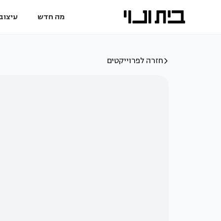
מה חדש
עיצוב 
חזרה לפרוייקטים