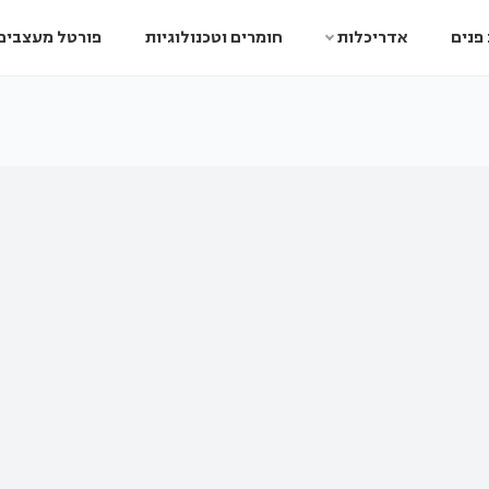
פנים
אדריכלות
חומרים וטכנולוגיות
פורטל מעצבים