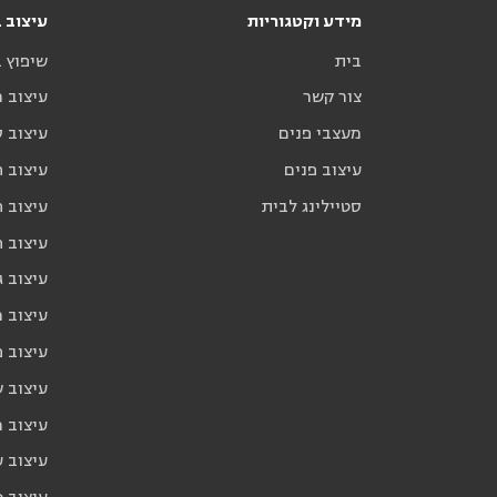
מידע וקטגוריות
עיצוב ב
בית
שיפוץ 
צור קשר
עיצוב 
מעצבי פנים
עיצוב ס
עיצוב פנים
עיצוב ח
סטיילינג לבית
עיצוב ח
עיצוב 
עיצוב ג
עיצוב 
עיצוב פ
עיצוב 
עיצוב 
עיצוב ע