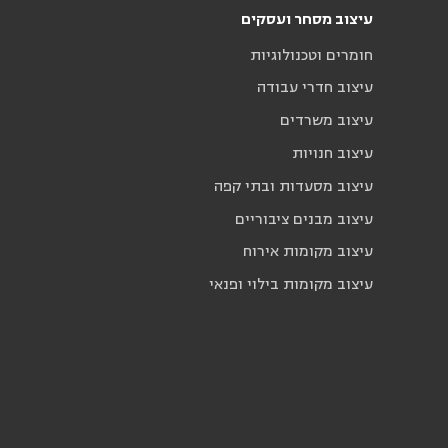
עיצוב מסחר ועסקים
חומרים וטכנולוגיות
עיצוב חדרי עבודה
עיצוב משרדים
עיצוב חנויות
עיצוב מסעדות ובתי קפה
עיצוב מבנים ציבוריים
עיצוב מקומות אירוח
עיצוב מקומות בילוי ופנאי