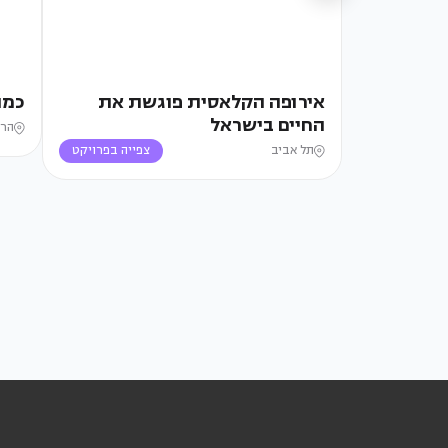
אירופה הקלאסית פוגשת את
כמו
החיים בישראל
הרי
תל אביב
צפייה בפרויקט