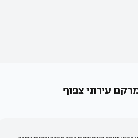
רקם עירוני צפוף