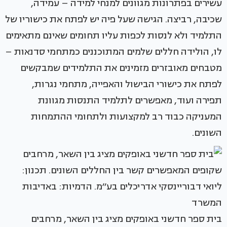
עשירים בפתרונות מגוונים למנחי למידה – עמידה,
שכיבה, רביצה. הגישה שעל פיה יש לפתח את כישוריו של
התלמיד ולא לנסות לכפות עליו תחומים שאינם מתאימים
לו, הולידה חללים שלמים המתוכננים כמתחמי סדנאות –
מטבחים מאובזרים מזמינים את התלמידים שמבקשים
לפתח את כישורי הבישול והאפייה, מתחמי נגרות,
תפירה ועוד, מאפשרים לתלמיד התנסות מגוונת
המעניקה כבוד רב למקצועות ולתחומי ההתמחות
השונים.
בית ספר חדשני באופקים מציג בין השאר, מרחבים