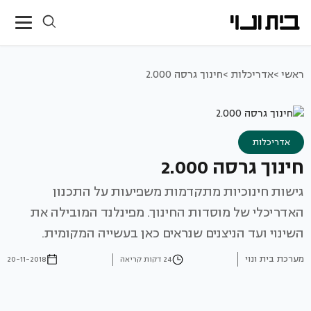
ראשי >
אדריכלות >
חינוך גרסה 2.000
אדריכלות
חינוך גרסה 2.000
גישות חינוכיות מתקדמות משפיעות על התכנון
האדריכלי של מוסדות החינוך. מפינלנד המובילה את
השינוי ועד הניצנים שנראים כאן בעשייה המקומית.
מערכת בית ונוי
24 דקות קריאה
20-11-2018