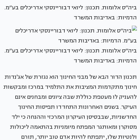
ביה׳׳ס אלומות. תכנון: ליואי דבוריינסקי אדריכלים בע׳׳מ.
הדמיות: באדיבות המשרד
ביה׳׳ס אלומות. תכנון: ליואי דבוריינסקי אדריכלים בע׳׳מ.
הדמיות: באדיבות המשרד
תכנון הדור הבא של מבני החינוך הוא נגזרת של אג'נדות
חינוך מתקדמות המציבות את התלמיד במרכז ומבקשות
להעניק לו מעטפת כוללת שבה ציונים ומבחנים אינם
העיקר. בשנים האחרונות התחדדו תפיסות החינוך
החדשניות, שבבסיסן העיקרון המרכזי וההנחה כי ילד
מסוקרן ומאותגר המפתח מיומניות בהתאמה ליכולות
ולנטיות שלו, יתפתח להיות אדם טוב יותר, תורם