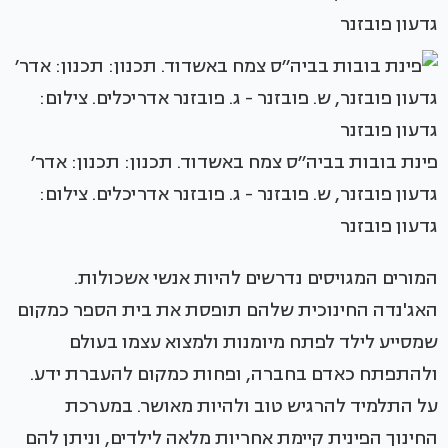
גדעון פובזנר
פינת בובות בביה׳׳ס צמח באשדוד. תכנון: תכנון: אדר׳
גדעון פובזנר, ש. פובזנר - ג. פובזנר אדריכלים. צילום:
גדעון פובזנר
המורים המגויסים נדרשים להיות אנשי אשכולות.
האג'נדה החינוכית שלהם תופסת את בית הספר כמקום
שמסייע לילד לפתח מיומנות ולמצוא עצמו בעולם
ולהתפתח כאדם בחברה, ופחות כמקום להעברת ידע.
על התלמיד להרגיש טוב ולהיות מאושר. במערכת
החינוך הפינית קיימת אחריות מלאה לילדים, וניתן להם