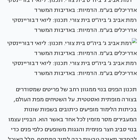
רמת אביב ג׳ ביה׳׳ס בית צורי. תכנון: ליואי דבוריינסקי
אדריכלים בע׳׳מ. הדמיות: באדיבות המשרד
רמת אביב ג׳ ביה׳׳ס בית צורי. תכנון: ליואי דבוריינסקי
אדריכלים בע׳׳מ. הדמיות: באדיבות המשרד
תכנון הפנים בנוי ממגוון רחב של פריטים שמסודרים
בצורה מופתית ואסטטית. על השטיחים מפת העולם,
בכיתות הלימוד מופיעים כיתובים בשפות שונות
המעבירים מסר מזמין לכל אחד באשר הוא. הבניין עצמו
בנוי סביב חצר פנימית והגגות משופעים כלפי פנים כדי
להחדיר תאורה טבעית רבה לתוך המתחם. חלל האוכל