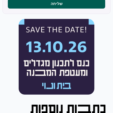
שליחה