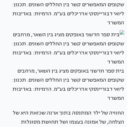
שקופים המאפשרים קשר בין החללים השונים. תכנון:
ליואי דבוריינסקי אדריכלים בע׳׳מ. הדמיות: באדיבות
המשרד
בית ספר חדשני באופקים מציג בין השאר, מרחבים
שקופים המאפשרים קשר בין החללים השונים. תכנון:
ליואי דבוריינסקי אדריכלים בע׳׳מ. הדמיות: באדיבות
המשרד
החוויה של ילד המתנסה בתוך ארנה שכזאת היא של
הצלחה, של אמונה בעצמו ושל תחושת מסוגלות