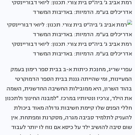
רמת אביב ג׳ ביה׳׳ס בית צורי. תכנון: ליואי דבוריינסקי
אדריכלים בע׳׳מ. הדמיות: באדיבות המשרד
רמת אביב ג׳ ביה׳׳ס בית צורי. תכנון: ליואי דבוריינסקי
אדריכלים בע׳׳מ. הדמיות: באדיבות המשרד
עפרי שריג, מחנכת כיתות א-ב בבית ספר רימון בעמק
המעיינות, ומי שהייתה גננת בבית הספר הדמוקרטי
בהוד השרון, היא ממובילות החשיבה החדשנית, השמה
את הילד, צרכיו ונטיותיו במרכז. "למבנה החינוך ולתכנון
חללי הפנים שלו קיימת חשיבות גדולה מאוד ביכולת
להעניק לתלמיד סביבה מגרה, מסקרנת ומפתחת. אין
שום סיבה להושיב ילד על כיסא אם נוח לו יותר לעבוד