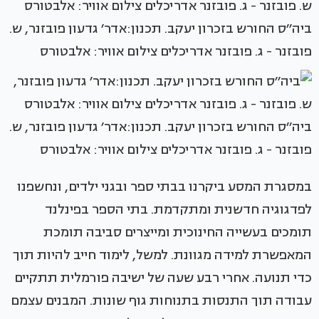
ביה׳׳ס החורש בזכרון יעקב. תכנון:אדר׳ גדעון פובזנר, ש.
פובזנר - ג. פובזנר אדריכלים צילום אוויר: אלבטורס
ביה׳׳ס החורש בזכרון יעקב. תכנון:אדר׳ גדעון פובזנר, ש.
פובזנר - ג. פובזנר אדריכלים צילום אוויר: אלבטורס
במסגרת המסע ביקרנו בבתי ספר ובגני ילדים, ונחשפנו
לפדגוגיה חדשנית ומתקדמת. בתי הספר בפינלנד
תומכים בעשייה החינוכית ומייצרים סביבה תומכת
המאפשרת למידה מגוונת. למשל, לימוד חייב להיות תוך
כדי תנועה. אחרי רבע שעה של ישיבה פורמלית תתקיים
עבודה תוך התנסות בתנוחות גוף שונות. המבנים עצמם