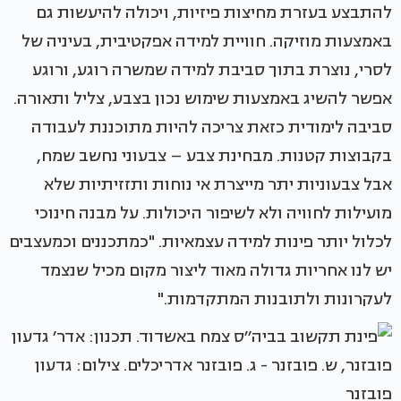
להתבצע בעזרת מחיצות פיזיות, ויכולה להיעשות גם
באמצעות מוזיקה. חוויית למידה אפקטיבית, בעיניה של
לסרי, נוצרת בתוך סביבת למידה שמשרה רוגע, ורוגע
אפשר להשיג באמצעות שימוש נכון בצבע, צליל ותאורה.
סביבה לימודית כזאת צריכה להיות מתוכננת לעבודה
בקבוצות קטנות. מבחינת צבע – צבעוני נחשב שמח,
אבל צבעוניות יתר מייצרת אי נוחות ותזזיתיות שלא
מועילות לחוויה ולא לשיפור היכולות. על מבנה חינוכי
לכלול יותר פינות למידה עצמאיות. "כמתכננים וכמעצבים
יש לנו אחריות גדולה מאוד ליצור מקום מכיל שנצמד
לעקרונות ולתובנות המתקדמות."