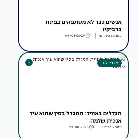
אנשים כבר לא מסתפקים בפינת
ברביקיו
מערכת בית ונוי
09-08-2026
אדריכלות
מגדלים באוויר: המגדל בסין שהוא עיר
אנכית שלמה
זוהר שחר לוי
09-08-2026