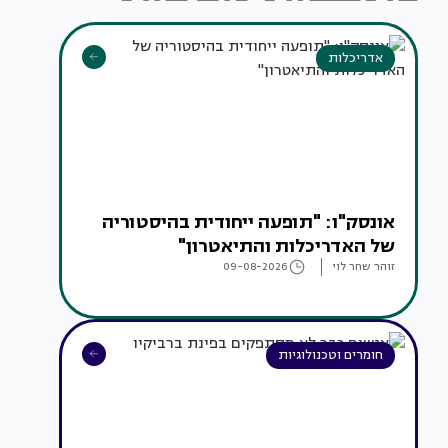
אדריכלות
אונסק"ו: "תופעה ייחודית בהיסטוריה
של האדריכלות והתיאטרון"
זוהר שחר לוי
09-08-2026
חומרים וטכנולוגיות