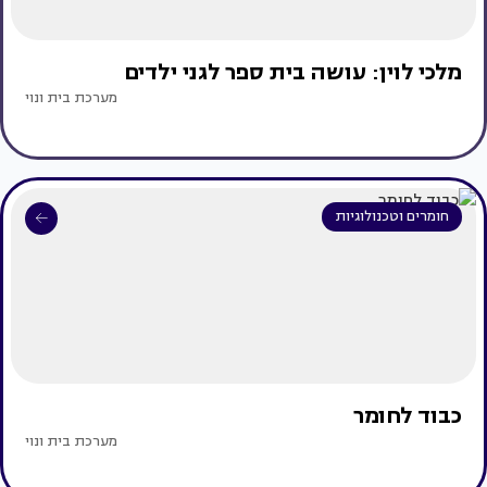
מלכי לוין: עושה בית ספר לגני ילדים
מערכת בית ונוי
חומרים וטכנולוגיות
כבוד לחומר
מערכת בית ונוי