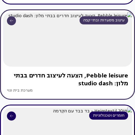
עיצוב מסעדות ובתי קפה
Pebble leisure, הצעה לעיצוב חדרים בבתי
מלון: studio dash
מערכת בית ונוי
חומרים וטכנולוגיות