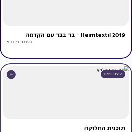
Heimtextil 2019 - בד בבד עם הקִדמה
מערכת בית ונוי
עיצוב פנים
תוכנית החלוקה