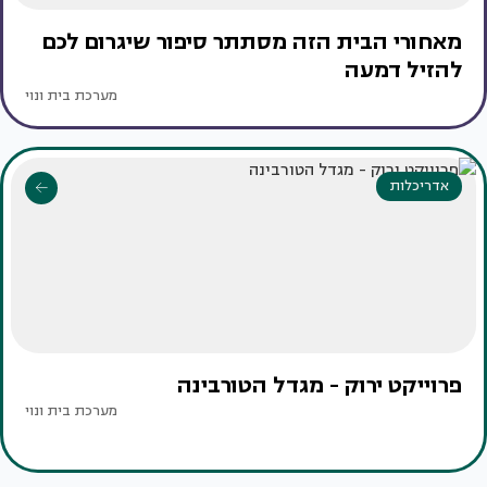
מאחורי הבית הזה מסתתר סיפור שיגרום לכם
להזיל דמעה
מערכת בית ונוי
אדריכלות
פרוייקט ירוק - מגדל הטורבינה
מערכת בית ונוי