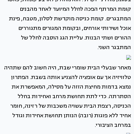
קומת המרתף הפכה לחלל המיועד לאחד מהבנים
המתבגרים. קומת כניסה מוקדשת לסלון, מטבח, פינת
אוכל ושירותי אורחים, ובקומת המגורים מתגוררים
ההורים ושתי הבנות. עליית הגג הוסבה לחלל של
המתבגר השני.
מאחר שבעלי הבית שומרי שבת, היה חשוב להם שתהיה
טלוויזיה אך עם אופציה להצניע אותה בשבת. הפתרון
נמצא בדמות מחיצת הזזה על מסילה, המאפשרת את
הסתרתה. כדי לתת תחושת מרחב ואחידות בחלל
הכניסה, רצפת הבית עשויה משכבות של רזינה, חומר
אחיד ללא פוגות (רובה) הנותן תחושת אחידות וגודל
במרחב הציבורי.