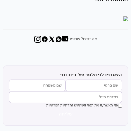
אהבתם? שתפו:
הצטרפו לניוזלטר של בית ונוי
אני מאשר/ת את
תנאי השימוש
ו
מדיניות הפרטיות
שליחה