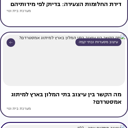
דירת החלומות הצעירה: בדיוק לפי מידותיהם
מערכת בית ונוי
עיצוב מסעדות ובתי קפה
מה הקשר בין עיצוב בתי המלון בארץ למיתוג
אמסטרדם?
מערכת בית ונוי