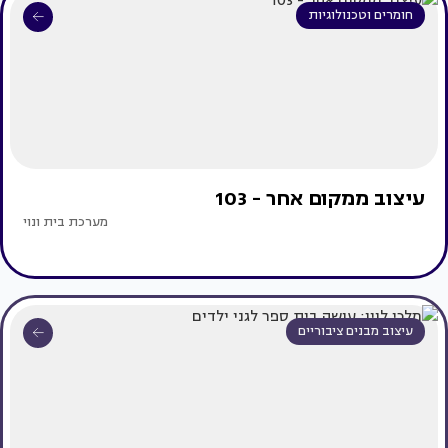
חומרים וטכנולוגיות
עיצוב ממקום אחר - 103
מערכת בית ונוי
עיצוב מבנים ציבוריים