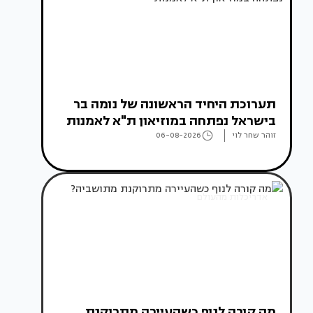
תערוכת היחיד הראשונה של נומה בר
בישראל נפתחה במוזיאון ת"א לאמנות
זוהר שחר לוי
06-08-2026
אדריכלות מהעולם
מה קורה לנוף כשהעיירה מתרוקנת