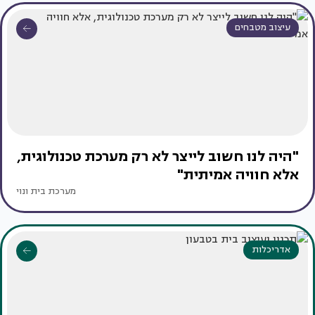
עיצוב מטבחים
"היה לנו חשוב לייצר לא רק מערכת טכנולוגית,
אלא חוויה אמיתית"
מערכת בית ונוי
אדריכלות