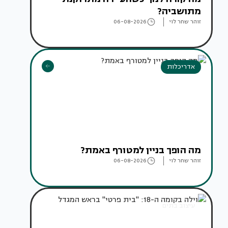
מתושביה?
זוהר שחר לוי
06-08-2026
אדריכלות
מה הופך בניין למטורף באמת?
זוהר שחר לוי
06-08-2026
עיצוב בתים