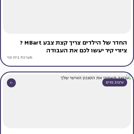
החדר של הילדים צריך קצת צבע MBart ?
ציורי קיר יעשו לכם את העבודה
מערכת בית ונוי
עיצוב פנים