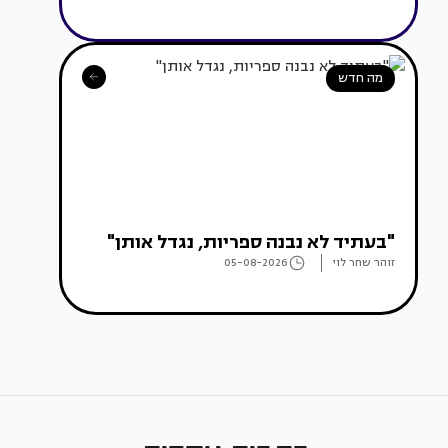
מה חדש
"בעתיד לא נבנה ספריות, נגדל אותן"
זוהר שחר לוי
05-08-2026