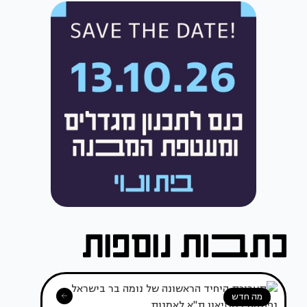
מה חדש