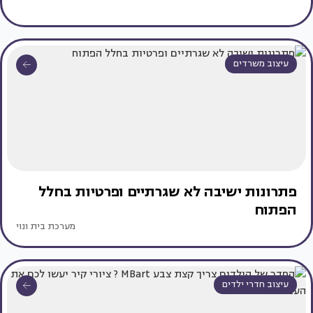
עיצוב משרדים
פתרונות ישיבה לא שגרתיים ופרטיות בחלל
הפתוח
מערכת בית ונוי
עיצוב חדרי ילדים