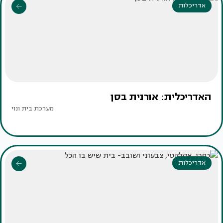
אדריכלות
האדריכלית: אורנית בסן
מערכת בית ונוי
אדריכלות