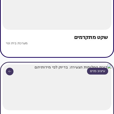
שקט מתקדמים
מערכת בית ונוי
עיצוב פנים