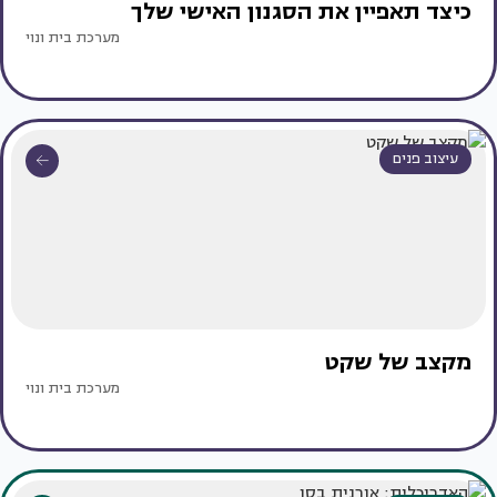
כיצד תאפיין את הסגנון האישי שלך
מערכת בית ונוי
עיצוב פנים
מקצב של שקט
מערכת בית ונוי