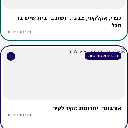
כפרי, אקלקטי, צבעוני ושובב- בית שיש בו
הכל
מערכת בית ונוי
חומרים וטכנולוגיות
אורבונד: יתרונות מקיר לקיר
מערכת בית ונוי