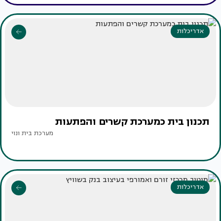
אדריכלות
תכנון בית כמערכת קשרים והפתעות
מערכת בית ונוי
אדריכלות