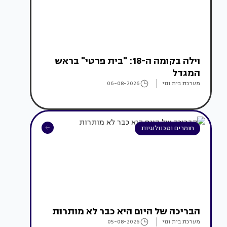
וילה בקומה ה-18: "בית פרטי" בראש
המגדל
מערכת בית ונוי
06-08-2026
חומרים וטכנולוגיות
הבריכה של היום היא כבר לא מותרות
מערכת בית ונוי
05-08-2026