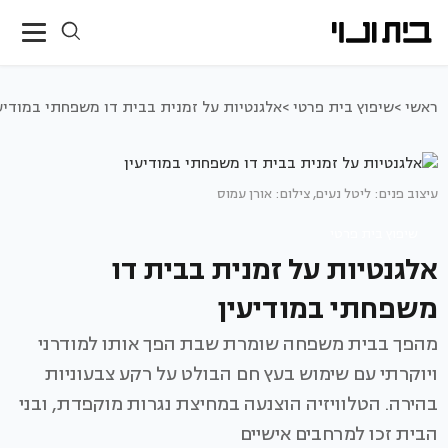
ראשי >
שיפוץ בית פרטי >
אלגנטיות על זמנית בבית דו משפחתי במודיע
עיצוב פנים: ליטל נעים, צילום: אורן עמוס
שיפוץ בית פרטי
אלגנטיות על זמנית בבית דו
משפחתי במודיעין
מהפך בבית משפחה שומרת שבת הפך אותו למודרני
ויוקרתי עם שימוש בעץ חם הבולט על רקע צבעוניות
בהירה. הטלוויזיה הוצנעה במחיצת נגרות מוקפדת, ובני
הבית זכו למרחבים אישיים