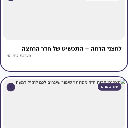
לחצני הדחה – התכשיט של חדר הרחצה
מערכת בית ונוי
עיצוב פנים