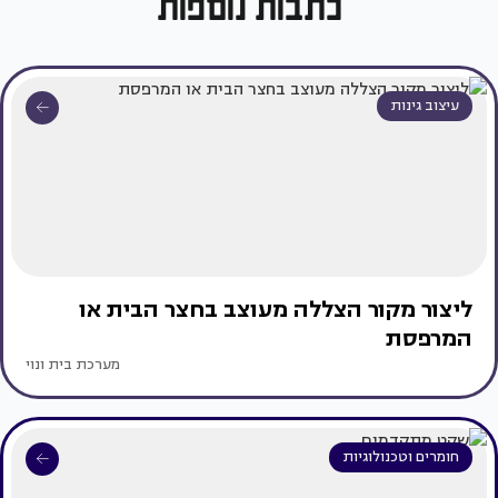
כתבות נוספות
עיצוב גינות
ליצור מקור הצללה מעוצב בחצר הבית או
המרפסת
מערכת בית ונוי
חומרים וטכנולוגיות