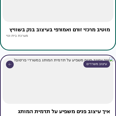
מוטיב מרכזי זורם ואמורפי בעיצוב בנק בשוויץ
מערכת בית ונוי
עיצוב משרדים
איך עיצוב פנים משפיע על תדמית המותג