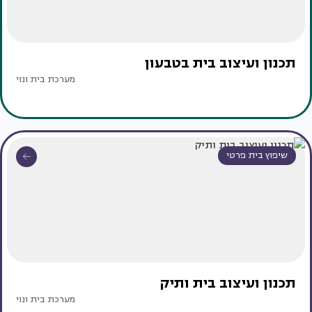
תכנון ועיצוב בית בטבעון
מערכת בית ונוי
שיפוץ בית פרטי
תכנון ועיצוב בית ותיק
מערכת בית ונוי