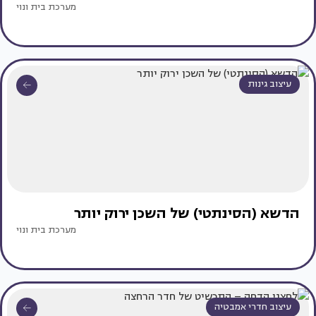
מערכת בית ונוי
עיצוב גינות
הדשא (הסינתטי) של השכן ירוק יותר
מערכת בית ונוי
עיצוב חדרי אמבטיה