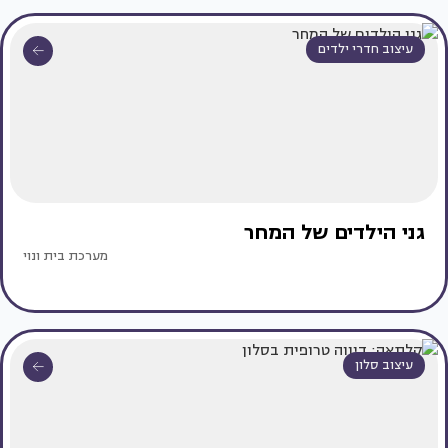
עיצוב חדרי ילדים
גני הילדים של המחר
מערכת בית ונוי
עיצוב סלון