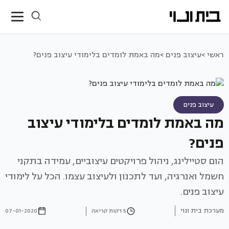
ראשי >
עיצוב פנים >
מה באמת לומדים בלימודי עיצוב פנים?
עיצוב פנים
מה באמת לומדים בלימודי עיצוב
פנים?
הום סטיילינג, ניהול פרויקטים עיצוביים, עמידה בתקני
חשמל ואנרגיה, ועד לתכנון ולעיצוב עצמו. הכל על לימודי
עיצוב פנים.
מערכת בית ונוי
5 דקות קריאה
07-01-2020