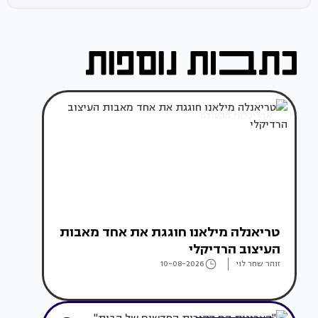
אדריכלות מהעולם
טריאנלה מילאנו חוגגת את אחד מאבות
העיצוב הרדיקלי
זוהר שחר לוי
10-08-2026