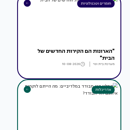
חומרים וטכנולוגיות
"הארונות הם הקירות החדשים של
הבית"
מערכת בית ונוי
10-08-2026
אדריכלות