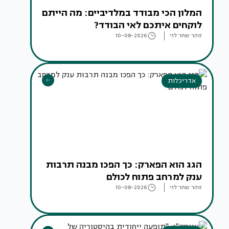
המלון הכי מבודד במלדיביים: מה הייתם
לוקחים איתכם לאי הבודד?
זוהר שחר לוי
10-08-2026
אדריכלות
הגג הוא הפארק: כך הפכו מבנה תרבות
ענק למרחב פתוח לכולם
זוהר שחר לוי
10-08-2026