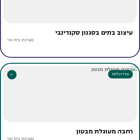
עיצוב בתים בסגנון סקנדינבי
מערכת בית ונוי
אדריכלות
רחבה מעוגלת מבטון
מערכת בית ונוי