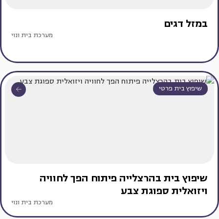
במזל דגים
מערכת בית ונוי
שיפוץ בית פרטי
שיפוץ בית בהרצלייה פיתוח הפך לחוויה
ויזואלית ספוגת צבע
מערכת בית ונוי