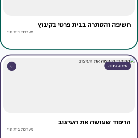
חשיפה והסתרה בבית פרטי בקיבוץ
מערכת בית ונוי
עיצוב גינות
הריפוד שעושה את העיצוב
מערכת בית ונוי