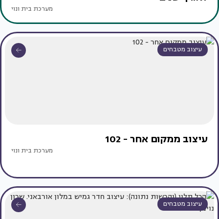
מערכת בית ונוי
עיצוב מטבחים
עיצוב ממקום אחר - 102
מערכת בית ונוי
עיצוב מטבחים