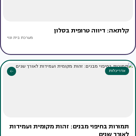
קלתאה: דיווה טרופית בסלון
מערכת בית ונוי
אדריכלות
תמורות בחיפוי מבנים: זהות מקומית ועמידות
לאורך שנים