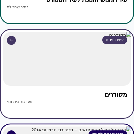
עיר הנופש הופכת לעיר הספורט
זוהר שחר לוי
עיצוב פנים
מסודרים
מערכת בית ונוי