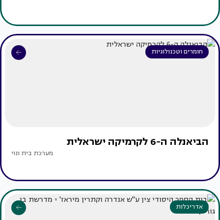
חומרים וטכנולוגיות
הביאנלה ה-6 לקרמיקה ישראלית
מערכת בית ונוי
אדריכלות