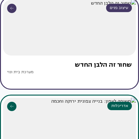
עיצוב פנים
שחור זה הלבן החדש
מערכת בית ונוי
אדריכלות