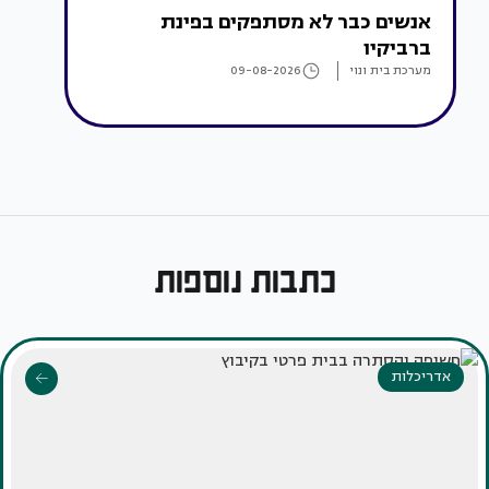
אנשים כבר לא מסתפקים בפינת
ברביקיו
מערכת בית ונוי
09-08-2026
כתבות נוספות
אדריכלות