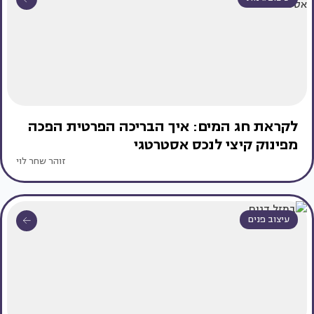
לקראת חג המים: איך הבריכה הפרטית הפכה
מפינוק קיצי לנכס אסטרטגי
זוהר שחר לוי
עיצוב פנים