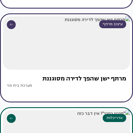
עיצוב מרתף
מרתף ישן שהפך לדירה מסוגננת
מערכת בית ונוי
אדריכלות