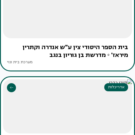
בית הספר היסודי צין ע"ש אנדרה וקתרין
מיראז' ◦ מדרשת בן גוריון בנגב
מערכת בית ונוי
אדריכלות