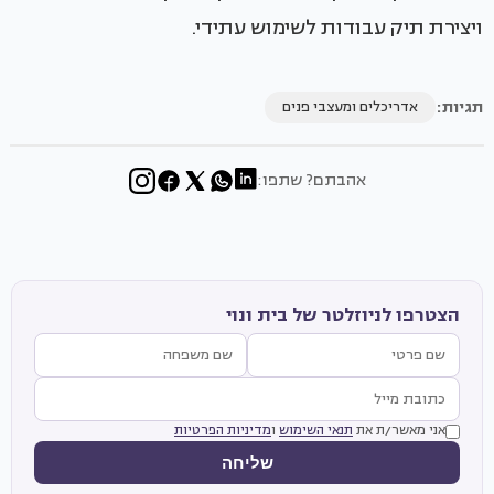
ויצירת תיק עבודות לשימוש עתידי.
תגיות:
אדריכלים ומעצבי פנים
אהבתם? שתפו:
הצטרפו לניוזלטר של בית ונוי
אני מאשר/ת את
תנאי השימוש
ו
מדיניות הפרטיות
שליחה