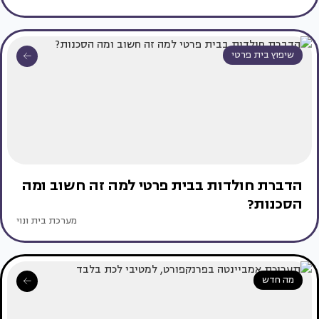
שיפוץ בית פרטי
הדברת חולדות בבית פרטי למה זה חשוב ומה
הסכנות?
מערכת בית ונוי
מה חדש