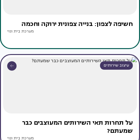
חשיפה לצפון: בנייה צפונית ירוקה וחכמה
מערכת בית ונוי
עיצוב שירותים
על תחרות תאי השירותים המעוצבים כבר
שמעתם?
מערכת בית ונוי