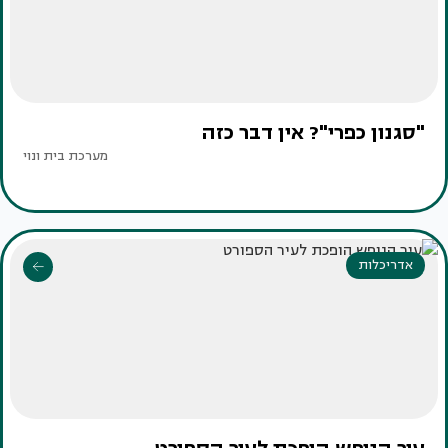
"סגנון כפרי"? אין דבר כזה
מערכת בית ונוי
אדריכלות