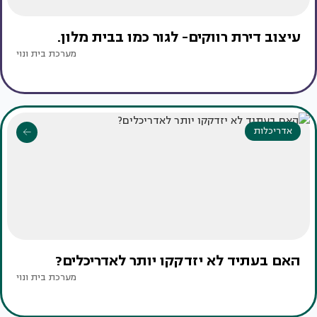
עיצוב דירת רווקים- לגור כמו בבית מלון.
מערכת בית ונוי
אדריכלות
האם בעתיד לא יזדקקו יותר לאדריכלים?
מערכת בית ונוי