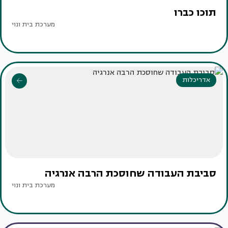
תוכו כברו
מערכת בית ונוי
אדריכלות
סביבת העבודה שחוסכת הרבה אנרגיה
מערכת בית ונוי