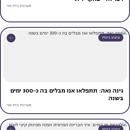
מערכת בית ונוי
עיצוב גינות
גינה נאה: תתפלאו אנו מבלים בה כ-300 ימים
בשנה
מערכת בית ונוי
עיצוב גינות