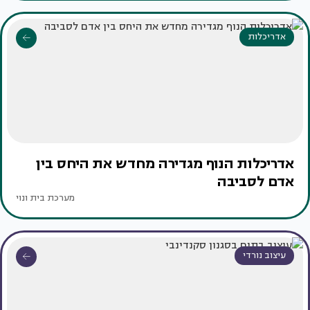
אדריכלות
אדריכלות הנוף מגדירה מחדש את היחס בין
אדם לסביבה
מערכת בית ונוי
עיצוב נורדי