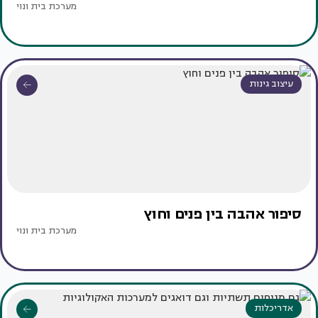
מערכת בית ונוי
עיצוב גינות
סיפור אהבה בין פנים וחוץ
מערכת בית ונוי
אדריכלות