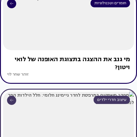
חומרים וטכנולוגיות
מי גנב את ההצגה בתצוגת האופנה של לואי
ויטון?
זוהר שחר לוי
עיצוב חדרי ילדים