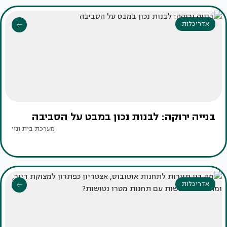
אדריכלות
בנייה ירוקה: לבנות נכון במבט על הסביבה
מערכת בית ונוי
אדריכלות