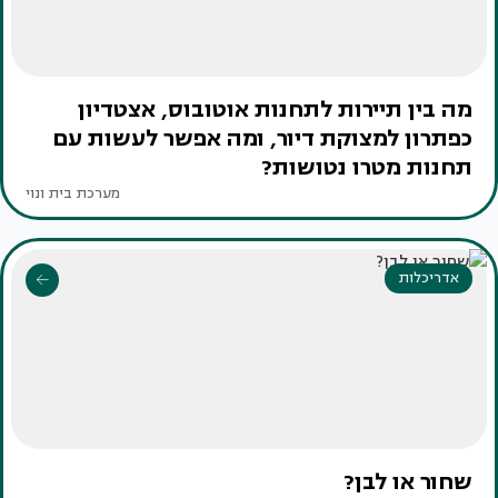
מה בין תיירות לתחנות אוטובוס, אצטדיון
כפתרון למצוקת דיור, ומה אפשר לעשות עם
תחנות מטרו נטושות?
מערכת בית ונוי
אדריכלות
שחור או לבן?