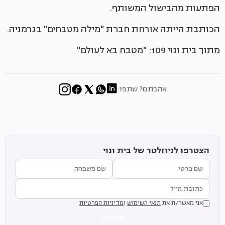
הפתעות מהבישול המשותף.
הכותבת הייתה אורחת חברת "מילה מטבחים" בגרמניה.
מתוך בית ונוי 109: "מטבח בא לעולם"
אהבתם? שתפו:
הצטרפו לניוזלטר של בית ונוי
אני מאשר/ת את
תנאי השימוש
ו
מדיניות הפרטיות
שליחה