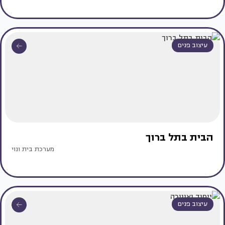
עיצוב פנים
הבית בתל ברוך
מערכת בית ונוי
עיצוב פנים