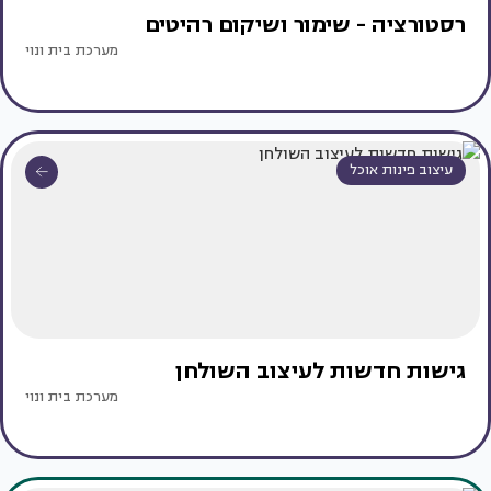
רסטורציה - שימור ושיקום רהיטים
מערכת בית ונוי
עיצוב פינות אוכל
גישות חדשות לעיצוב השולחן
מערכת בית ונוי