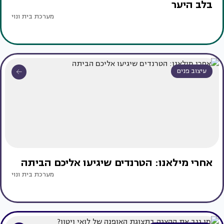
בלב היער
מערכת בית ונוי
עיצוב פנים
אחרי מילאנו: הטרנדים שיגיעו אליכם הביתה
מערכת בית ונוי