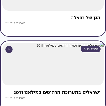
הגן של רפאלה
מערכת בית ונוי
עיצוב פנים
ישראלים בתערוכת הרהיטים במילאנו 2011
מערכת בית ונוי