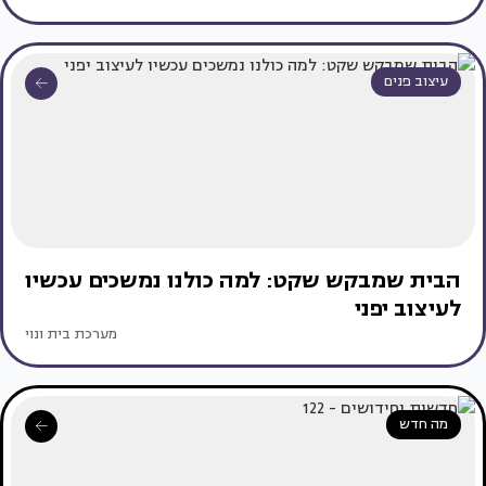
עיצוב פנים
הבית שמבקש שקט: למה כולנו נמשכים עכשיו
לעיצוב יפני
מערכת בית ונוי
מה חדש