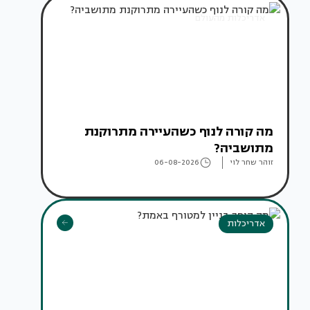
אדריכלות מהעולם
מה קורה לנוף כשהעיירה מתרוקנת
מתושביה?
זוהר שחר לוי
06-08-2026
אדריכלות