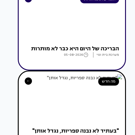
הבריכה של היום היא כבר לא מותרות
מערכת בית ונוי
05-08-2026
מה חדש
"בעתיד לא נבנה ספריות, נגדל אותן"