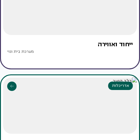
ייחוד ואווירה
מערכת בית ונוי
אדריכלות