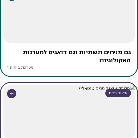
גם מניחים תשתיות וגם דואגים למערכות
האקולוגיות
מערכת בית ונוי
עיצוב פנים