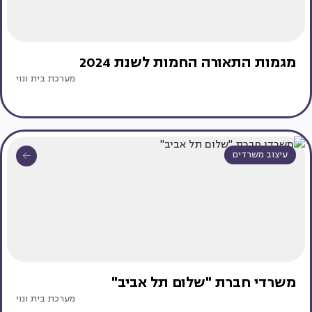
מגמות התאורה החמות לשנת 2024
מערכת בית ונוי
עיצוב משרדים
משרדי חברת "שלום תל אביב"
מערכת בית ונוי