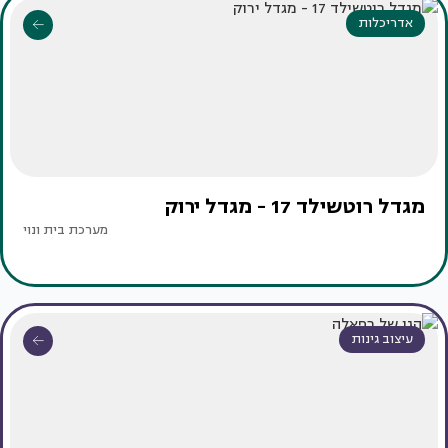
אדריכלות
מגדל רוטשילד 17 - מגדל ירוק
מערכת בית ונוי
עיצוב גינות