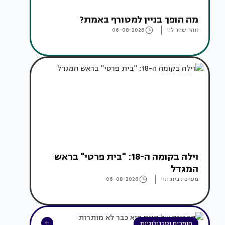
מה הופך בניין למטורף באמת?
זוהר שחר לוי
06-08-2026
עיצוב בתים
וילה בקומה ה-18: "בית פרטי" בראש
המגדל
מערכת בית ונוי
06-08-2026
חומרים וטכנולוגיות