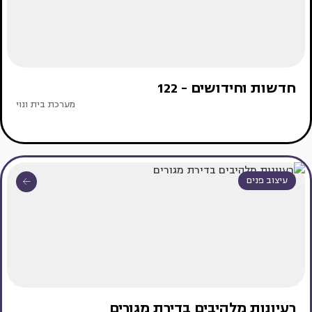
חדשות וחידושים - 122
מערכת בית ונוי
עיצוב פנים
רעיונות מלהיבים בדירת מגורים