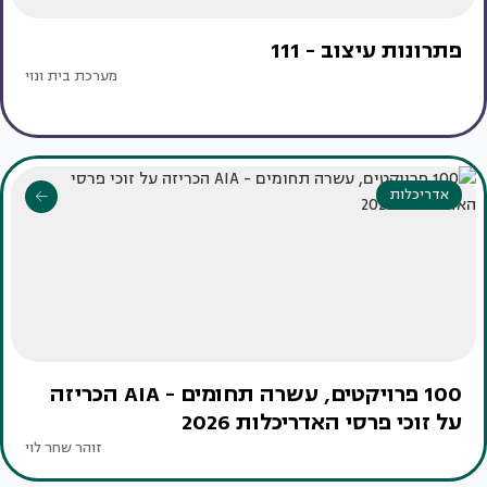
פתרונות עיצוב - 111
מערכת בית ונוי
אדריכלות
100 פרויקטים, עשרה תחומים - AIA הכריזה
על זוכי פרסי האדריכלות 2026
זוהר שחר לוי