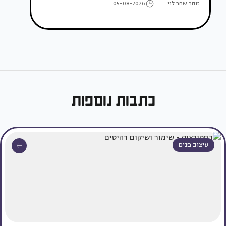
זוהר שחר לוי
05-08-2026
כתבות נוספות
עיצוב פנים