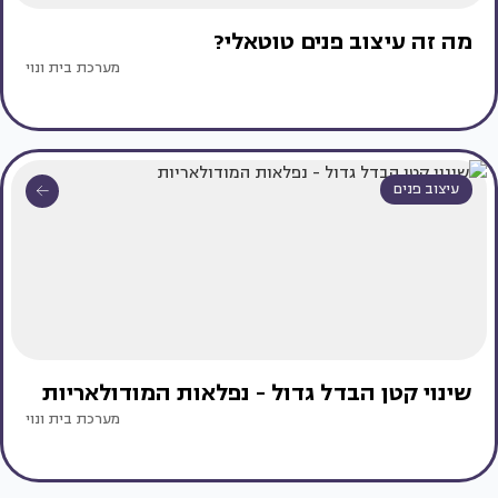
מה זה עיצוב פנים טוטאלי?
מערכת בית ונוי
עיצוב פנים
שינוי קטן הבדל גדול - נפלאות המודולאריות
מערכת בית ונוי