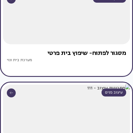
מסגור לפתוח- שיפוץ בית פרטי
מערכת בית ונוי
עיצוב פנים