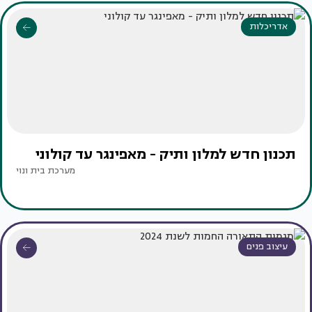
אדריכלות
תכנון חדש למלון ותיק - מאפינגר עד קולוני
מערכת בית ונוי
עיצוב פנים