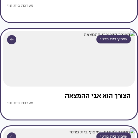
מערכת בית ונוי
שיפוץ בית פרטי
הצורך הוא אבי ההמצאה
מערכת בית ונוי
שיפוץ בית פרטי