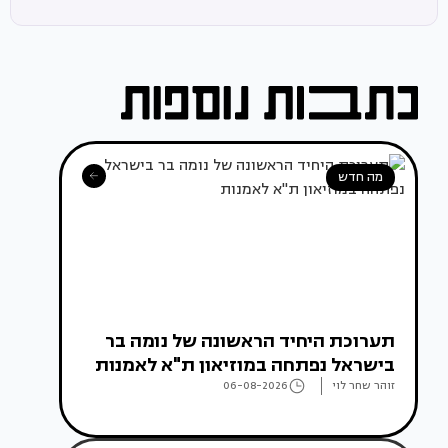
מה חדש
תערוכת היחיד הראשונה של נומה בר
בישראל נפתחה במוזיאון ת"א לאמנות
זוהר שחר לוי
06-08-2026