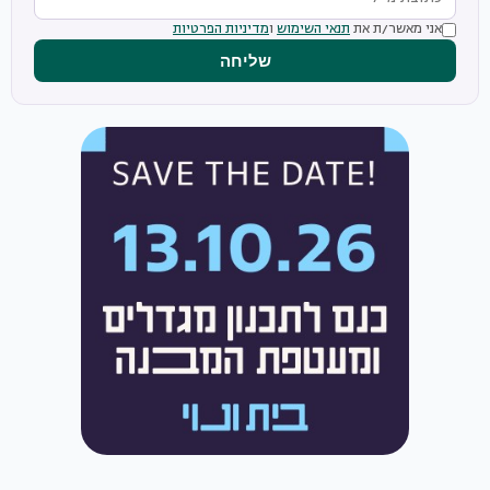
אני מאשר/ת את
תנאי השימוש
ו
מדיניות הפרטיות
שליחה