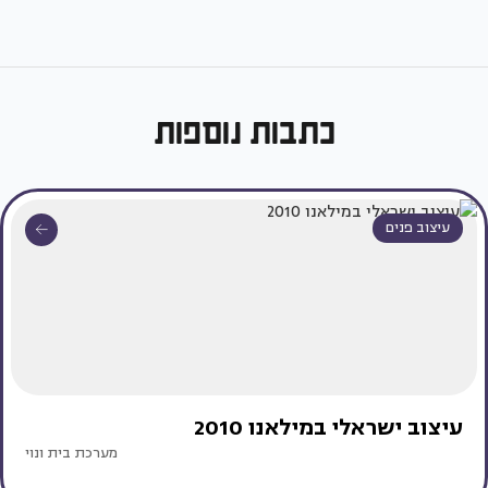
כתבות נוספות
עיצוב פנים
עיצוב ישראלי במילאנו 2010
מערכת בית ונוי