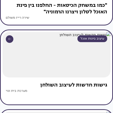
"כמו במשחק הכיסאות - החלפנו בין פינת
האוכל לסלון ויצרנו הרמוניה"
שירה רייז משולם
עיצוב פינות אוכל
גישות חדשות לעיצוב השולחן
מערכת בית ונוי