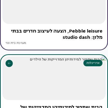
Pebble leisure, הצעה לעיצוב חדרים בבתי
מלון: studio dash
מערכת בית ונוי
אדריכלות
הבית שתפור למידותיהן המדוייקות של