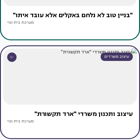
"בניין טוב לא נלחם באקלים אלא עובד איתו"
מערכת בית ונוי
עיצוב משרדים
עיצוב ותכנון משרדי "ארד תקשורת"
מערכת בית ונוי