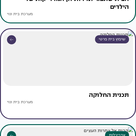
הילדים
מערכת בית ונוי
שיפוץ בית פרטי
תכנית החלוקה
מערכת בית ונוי
אדריכלות