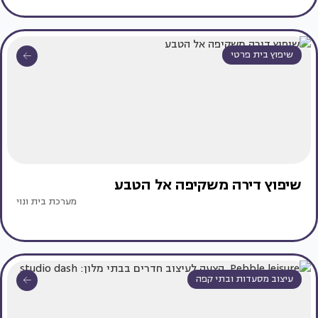
שיפוץ בית פרטי
שיפוץ דירה משקיפה אל הטבע
מערכת בית ונוי
עיצוב מסעדות ובתי קפה