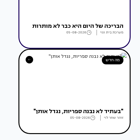
הבריכה של היום היא כבר לא מותרות
מערכת בית ונוי
05-08-2026
מה חדש
"בעתיד לא נבנה ספריות, נגדל אותן"
זוהר שחר לוי
05-08-2026