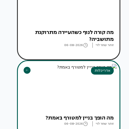
מה קורה לנוף כשהעיירה מתרוקנת
מתושביה?
זוהר שחר לוי
06-08-2026
אדריכלות
מה הופך בניין למטורף באמת?
זוהר שחר לוי
06-08-2026