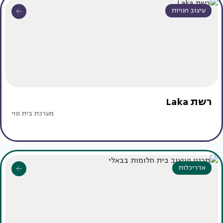
עיצוב חנויות
רשת Laka
מערכת בית ונוי
אדריכלות