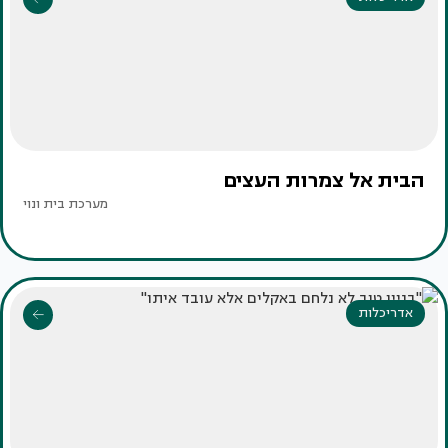
הבית אל צמרות העצים
מערכת בית ונוי
אדריכלות