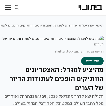
ראשי >
אדריכלות >
מהיציע למגדל: האצטדיונים הוותיקים הופכים לעתו
הריסת אצטדיון, צילום: shutterstock
אדריכלות
מהיציע למגדל: האצטדיונים
הוותיקים הופכים לעתודות הדיור
של הערים
הלילה יצא לדרך מונדיאל 2026, ויפגיש נבחרות ואוהדים
מכל רחבי העולם בפסטיבל הכדורגל הגדול בעולם.