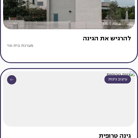
להרגיש את הגינה
מערכת בית ונוי
עיצוב גינות
גינה טרופית