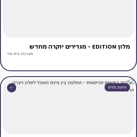
מלון EDITION - מגדירים יוקרה מחדש
מערכת בית ונוי
עיצוב פנים