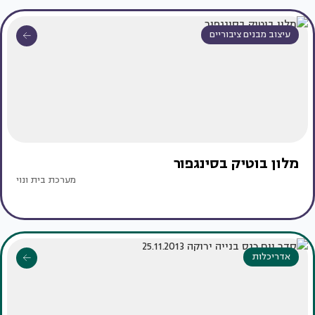
עיצוב מבנים ציבוריים
מלון בוטיק בסינגפור
מערכת בית ונוי
אדריכלות