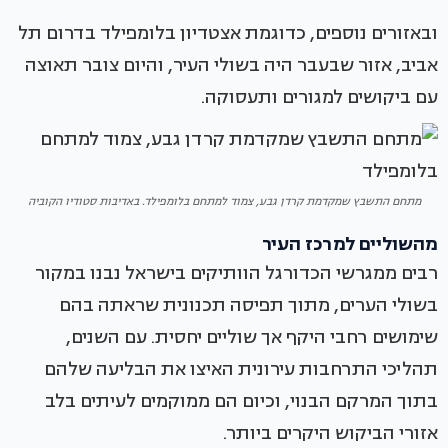
ובאזורים נוספים, כדוגמת אצטדיון בלומפילד בדרום תל
אביב, אזור שבעבר היה בשולי העיר, והיום צובר תאוצה
עם ביקושים למגורים ותעסוקה.
מתחם התשבץ שמקדמת קרדן גבע, צמוד למתחם בלומפילד. באדיבות סטודיו הקוביה
מהשוליים למרכז העיר
רבים ממגרשי הכדורגל הוותיקים בישראל נבנו במקור
בשולי הערים, מתוך תפיסה תכנונית שראתה בהם
שימושים רחבי היקף אך שוליים יחסית. עם השנים,
תהליכי התרחבות עירונית האיצו את הבליעה שלהם
בתוך המרקם הבנוי, וכיום הם ממוקמים לעיתים בלב
אזורי הביקוש היקרים ביותר.