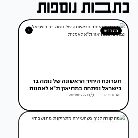
מה חדש
תערוכת היחיד הראשונה של נומה בר
בישראל נפתחה במוזיאון ת"א לאמנות
זוהר שחר לוי
06-08-2026
אדריכלות מהעולם