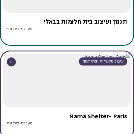
תכנון ועיצוב בית חלומות בבאלי
מערכת בית ונוי
עיצוב מסעדות ובתי קפה
Mama Shelter- Paris
מערכת בית ונוי