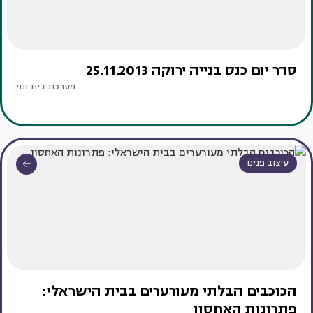
סדר יום כנס בנייה ירוקה 25.11.2013
מערכת בית ונוי
עיצוב פנים
הכוכבים הבלתי מעורערים בבית הישראלי:
פתרונות האחסון