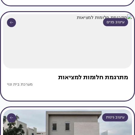
עיצוב פנים
מתרגמת חלומות למציאות
מערכת בית ונוי
עיצוב גינות