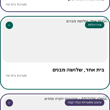
מערכת בית ונוי
אדריכלות
בית אחד, שלושה מבנים
מערכת בית ונוי
עיצוב מסעדות ובתי קפה