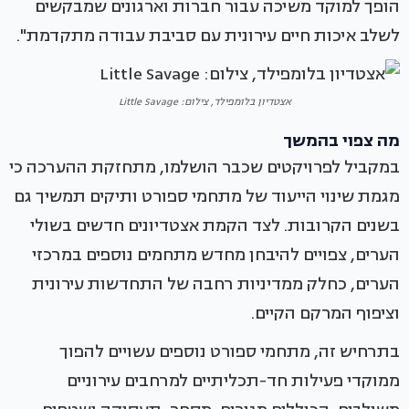
הופך למוקד משיכה עבור חברות וארגונים שמבקשים
לשלב איכות חיים עירונית עם סביבת עבודה מתקדמת".
אצטדיון בלומפילד, צילום: Little Savage
מה צפוי בהמשך
במקביל לפרויקטים שכבר הושלמו, מתחזקת ההערכה כי
מגמת שינוי הייעוד של מתחמי ספורט ותיקים תמשיך גם
בשנים הקרובות. לצד הקמת אצטדיונים חדשים בשולי
הערים, צפויים להיבחן מחדש מתחמים נוספים במרכזי
הערים, כחלק ממדיניות רחבה של התחדשות עירונית
וציפוף המרקם הקיים.
בתרחיש זה, מתחמי ספורט נוספים עשויים להפוך
ממוקדי פעילות חד-תכליתיים למרחבים עירוניים