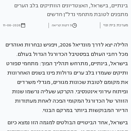
בינתיים, בישראל, האצטדיונים הוותיקים בלב הערים
מתפנים לטובת מתחמי נדל"ן חדשים
מערכת בית ונוי
9 דקות קריאה
11-06-2026
הלילה יצא לדרך מונדיאל 2026, ויפגיש נבחרות ואוהדים
מכל רחבי העולם בפסטיבל הכדורגל הגדול בעולם.
בישראל, בינתיים, מתרחש תהליך הפוך: מתחמי ספורט
ותיקים שעמדו בלב ערים גדולות פינו בשנים האחרונות
את מקומם לטובת שכונות מגורים, מגדלי משרדים
ופיתוח עירוני אינטנסיבי. הקרקע שעליה נרשמו שנות
הזוהר של הכדורגל המקומי הפכה לאחת מעתודות
הדיור המבוקשות ביותר במרקם הבנוי.
בישראל, אחד הביטויים הבולטים למגמה הזו נמצא כיום