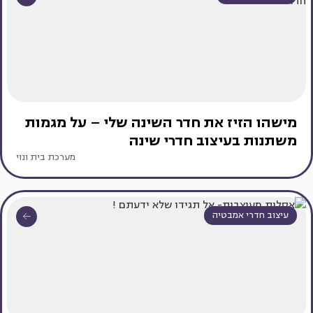
מישהו הזיז את חדר השינה שלי – על מגמות
משתנות בעיצוב חדרי שינה
מערכת בית ונוי
עיצוב חדרי אמבטיה