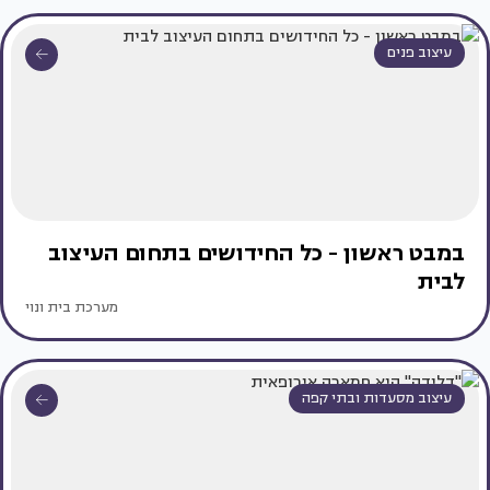
עיצוב פנים
במבט ראשון - כל החידושים בתחום העיצוב
לבית
מערכת בית ונוי
עיצוב מסעדות ובתי קפה