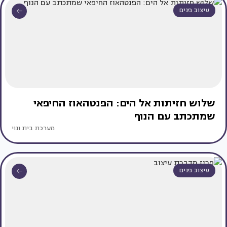
עיצוב פנים
שלוש חזיתות אל הים: הפנטהאוז החיפאי
שמתכתב עם הנוף
מערכת בית ונוי
עיצוב פנים