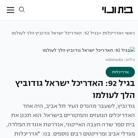
ראשי >
אדריכלות >
בגיל 92: האדריכל ישראל גודוביץ הלך לעולמו
צילום: wikimedia
אדריכלות
בגיל 92: האדריכל ישראל גודוביץ
הלך לעולמו
גודוביץ, לשעבר מהנדס העיר תל אביב, היה אחד
האדריכלים הנועזים והמקוריים בישראל. הוא תכנן את
בית ספר שדה חצבה האייקוני, אנדרטת אוגדת הפלדה,
מגדלי אביב ופרויקטים רבים נוספים. בנו: "אדריכלות