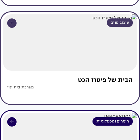
עיצוב פנים
הבית של פיטרו הכט
מערכת בית ונוי
חומרים וטכנולוגיות