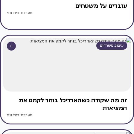
עובדים על משטחים
מערכת בית ונוי
עיצוב משרדים
זה מה שקורה כשהאדריכל בוחר לקמט את
המציאות
מערכת בית ונוי