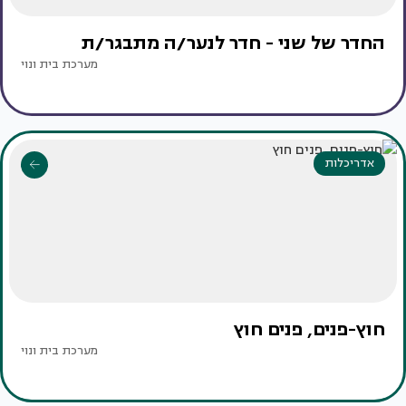
החדר של שני - חדר לנער/ה מתבגר/ת
מערכת בית ונוי
אדריכלות
חוץ-פנים, פנים חוץ
מערכת בית ונוי