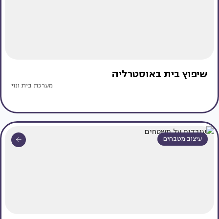
שיפוץ בית באוסטרליה
מערכת בית ונוי
עיצוב מטבחים