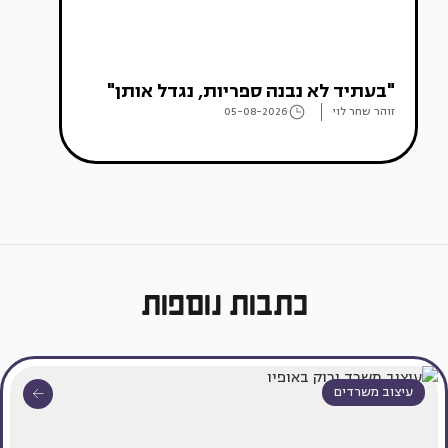
"בעתיד לא נבנה ספריות, נגדל אותן"
זוהר שחר לוי
05-08-2026
כתבות נוספות
עיצוב משרדים