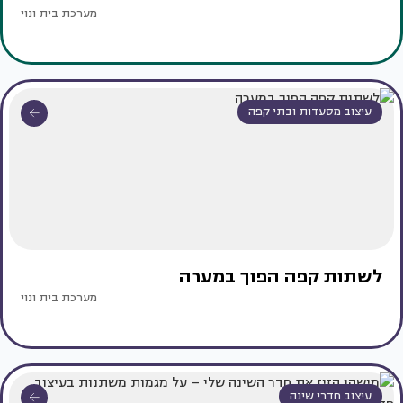
מערכת בית ונוי
עיצוב מסעדות ובתי קפה
לשתות קפה הפוך במערה
מערכת בית ונוי
עיצוב חדרי שינה