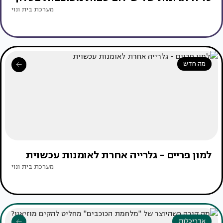
מערכת בית ונוי
מה חדש
למון פריים - גלרייה אחרת לאומנות עכשוית
מערכת בית ונוי
אדריכלות