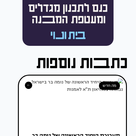
מה חדש
תערוכת היחיד הראשונה של נומה בר