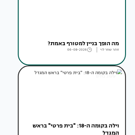
מה הופך בניין למטורף באמת?
זוהר שחר לוי
06-08-2026
עיצוב בתים
וילה בקומה ה-18: "בית פרטי" בראש
המגדל