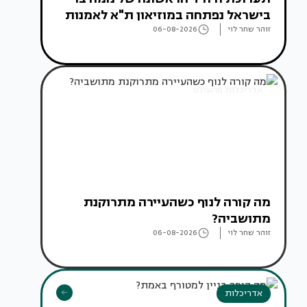
בישראל נפתחה במוזיאון ת"א לאמנות
זוהר שחר לוי
06-08-2026
אדריכלות מהעולם
מה קורה לנוף כשהעיירה מתרוקנת
מתושביה?
זוהר שחר לוי
06-08-2026
אדריכלות