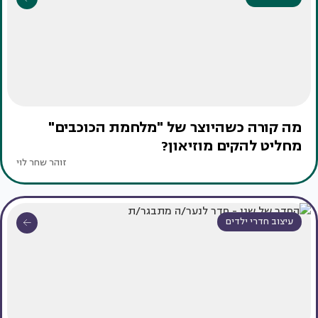
מה קורה כשהיוצר של "מלחמת הכוכבים"
מחליט להקים מוזיאון?
זוהר שחר לוי
עיצוב חדרי ילדים