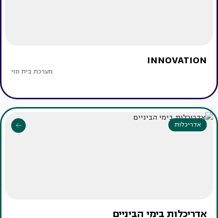
INNOVATION
מערכת בית ונוי
אדריכלות
אדריכלות בימי הביניים