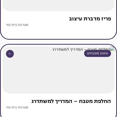
פריז מדברת עיצוב
מערכת בית ונוי
עיצוב מטבחים
החלפת מטבח – המדריך למשתדרג
מערכת בית ונוי