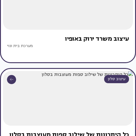
עיצוב משרד ירוק באופיו
מערכת בית ונוי
עיצוב סלון
כל היתרונות של שילוב ספות מעוצבות בסלון