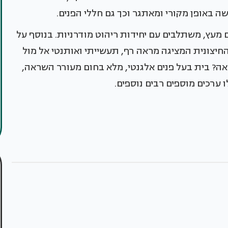
ה באופן מקורי ומאתגר וכך גם חללי הפנים.
ם מעץ, משתלבים עם יחידות ריהוט מודרניות. בנוסף על
החיצונית המציגה מראה רף, תעשייתי ואותנטי אל מול
אה? בית בעל פנים אלגנטי, מלא בחום מעורר השראה,
ערכים מוספים רבים נוספים.