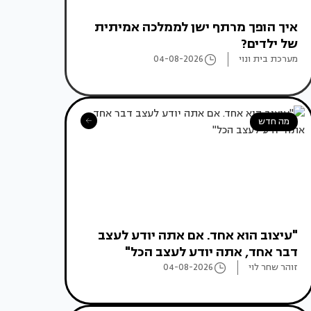
איך הופך מרתף ישן לממלכה אמיתית
של ילדים?
מערכת בית ונוי
04-08-2026
מה חדש
"עיצוב הוא אחד. אם אתה יודע לעצב
דבר אחד, אתה יודע לעצב הכל"
זוהר שחר לוי
04-08-2026