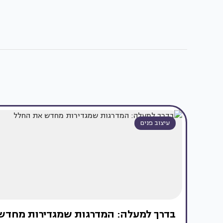
עיצוב פנים
בדרך למעלה: המדרגות שמגדירות מחדש