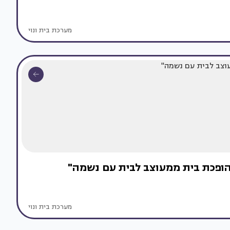
מערכת בית ונוי
שהופכת בית ממעוצב לבית עם נשמה"
מערכת בית ונוי