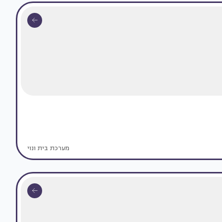
מערכת בית ונוי