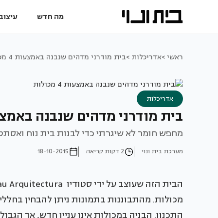
מה חדש
עיצוב 
ראשי >
אדריכלות >
בית מודרני מדהים שנבנה באמצעות 4 מכולות
אדריכלות
בית מודרני מדהים שנבנה באמצעות 4 מ
מחפש חומר לא שיגרתי כדי לבנות בית נוח ואסתט
מערכת בית ונוי
2 דקות קריאה
18-10-2015
מכולות. מהתבוננות בתמונות ניתן להבחין בחללי
התכנון. הבניה במכולות אינו עניין חדש, אך הגב