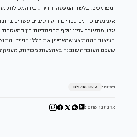
ומפתיעים, בלשון המעטה. הדירוג בין המכולות נעש
אלמנטים עדינים כפריים ודקורטיביים עשויים ברוב
אלו, מתעורר עניין נוסף מהניגודיות בין המעטפת 
העיצוב המהוקצע שמאפייין את חללי הפנים. התוצ
שעצם העובדה שנבנה באמצעות מכולות, מעניק לו 
תגיות:
עיצוב מהעולם
אהבתם? שתפו: