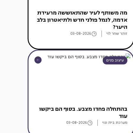
מה משותף לעיר שהתאוששה מרעידת
אדמה, לנמל פולני חדש ולתיאטרון בלב
היער?
זוהר שחר לוי
03-08-2026
עיצוב פנים
בהתחלה פחדו מצבע. בסוף הם ביקשו
עוד
מערכת בית ונוי
03-08-2026