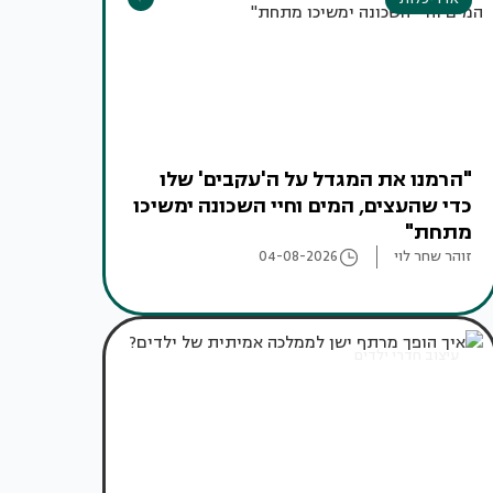
"הרמנו את המגדל על ה'עקבים' שלו
כדי שהעצים, המים וחיי השכונה ימשיכו
מתחת"
זוהר שחר לוי
04-08-2026
עיצוב חדרי ילדים