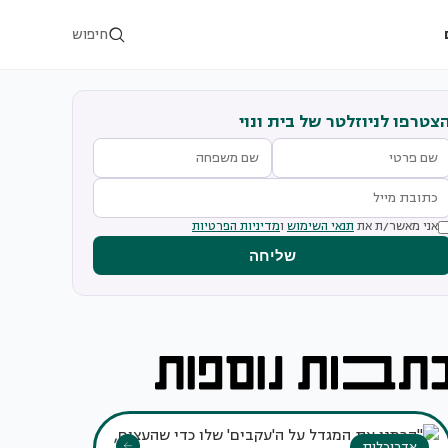
חיפוש
צטרפו לניוזלטר של בית ונוי
אני מאשר/ת את
תנאי השימוש
ו
מדיניות הפרטיות
שליחה
אדריכלות