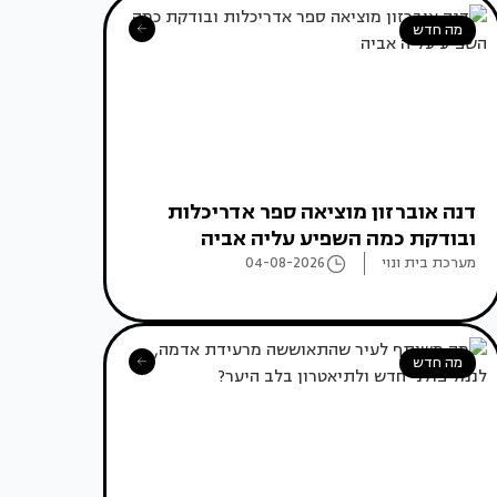
מה חדש
דנה אוברזון מוציאה ספר אדריכלות
ובודקת כמה השפיע עליה אביה
מערכת בית ונוי
04-08-2026
מה חדש