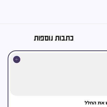
כתבות נוספות
 את החלל