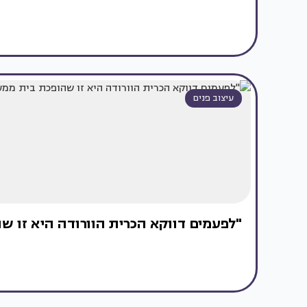
עיצוב פנים
"לפעמים דווקא הכרית הוורודה היא זו 