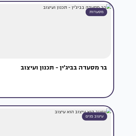
מסעדות
בר מסעדה בביג'ין - תכנון ועיצוב
עיצוב פנים