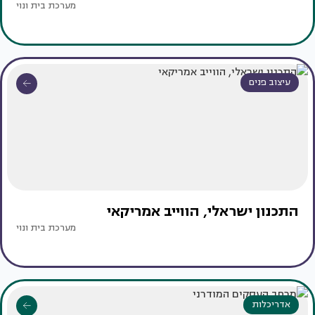
מערכת בית ונוי
עיצוב פנים
התכנון ישראלי, הווייב אמריקאי
מערכת בית ונוי
אדריכלות