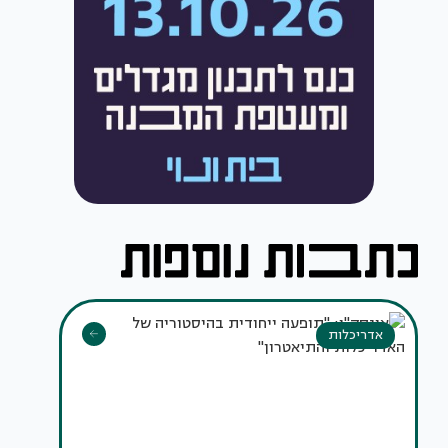
אדריכלות