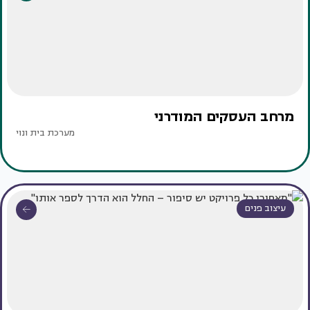
מרחב העסקים המודרני
מערכת בית ונוי
עיצוב פנים