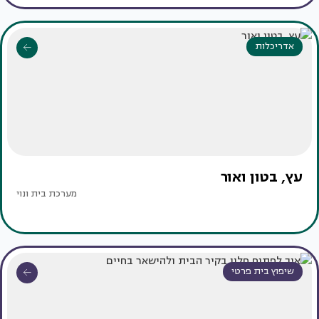
אדריכלות
עץ, בטון ואור
מערכת בית ונוי
שיפוץ בית פרטי