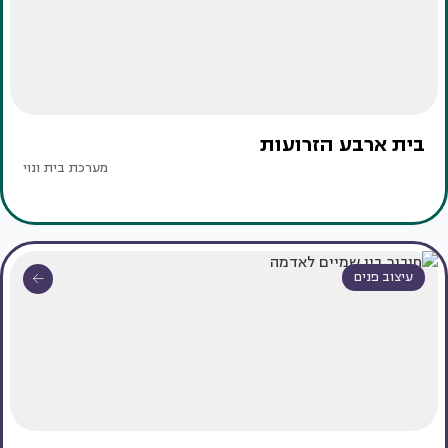
בית ארבע הזרועות
מערכת בית ונוי
עיצוב פנים