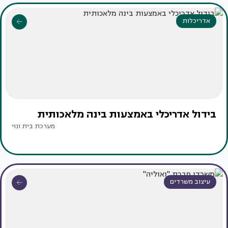
אדריכלות
בידול אדריכלי באמצעות בינה מלאכותית
מערכת בית ונוי
עיצוב משרדים