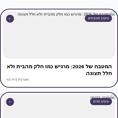
עיצוב מטבחים
המטבח של 2026: מרגיש כמו חלק מהבית ולא
חלל תצוגה
מערכת בית ונוי
עיצוב פנים