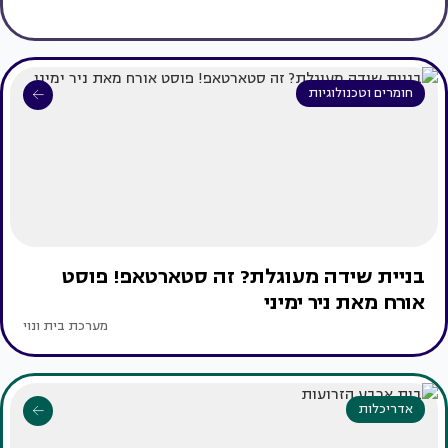
חומרים וטכנולוגיות
בניית שידה מעוגלת? זה סטארטאפ! פוסט
אורח מאת ניר ימיני
מערכת בית ונוי
אדריכלות