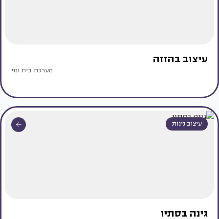
עיצוב בהזזה
מערכת בית ונוי
עיצוב גינות
גינה בסתיו