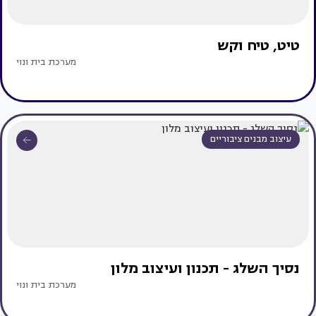
טיט, טיח וקש
מערכת בית ונוי
עיצוב מבנים ציבוריים
נסיך השלג - תכנון ועיצוב מלון
מערכת בית ונוי