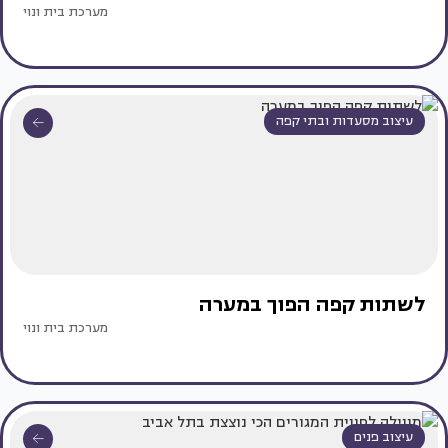
מערכת בית ונוי
עיצוב מסעדות ובתי קפה
לשתות קפה הפוך במערה
מערכת בית ונוי
עיצוב פנים