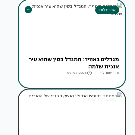
אדריכלות
מגדלים באוויר: המגדל בסין שהוא עיר
אנכית שלמה
זוהר שחר לוי
09-08-2026
עיצוב חללי הבית