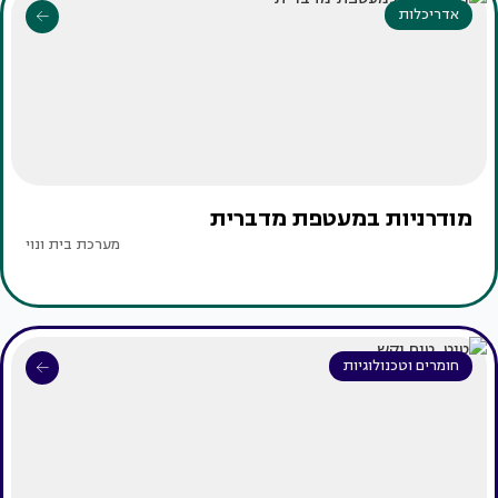
אדריכלות
מודרניות במעטפת מדברית
מערכת בית ונוי
חומרים וטכנולוגיות