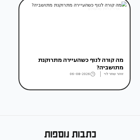
אדריכלות מהעולם
מה קורה לנוף כשהעיירה מתרוקנת
מתושביה?
זוהר שחר לוי
06-08-2026
כתבות נוספות