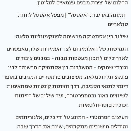
החלום של יצירת מבנים עצמאיים לחלוטין.
תמונה באדיבות "אקסטל" | מפעל אקסטל לוחות
סולאריים
שילוב בין אסתטיקה מרשימה לפונקציונליות מלאה:
הגמישות של האלומיניום לצד העמידות שלו, מאפשרים
לאדריכלים לתכנן מעטפות מבנה - במבנים ציבורים
וגורדי שחקים - המשלבות בין אסתטיקה מרשימה לבין
פונקציונליות מלאה. מעיצובים פרמטריים המגיבים באופן
דינמי לתנאי הסביבה, דרך חזיתות קינטיות שמתאימות
לשינויים באור ובטמפרטורה, ועד שילוב של חזיתות
זכוכית פוטו-וולטאיות.
העיצוב הפרמטרי - המונע על ידי כלים, אלגוריתמים
ומודלים חישוביים מתקדמים, שינה את הדרך שבה