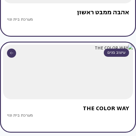
אהבה ממבט ראשון
מערכת בית ונוי
עיצוב פנים
THE COLOR WAY
מערכת בית ונוי