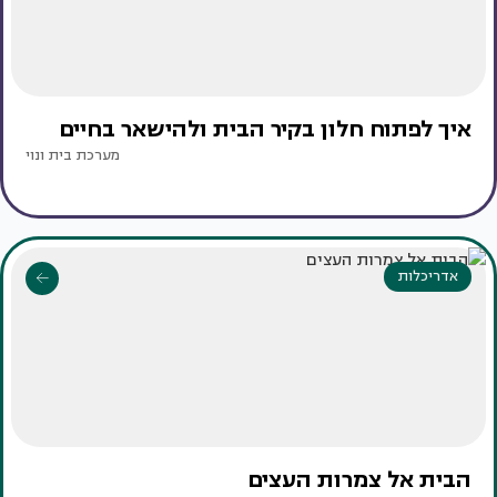
איך לפתוח חלון בקיר הבית ולהישאר בחיים
מערכת בית ונוי
אדריכלות
הבית אל צמרות העצים