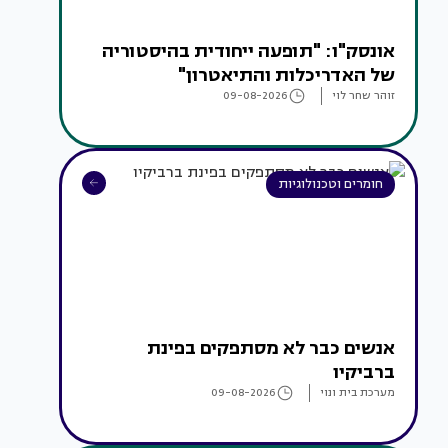
אונסק"ו: "תופעה ייחודית בהיסטוריה
של האדריכלות והתיאטרון"
זוהר שחר לוי
09-08-2026
חומרים וטכנולוגיות
אנשים כבר לא מסתפקים בפינת
ברביקיו
מערכת בית ונוי
09-08-2026