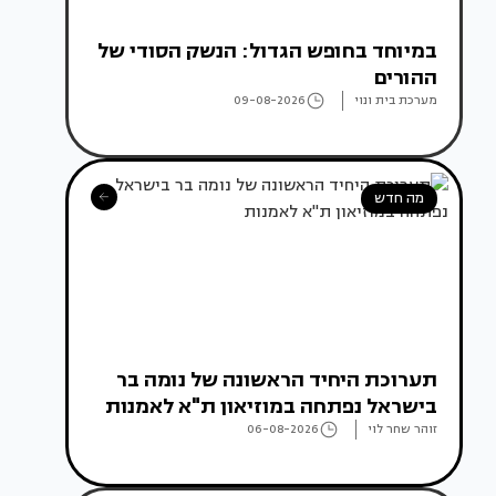
במיוחד בחופש הגדול: הנשק הסודי של
ההורים
מערכת בית ונוי
09-08-2026
מה חדש
תערוכת היחיד הראשונה של נומה בר
בישראל נפתחה במוזיאון ת"א לאמנות
זוהר שחר לוי
06-08-2026