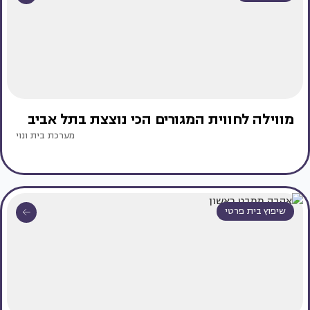
מווילה לחווית המגורים הכי נוצצת בתל אביב
מערכת בית ונוי
שיפוץ בית פרטי