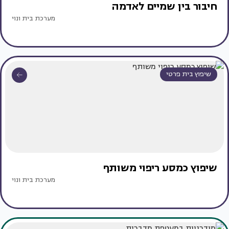
חיבור בין שמיים לאדמה
מערכת בית ונוי
שיפוץ בית פרטי
שיפוץ כמסע ריפוי משותף
מערכת בית ונוי