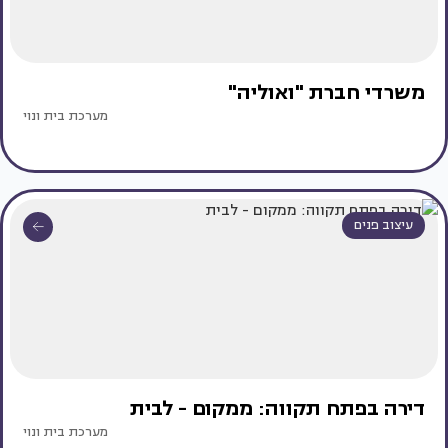
משרדי חברת "ואוליה"
מערכת בית ונוי
עיצוב פנים
דירה בפתח תקווה: ממקום - לבית
מערכת בית ונוי