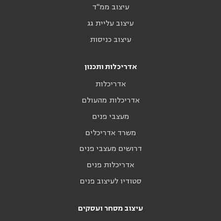
עיצוב ממ"ד
עיצוב עליית גג
עיצוב כניסות
אדריכלות ותכנון
אדריכלות
אדריכלות מהעולם
מעצבי פנים
משרד אדריכלים
דרושים מעצבי פנים
אדריכלות פנים
סטודיו לעיצוב פנים
עיצוב מסחר ועסקים