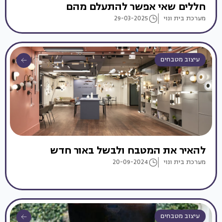
חללים שאי אפשר להתעלם מהם
מערכת בית ונוי
29-03-2025
עיצוב מטבחים
להאיר את המטבח ולבשל באור חדש
מערכת בית ונוי
20-09-2024
עיצוב מטבחים