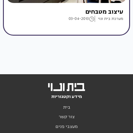
עיצוב מטבחים
מערכת בית ונוי
03-04-2013
מידע וקטגוריות
בית
צור קשר
מעצבי פנים