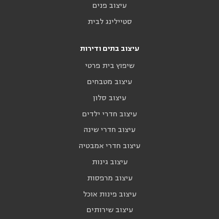
עיצוב פנים
סטיילינג לבית
עיצוב בתים ודירות
שיפוץ בית פרטי
עיצוב מטבחים
עיצוב סלון
עיצוב חדרי ילדים
עיצוב חדרי שינה
עיצוב חדרי אמבטיה
עיצוב גינות
עיצוב מרפסות
עיצוב פינות אוכל
עיצוב שירותים