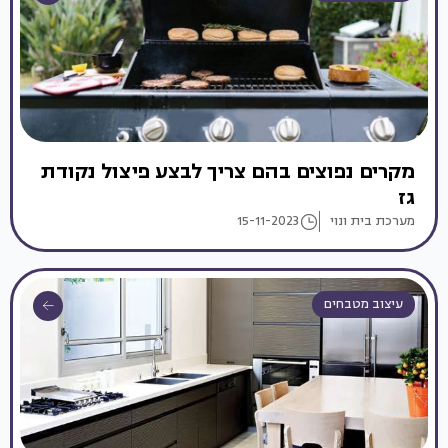
מקרים נפוצים בהם צריך לבצע פיצול נקודת
גז
מערכת בית ונוי
15-11-2023
עיצוב מטבחים