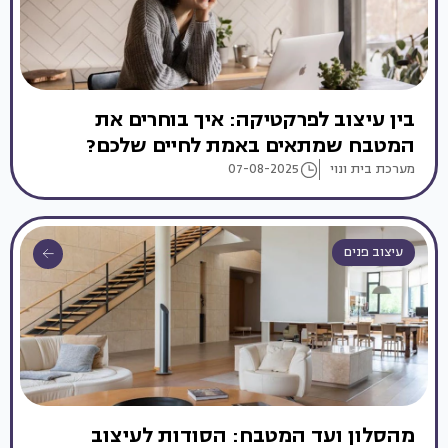
בין עיצוב לפרקטיקה: איך בוחרים את
המטבח שמתאים באמת לחיים שלכם?
מערכת בית ונוי
07-08-2025
עיצוב פנים
מהסלון ועד המטבח: הסודות לעיצוב