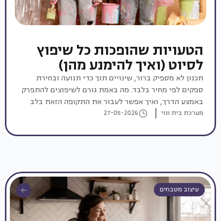
הטעויות שהופכות כל שיפוץ
לסיוט (ואיך להימנע מהן)
תכנון לא מספיק ברור, שינויים תוך כדי תנועה ובחירת
ספקים לפי מחיר בלבד. מה באמת גורם לשיפוצים להתפרק
באמצע הדרך, ואיך אפשר לעבור את התקופה הזאת בלב
שקט?
מערכת בית ונוי
27-05-2026
עיצוב מטבחים