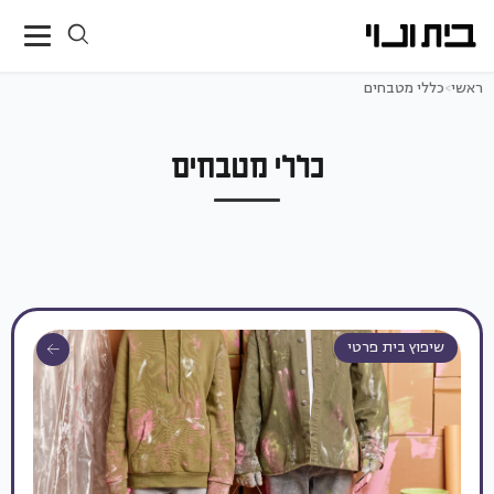
ראשי
>
כללי מטבחים
כללי מטבחים
שיפוץ בית פרטי