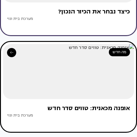
כיצד נבחר את הכיור הנכון?
מערכת בית ונוי
מה חדש
אופנה מכאנית: טווים סדר חדש
מערכת בית ונוי