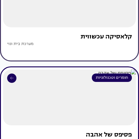
קלאסיקה עכשווית
מערכת בית ונוי
חומרים וטכנולוגיות
פסיפס של אהבה