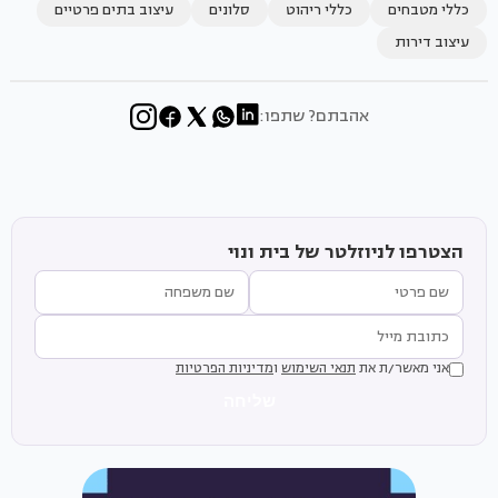
כללי מטבחים
כללי ריהוט
סלונים
עיצוב בתים פרטיים
עיצוב דירות
אהבתם? שתפו:
הצטרפו לניוזלטר של בית ונוי
אני מאשר/ת את
תנאי השימוש
ו
מדיניות הפרטיות
שליחה