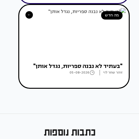
מה חדש
"בעתיד לא נבנה ספריות, נגדל אותן"
זוהר שחר לוי
05-08-2026
כתבות נוספות