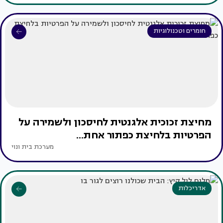
חומרים וטכנולוגיות
מחיצת זכוכית אלגנטית לחיסכון ולשמירה על
הפרטיות בלחיצת כפתור אחת...
מערכת בית ונוי
אדריכלות