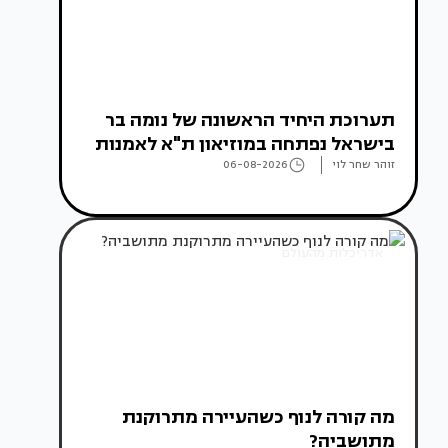
תערוכת היחיד הראשונה של נומה בר
בישראל נפתחה במוזיאון ת"א לאמנות
זוהר שחר לוי
06-08-2026
אדריכלות מהעולם
מה קורה לנוף כשהעיירה מתרוקנת
מתושביה?