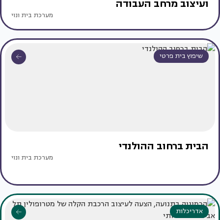
ועיצוב מרחב העבודה
מערכת בית ונוי
שיפוץ בית פרטי
הבית ברחוב ההולנדי
מערכת בית ונוי
אדריכלות