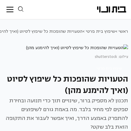
ראשי >
שיפוץ בית פרטי >
הטעויות שהופכות כל שיפוץ לסיוט (ואיך להימ
צילום: shutterstock
שיפוץ בית פרטי
הטעויות שהופכות כל שיפוץ לסיוט
(ואיך להימנע מהן)
תכנון לא מספיק ברור, שינויים תוך כדי תנועה ובחירת
ספקים לפי מחיר בלבד. מה באמת גורם לשיפוצים
להתפרק באמצע הדרך, ואיך אפשר לעבור את התקופה
הזאת בלב שקט?