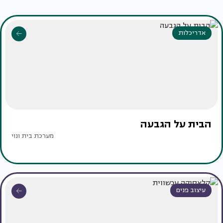
אדריכלות
הבית על הגבעה
מערכת בית ונוי
עיצוב פנים