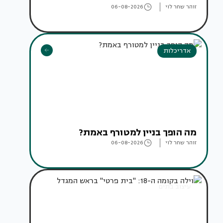
זוהר שחר לוי
06-08-2026
אדריכלות
מה הופך בניין למטורף באמת?
זוהר שחר לוי
06-08-2026
עיצוב בתים