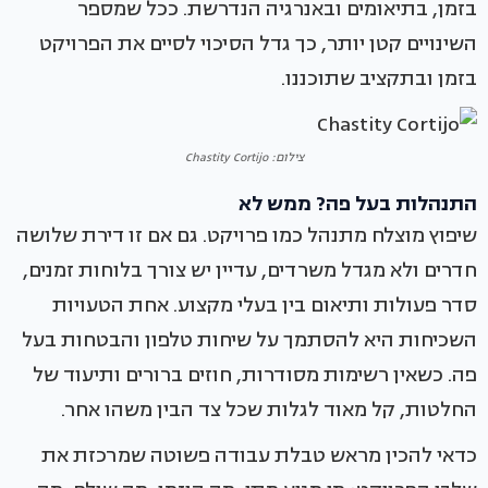
בזמן, בתיאומים ובאנרגיה הנדרשת. ככל שמספר
השינויים קטן יותר, כך גדל הסיכוי לסיים את הפרויקט
בזמן ובתקציב שתוכננו.
צילום: Chastity Cortijo
התנהלות בעל פה? ממש לא
שיפוץ מוצלח מתנהל כמו פרויקט. גם אם זו דירת שלושה
חדרים ולא מגדל משרדים, עדיין יש צורך בלוחות זמנים,
סדר פעולות ותיאום בין בעלי מקצוע. אחת הטעויות
השכיחות היא להסתמך על שיחות טלפון והבטחות בעל
פה. כשאין רשימות מסודרות, חוזים ברורים ותיעוד של
החלטות, קל מאוד לגלות שכל צד הבין משהו אחר.
כדאי להכין מראש טבלת עבודה פשוטה שמרכזת את