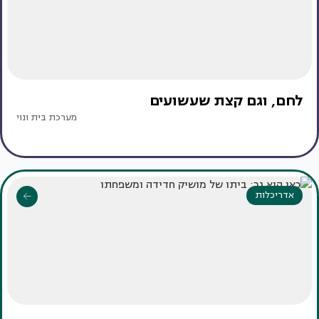
לחם, וגם קצת שעשועים
מערכת בית ונוי
אדריכלות