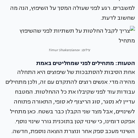
למשברים. רגע לפני שעולה המסך על השיפוץ, הנה מה
שחשוב לדעת.
צילום: Timur Shakerzianov
הטעות: מתחילים לפני שמחליטים באמת
אחת הסיבות להסתבכות של שיפוצים היא התחלה
מהירה מדי. אנשים רוצים להתקדם עם זה, ולכן מתחילים
עבודות עוד לפני שקיבלו את כל ההחלטות. המטבח
עדיין לא נסגר, סוג הריצוף לא סופי, התאורה פתוחה
לשינויים, אבל מצד שני הקבלן כבר בשטח. כאן מתחיל
אפקט דומינו, כי שינוי קטן בתוכנית גורר שינוי נוסף.
השינוי מעכב ספק אחר ונוצרת הוצאה נוספת, חדשה.