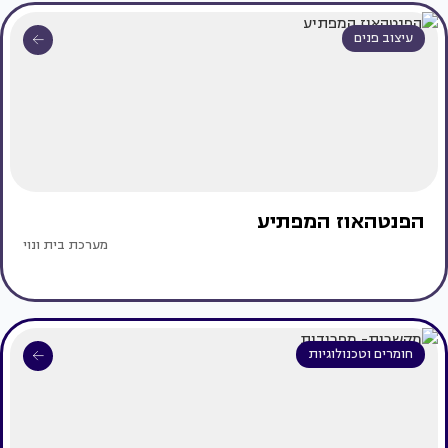
עיצוב פנים
הפנטהאוז המפתיע
מערכת בית ונוי
חומרים וטכנולוגיות