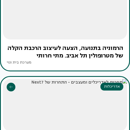
הרמוניה בתנועה, הצעה לעיצוב הרכבת הקלה
של מטרופולין תל אביב. מתי חרותי
מערכת בית ונוי
אדריכלות