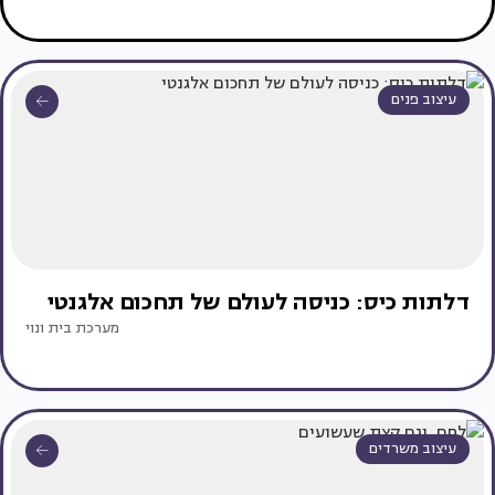
עיצוב פנים
דלתות כיס: כניסה לעולם של תחכום אלגנטי
מערכת בית ונוי
עיצוב משרדים