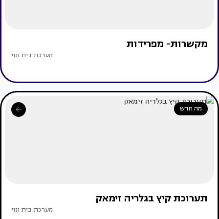
מקשרות- מפרידות
מערכת בית ונוי
מה חדש
תערוכת קיץ בגלריה זימאק
מערכת בית ונוי