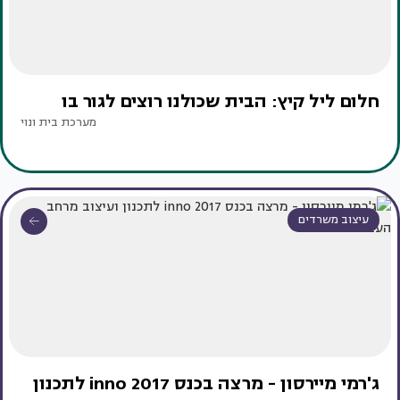
חלום ליל קיץ: הבית שכולנו רוצים לגור בו
מערכת בית ונוי
עיצוב משרדים
ג'רמי מיירסון - מרצה בכנס inno 2017 לתכנון