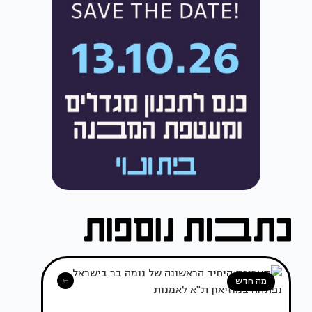
מה חדש