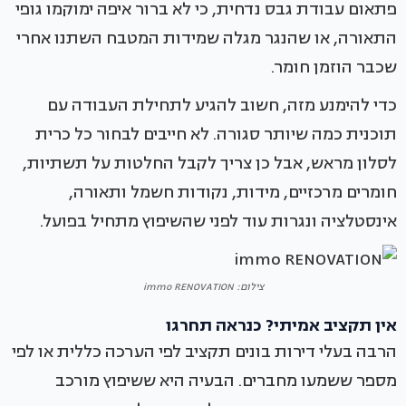
פתאום עבודת גבס נדחית, כי לא ברור איפה ימוקמו גופי
התאורה, או שהנגר מגלה שמידות המטבח השתנו אחרי
שכבר הוזמן חומר.
כדי להימנע מזה, חשוב להגיע לתחילת העבודה עם
תוכנית כמה שיותר סגורה. לא חייבים לבחור כל כרית
לסלון מראש, אבל כן צריך לקבל החלטות על תשתיות,
חומרים מרכזיים, מידות, נקודות חשמל ותאורה,
אינסטלציה ונגרות עוד לפני שהשיפוץ מתחיל בפועל.
צילום: immo RENOVATION
אין תקציב אמיתי? כנראה תחרגו
הרבה בעלי דירות בונים תקציב לפי הערכה כללית או לפי
מספר ששמעו מחברים. הבעיה היא ששיפוץ מורכב