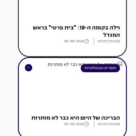
וילה בקומה ה-18: "בית פרטי" בראש
המגדל
מערכת בית ונוי
06-08-2026
חומרים וטכנולוגיות
הבריכה של היום היא כבר לא מותרות
מערכת בית ונוי
05-08-2026