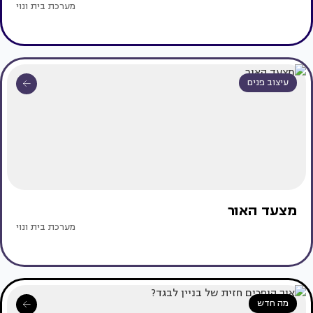
מערכת בית ונוי
עיצוב פנים
מצעד האור
מערכת בית ונוי
מה חדש