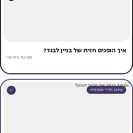
איך הופכים חזית של בניין לבגד?
מערכת בית ונוי
עיצוב חדרי אמבטיה