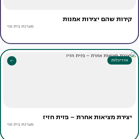
קירות שהם יצירות אמנות
מערכת בית ונוי
אדריכלות
יצירת מציאות אחרת – פזית חזיז
מערכת בית ונוי