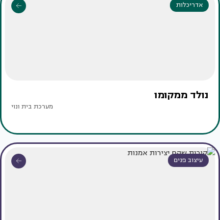
אדריכלות
נולד ממקומו
מערכת בית ונוי
עיצוב פנים