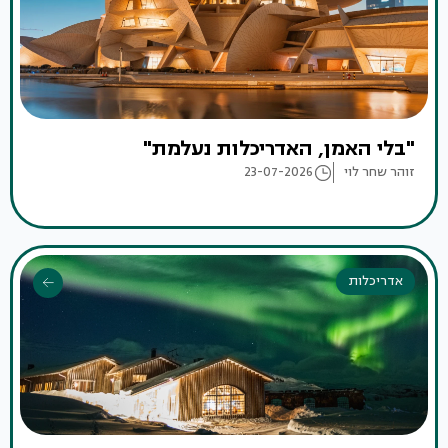
"בלי האמן, האדריכלות נעלמת"
זוהר שחר לוי
23-07-2026
אדריכלות