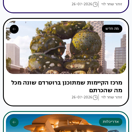
זוהר שחר לוי
26-07-2026
מה חדש
מרכז הקיימות שמתוכנן ברוטרדם שונה מכל
מה שהכרתם
זוהר שחר לוי
26-07-2026
אדריכלות