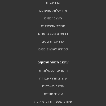
אדריכלות
אדריכלות מהעולם
מעצבי פנים
משרד אדריכלים
דרושים מעצבי פנים
אדריכלות פנים
סטודיו לעיצוב פנים
עיצוב מסחר ועסקים
חומרים וטכנולוגיות
עיצוב חדרי עבודה
עיצוב משרדים
עיצוב חנויות
עיצוב מסעדות ובתי קפה