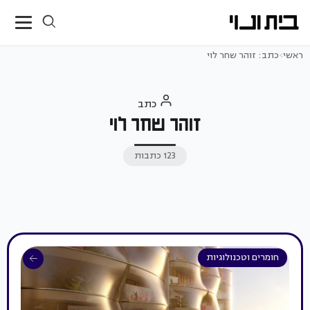
ראשי
>
כתב: זוהר שחר לוי
כתב
זוהר שחר לוי
123 כתבות
חומרים וטכנולוגיות