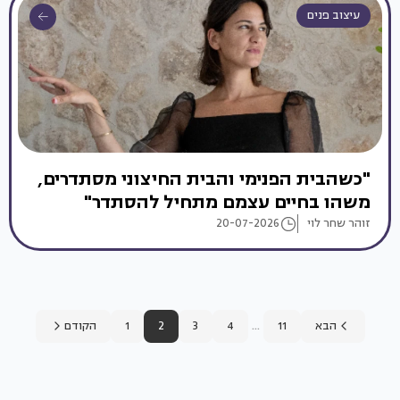
עיצוב פנים
"כשהבית הפנימי והבית החיצוני מסתדרים,
משהו בחיים עצמם מתחיל להסתדר"
זוהר שחר לוי
20-07-2026
...
הבא
11
4
3
2
1
הקודם