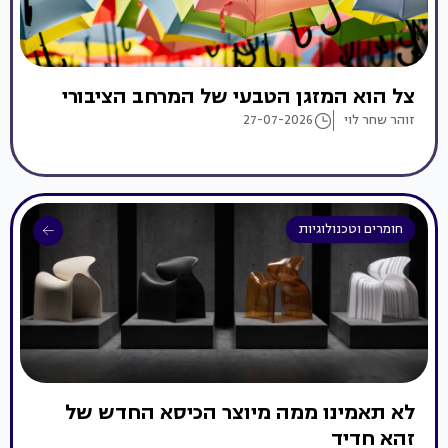
צל הוא המזגן הטבעי של המרחב הציבורי
זוהר שחר לוי
27-07-2026
חומרים וטכנולוגיות
לא תאמינו ממה מיוצר הכיסא החדש של
זהא חדיד