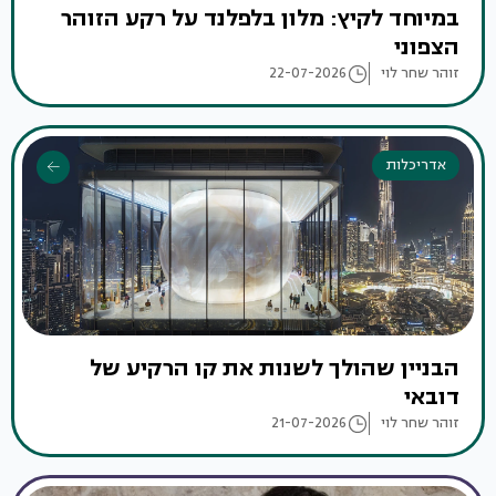
במיוחד לקיץ: מלון בלפלנד על רקע הזוהר
הצפוני
זוהר שחר לוי
22-07-2026
אדריכלות
הבניין שהולך לשנות את קו הרקיע של
דובאי
זוהר שחר לוי
21-07-2026