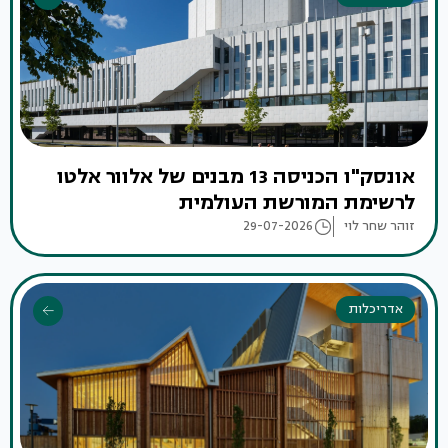
אונסק"ו הכניסה 13 מבנים של אלוור אלטו
לרשימת המורשת העולמית
זוהר שחר לוי
29-07-2026
אדריכלות