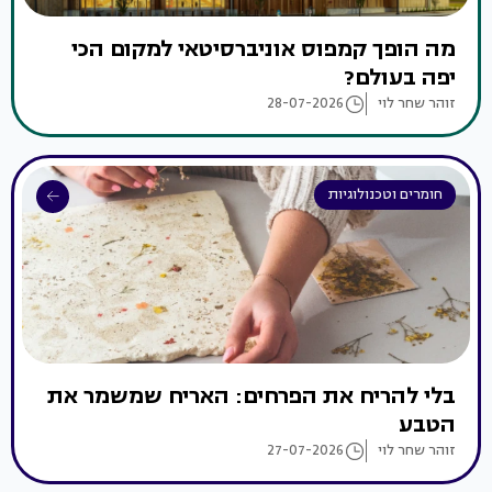
מה הופך קמפוס אוניברסיטאי למקום הכי
יפה בעולם?
זוהר שחר לוי
28-07-2026
חומרים וטכנולוגיות
בלי להריח את הפרחים: האריח שמשמר את
הטבע
זוהר שחר לוי
27-07-2026