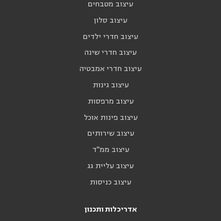
עיצוב מטבחים
עיצוב סלון
עיצוב חדרי ילדים
עיצוב חדרי שינה
עיצוב חדרי אמבטיה
עיצוב גינות
עיצוב מרפסות
עיצוב פינות אוכל
עיצוב שירותים
עיצוב ממ"ד
עיצוב עליית גג
עיצוב כניסות
אדריכלות ותכנון