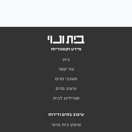
מידע וקטגוריות
בית
צור קשר
מעצבי פנים
עיצוב פנים
סטיילינג לבית
עיצוב בתים ודירות
שיפוץ בית פרטי