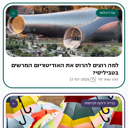
אדריכלות
למה רוצים להרוס את האודיטוריום המרשים
בטביליסי?
זוהר שחר לוי
27-07-2026
בנייה ירוקה וקיימות