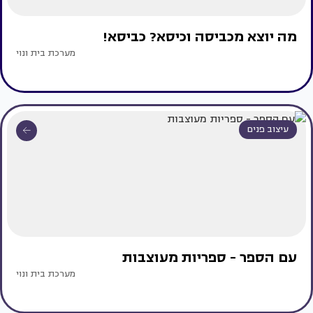
מה יוצא מכביסה וכיסא? כביסא!
מערכת בית ונוי
עיצוב פנים
עם הספר - ספריות מעוצבות
מערכת בית ונוי