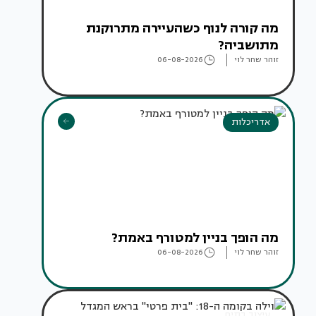
מה קורה לנוף כשהעיירה מתרוקנת
מתושביה?
זוהר שחר לוי
06-08-2026
אדריכלות
מה הופך בניין למטורף באמת?
זוהר שחר לוי
06-08-2026
עיצוב בתים