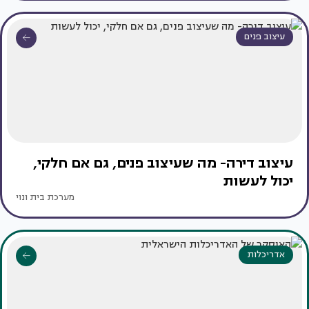
עיצוב פנים
עיצוב דירה- מה שעיצוב פנים, גם אם חלקי,
יכול לעשות
מערכת בית ונוי
אדריכלות