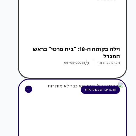
וילה בקומה ה-18: "בית פרטי" בראש
המגדל
מערכת בית ונוי
06-08-2026
חומרים וטכנולוגיות