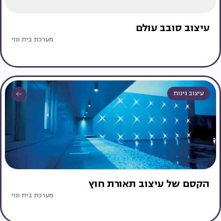
עיצוב סובב עולם
מערכת בית ונוי
עיצוב גינות
הקסם של עיצוב תאורת חוץ
מערכת בית ונוי