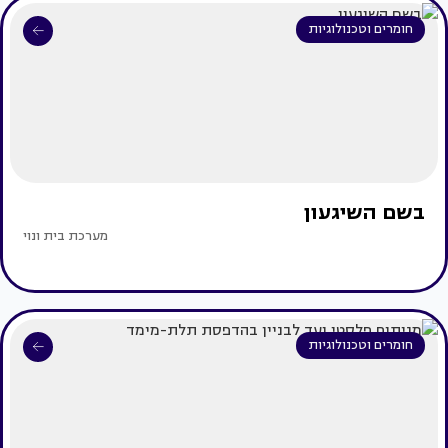
חומרים וטכנולוגיות
בשם השיגעון
מערכת בית ונוי
חומרים וטכנולוגיות