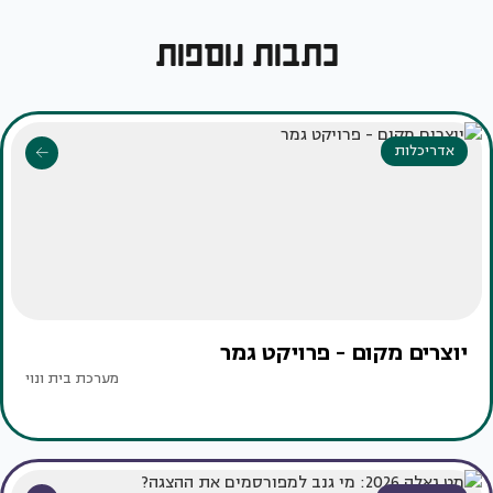
כתבות נוספות
אדריכלות
יוצרים מקום - פרויקט גמר
מערכת בית ונוי