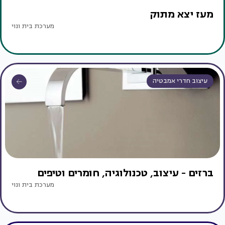
מעז יצא מתוק
מערכת בית ונוי
עיצוב חדרי אמבטיה
ברזים - עיצוב, טכנולוגיה, חומרים וטיפים
מערכת בית ונוי