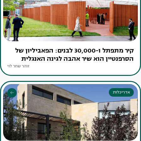
קיר מתפתל ו-30,000 לבנים: הפאביליון של
הסרפנטיין הוא שיר אהבה לגינה האנגלית
זוהר שחר לוי
אדריכלות