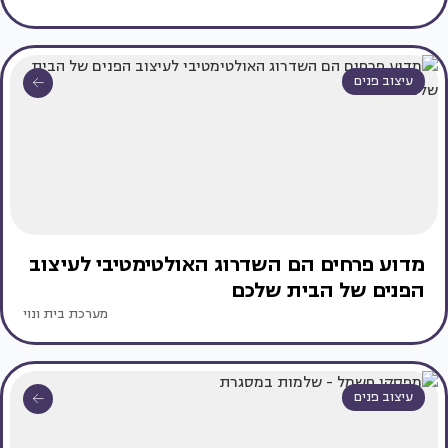
עיצוב פנים
מדוע פרחים הם השדרוג האולטימטיבי לעיצוב
הפנים של הבית שלכם
מערכת בית ונוי
עיצוב פנים