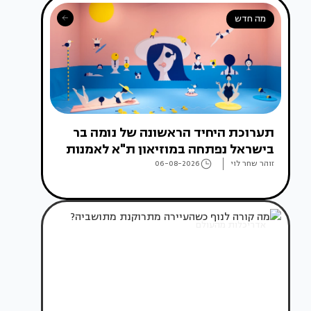
מה חדש
תערוכת היחיד הראשונה של נומה בר
בישראל נפתחה במוזיאון ת"א לאמנות
זוהר שחר לוי
06-08-2026
אדריכלות מהעולם