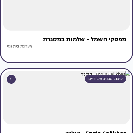
מפסקי חשמל - שלמות במסגרת
מערכת בית ונוי
עיצוב מבנים ציבוריים