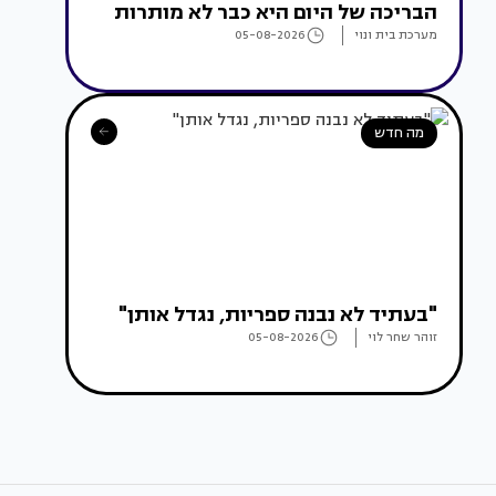
הבריכה של היום היא כבר לא מותרות
מערכת בית ונוי
05-08-2026
מה חדש
"בעתיד לא נבנה ספריות, נגדל אותן"
זוהר שחר לוי
05-08-2026