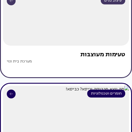
עיצוב פנים
טעימות מעוצבות
מערכת בית ונוי
חומרים וטכנולוגיות