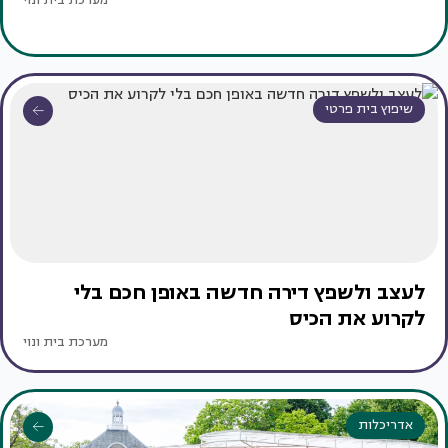
שיפוץ בית פרטי
לעצב ולשפץ דירה חדשה באופן חכם בלי
לקרוע את הכיס
מערכת בית ונוי
אדריכלות