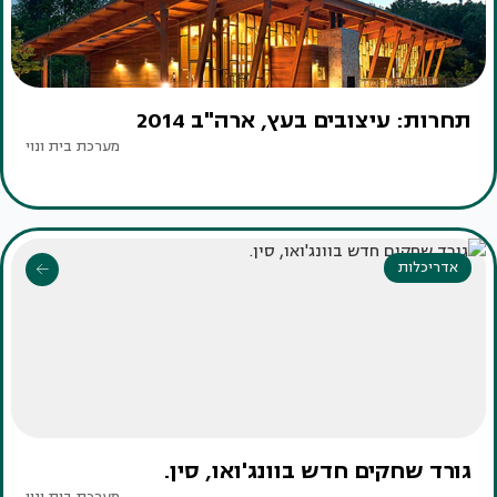
תחרות: עיצובים בעץ, ארה"ב 2014
מערכת בית ונוי
אדריכלות
גורד שחקים חדש בוונג'ואו, סין.
מערכת בית ונוי