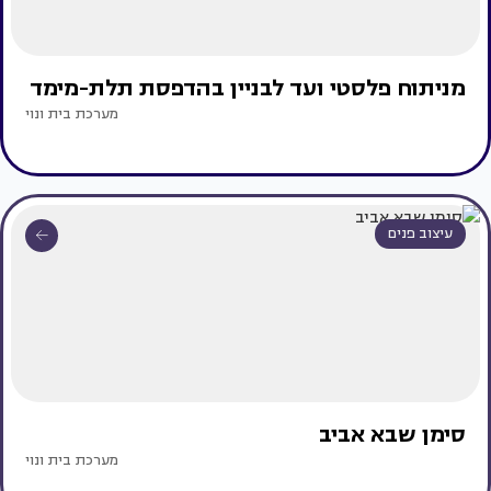
מניתוח פלסטי ועד לבניין בהדפסת תלת-מימד
מערכת בית ונוי
עיצוב פנים
סימן שבא אביב
מערכת בית ונוי