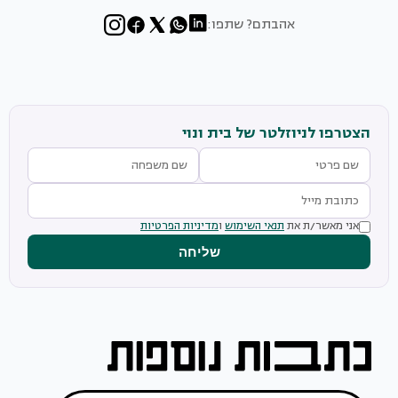
אהבתם? שתפו:
הצטרפו לניוזלטר של בית ונוי
אני מאשר/ת את
תנאי השימוש
ו
מדיניות הפרטיות
שליחה