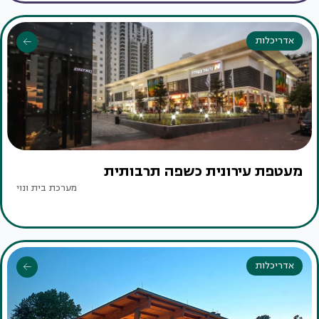
אדריכלות
מעטפת עירונית כשפה תרבותית
מערכת בית ונוי
אדריכלות