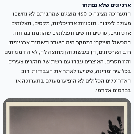
ארכיונים שלא נפתחו
התערוכה מציגה כ-450 מוצגים שמרביתם לא נחשפו
מעולם לציבור: תוכניות אדריכליות, מקטים, תצלומים
ארכיוניים, סרטים חדשים ותצלומים שהוזמנו במיוחד.
המכשול העיקרי במחקר היה היעדר תשתית ארכיונית.
רוב הארכיונים, הן ביבשת והן מחוצה לה, לא היו מסווגים
והיו חסרים. האוצרים עבדו עם רשת של חוקרים צעירים
בכל עיר ומדינה, שסייעו לאתר את העבודות. רוב
האדריכלים הכלולים לא הופיעו מעולם בתערוכה או
בפרסום אקדמי.