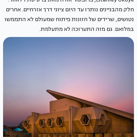
חלק מהבניינים נותרו עד היום ציוני דרך אזרחיים. אחרים
נטושים, שרידים של חזונות פיתוח שמעולם לא התממשו
במלואם. גם מזה התערוכה לא מתעלמת.