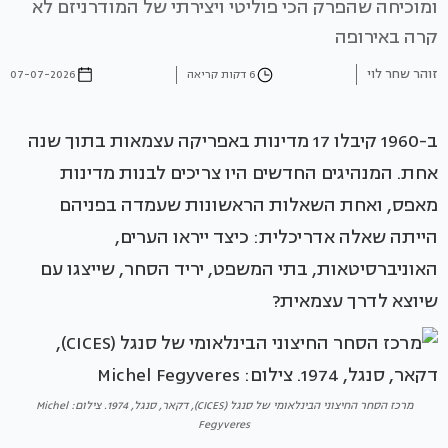
ומוכיחה שהפרק הכי פוליטי ויצירתי של המודרניזם לא
קרה באירופה
זוהר שחר לוי
6 דקות קריאה
07-07-2026
ב-1960 קיבלו 17 מדינות באפריקה עצמאות בתוך שנה
אחת. המנהיגים החדשים היו צריכים לבנות מדינות
מאפס, ואחת השאלות הראשונות שעמדה בפניהם
הייתה שאלה אדריכלית: כיצד ייראו הערים,
האוניברסיטאות, בתי המשפט, יריד הסחר, שייצגו עם
שיוצא לדרך עצמאית?
מרכז הסחר החיצוני הבינלאומי של סנגל (CICES), דקאר, סנגל, 1974. צילום: Michel
Fegyveres