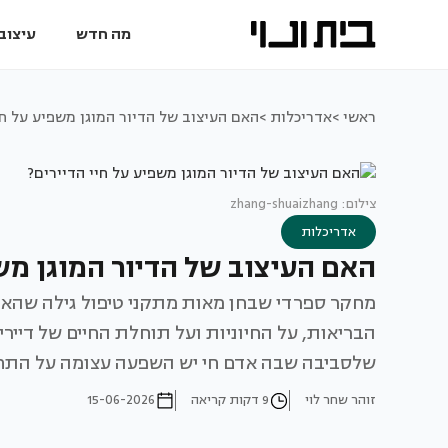
מה חדש
עיצוב 
ראשי >
אדריכלות >
האם העיצוב של הדיור המוגן משפיע על חי
צילום: zhang-shuaizhang
אדריכלות
האם העיצוב של הדיור המוגן משפ
מחקר ספרדי שבחן מאות מתקני טיפול גילה שהאדר
הבריאות, על החיוניות ועל תוחלת החיים של דיירי
שלסביבה שבה אדם חי יש השפעה עצומה על התחו
זוהר שחר לוי
9 דקות קריאה
15-06-2026