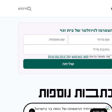
חיפוש
צטרפו לניוזלטר של בית ונוי
אני מאשר/ת את
תנאי השימוש
ו
מדיניות הפרטיות
שליחה
מה חדש