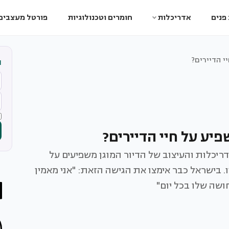
פנים
אדריכלות
חומרים וטכנולוגיות
פורטל מעצבים
י הדיירים?
ה
יע על חיי הדיירים?
יכלות והעיצוב של הדיור המוגן משפיעים על
ו. בישראל כבר אימצו את הגישה הזאת: "אני מאמין
שה שלו בכל יום"