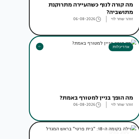
מה קורה לנוף כשהעיירה מתרוקנת
מתושביה?
זוהר שחר לוי
06-08-2026
אדריכלות
מה הופך בניין למטורף באמת?
זוהר שחר לוי
06-08-2026
עיצוב בתים