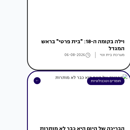
וילה בקומה ה-18: "בית פרטי" בראש
המגדל
מערכת בית ונוי
06-08-2026
חומרים וטכנולוגיות
הבריכה של היום היא כבר לא מותרות