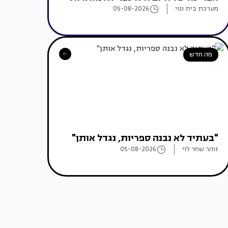
מערכת בית ונוי
05-08-2026
מה חדש
"בעתיד לא נבנה ספריות, נגדל אותן"
זוהר שחר לוי
05-08-2026