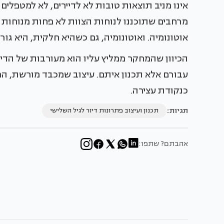
אינו מניב תוצאות טובות לא לדיירים, לא למטפלים 
מרחבים שתוכננו לנוחות הצוות לא פחות מנוחות 
אוטונומיה. ואוטונומיה, גם כשהיא חלקית, היא גור
הכיוון שהמחקר ממליץ עליו הוא מעורבות של הדיי
עבורם אלא תכנון איתם. עיצוב שמכבד מורשת, הר
כנקודת עצירה.
תגיות:
תכנון ועיצוב פתרונות דיור לגיל השלישי
אהבתם? שתפו: