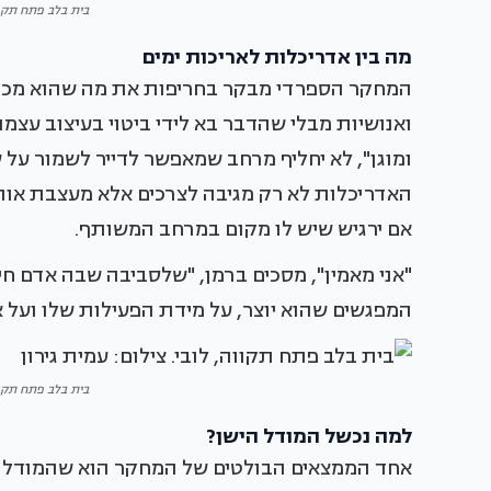
בית בלב פתח תקווה
מה בין אדריכלות לאריכות ימים
ואנושיות מבלי שהדבר בא לידי ביטוי בעיצוב עצמו
ומוגן", לא יחליף מרחב שמאפשר לדייר לשמור על 
האדריכלות לא רק מגיבה לצרכים אלא מעצבת אותם
אם ירגיש שיש לו מקום במרחב המשותף.
"אני מאמין", מסכים ברמן, "שלסביבה שבה אדם ח
המפגשים שהוא יוצר, על מידת הפעילות שלו ועל א
בית בלב פתח תקווה
למה נכשל המודל הישן?
אחד הממצאים הבולטים של המחקר הוא שהמודל המ