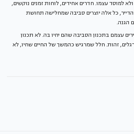
ולא למוסד עצמו. חדרים אחידים, לוחות זמנים נוקשים,
הדייר, כל אלה יוצרים סביבה שמחלישה תחושת
ם הגנה.
רים עצמם בתכנון הסביבה שהם יחיו בה. לא תכנון
גלים, זהות. חלל שמרגיש כהמשך של החיים שחיו, לא