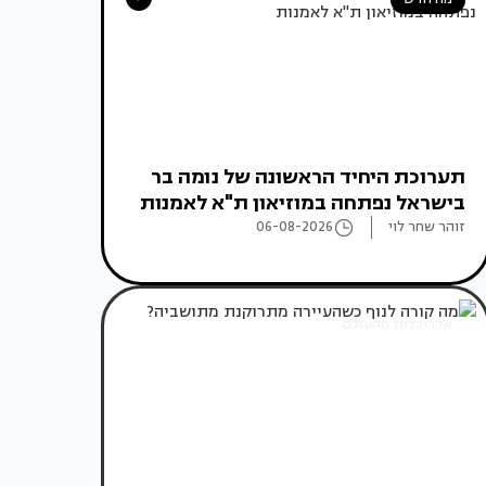
תערוכת היחיד הראשונה של נומה בר
בישראל נפתחה במוזיאון ת"א לאמנות
זוהר שחר לוי
06-08-2026
אדריכלות מהעולם