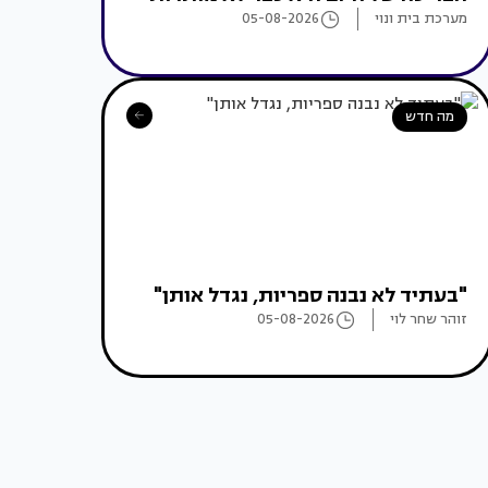
מערכת בית ונוי
05-08-2026
מה חדש
"בעתיד לא נבנה ספריות, נגדל אותן"
זוהר שחר לוי
05-08-2026