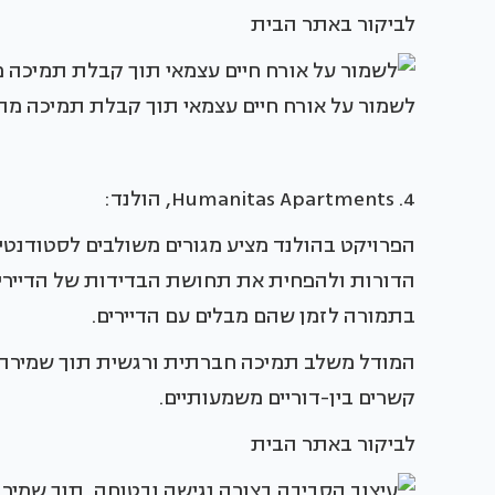
לביקור באתר הבית
לשמור על אורח חיים עצמאי תוך קבלת תמיכה מת
4. Humanitas Apartments, הולנד:
הפרויקט בהולנד מציע מגורים משולבים לסטודנטים
הדורות ולהפחית את תחושת הבדידות של הדיירים
בתמורה לזמן שהם מבלים עם הדיירים.
המודל משלב תמיכה חברתית ורגשית תוך שמירה ע
קשרים בין-דוריים משמעותיים.
לביקור באתר הבית