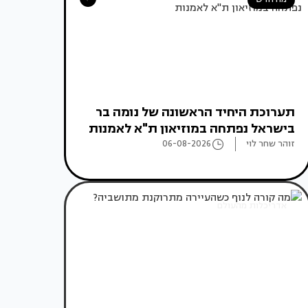
תערוכת היחיד הראשונה של נומה בר
בישראל נפתחה במוזיאון ת"א לאמנות
זוהר שחר לוי
06-08-2026
אדריכלות מהעולם