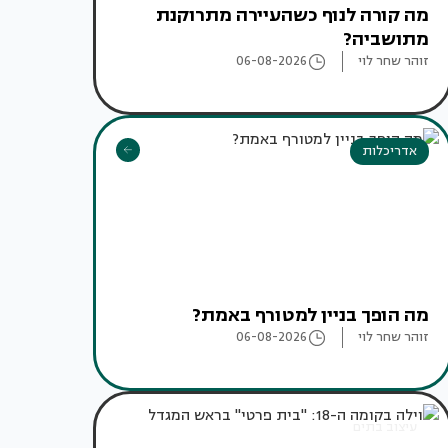
מה קורה לנוף כשהעיירה מתרוקנת
מתושביה?
זוהר שחר לוי
06-08-2026
אדריכלות
מה הופך בניין למטורף באמת?
זוהר שחר לוי
06-08-2026
עיצוב בתים