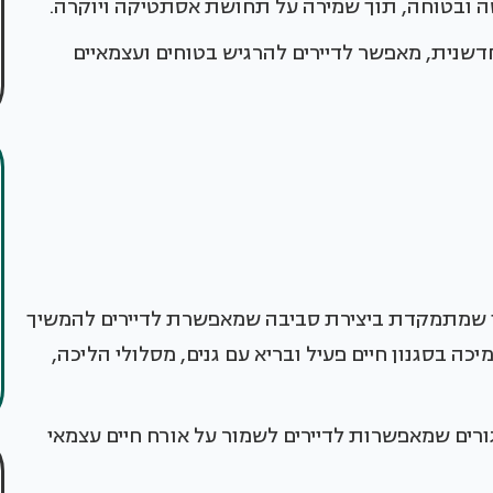
ישה ובטוחה, תוך שמירה על תחושת אסתטיקה ויוקרה.
שנית, מאפשר לדיירים להרגיש בטוחים ועצמאיים
ילה לגיל השלישי שמתמקדת ביצירת סביבה שמאפשרת לדיירים להמשיך
יכה בסגנון חיים פעיל ובריא עם גנים, מסלולי הליכה,
ורים שמאפשרות לדיירים לשמור על אורח חיים עצמאי