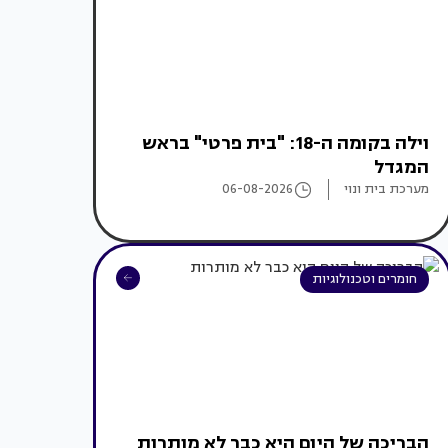
וילה בקומה ה-18: "בית פרטי" בראש
המגדל
מערכת בית ונוי
06-08-2026
חומרים וטכנולוגיות
הבריכה של היום היא כבר לא מותרות