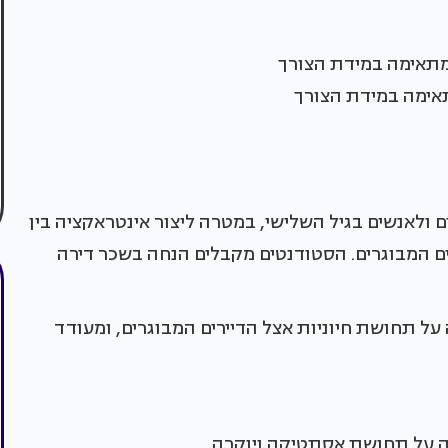
אימה במידת הצורך
 ולאנשים בגיל השלישי, במטרה ליצור אינטראקציה בין
 המבוגרים. הסטודנטים מקבלים הנחה בשכר דירה
ל תחושת חיוניות אצל הדיירים המבוגרים, ומעודד