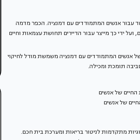
נה במיוחד עבור אנשים המתמודדים עם דמנציה. הכפר מדמה
, ועל ידי כך מייצר עבור הדיירים תחושת עצמאות וחיים
של אנשים המתמודדים עם דמנציה משמשת מודל לחיקוי
ביבה תומכת ומכילה.
חיים של אנשים
וגיות מתקדמות לניטור בריאות ומערכת בית חכם.