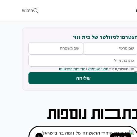
חיפוש
צטרפו לניוזלטר של בית ונוי
אני מאשר/ת את
תנאי השימוש
ו
מדיניות הפרטיות
שליחה
מה חדש