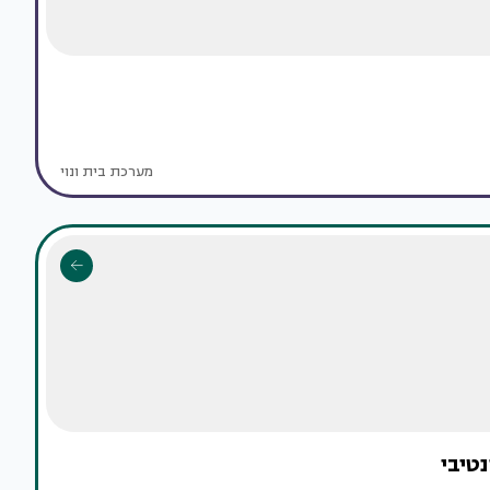
מערכת בית ונוי
טיבי