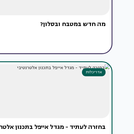
מה חדש במטבח ובסלון?
אדריכלות
בחזרה לעתיד - מגדל אייפל בתכנון אלטרנ