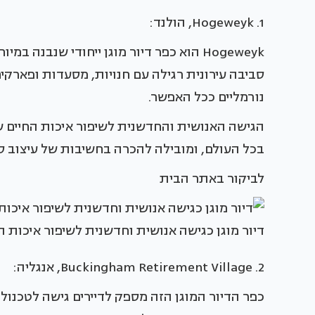
1. Hogeweyk, הולנד:
Hogeweyk הוא כפר דיור מוגן ייחודי שנב
סביבה עירונית רגילה עם חנויות, מסעדות ופארקים
נורמליים ככל האפשר.
הגישה האנושית והחדשנית לשיפור איכות החיים 
בכל העולם, ומובילה להכרה בחשיבות של עיצוב ס
לביקור באתר הבית
דיור מוגן כגישה אנושית וחדשנית לשיפור איכות ה
2. Buckingham Retirement Village, אנגליה:
כפר הדיור המוגן הזה מספק לדיירים גישה לטכנול