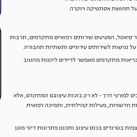
 על תחושת אסתטיקה ויוקרה
ר סיאטל, המציעים שירותים רפואיים מתקדמים, תרבות
 על נגישות לשירותים עירוניים ותשתיות תחבורה.
י בריאות מתקדמים מאפשר לדיירים ליהנות מהטוב
ים לפורצי דרך - לא רק בזכות עיצובם המתקדם, אלא
ות חדשניות, פעילות קהילתית, ותמיכה רפואית
ות בטרנדים בכנס עיצוב ותכנון פתרונות דיור מוגן