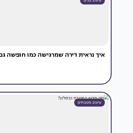
עיצוב פנים
איך נראית דירה שמרגישה כמו חופשה ג
עיצוב מטבחים