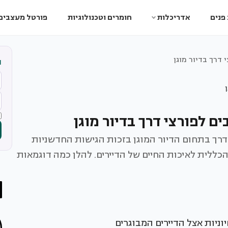
פנים
אדריכלות
חומרים וטכנולוגיות
פורטל מעצבים
ה
דרך בתחום הדיור המוגן בזכות הגישות החדשניות
הכללית לאיכות החיים של הדיירים. להלן כמה דוגמאות
יות אצל הדיירים המבוגרים