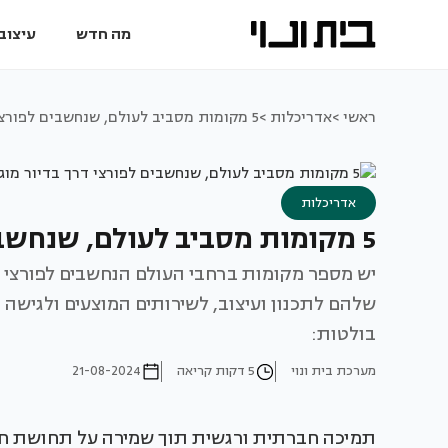
מה חדש
עיצוב 
ראשי >
אדריכלות >
5 מקומות מסביב לעולם, שנחשבים לפורצי דרך בדיור מוגן
אדריכלות
5 מקומות מסביב לעולם, שנחשבים לפורצי דרך בדיור מוגן
יש מספר מקומות ברחבי העולם הנחשבים לפורצי 
שלהם לתכנון ועיצוב, לשירותים המוצעים ולגישה 
בולטות:
מערכת בית ונוי
5 דקות קריאה
21-08-2024
תמיכה חברתית ורגשית תוך שמירה על תחושת חיונ