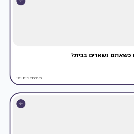
ם כשאתם נשארים בבית?
מערכת בית ונוי