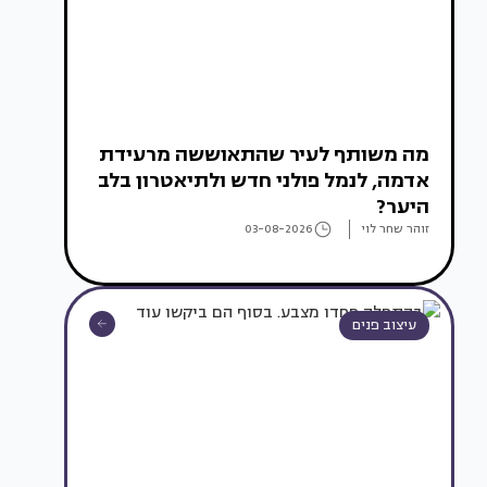
מה משותף לעיר שהתאוששה מרעידת
אדמה, לנמל פולני חדש ולתיאטרון בלב
היער?
זוהר שחר לוי
03-08-2026
עיצוב פנים