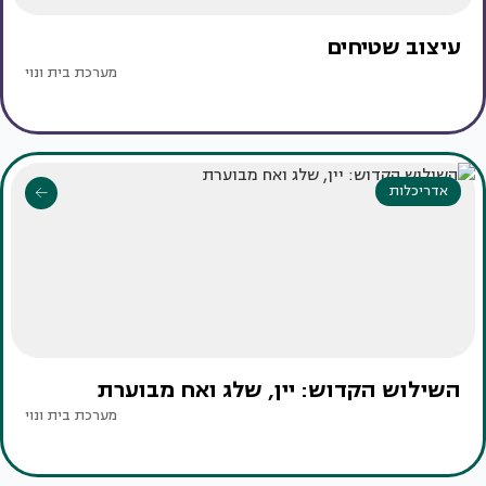
עיצוב שטיחים
מערכת בית ונוי
אדריכלות
השילוש הקדוש: יין, שלג ואח מבוערת
מערכת בית ונוי