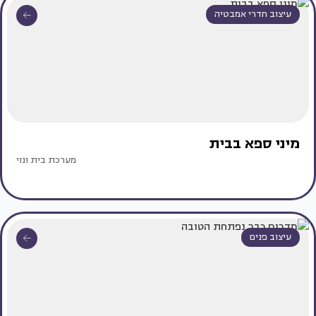
עיצוב חדרי אמבטיה
מיני ספא בבית
מערכת בית ונוי
עיצוב פנים