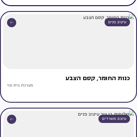
עיצוב פנים
כנות החומר, קסם הצבע
מערכת בית ונוי
עיצוב משרדים