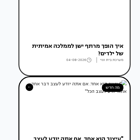
איך הופך מרתף ישן לממלכה אמיתית
של ילדים?
מערכת בית ונוי
04-08-2026
מה חדש
"עיצוב הוא אחד. אם אתה יודע לעצב