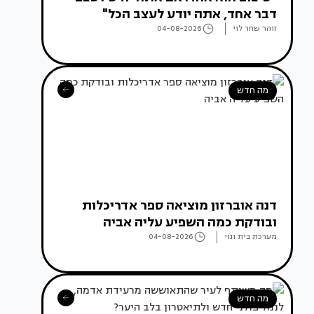
דבר אחד, אתה יודע לעצב הכל"
זוהר שחר לוי
04-08-2026
מה חדש
דנה אוברזון מוציאה ספר אדריכלות
ובודקת כמה השפיע עליה אביה
מערכת בית ונוי
04-08-2026
מה חדש