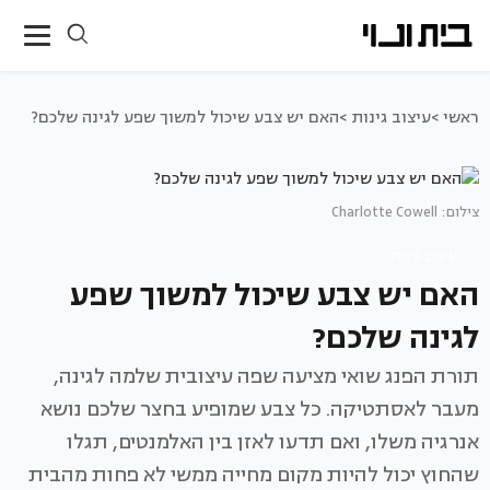
ראשי >
עיצוב גינות >
האם יש צבע שיכול למשוך שפע לגינה שלכם?
צילום: Charlotte Cowell
עיצוב גינות
האם יש צבע שיכול למשוך שפע
לגינה שלכם?
תורת הפנג שואי מציעה שפה עיצובית שלמה לגינה,
מעבר לאסתטיקה. כל צבע שמופיע בחצר שלכם נושא
אנרגיה משלו, ואם תדעו לאזן בין האלמנטים, תגלו
שהחוץ יכול להיות מקום מחייה ממשי לא פחות מהבית