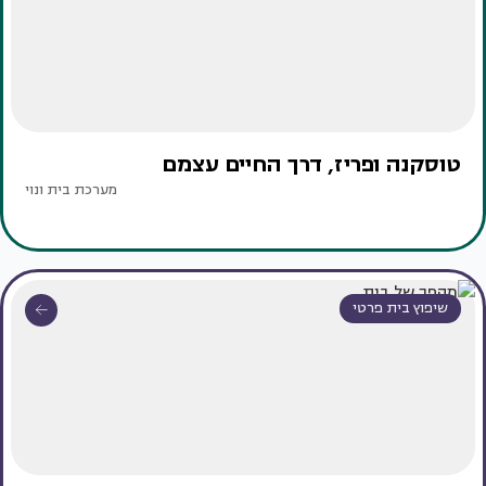
טוסקנה ופריז, דרך החיים עצמם
מערכת בית ונוי
שיפוץ בית פרטי