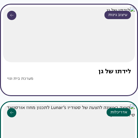
עיצוב גינות
לידתו של גן
מערכת בית ונוי
אדריכלות