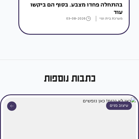
בהתחלה פחדו מצבע. בסוף הם ביקשו
עוד
מערכת בית ונוי
03-08-2026
כתבות נוספות
עיצוב פנים