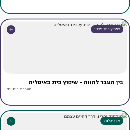
שיפוץ בית פרטי
בין העבר להווה - שיפוץ בית באיטליה
מערכת בית ונוי
אדריכלות