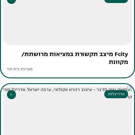
Fcity מיצב תקשורת במציאות מרושתת/
מקוונת
מערכת בית ונוי
אדריכלות