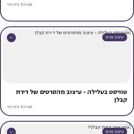
מערכת בית ונוי
עיצוב פנים
טוויסט בעלילה - עיצוב מהסרטים של דירת
קבלן
מערכת בית ונוי
עיצוב פנים