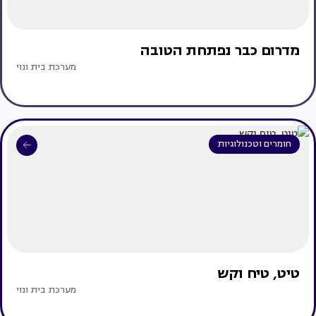
מדרום כבר נפתחת הטובה
מערכת בית ונוי
חומרים וטכנולוגיות
טיט, טיח וקש
מערכת בית ונוי