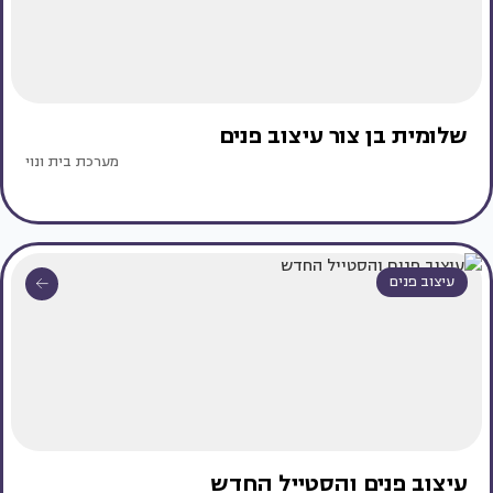
שלומית בן צור עיצוב פנים
מערכת בית ונוי
עיצוב פנים
עיצוב פנים והסטייל החדש