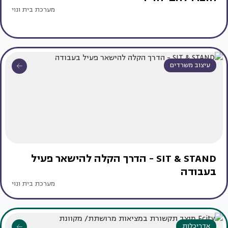
מערכת בית ונוי
עיצוב משרדים
SIT & STAND - הדרך הקלה להישאר פעיל
בעבודה
מערכת בית ונוי
אדריכלות