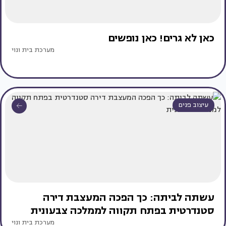
כאן לא גרים! כאן נופשים
מערכת בית ונוי
עיצוב פנים
עשתה לביתה: כך הפכה המעצבת דירה
סטנדרטית בפתח תקווה לממלכה צבעונית
מערכת בית ונוי