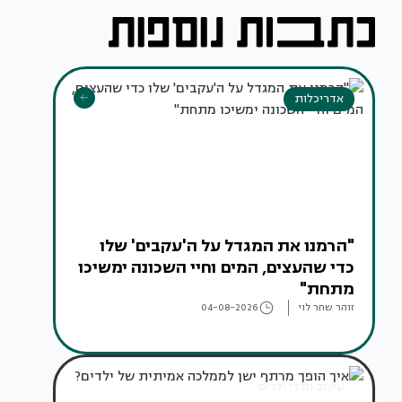
אדריכלות
"הרמנו את המגדל על ה'עקבים' שלו
כדי שהעצים, המים וחיי השכונה ימשיכו
מתחת"
זוהר שחר לוי
04-08-2026
עיצוב חדרי ילדים