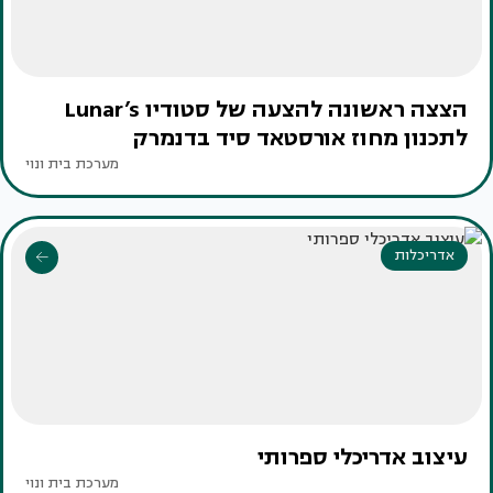
הצצה ראשונה להצעה של סטודיו Lunar’s
לתכנון מחוז אורסטאד סיד בדנמרק
מערכת בית ונוי
אדריכלות
עיצוב אדריכלי ספרותי
מערכת בית ונוי