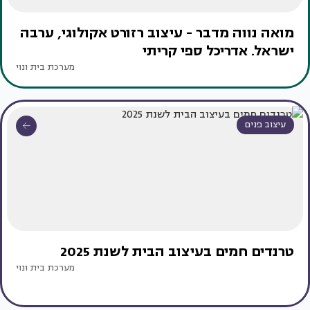
מואה נווה מדבר - עיצוב רזורט אקולוגי, ערבה
ישראל. אדריכל ספי קריתי
מערכת בית ונוי
עיצוב פנים
טרנדים חמים בעיצוב הבית לשנת 2025
מערכת בית ונוי