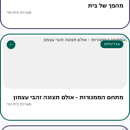
מהפך של בית
מערכת בית ונוי
אדריכלות
מתחם הממגורות - אולם תצוגה זהבי עצמון
מערכת בית ונוי