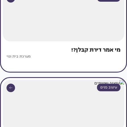
מי אמר דירת קבלן?!
מערכת בית ונוי
עיצוב פנים