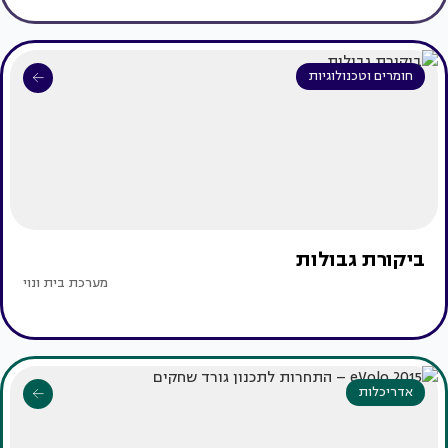
חומרים וטכנולוגיות
ביקורת גבולות
מערכת בית ונוי
אדריכלות