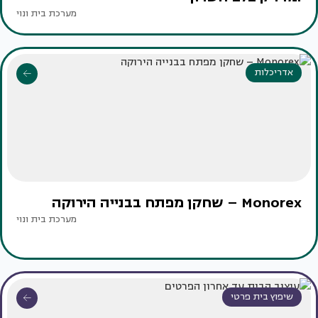
מערכת בית ונוי
אדריכלות
Monorex – שחקן מפתח בבנייה הירוקה
מערכת בית ונוי
שיפוץ בית פרטי