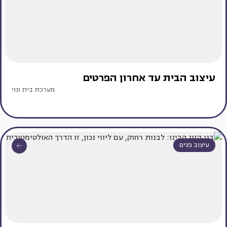
עיצוב הבית עד אחרון הפרטים
מערכת בית ונוי
עיצוב פנים