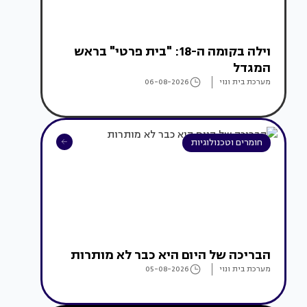
וילה בקומה ה-18: "בית פרטי" בראש
המגדל
מערכת בית ונוי
06-08-2026
חומרים וטכנולוגיות
הבריכה של היום היא כבר לא מותרות
מערכת בית ונוי
05-08-2026