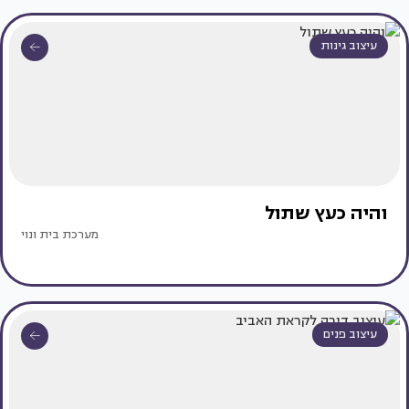
עיצוב גינות
והיה כעץ שתול
מערכת בית ונוי
עיצוב פנים