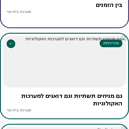
בין הזמנים
מערכת בית ונוי
אדריכלות
גם מניחים תשתיות וגם דואגים למערכות
האקולוגיות
מערכת בית ונוי