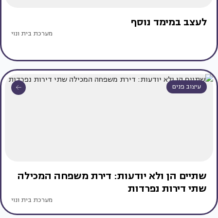
לעצב במימד נוסף
מערכת בית ונוי
עיצוב פנים
שתיים הן ולא יודעות: דירת משפחה המכילה
שתי דירות נפרדות
מערכת בית ונוי