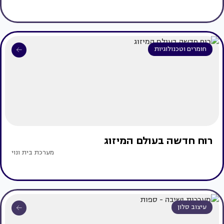
חומרים וטכנולוגיות
רוח חדשה בעולם המיזוג
מערכת בית ונוי
עיצוב סלון