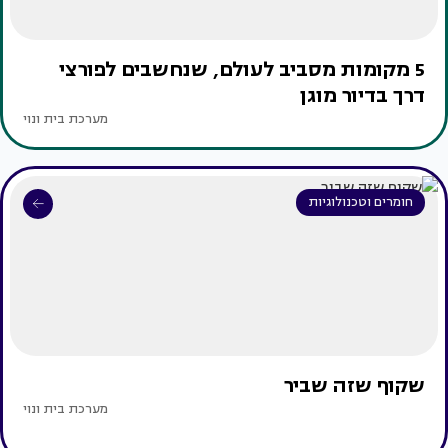
5 מקומות מסביב לעולם, שנחשבים לפורצי
דרך בדיור מוגן
מערכת בית ונוי
חומרים וטכנולוגיות
שקוף שזה שביר
מערכת בית ונוי