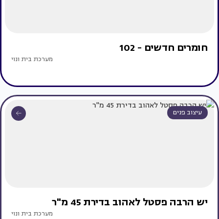
חומרים חדשים - 102
מערכת בית ונוי
עיצוב פנים
יש הרבה פסטל לאהוב בדירת 45 מ"ר
מערכת בית ונוי