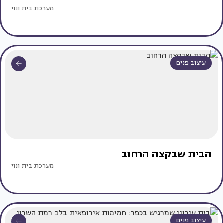
מערכת בית ונוי
עיצוב פנים
הבית שבקצה הרחוב
מערכת בית ונוי
עיצוב פנים