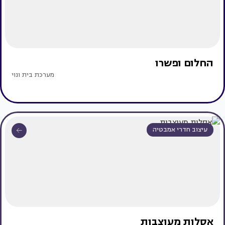
החלום ופשרו
מערכת בית ונוי
עיצוב חדרי אמבטיה
אסלות מעוצבות