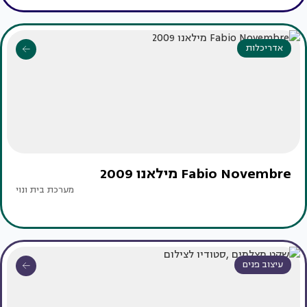
אדריכלות
Fabio Novembre מילאנו 2009
מערכת בית ונוי
עיצוב פנים