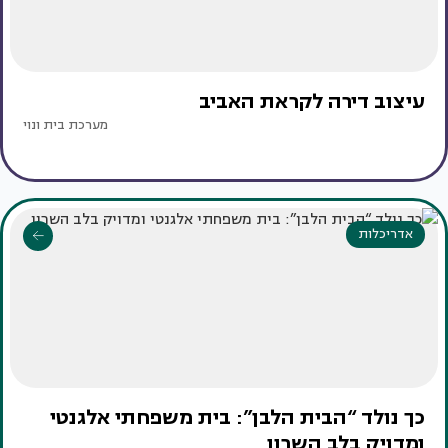
עיצוב דירה לקראת האביב
מערכת בית ונוי
אדריכלות
כך נולד “הבית הלבן”: בית משפחתי אלגנטי
ומדויק בלב השרון