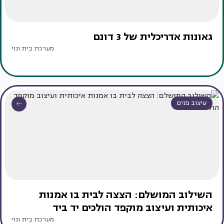
גאונות אדריכלית של 3 דונם
מערכת בית ונוי
עיצוב פנים
השילוב המושלם: הצצה לבית בו אמנות
איכותית ועיצוב מוקפד הולכים יד ביד
מערכת בית ונוי