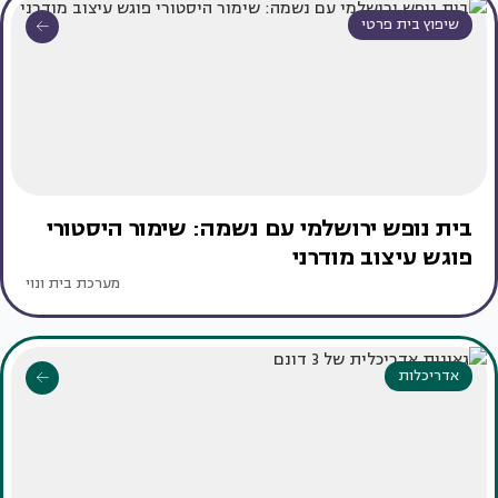
שיפוץ בית פרטי
בית נופש ירושלמי עם נשמה: שימור היסטורי
פוגש עיצוב מודרני
מערכת בית ונוי
אדריכלות