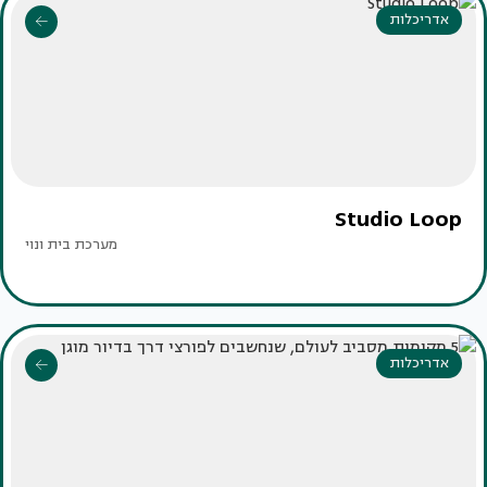
אדריכלות
Studio Loop
מערכת בית ונוי
אדריכלות