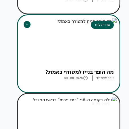
אדריכלות
מה הופך בניין למטורף באמת?
זוהר שחר לוי
06-08-2026
עיצוב בתים