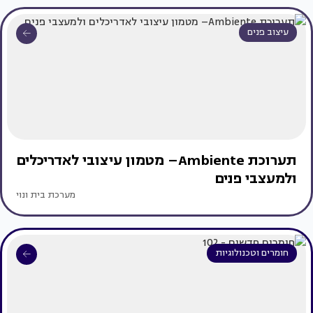
עיצוב פנים
תערוכת Ambiente– מטמון עיצובי לאדריכלים
ולמעצבי פנים
מערכת בית ונוי
חומרים וטכנולוגיות