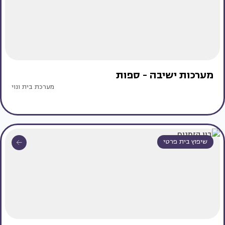
מערכות ישיבה - ספות
מערכת בית ונוי
שיפוץ בית פרטי