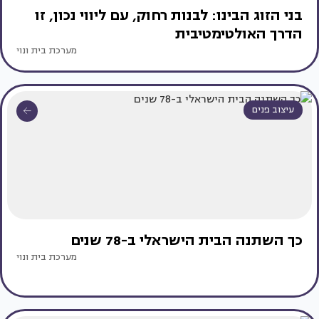
בני הזוג הבינו: לבנות רחוק, עם ליווי נכון, זו
הדרך האולטימטיבית
מערכת בית ונוי
עיצוב פנים
כך השתנה הבית הישראלי ב-78 שנים
מערכת בית ונוי