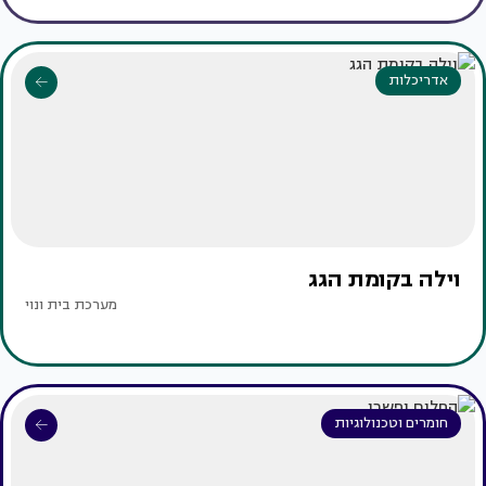
אדריכלות
וילה בקומת הגג
מערכת בית ונוי
חומרים וטכנולוגיות