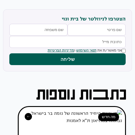
הצטרפו לניוזלטר של בית ונוי
אני מאשר/ת את
תנאי השימוש
ו
מדיניות הפרטיות
שליחה
מה חדש