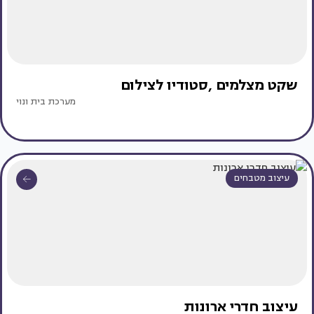
שקט מצלמים ,סטודיו לצילום
מערכת בית ונוי
עיצוב מטבחים
עיצוב חדרי ארונות