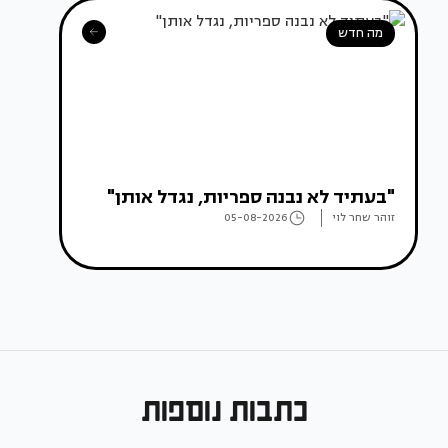
מה חדש
"בעתיד לא נבנה ספריות, נגדל אותן"
זוהר שחר לוי
05-08-2026
כתבות נוספות