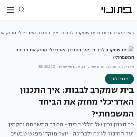
ראשי >
אדריכלות >
בית שמקרב לבבות: איך התכנון האדריכלי מחזק א
אדריכלות ועיצוב פנים שירלי דן, צלם שי שטיח (RUGS&CO)
אדריכלות
בית שמקרב לבבות: איך התכנון
האדריכלי מחזק את הביחד
המשפחתי?
כך תכנון נכון של חללי הבית - מחדר המשפחה והקמין
ועד החיבור לגינה ולבריכה - יוצר מוקדי מפגש טבעיים