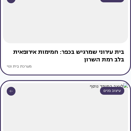
בית עירוני שמרגיש בכפר: חמימות אירופאית
בלב רמת השרון
מערכת בית ונוי
עיצוב פנים