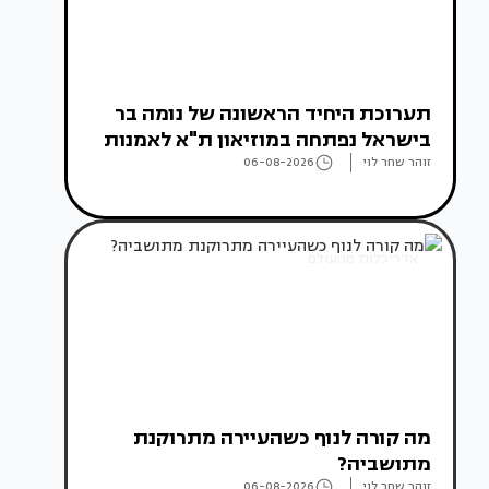
תערוכת היחיד הראשונה של נומה בר
בישראל נפתחה במוזיאון ת"א לאמנות
זוהר שחר לוי
06-08-2026
אדריכלות מהעולם
מה קורה לנוף כשהעיירה מתרוקנת
מתושביה?
זוהר שחר לוי
06-08-2026