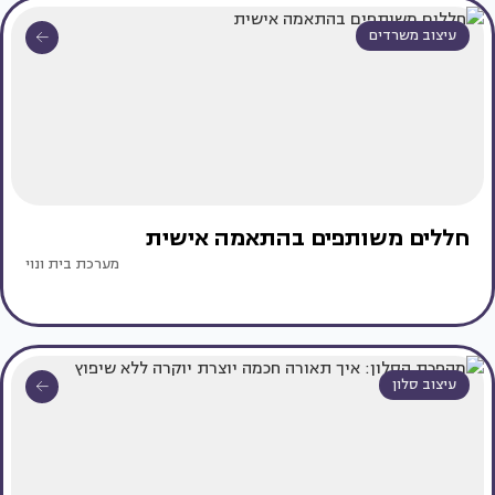
עיצוב משרדים
חללים משותפים בהתאמה אישית
מערכת בית ונוי
עיצוב סלון