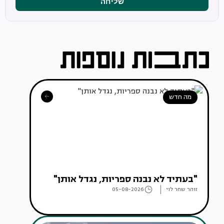
שליחה
מה חדש
"בעתיד לא נבנה ספריות, נגדל אותן"
זוהר שחר לוי
05-08-2026