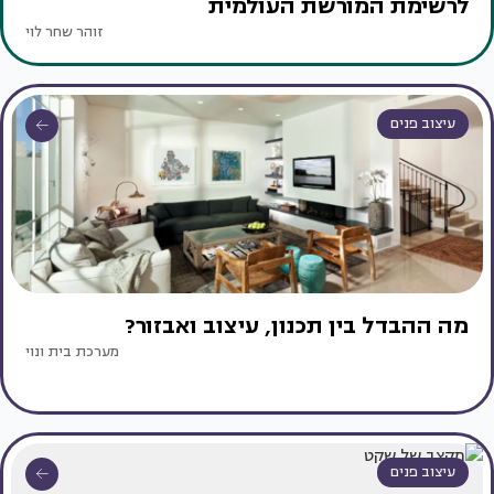
לרשימת המורשת העולמית
זוהר שחר לוי
עיצוב פנים
מה ההבדל בין תכנון, עיצוב ואבזור?
מערכת בית ונוי
עיצוב פנים