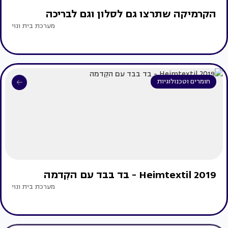
הקרמיקה שתרצו גם לסלון וגם לבריכה
מערכת בית ונוי
חומרים וטכנולוגיות
Heimtextil 2019 - בד בבד עם הקִדמה
מערכת בית ונוי