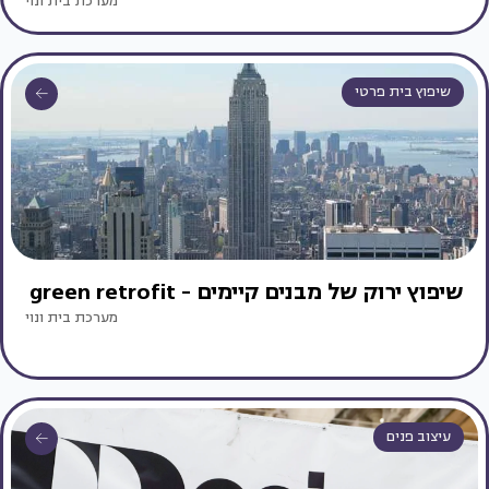
מערכת בית ונוי
שיפוץ בית פרטי
שיפוץ ירוק של מבנים קיימים - green retrofit
מערכת בית ונוי
עיצוב פנים