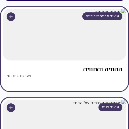
עיצוב מבנים ציבוריים
ההוויה והחוויה
מערכת בית ונוי
עיצוב פנים