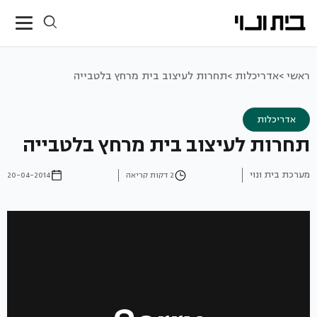
ראשי >
אדריכלות >
תחרות לעיצוב בית מרחץ בלטבייה
אדריכלות
תחרות לעיצוב בית מרחץ בלטבייה
מערכת בית ונוי
2 דקות קריאה
20-04-2014