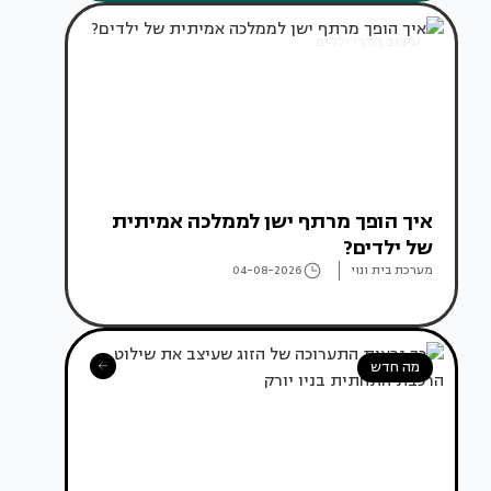
עיצוב חדרי ילדים
איך הופך מרתף ישן לממלכה אמיתית
של ילדים?
מערכת בית ונוי
04-08-2026
מה חדש