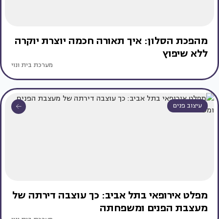
מהפכת הסלון: איך תאורה חכמה יוצרת יוקרה
ללא שיפוץ
מערכת בית ונוי
עיצוב פנים
מפלט אירופאי בתל אביב: כך עוצבה דירתה של
מעצבת הפנים ומשפחתה