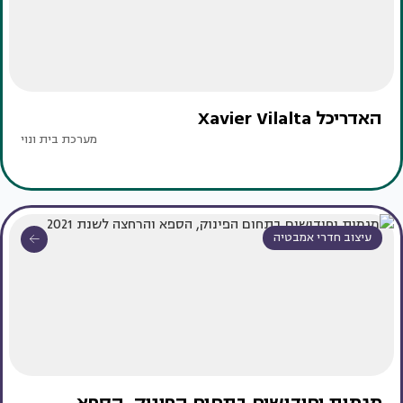
האדריכל Xavier Vilalta
מערכת בית ונוי
עיצוב חדרי אמבטיה
מגמות וחידושים בתחום הפינוק, הספא