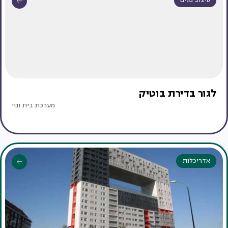
עיצוב פנים
לגור בדירת בוטיק
מערכת בית ונוי
אדריכלות