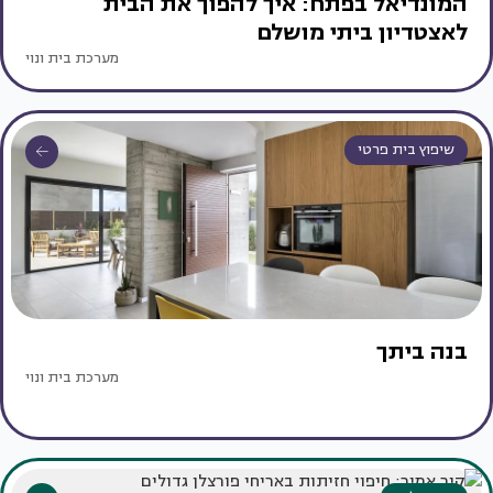
המונדיאל בפתח: איך להפוך את הבית
לאצטדיון ביתי מושלם
מערכת בית ונוי
שיפוץ בית פרטי
בנה ביתך
מערכת בית ונוי