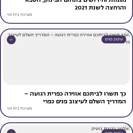
והרחצה לשנת 2021
מערכת בית ונוי
עיצוב פנים
כך תשרו לביתכם אווירה כפרית רגועה –
המדריך השלם לעיצוב פנים כפרי
מערכת בית ונוי