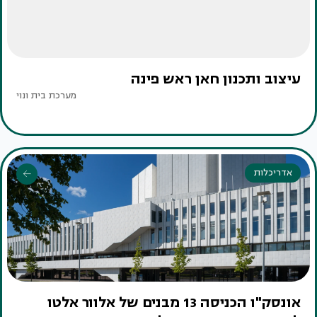
עיצוב ותכנון חאן ראש פינה
מערכת בית ונוי
אדריכלות
אונסק"ו הכניסה 13 מבנים של אלוור אלטו