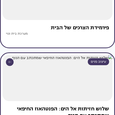
פירמידת הצרכים של הבית
מערכת בית ונוי
עיצוב פנים
שלוש חזיתות אל הים: הפנטהאוז החיפאי