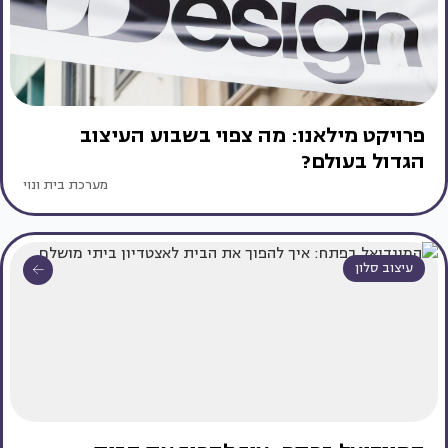
פרויקט מילאנו: מה צפוי בשבוע העיצוב
הגדול בעולם?
מערכת בית ונוי
עיצוב סלון