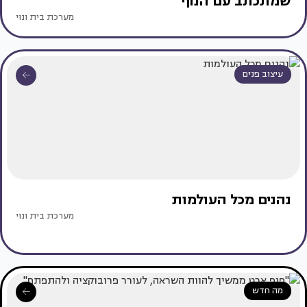
שמתכתב עם הנוף
מערכת בית ונוי
עיצוב פנים
נהנים מכל העולמות
מערכת בית ונוי
מה חדש