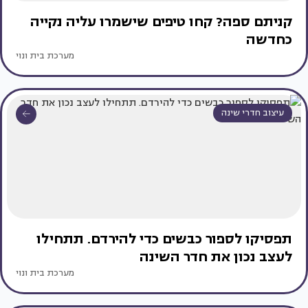
קניתם ספה? קחו טיפים שישמרו עליה נקייה
כחדשה
מערכת בית ונוי
עיצוב חדרי שינה
תפסיקו לספור כבשים כדי להירדם. תתחילו
לעצב נכון את חדר השינה
מערכת בית ונוי