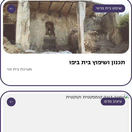
שיפוץ בית פרטי
תכנון ושיפוץ בית ביפו
מערכת בית ונוי
עיצוב פנים