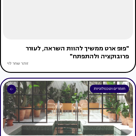
"פופ ארט ממשיך להוות השראה, לעורר
פרובוקציה ולהתפתח"
זוהר שחר לוי
חומרים וטכנולוגיות