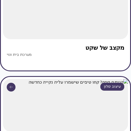
מקצב של שקט
מערכת בית ונוי
עיצוב סלון