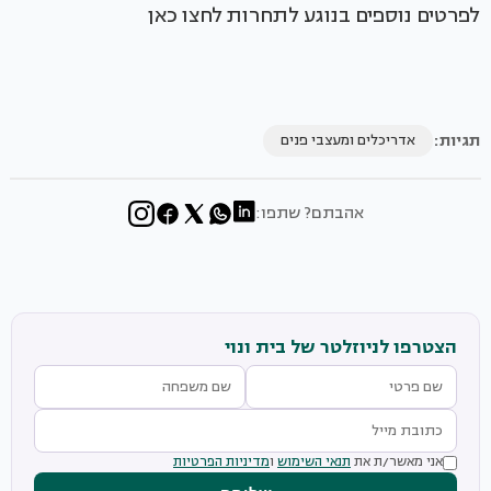
לפרטים נוספים בנוגע לתחרות לחצו כאן
תגיות:
אדריכלים ומעצבי פנים
אהבתם? שתפו:
הצטרפו לניוזלטר של בית ונוי
אני מאשר/ת את
תנאי השימוש
ו
מדיניות הפרטיות