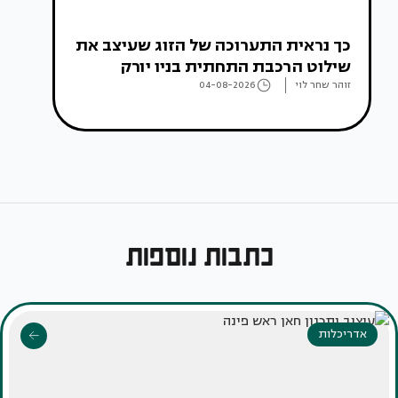
כך נראית התערוכה של הזוג שעיצב את
שילוט הרכבת התחתית בניו יורק
זוהר שחר לוי
04-08-2026
כתבות נוספות
אדריכלות