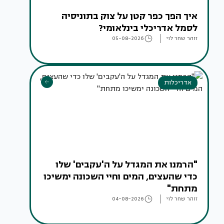
איך הפך כפר קטן על צוק בתוניסיה
לסמל אדריכלי בינלאומי?
זוהר שחר לוי
05-08-2026
אדריכלות
"הרמנו את המגדל על ה'עקבים' שלו
כדי שהעצים, המים וחיי השכונה ימשיכו
מתחת"
זוהר שחר לוי
04-08-2026