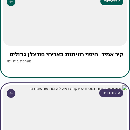
אדריכלות
קיר אמיר: חיפוי חזיתות באריחי פורצלן גדולים
מערכת בית ונוי
עיצוב פנים