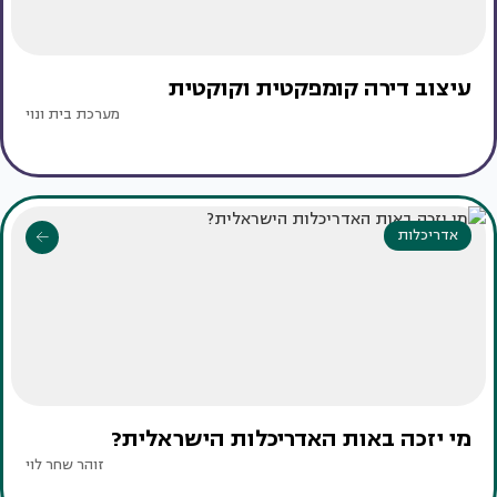
עיצוב דירה קומפקטית וקוקטית
מערכת בית ונוי
אדריכלות
מי יזכה באות האדריכלות הישראלית?
זוהר שחר לוי