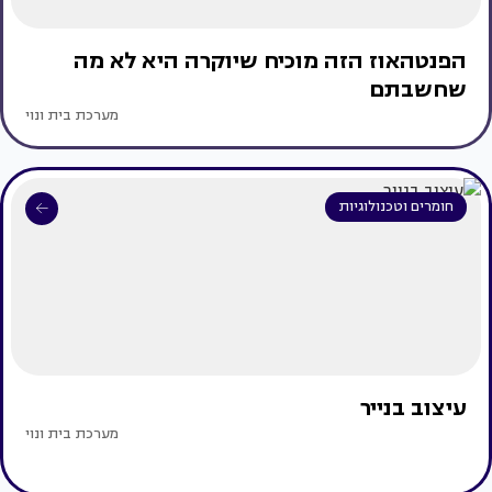
הפנטהאוז הזה מוכיח שיוקרה היא לא מה
שחשבתם
מערכת בית ונוי
חומרים וטכנולוגיות
עיצוב בנייר
מערכת בית ונוי