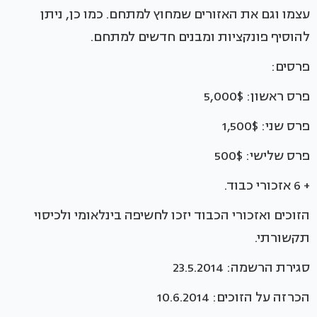
עצמו וגם את האזורים שמחוץ למתחם. כמו כן, ניתן
להוסיף פונקציות ומבנים חדשים למתחם.
פרסים:
פרס ראשון: 5,000$
פרס שני: 1,500$
פרס שלישי: 500$
+ 6 אזכורי כבוד.
הזוכים ואזכורי הכבוד יזכו לחשיפה בינלאומי ולכיסוי
תקשורתי.
סגירת הרשמה: 23.5.2014
הכרזה על הזוכים: 10.6.2014