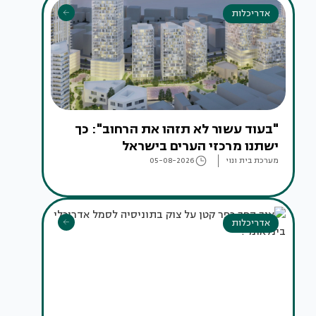
אדריכלות
"בעוד עשור לא תזהו את הרחוב": כך
ישתנו מרכזי הערים בישראל
מערכת בית ונוי
05-08-2026
אדריכלות