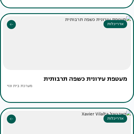
אדריכלות
מעטפת עירונית כשפה תרבותית
מערכת בית ונוי
אדריכלות