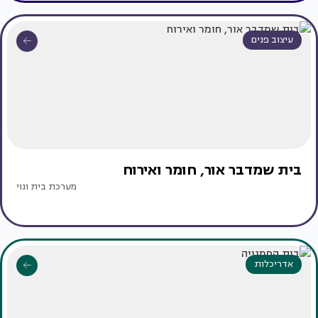
עיצוב פנים
בית שמדבר אור, חומר ואירוח
מערכת בית ונוי
אדריכלות