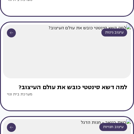
עיצוב גינות
למה דשא סינטטי כובש את עולם העיצוב?
מערכת בית ונוי
עיצוב חנויות