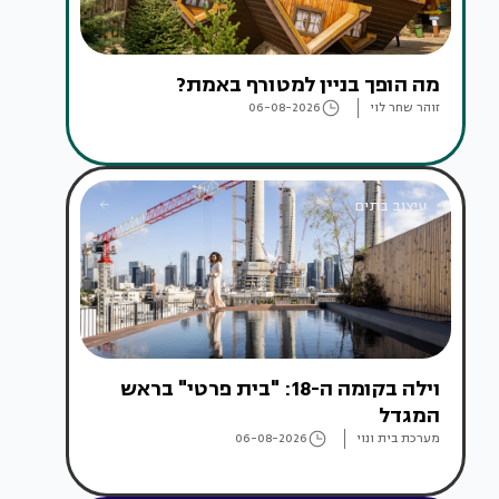
מה הופך בניין למטורף באמת?
זוהר שחר לוי
06-08-2026
עיצוב בתים
וילה בקומה ה-18: "בית פרטי" בראש
המגדל
מערכת בית ונוי
06-08-2026