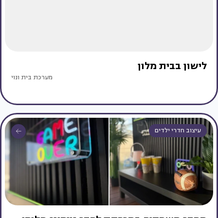
לישון בבית מלון
מערכת בית ונוי
עיצוב חדרי ילדים