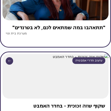
"תתאהבו במה שמתאים לכם, לא בטרנדים"
מערכת בית ונוי
עיצוב חדרי אמבטיה
שקוף שזה זכוכית - בחדר האמבט