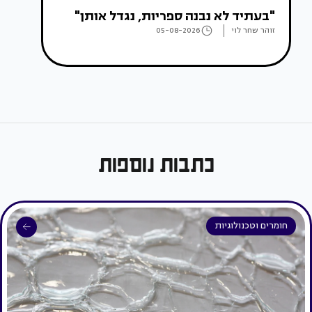
"בעתיד לא נבנה ספריות, נגדל אותן"
זוהר שחר לוי
05-08-2026
כתבות נוספות
חומרים וטכנולוגיות