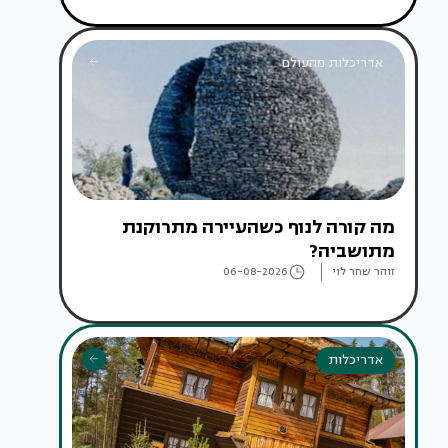
אדריכלות מהעולם
מה קורה לנוף כשהעיירה מתרוקנת
מתושביה?
זוהר שחר לוי
06-08-2026
אדריכלות