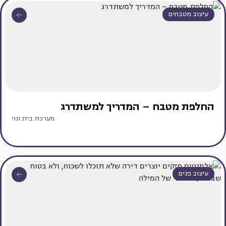
עיצוב מטבחים
החלפת מטבח – המדריך למשתדרג
מערכת בית ונוי
עיצוב פנים