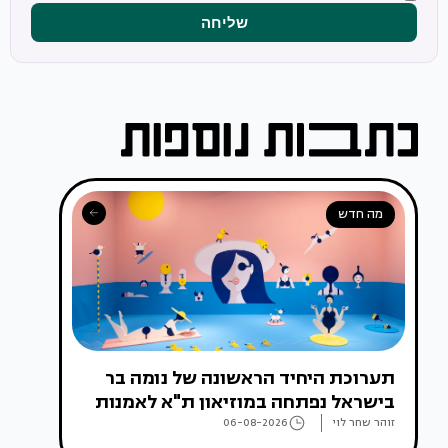
שליחה
מה חדש
תערוכת היחיד הראשונה של נומה בר
בישראל נפתחה במוזיאון ת"א לאמנות
זוהר שחר לוי
06-08-2026