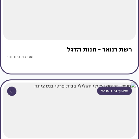
רשת רנואר - חנות הדגל
מערכת בית ונוי
שיפוץ בית פרטי