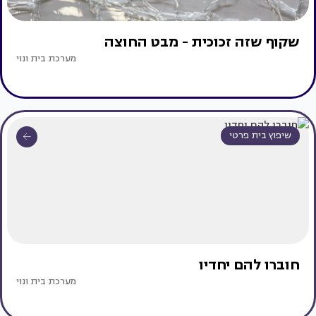
שקוף שזה זכוכית - מבט החוצה
מערכת בית ונוי
שיפוץ בית פרטי
חוברו להם יחדיו
מערכת בית ונוי