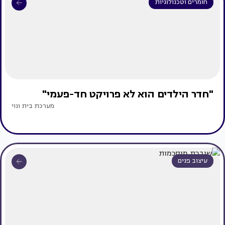
חומרים וטכנולוגיות
"חדר הילדים הוא לא פרויקט חד-פעמי"
מערכת בית ונוי
עיצוב פנים