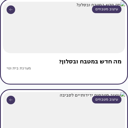
עיצוב מטבחים
מה חדש במטבח ובסלון?
מערכת בית ונוי
עיצוב מטבחים