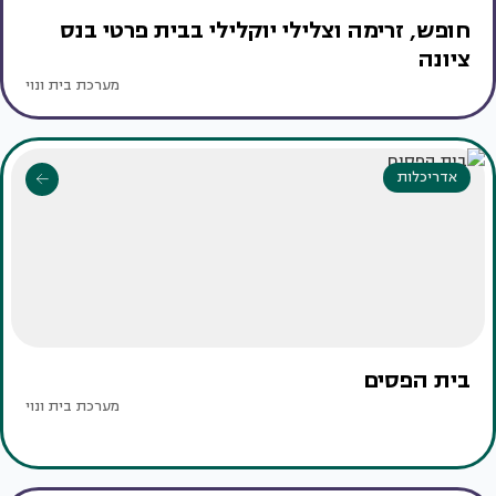
חופש, זרימה וצלילי יוקלילי בבית פרטי בנס
ציונה
מערכת בית ונוי
אדריכלות
בית הפסים
מערכת בית ונוי