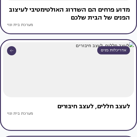
מדוע פרחים הם השדרוג האולטימטיבי לעיצוב
הפנים של הבית שלכם
מערכת בית ונוי
אדריכלות פנים
לעצב חללים, לעצב חיבורים
מערכת בית ונוי