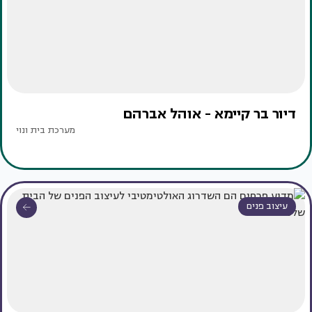
דיור בר קיימא - אוהל אברהם
מערכת בית ונוי
עיצוב פנים