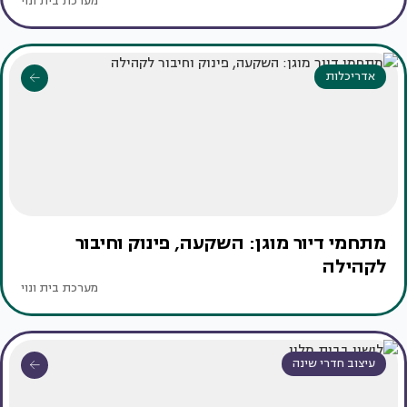
מערכת בית ונוי
אדריכלות
מתחמי דיור מוגן: השקעה, פינוק וחיבור
לקהילה
מערכת בית ונוי
עיצוב חדרי שינה