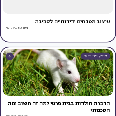
עיצוב מטבחים ידידותיים לסביבה
מערכת בית ונוי
שיפוץ בית פרטי
הדברת חולדות בבית פרטי למה זה חשוב ומה
הסכנות?