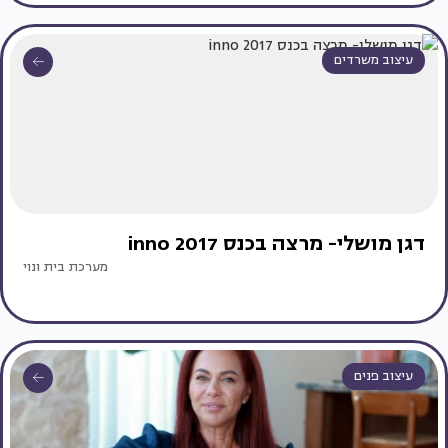
עיצוב משרדים
דגן מושלי- מרצה בכנס inno 2017
מערכת בית ונוי
עיצוב פנים