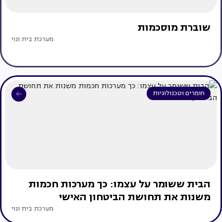
שוברת מוסכמות
מערכת בית ונוי
חומרים וטכנולוגיות
הבית ששומר על עצמו: כך מערכות חכמות
משנות את תחושת הביטחון האישי
מערכת בית ונוי