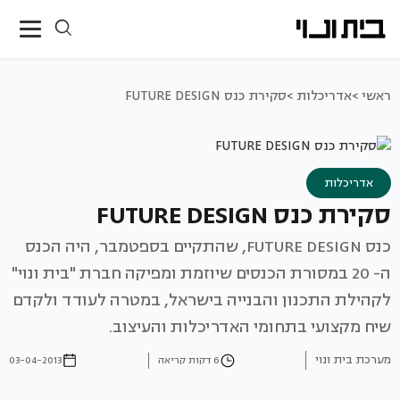
ראשי >
אדריכלות >
סקירת כנס FUTURE DESIGN
אדריכלות
סקירת כנס FUTURE DESIGN
כנס FUTURE DESIGN, שהתקיים בספטמבר, היה הכנס
ה- 20 במסורת הכנסים שיוזמת ומפיקה חברת "בית ונוי"
לקהילת התכנון והבנייה בישראל, במטרה לעודד ולקדם
שיח מקצועי בתחומי האדריכלות והעיצוב.
מערכת בית ונוי
6 דקות קריאה
03-04-2013