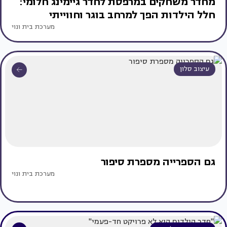
מחדר משחקים במרפסת לחדר גיימינג חלומי:
חלל הילדות הפך למרחב בוגר וחווייתי
מערכת בית ונוי
עיצוב סלון
גם הספרייה מספרת סיפור
מערכת בית ונוי