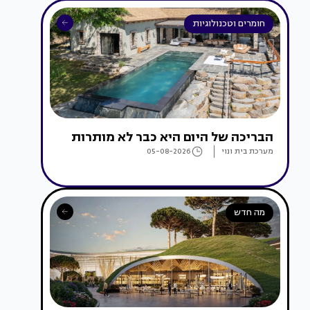
חומרים וטכנולוגיות
הבריכה של היום היא כבר לא מותרות
מערכת בית ונוי
05-08-2026
מה חדש