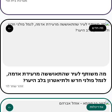
מערכת בית ונוי
מה חדש
מה משותף לעיר שהתאוששה מרעידת אדמה,
לנמל פולני חדש ולתיאטרון בלב היער?
זוהר שחר לוי
אדריכלות