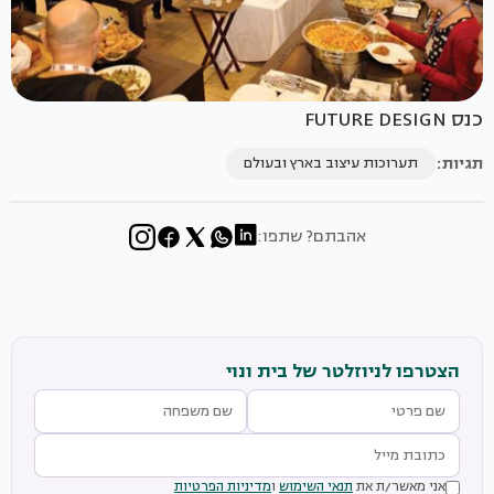
כנס FUTURE DESIGN
תגיות:
תערוכות עיצוב בארץ ובעולם
אהבתם? שתפו:
הצטרפו לניוזלטר של בית ונוי
אני מאשר/ת את
תנאי השימוש
ו
מדיניות הפרטיות