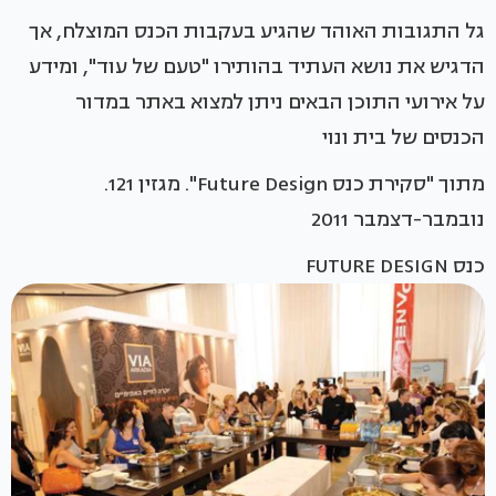
גל התגובות האוהד שהגיע בעקבות הכנס המוצלח, אך
הדגיש את נושא העתיד בהותירו "טעם של עוד", ומידע
על אירועי התוכן הבאים ניתן למצוא באתר במדור
הכנסים של בית ונוי
מתוך "סקירת כנס Future Design". מגזין 121.
נובמבר-דצמבר 2011
כנס FUTURE DESIGN