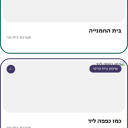
בית החמנייה
מערכת בית ונוי
שיפוץ בית פרטי
כמו כפפה ליד
מערכת בית ונוי