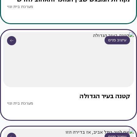
מערכת בית ונוי
עיצוב פנים
קטנה בעיר הגדולה
מערכת בית ונוי
עיצוב פנים