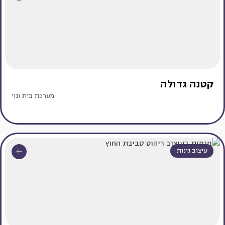
קטנה גדולה
מערכת בית ונוי
עיצוב גינות