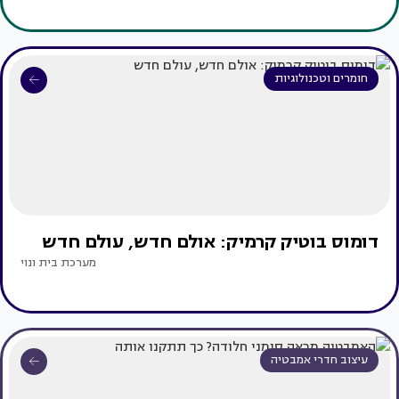
חומרים וטכנולוגיות
דומוס בוטיק קרמיק: אולם חדש, עולם חדש
מערכת בית ונוי
עיצוב חדרי אמבטיה