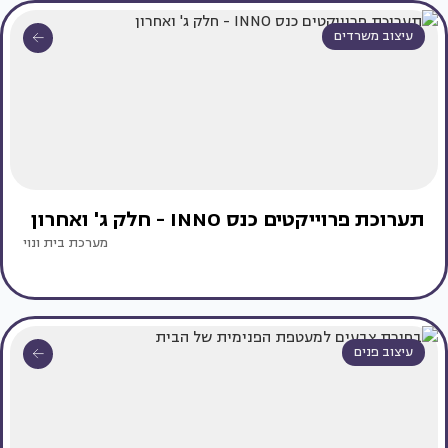
עיצוב משרדים
תערוכת פרוייקטים כנס INNO - חלק ג' ואחרון
מערכת בית ונוי
עיצוב פנים