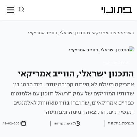
ראשי >
עיצוב אמריקאי >
התכנון ישראלי, הווייב אמריקאי
עיצוב אמריקאי
התכנון ישראלי, הווייב אמריקאי
אמריקה מעולם לא הייתה קרובה יותר: בית פרטי בין
שדותיו המוריקים של עמק יזרעאל תוכנן עם אלמנטים
כפריים אמריקאיים, שחוברו בווירטואוזיות לאלמנטים
תעשייתיים. התוצאה חמימה ומפתיעה
מערכת בית ונוי
7 דקות קריאה
18-02-2021