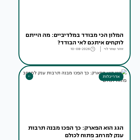
המלון הכי מבודד במלדיביים: מה הייתם
לוקחים איתכם לאי הבודד?
זוהר שחר לוי
10-08-2026
אדריכלות
הגג הוא הפארק: כך הפכו מבנה תרבות
ענק למרחב פתוח לכולם