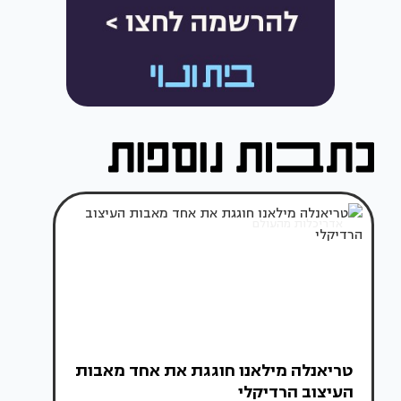
אדריכלות מהעולם
טריאנלה מילאנו חוגגת את אחד מאבות
העיצוב הרדיקלי