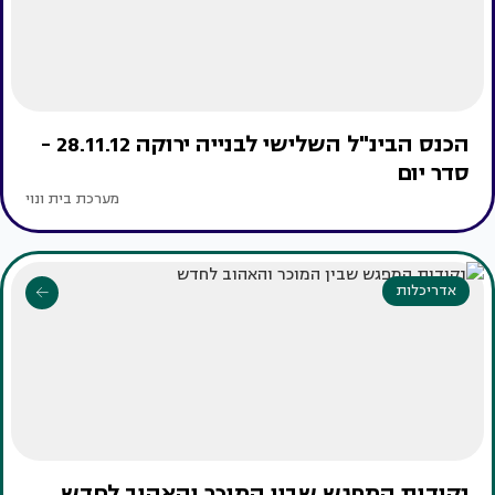
הכנס הבינ"ל השלישי לבנייה ירוקה 28.11.12 -
סדר יום
מערכת בית ונוי
אדריכלות
נקודות המפגש שבין המוכר והאהוב לחדש