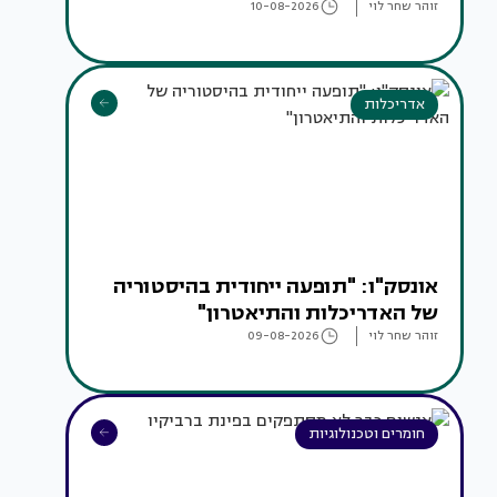
זוהר שחר לוי
10-08-2026
אדריכלות
אונסק"ו: "תופעה ייחודית בהיסטוריה
של האדריכלות והתיאטרון"
זוהר שחר לוי
09-08-2026
חומרים וטכנולוגיות