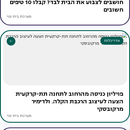
חושבים לצבוע את הבית לבד? קבלו 10 טיפים
חשובים
מערכת בית ונוי
אדריכלות
פויליון כניסה מהרחוב לתחנה תת-קרקעית
הצעה לעיצוב הרכבת הקלה. ולדימיר
מרקובסקי
מערכת בית ונוי