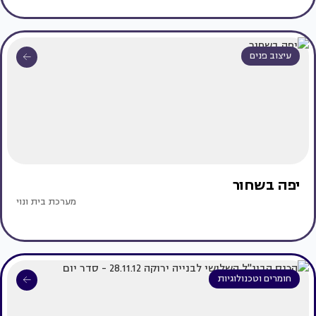
עיצוב פנים
יפה בשחור
מערכת בית ונוי
חומרים וטכנולוגיות