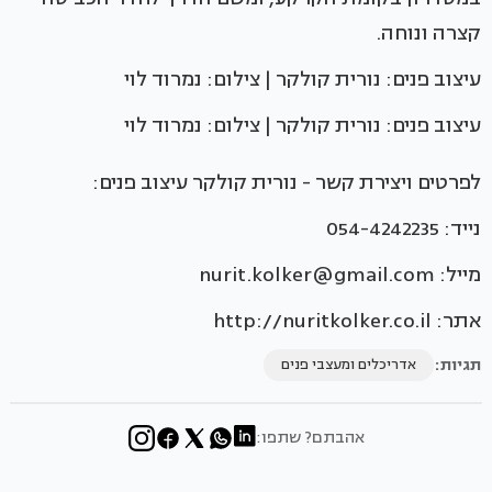
קצרה ונוחה.
עיצוב פנים: נורית קולקר | צילום: נמרוד לוי
עיצוב פנים: נורית קולקר | צילום: נמרוד לוי
לפרטים ויצירת קשר - נורית קולקר עיצוב פנים:
נייד: 054-4242235
מייל: nurit.kolker@gmail.com
אתר: http://nuritkolker.co.il
תגיות:
אדריכלים ומעצבי פנים
אהבתם? שתפו: