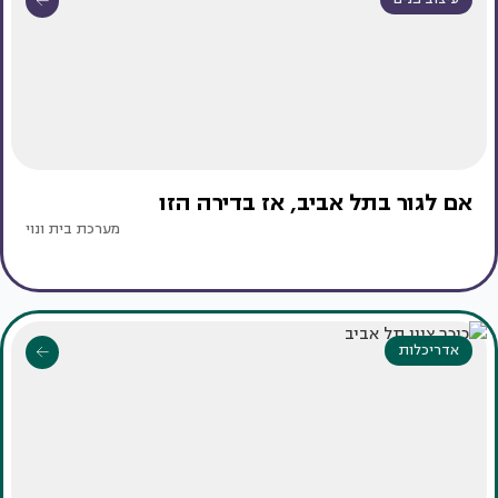
אם לגור בתל אביב, אז בדירה הזו
מערכת בית ונוי
אדריכלות