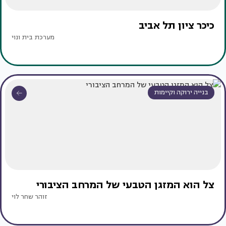
כיכר ציון תל אביב
מערכת בית ונוי
בנייה ירוקה וקיימות
צל הוא המזגן הטבעי של המרחב הציבורי
זוהר שחר לוי