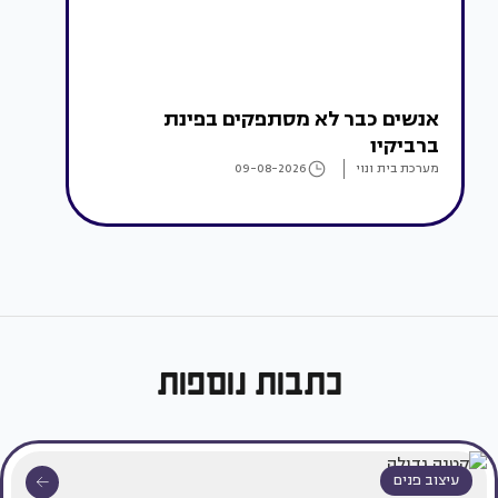
אנשים כבר לא מסתפקים בפינת
ברביקיו
מערכת בית ונוי
09-08-2026
כתבות נוספות
עיצוב פנים