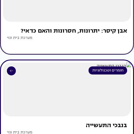
אבן קיסר: יתרונות, חסרונות והאם כדאי?
מערכת בית ונוי
חומרים וטכנולוגיות
בנבכי התעשייה
מערכת בית ונוי