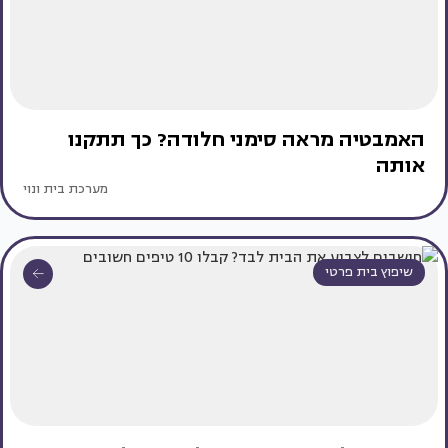
האמבטיה מראה סימני חלודה? כך תתקנו
אותה
מערכת בית ונוי
שיפוץ בית פרטי