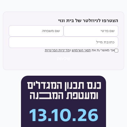
הצטרפו לניוזלטר של בית ונוי
אני מאשר/ת את
תנאי השימוש
ו
מדיניות הפרטיות
שליחה