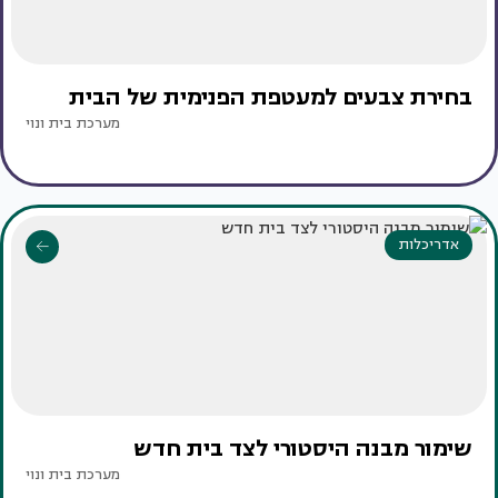
בחירת צבעים למעטפת הפנימית של הבית
מערכת בית ונוי
אדריכלות
שימור מבנה היסטורי לצד בית חדש
מערכת בית ונוי