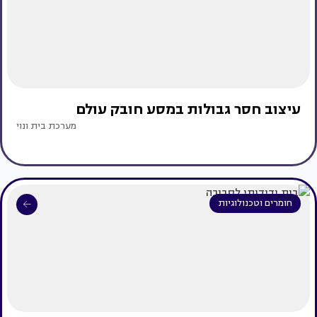
עיצוב חסר גבולות במסע חובק עולם
מערכת בית ונוי
חומרים וטכנולוגיות