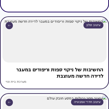
עיצוב סלון
החשיבות של ניקוי ספות וריפודים במעבר
לדירה חדשה מעוצבת
מערכת בית ונוי
עיצוב חדרי אמבטיה