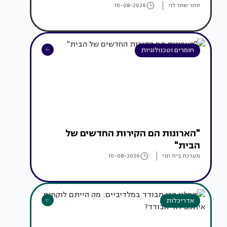
זוהר שחר לוי
10-08-2026
חומרים וטכנולוגיות
"הארונות הם הקירות החדשים של
הבית"
מערכת בית ונוי
10-08-2026
אדריכלות