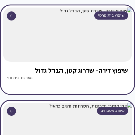
שיפוץ בית פרטי
שיפוץ דירה- שדרוג קטן, הבדל גדול
מערכת בית ונוי
עיצוב מטבחים