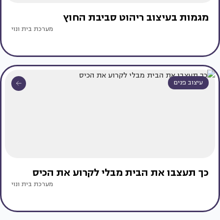
מגמות בעיצוב ריהוט סביבת החוץ
מערכת בית ונוי
עיצוב פנים
כך תעצבו את הבית מבלי לקרוע את הכיס
מערכת בית ונוי