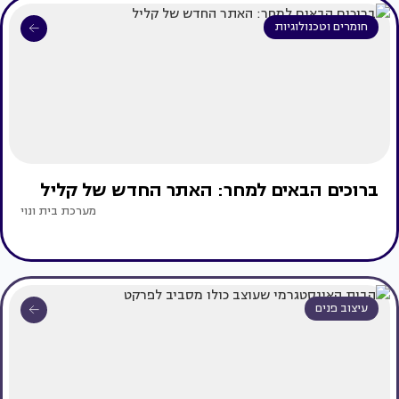
חומרים וטכנולוגיות
ברוכים הבאים למחר: האתר החדש של קליל
מערכת בית ונוי
עיצוב פנים