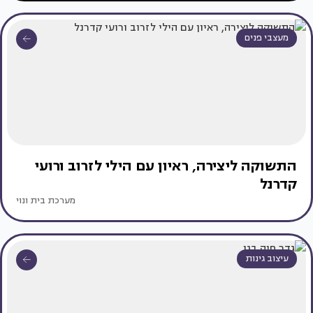
מעצבי פנים
התשוקה ליצירה, ראיון עם הילי לזרוב ורועי
קדרנל
מערכת בית ונוי
עיצוב גינות