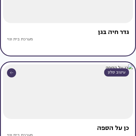
גדר חיה בגן
מערכת בית ונוי
עיצוב סלון
כן על הספה
מערכת בית ונוי