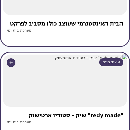
הבית האינסטגרמי שעוצב כולו מסביב לפרקט
מערכת בית ונוי
עיצוב פנים
"redy made" שיק - סטודיו ארטישוק
מערכת בית ונוי