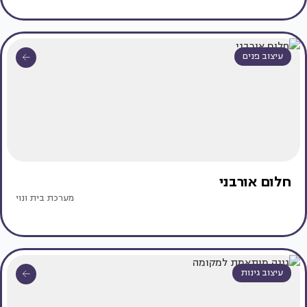
עיצוב פנים
חלום אורבני
מערכת בית ונוי
עיצוב גינות