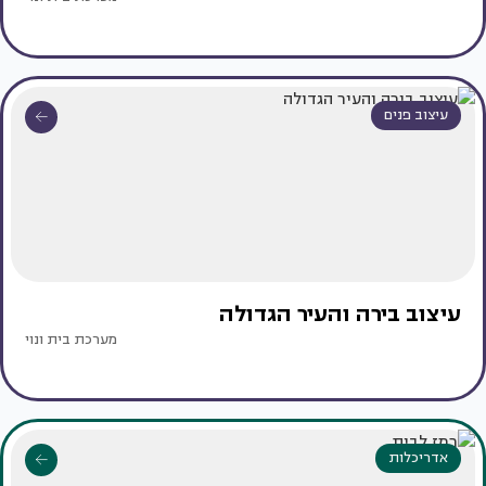
עיצוב פנים
עיצוב בירה והעיר הגדולה
מערכת בית ונוי
אדריכלות