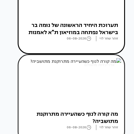
תערוכת היחיד הראשונה של נומה בר
בישראל נפתחה במוזיאון ת"א לאמנות
זוהר שחר לוי
06-08-2026
אדריכלות מהעולם
מה קורה לנוף כשהעיירה מתרוקנת
מתושביה?
זוהר שחר לוי
06-08-2026