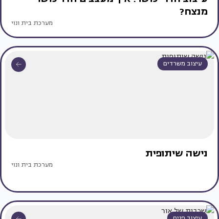
מנצח?
מערכת בית ונוי
עיצוב משרדים
נישה שיתופית
מערכת בית ונוי
עיצוב פנים