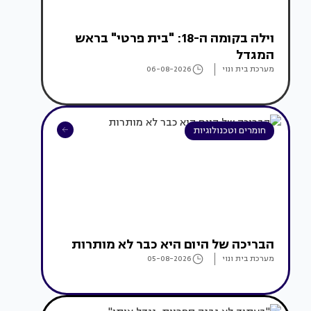
וילה בקומה ה-18: "בית פרטי" בראש
המגדל
מערכת בית ונוי
06-08-2026
חומרים וטכנולוגיות
הבריכה של היום היא כבר לא מותרות
מערכת בית ונוי
05-08-2026