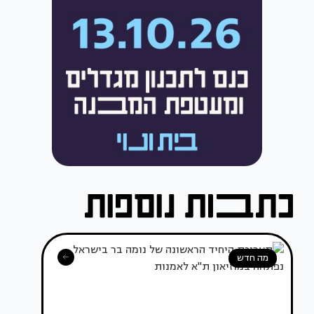
מה חדש