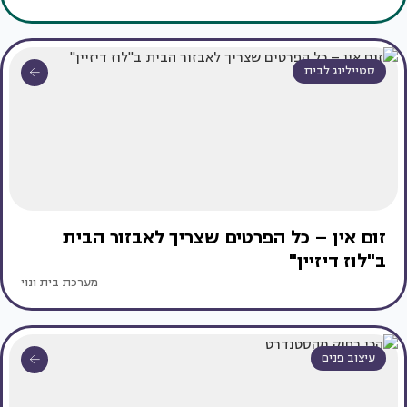
סטיילינג לבית
זום אין – כל הפרטים שצריך לאבזור הבית
ב"לוז דיזיין"
מערכת בית ונוי
עיצוב פנים