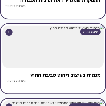
המפקדה שמגדירה את תרבות העבודה
מערכת בית ונוי
עיצוב גינות
מגמות בעיצוב ריהוט סביבת החוץ
מערכת בית ונוי