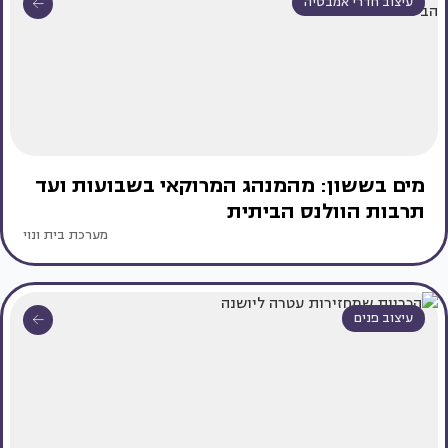
עיצוב חדרי אמבטיה
מים בששון: מהמנהג המרוקאי בשבועות ועד
תרבות הוולנס הביתית
מערכת בית ונוי
עיצוב פנים