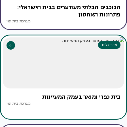
הכוכבים הבלתי מעורערים בבית הישראלי:
פתרונות האחסון
מערכת בית ונוי
אדריכלות
בית כפרי ומואר בעמק המעיינות
מערכת בית ונוי