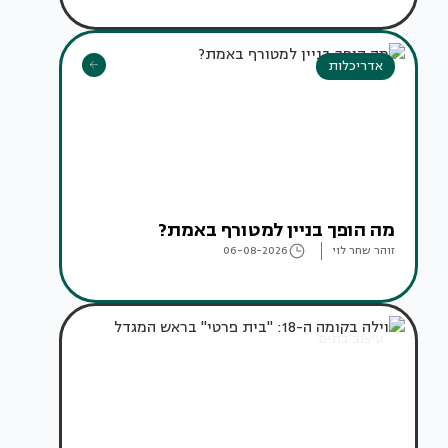
אדריכלות
מה הופך בניין למטורף באמת?
זוהר שחר לוי
06-08-2026
עיצוב בתים