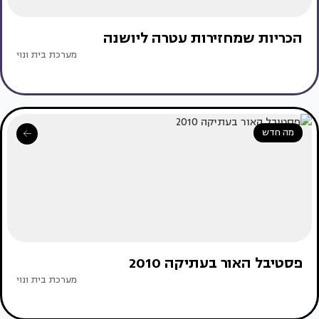
הכריות שמחזירות עטרה ליושנה
מערכת בית ונוי
מה חדש
פסטיבל האור בעתיקה 2010
מערכת בית ונוי