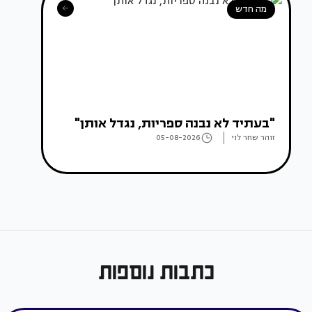
מה חדש
"בעתיד לא נבנה ספריות, נגדל אותן"
זוהר שחר לוי
05-08-2026
כתבות נוספות