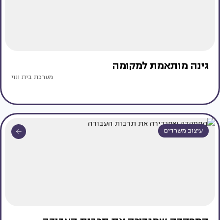
גינה מותאמת למקומה
מערכת בית ונוי
עיצוב משרדים