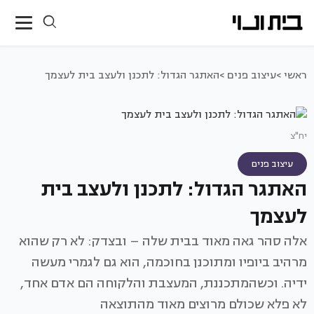
ראשי >
עיצוב פנים >
האתגר הגדול: לתכנן ולעצב בית לעצמך
יח"צ
עיצוב פנים
האתגר הגדול: לתכנן ולעצב בית
לעצמך
אלה סהר גאה מאוד בבית שלה – ובצדק: לא רק שהוא
מרהיב ביופיו ומתוכנן בחוכמה, הוא גם לגמרי מעשה
ידיה. וכשהמתכננת, המעצבת והלקוחה הם אדם אחד,
לא פלא שכולם מרוצים מאוד מהתוצאה