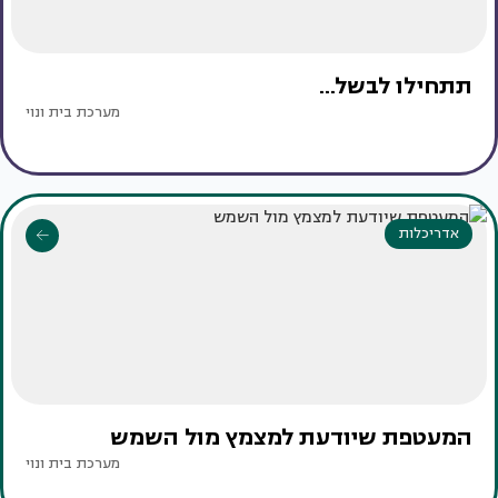
תתחילו לבשל...
מערכת בית ונוי
אדריכלות
המעטפת שיודעת למצמץ מול השמש
מערכת בית ונוי