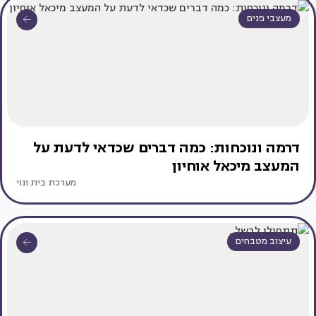
מעצבי פנים
דרמה ונוכחות: כמה דברים שכדאי לדעת על
המעצב מיכאל אוחיון
מערכת בית ונוי
עיצוב מטבחים