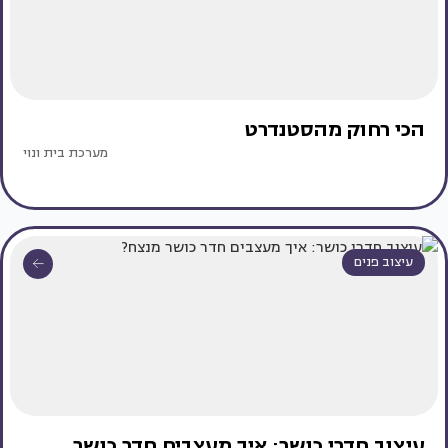
הכי רחוק מהסטנדרט
מערכת בית ונוי
עיצוב פנים
עיצוב חדרי כושר: איך מעצבים חדר כושר