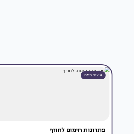
עיצוב פנים
פתרונות חימום לחורף