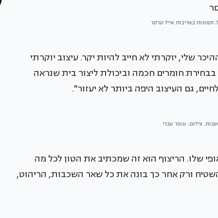
 תמונות באדיבות אייל טרסר
ר שלי, יוקרתי לא חייב להיות יקר. עיצוב יוקרתי
, בבחירת חומרים חכמה וביכולת ליצור בית שנראה
יים, גם העיצוב היפה ביותר לא יעזור".
בות. צילום: עופר עברי
ופי שלו. הריצוף הוא זה שמכתיב את הטון לכל מה
השטיח ורק אחר כך בונה את כל שאר השכבות, הריהוט,