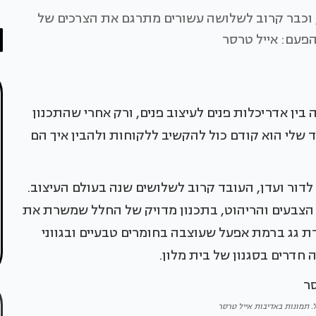
, וכבר קרוב לשלושה עשורים מתרגם את הצרכים של
הפעם: אייל טרסר
 בין אדריכלות פנים לעיצוב פנים, ורק אחרי שהתכנון
 שלי הוא קודם כול להקשיב ללקוחות ולהבין איך הם
לדור ועדן, העובד קרוב לשלושים שנה בעולם העיצוב.
 הצבעים והריהוט, בתכנון מדויק של החלל שמשרת את
רת גג ברמת אפעל שעוצבה בחומרים טבעיים ובגווני
חדרים בסגנון של בית מלון.
 תמונות באדיבות אייל טרסר