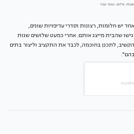
בות. צילום: עופר עברי
אחד יש חלומות, רצונות וסדרי עדיפויות שונים,
ישו שהבית מייצג אותם. אחרי כמעט שלושים שנות
הקשיב, לתכנן בחוכמה, לכבד את התקציב וליצור בתים
בהם".