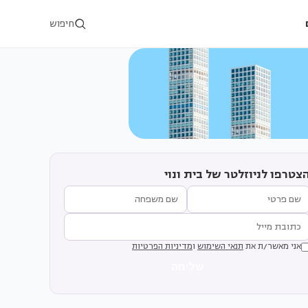
חיפוש
צטרפו לניוזלטר של בית ונוי
אני מאשר/ת את
תנאי השימוש
ו
מדיניות הפרטיות
שליחה