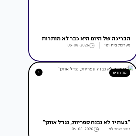
הבריכה של היום היא כבר לא מותרות
מערכת בית ונוי
05-08-2026
מה חדש
"בעתיד לא נבנה ספריות, נגדל אותן"
זוהר שחר לוי
05-08-2026