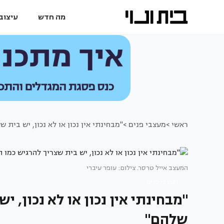
מה חדש
עיצוב 
ראשי >
מעצבי פנים >
"מבחינתי אין נכון או לא נכון, יש בית 
המעצב אייל טרסר. צילום: עופר עיברי
מעצבי פנים
"מבחינתי אין נכון או לא נכון, 
שלהם"