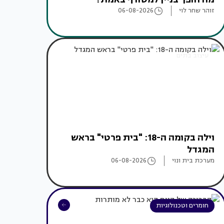
זוהר שחר לוי
06-08-2026
עיצוב בתים
וילה בקומה ה-18: "בית פרטי" בראש
המגדל
מערכת בית ונוי
06-08-2026
חומרים וטכנולוגיות