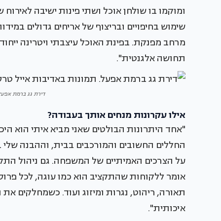
ומוקמו בו שולחן אוכל ושתי פינות ישיבה לאירוח 
מרחב מפנקת. בפינת האוכל עיצבתי ויטרינה ייחודי
תחושה אלגנטית".
דירת גג ברמת אפעל.
אילו עקרונות מנחים אותך בעבודה?
"אחד היתרונות הבולטים שאני מביא איתי הוא הי
החללים החשובים והמורכבים בבית, וההבנה שלי 
על הצרכים האמיתיים של המשפחה. גם ניהול התקצ
אומר ללקוחות שהתקציב הוא כמו עוגה, לכל פרוסה
תאורה, ריהוט, נגרות ומיזוג ועוד. כשמחלקים את
איכותית".