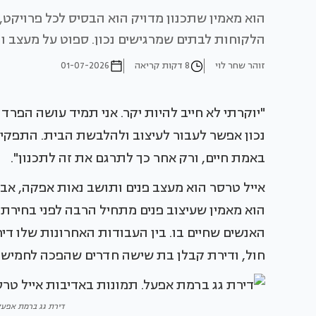
הוא מאמין שתכנון מדויק הוא הבסיס לכל פרויקט
הלקוחות לבתים שמרגישים נכון. ספוט על מעצב ו
זוהר שחר לוי
8 דקות קריאה
01-07-2026
"יוקרתי לא חייב להיות יקר. אני תמיד עושה הפרדה
נכון אפשר לעבור לעיצוב ולהלבשת הבית. התפקיד
באמת חיים, ורק אחר כך לתרגם את זה לתכנון".
אייל טרסר הוא מעצב פנים ותושב נאות אפקה, אב 
הוא מאמין שעיצוב פנים מתחיל הרבה לפני בחירת
האנשים שחיים בו. בין העבודות האחרונות שלו די
חול, ודירת קבלן בת שישה חדרים שהפכה לחמישה 
דירת גג ברמת אפעל.