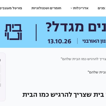
פנים
אדריכלות
חומרים וטכנולוגיות
פורטל מעצבים
שצריך להרגיש כמו הבית שלהם"
ה
יש בית שצריך להרגיש כמו הבית