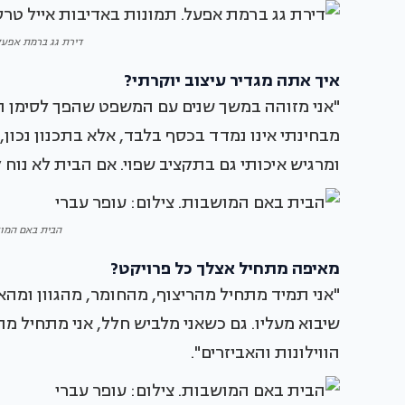
דירת גג ברמת אפעל.
איך אתה מגדיר עיצוב יוקרתי?
"אני מזוהה במשך שנים עם המשפט שהפך לסימן ההיכ
מבחינתי אינו נמדד בכסף בלבד, אלא בתכנון נכון
ומרגיש איכותי גם בתקציב שפוי. אם הבית לא נוח לח
הבית באם המוש
מאיפה מתחיל אצלך כל פרויקט?
"אני תמיד מתחיל מהריצוף, מהחומר, מהגוון ומהא
שיבוא מעליו. גם כשאני מלביש חלל, אני מתחיל מ
הווילונות והאביזרים".