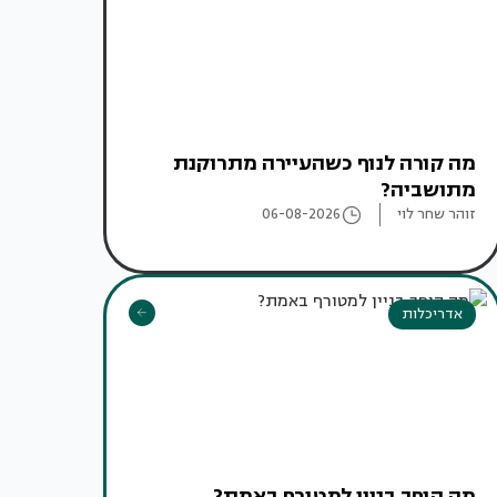
מה קורה לנוף כשהעיירה מתרוקנת
מתושביה?
זוהר שחר לוי
06-08-2026
אדריכלות
מה הופך בניין למטורף באמת?