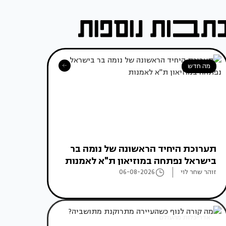
מה חדש
תערוכת היחיד הראשונה של נומה בר
בישראל נפתחה במוזיאון ת"א לאמנות
זוהר שחר לוי
06-08-2026
אדריכלות מהעולם