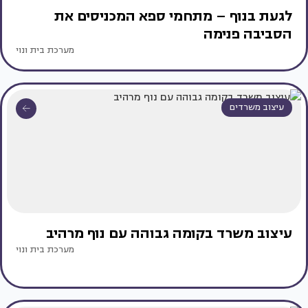
לגעת בנוף – מתחמי ספא המכניסים את
הסביבה פנימה
מערכת בית ונוי
עיצוב משרדים
עיצוב משרד בקומה גבוהה עם נוף מרהיב
מערכת בית ונוי