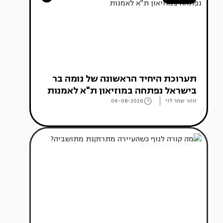
תערוכת היחיד הראשונה של נומה בר
בישראל נפתחה במוזיאון ת"א לאמנות
זוהר שחר לוי
06-08-2026
אדריכלות מהעולם