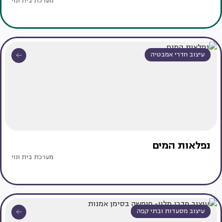
מערכת בית ונוי
עיצוב חדרי אמבטיה
נפלאות המים
מערכת בית ונוי
עיצוב מסעדות ובתי קפה