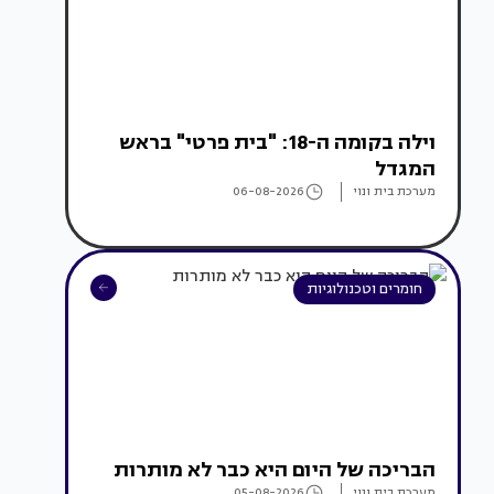
וילה בקומה ה-18: "בית פרטי" בראש
המגדל
מערכת בית ונוי
06-08-2026
חומרים וטכנולוגיות
הבריכה של היום היא כבר לא מותרות
מערכת בית ונוי
05-08-2026