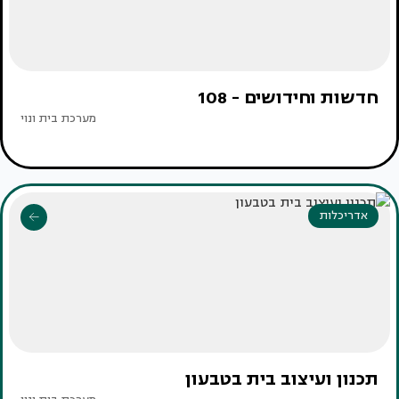
חדשות וחידושים - 108
מערכת בית ונוי
אדריכלות
תכנון ועיצוב בית בטבעון