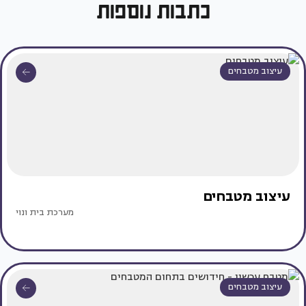
כתבות נוספות
עיצוב מטבחים
עיצוב מטבחים
מערכת בית ונוי
עיצוב מטבחים