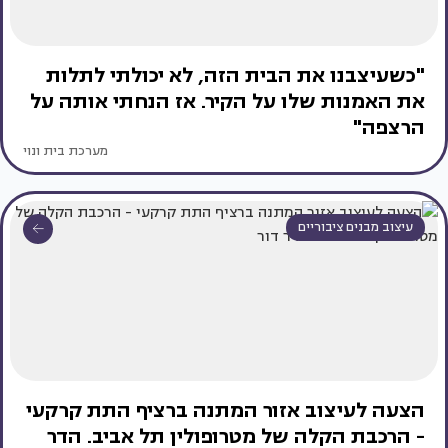
"כשעיצבנו את הבית הזה, לא יכולתי לתלות
את האמנות שלו על הקיר. אז הנחתי אותה על
הרצפה"
מערכת בית ונוי
עיצוב מבנים ציבוריים
הצעה לעיצוב אזור המתנה ברציף התת קרקעי
- הרכבת הקלה של מטרופולין תל אביב. הדר