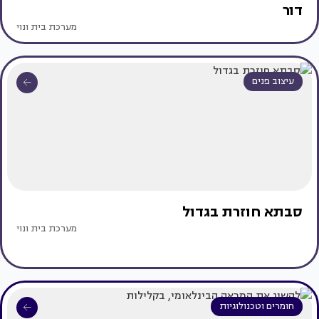
דור
מערכת בית ונוי
עיצוב פנים
סבתא חוזרת בגדול
מערכת בית ונוי
חומרים וטכנולוגיות