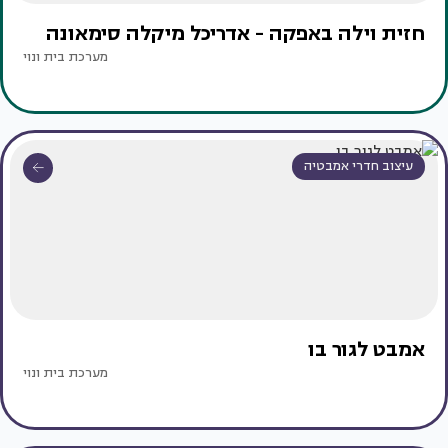
חזית וילה באפקה - אדריכל מיקלה סימאונה
מערכת בית ונוי
עיצוב חדרי אמבטיה
אמבט לגור בו
מערכת בית ונוי