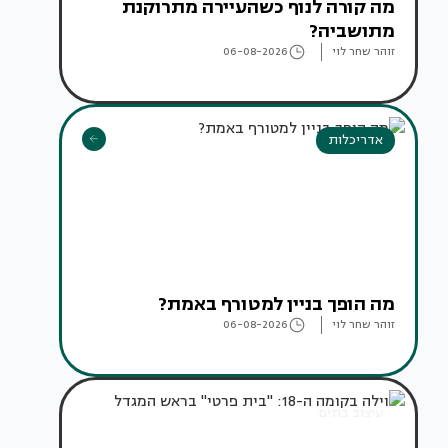
מה קורה לנוף כשהעיירה מתרוקנת
מתושביה?
זוהר שחר לוי
06-08-2026
אדריכלות
מה הופך בניין למטורף באמת?
זוהר שחר לוי
06-08-2026
עיצוב בתים