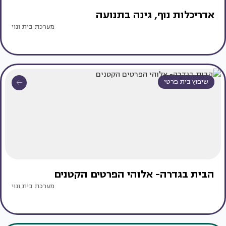
אדריכלות נוף, גינה בתנועה
מערכת בית ונוי
שיפוץ בית פרטי
הבית בגדרה- אלוהי הפרטים הקטנים
מערכת בית ונוי