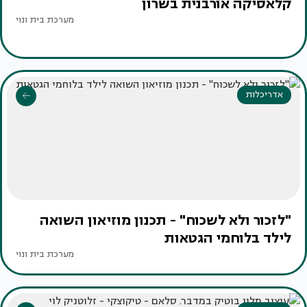
קלאסיקה אורבנית בשרון
מערכת בית ונוי
אדריכלות
"לזכור ולא לשכוח" - תכנון מוזיאון השואה
לילד בלוחמי הגטאות
מערכת בית ונוי