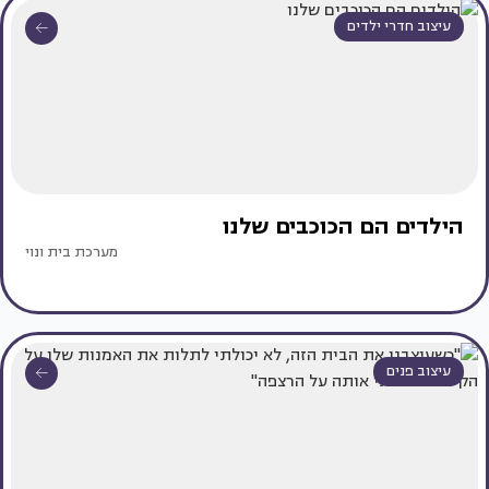
עיצוב חדרי ילדים
הילדים הם הכוכבים שלנו
מערכת בית ונוי
עיצוב פנים