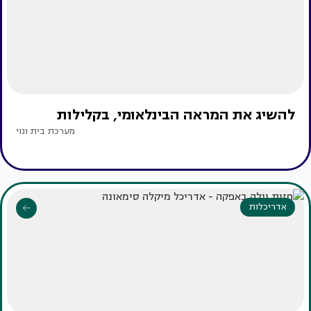
להשיג את המראה הבינלאומי, בקלילות
מערכת בית ונוי
אדריכלות