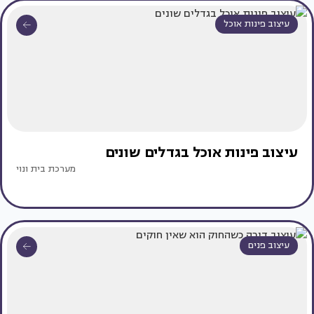
עיצוב פינות אוכל
עיצוב פינות אוכל בגדלים שונים
מערכת בית ונוי
עיצוב פנים