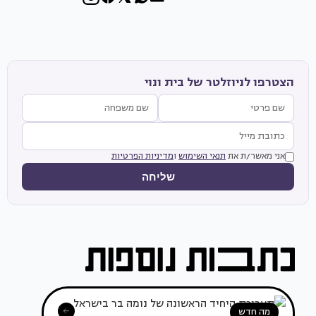
הצטרפו לניוזלטר של בית ונוי
אני מאשר/ת את
תנאי השימוש
ו
מדיניות הפרטיות
שליחה
מה חדש