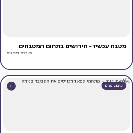
מטבח עכשיו - חידושים בתחום המטבחים
מערכת בית ונוי
עיצוב פנים