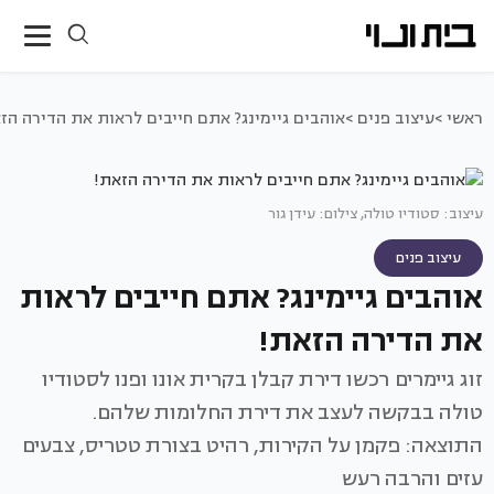
ראשי >
עיצוב פנים >
אוהבים גיימינג? אתם חייבים לראות את הדירה הז
עיצוב: סטודיו טולה, צילום: עידן גור
עיצוב פנים
אוהבים גיימינג? אתם חייבים לראות
את הדירה הזאת!
זוג גיימרים רכשו דירת קבלן בקרית אונו ופנו לסטודיו
טולה בבקשה לעצב את דירת החלומות שלהם.
התוצאה: פקמן על הקירות, רהיט בצורת טטריס, צבעים
עזים והרבה רעש