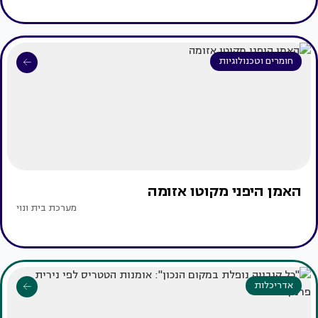
חומרים וטכנולוגיות
האמן היפני מקוטו אזומה
מערכת בית ונוי
אדריכלות