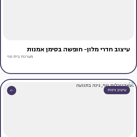
עיצוב חדרי מלון- חופשה בסימן אמנות
מערכת בית ונוי
עיצוב גינות