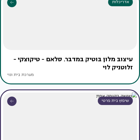
אדריכלות
עיצוב מלון בוטיק במדבר. סלאם - טיקוצקי -
זלוטניק לוי
מערכת בית ונוי
שיפוץ בית פרטי