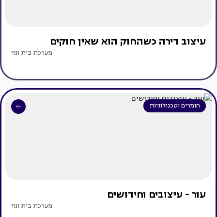
עיצוב דירה כשהחוק הוא שאין חוקים
מערכת בית ונוי
חומרים וטכנולוגיות
עור - עיצובים וחידושים
מערכת בית ונוי