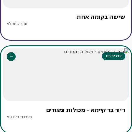
שישה בקומה אחת
זוהר שחר לוי
אדריכלות
דיור בר קיימא - מכולות ומגורים
מערכת בית ונוי