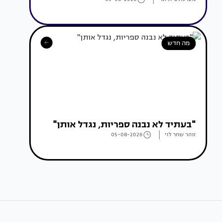
מה חדש
"בעתיד לא נבנה ספריות, נגדל אותן"
זוהר שחר לוי
05-08-2026