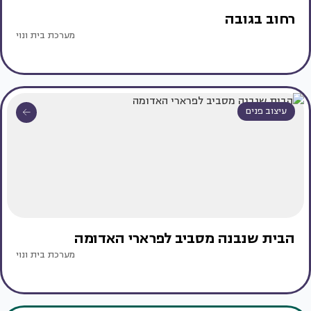
רחוב בגובה
מערכת בית ונוי
עיצוב פנים
הבית שנבנה מסביב לפרארי האדומה
מערכת בית ונוי