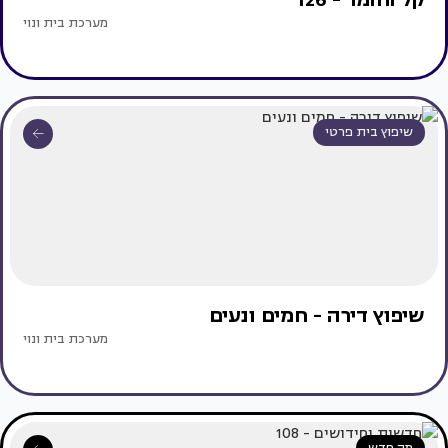
מערכת בית ונוי
שיפוץ בית פרטי
שיפוץ דירה - חמים ונעים
מערכת בית ונוי