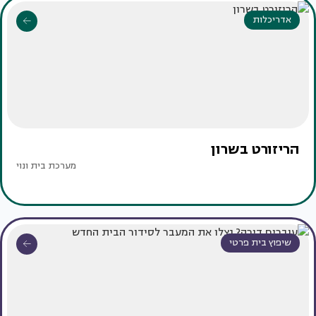
אדריכלות
הריזורט בשרון
מערכת בית ונוי
שיפוץ בית פרטי