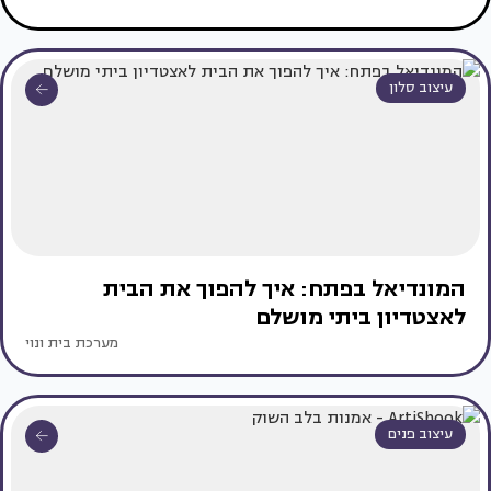
עיצוב סלון
המונדיאל בפתח: איך להפוך את הבית
לאצטדיון ביתי מושלם
מערכת בית ונוי
עיצוב פנים