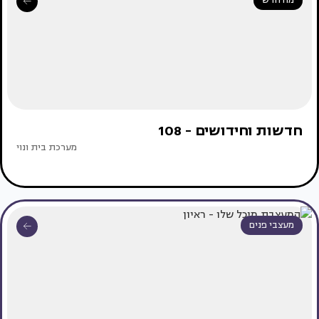
מה חדש
חדשות וחידושים - 108
מערכת בית ונוי
מעצבי פנים