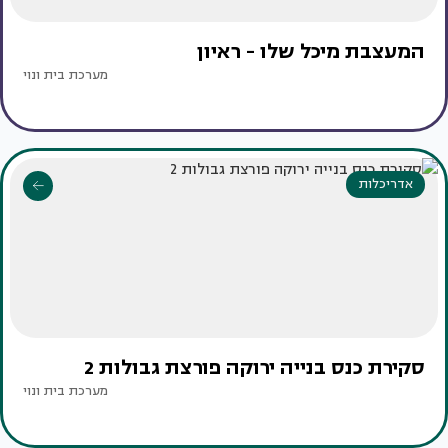
המעצבת מיכל שלו - ראיון
מערכת בית ונוי
אדריכלות
סקירת כנס בנייה ירוקה פורצת גבולות 2
מערכת בית ונוי