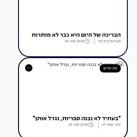
הבריכה של היום היא כבר לא מותרות
מערכת בית ונוי
05-08-2026
מה חדש
"בעתיד לא נבנה ספריות, נגדל אותן"
זוהר שחר לוי
05-08-2026