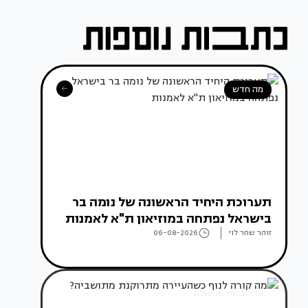
מה חדש
תערוכת היחיד הראשונה של נומה בר
בישראל נפתחה במוזיאון ת"א לאמנות
זוהר שחר לוי
06-08-2026
אדריכלות מהעולם