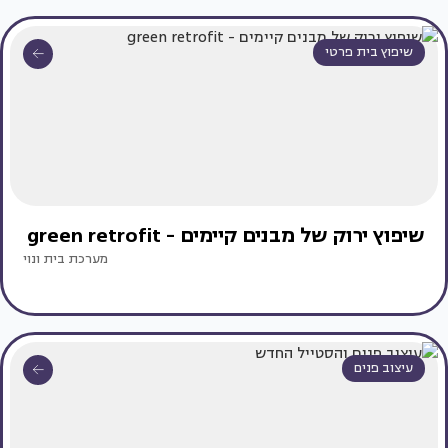
שיפוץ בית פרטי
שיפוץ ירוק של מבנים קיימים - green retrofit
מערכת בית ונוי
עיצוב פנים