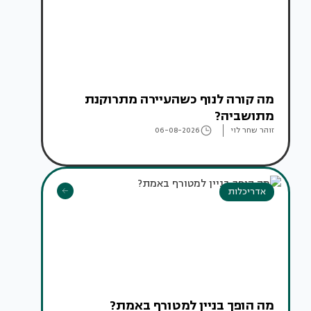
מה קורה לנוף כשהעיירה מתרוקנת
מתושביה?
זוהר שחר לוי
06-08-2026
אדריכלות
מה הופך בניין למטורף באמת?