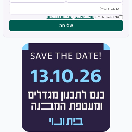
אני מאשר/ת את
תנאי השימוש
ו
מדיניות הפרטיות
שליחה