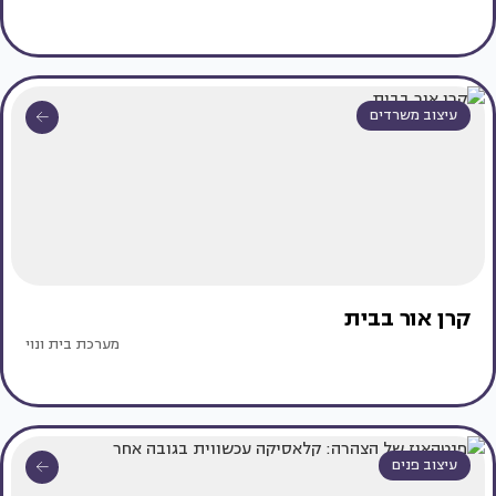
עיצוב משרדים
קרן אור בבית
מערכת בית ונוי
עיצוב פנים