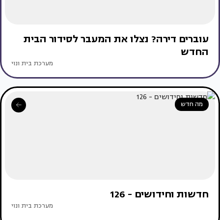
עוברים דירה? נצלו את המעבר לסידור הבית
החדש
מערכת בית ונוי
מה חדש
חדשות וחידושים - 126
מערכת בית ונוי