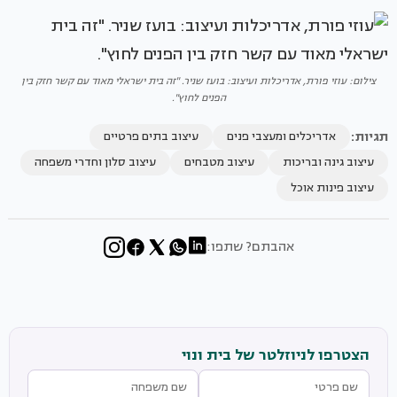
צילום: עוזי פורת, אדריכלות ועיצוב: בועז שניר. "זה בית ישראלי מאוד עם קשר חזק בין
הפנים לחוץ".
תגיות:
אדריכלים ומעצבי פנים
עיצוב בתים פרטיים
עיצוב גינה ובריכות
עיצוב מטבחים
עיצוב סלון וחדרי משפחה
עיצוב פינות אוכל
אהבתם? שתפו:
הצטרפו לניוזלטר של בית ונוי