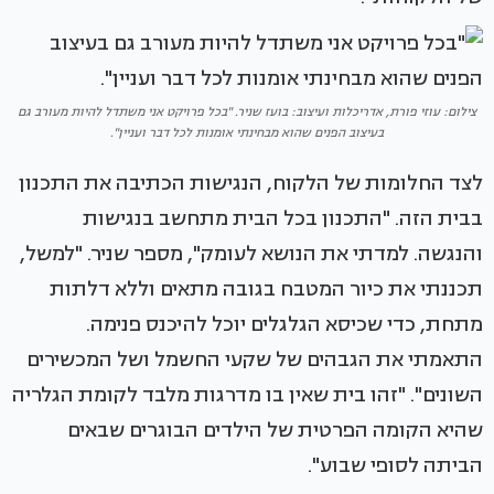
צילום: עוזי פורת, אדריכלות ועיצוב: בועז שניר. "בכל פרויקט אני משתדל להיות מעורב גם
בעיצוב הפנים שהוא מבחינתי אומנות לכל דבר ועניין".
לצד החלומות של הלקוח, הנגישות הכתיבה את התכנון
בבית הזה. "התכנון בכל הבית מתחשב בנגישות
והנגשה. למדתי את הנושא לעומק", מספר שניר. "למשל,
תכננתי את כיור המטבח בגובה מתאים וללא דלתות
מתחת, כדי שכיסא הגלגלים יוכל להיכנס פנימה.
התאמתי את הגבהים של שקעי החשמל ושל המכשירים
השונים". "זהו בית שאין בו מדרגות מלבד לקומת הגלריה
שהיא הקומה הפרטית של הילדים הבוגרים שבאים
הביתה לסופי שבוע".