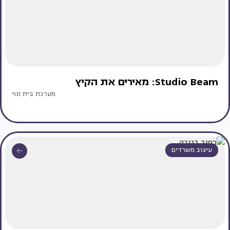
Studio Beam: מאירים את הקיץ
מערכת בית ונוי
עיצוב משרדים