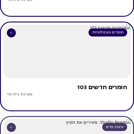
חומרים וטכנולוגיות
חומרים חדשים 103
מערכת בית ונוי
עיצוב פנים