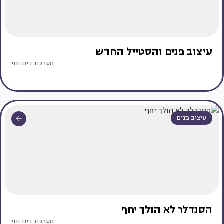
עיצוב פנים והסטייל החדש
מערכת בית ונוי
עיצוב פנים
הסנדלר לא הולך יחף
מערכת בית ונוי