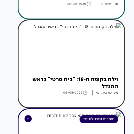
זוהר שחר לוי
06-08-2026
עיצוב בתים
וילה בקומה ה-18: "בית פרטי" בראש
המגדל
מערכת בית ונוי
06-08-2026
חומרים וטכנולוגיות