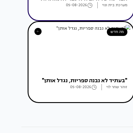
מערכת בית ונוי
05-08-2026
מה חדש
"בעתיד לא נבנה ספריות, נגדל אותן"
זוהר שחר לוי
05-08-2026