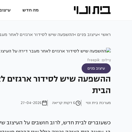
מה חדש
עיצוב 
ראשי >
עיצוב פנים >
ההשפעה שיש לסידור ארגזים לאחר מעבר
צילום: freepik
עיצוב פנים
ההשפעה שיש לסידור ארגזים לא
הבית
מערכת בית ונוי
6 דקות קריאה
27-04-2026
כשעוברים לבית חדש, לרוב חושבים על העיצוב של 