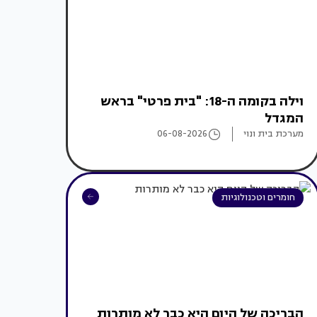
וילה בקומה ה-18: "בית פרטי" בראש
המגדל
מערכת בית ונוי
06-08-2026
חומרים וטכנולוגיות
הבריכה של היום היא כבר לא מותרות