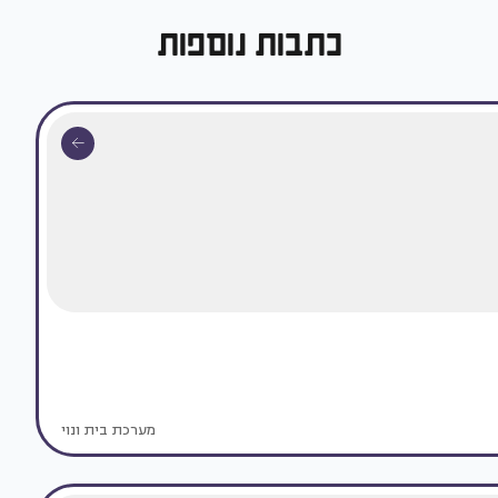
כתבות נוספות
מערכת בית ונוי