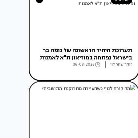
תערוכת היחיד הראשונה של נומה בר
בישראל נפתחה במוזיאון ת"א לאמנות
זוהר שחר לוי
06-08-2026
אדריכלות מהעולם