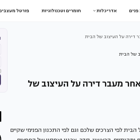
פנים
אדריכלות
חומרים וטכנולוגיות
פורטל מעצבים
 דירה על העיצוב של הבית
ה
חר מעבר דירה על העיצוב של
הבית לפי הצרכים שלכם וגם לפי התכנון הפנימי שקיים