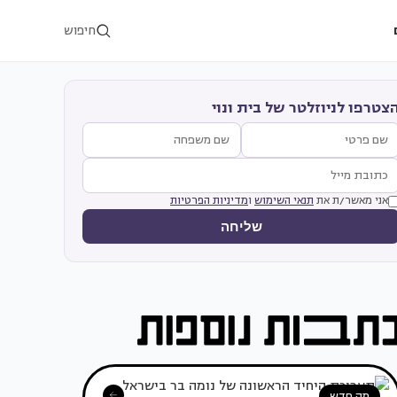
חיפוש
צטרפו לניוזלטר של בית ונוי
אני מאשר/ת את
תנאי השימוש
ו
מדיניות הפרטיות
שליחה
מה חדש