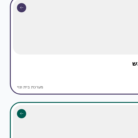
ש
מערכת בית ונוי