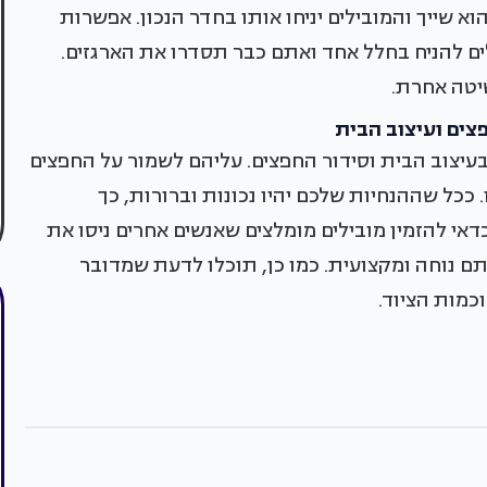
וא שייך והמובילים יניחו אותו בחדר הנכון. אפשרות
ם להניח בחלל אחד ואתם כבר תסדרו את הארגזים.
שיטה אחרת.
פצים ועיצוב הבית
 בעיצוב הבית וסידור החפצים. עליהם לשמור על החפצים
ל שההנחיות שלכם יהיו נכונות וברורות, כך
כדאי להזמין מובילים מומלצים שאנשים אחרים ניסו את
ם נוחה ומקצועית. כמו כן, תוכלו לדעת שמדובר
כמות הציוד.