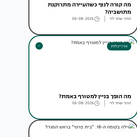
מה קורה לנוף כשהעיירה מתרוקנת
מתושביה?
זוהר שחר לוי
06-08-2026
אדריכלות
מה הופך בניין למטורף באמת?
זוהר שחר לוי
06-08-2026
עיצוב בתים