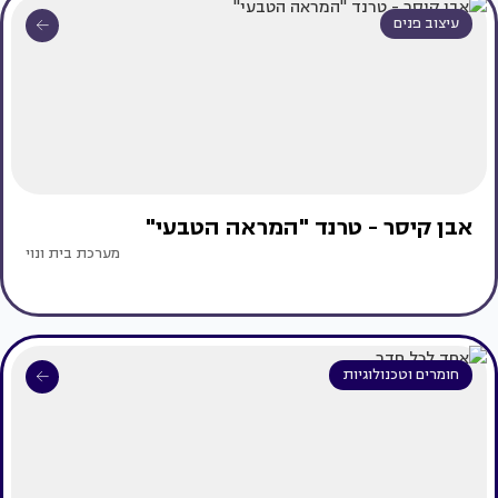
עיצוב פנים
אבן קיסר - טרנד "המראה הטבעי"
מערכת בית ונוי
חומרים וטכנולוגיות