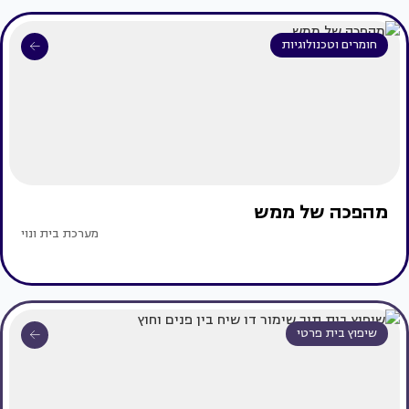
חומרים וטכנולוגיות
מהפכה של ממש
מערכת בית ונוי
שיפוץ בית פרטי