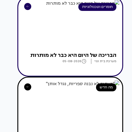
חומרים וטכנולוגיות
הבריכה של היום היא כבר לא מותרות
מערכת בית ונוי
05-08-2026
מה חדש