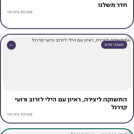
חדר משלנו
מערכת בית ונוי
מעצבי פנים
התשוקה ליצירה, ראיון עם הילי לזרוב ורועי
קדרנל
מערכת בית ונוי