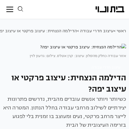
ראשי >
עיצוב חדרי עבודה >
הדילמה הנצחית: עיצוב פרקטי או עיצוב יפ
אזור עבודה כחלק מהסלון. עיצוב: קרן אטלס. צילום: גדעון לוין
עיצוב חדרי עבודה
הדילמה הנצחית: עיצוב פרקטי או
עיצוב יפה?
כשיותר ויותר אנשים עובדים מהבית, נדרשים פתרונות
יצירתיים לשילוב מרחבי עבודה בחלל הנתון. המטרה היא
לייצר מרחב פרקטי, נעים ומעוצב בו זמנית בלי לפגוע
בזרימה העיצובית של הבית