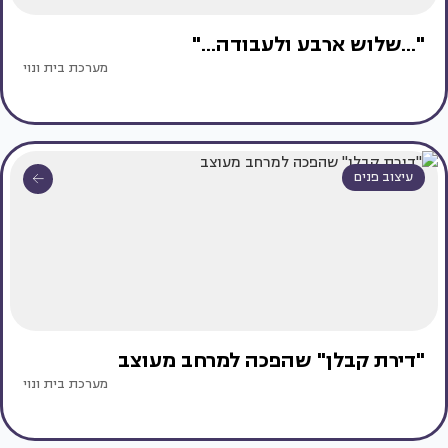
"...שלוש ארבע ולעבודה..."
מערכת בית ונוי
עיצוב פנים
"דירת קבלן" שהפכה למרחב מעוצב
מערכת בית ונוי