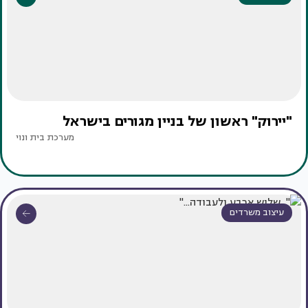
"יירוק" ראשון של בניין מגורים בישראל
מערכת בית ונוי
עיצוב משרדים