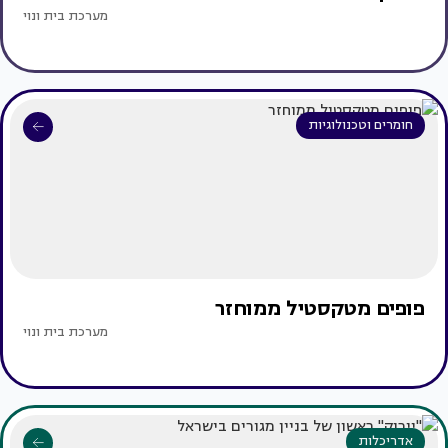
מערכת בית ונוי
חומרים וטכנולוגיות
פופים מטקסטיל ממוחזר
מערכת בית ונוי
אדריכלות