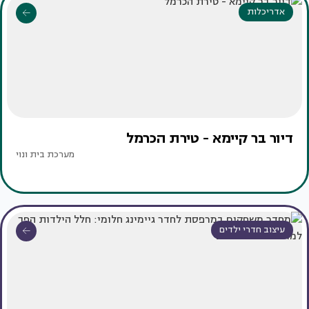
אדריכלות
דיור בר קיימא - טירת הכרמל
מערכת בית ונוי
עיצוב חדרי ילדים