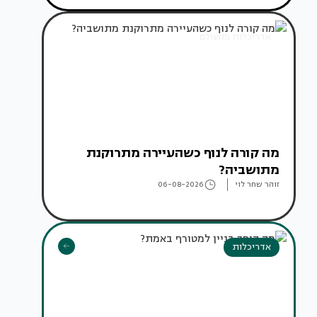
אדריכלות מהעולם
מה קורה לנוף כשהעיירה מתרוקנת
מתושביה?
זוהר שחר לוי
06-08-2026
אדריכלות