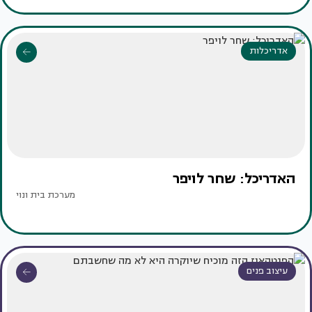
אדריכלות
האדריכל: שחר לויפר
מערכת בית ונוי
עיצוב פנים