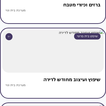
ברזים וכיורי מטבח
מערכת בית ונוי
שיפוץ בית פרטי
שיפוץ ועיצוב מחודש לדירה
מערכת בית ונוי