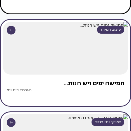
עיצוב חנויות
חמישה ימים ויש חנות...
מערכת בית ונוי
שיפוץ בית פרטי