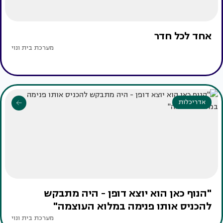
אחד לכל חדר
מערכת בית ונוי
אדריכלות
"הנוף כאן הוא יוצא דופן - היה מתבקש
להכניס אותו פנימה במלוא העוצמה"
מערכת בית ונוי