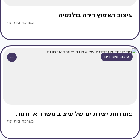
עיצוב ושיפוץ דירה בולנסיה
מערכת בית ונוי
עיצוב משרדים
פתרונות יצירתיים של עיצוב משרד או חנות
מערכת בית ונוי