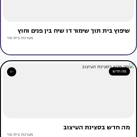
שיפוץ בית תוך שימור דו שיח בין פנים וחוץ
מערכת בית ונוי
מה חדש
מה חדש בסצינת העיצוב
מערכת בית ונוי