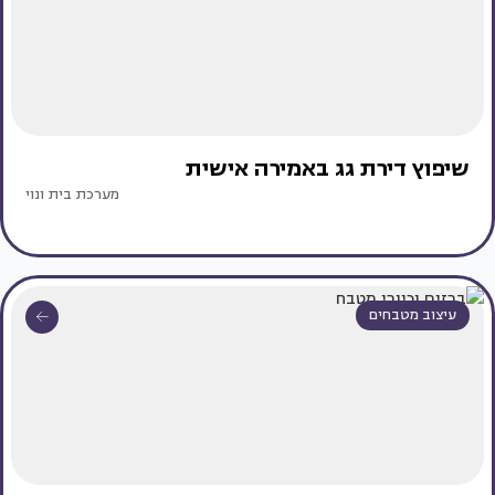
שיפוץ דירת גג באמירה אישית
מערכת בית ונוי
עיצוב מטבחים