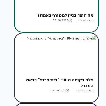
מה הופך בניין למטורף באמת?
זוהר שחר לוי
06-08-2026
עיצוב בתים
וילה בקומה ה-18: "בית פרטי" בראש
המגדל
מערכת בית ונוי
06-08-2026