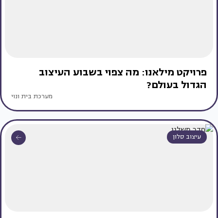
פרויקט מילאנו: מה צפוי בשבוע העיצוב
הגדול בעולם?
מערכת בית ונוי
עיצוב סלון