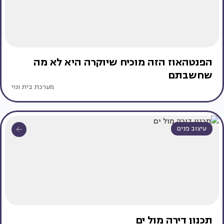
הפנטהאוז הזה מוכיח שיוקרה היא לא מה
שחשבתם
מערכת בית ונוי
עיצוב פנים
תכנון דירה מול ים