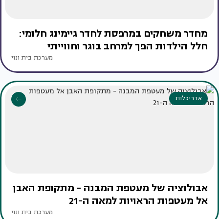
מחדר משחקים במרפסת לחדר גיימינג חלומי:
חלל הילדות הפך למרחב בוגר וחווייתי
מערכת בית ונוי
אדריכלות
אבולוציה של מעטפת המבנה - מתקופת האבן
אל מעטפות הראויות למאה ה-21
מערכת בית ונוי