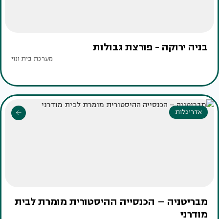
בניה ירוקה - פורצת גבולות
מערכת בית ונוי
אדריכלות
מבריטניה – הכנסייה ההיסטורית מומרת לבית
מודרני