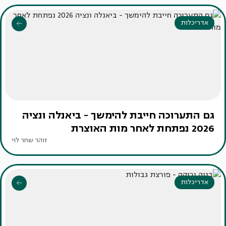
אדריכלות
גם התערוכה חייבת להימשך - ביאנלה ונציה
2026 נפתחת לאחר מות האוצרת
זוהר שחר לוי
אדריכלות