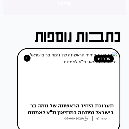
שליחה
מה חדש
תערוכת היחיד הראשונה של נומה בר
בישראל נפתחה במוזיאון ת"א לאמנות
זוהר שחר לוי
06-08-2026