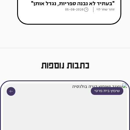
"בעתיד לא נבנה ספריות, נגדל אותן"
זוהר שחר לוי
05-08-2026
כתבות נוספות
שיפוץ בית פרטי