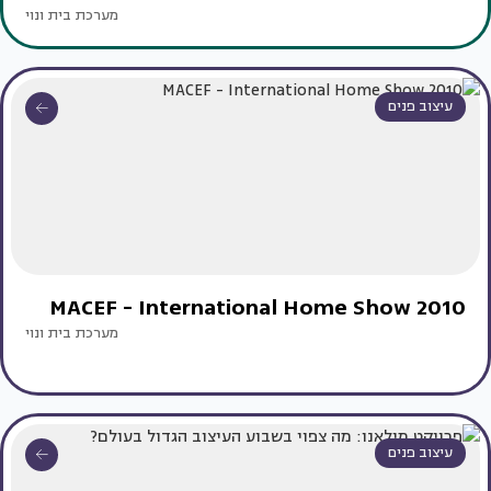
מערכת בית ונוי
עיצוב פנים
MACEF - International Home Show 2010
מערכת בית ונוי
עיצוב פנים