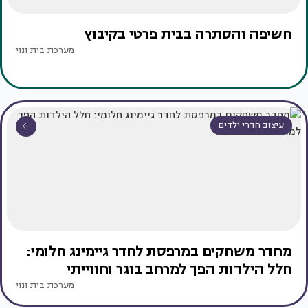
חשיפה והסתרה בבית פרטי בקיבוץ
מערכת בית ונוי
עיצוב חדרי ילדים
מחדר משחקים במרפסת לחדר גיימינג חלומי:
חלל הילדות הפך למרחב בוגר וחווייתי
מערכת בית ונוי