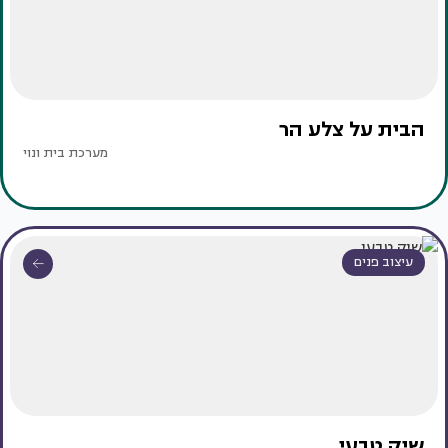
הבית על צלע הר
מערכת בית ונוי
עיצוב פנים
שיק טבעי