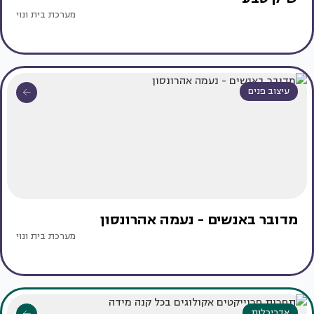
מערכת בית ונוי
עיצוב פנים
מדובר באנשים - נעמה אהרונסון
מערכת בית ונוי
אדריכלות