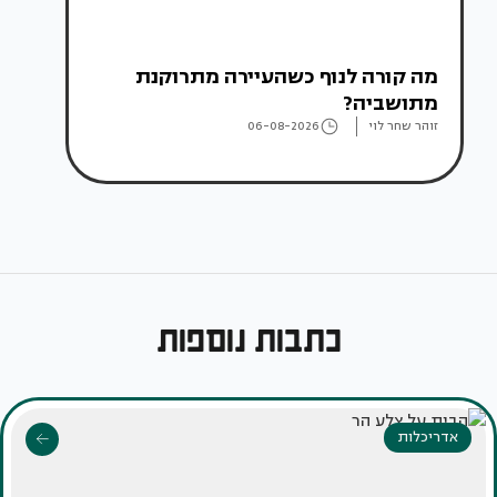
מה קורה לנוף כשהעיירה מתרוקנת
מתושביה?
זוהר שחר לוי
06-08-2026
כתבות נוספות
אדריכלות