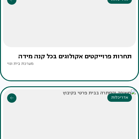
תחרות פרוייקטים אקולוגים בכל קנה מידה
מערכת בית ונוי
אדריכלות