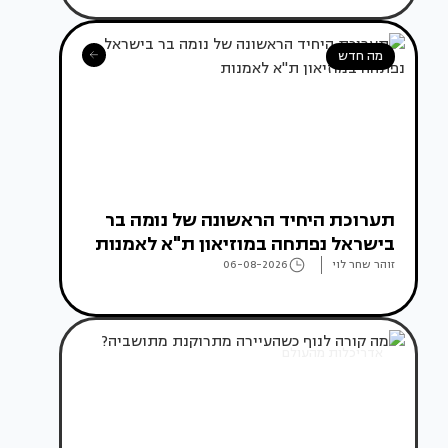
מה חדש
תערוכת היחיד הראשונה של נומה בר
בישראל נפתחה במוזיאון ת"א לאמנות
זוהר שחר לוי
06-08-2026
אדריכלות מהעולם