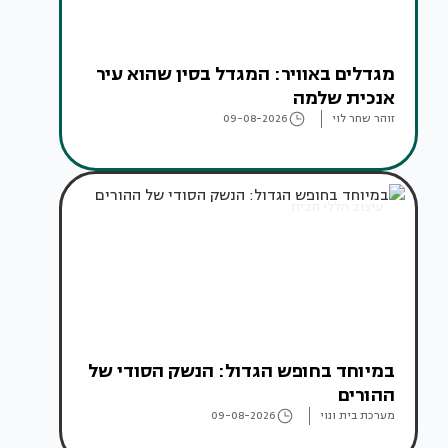
מגדלים באוויר: המגדל בסין שהוא עיר
אנכית שלמה
זוהר שחר לוי
09-08-2026
עיצוב חללי הבית
במיוחד בחופש הגדול: הנשק הסודי של
ההורים
מערכת בית ונוי
09-08-2026