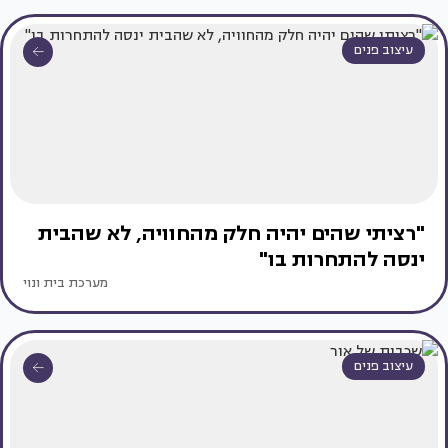
עיצוב פנים
"רציתי שהים יהיה חלק מהחוויה, לא שהבית
ינסה להתחרות בו"
מערכת בית ונוי
עיצוב פנים