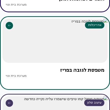
מערכת בית ונוי
אדריכלות
מטפסת לגובה בפריז
מערכת בית ונוי
עיצוב סלון