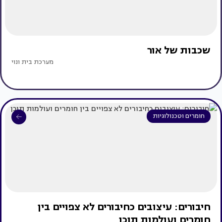
שכבות של אור
מערכת בית ונוי
חומרים וטכנולוגיות
חיבורים: עיצובים כחיבורים לא צפויים בין
חומרים ועולמות תוכן