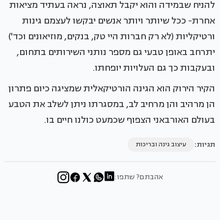
להניח שבמידה והוא יקבל תאוצה, נראה בעתיד מציאות
אחרת- ככל שיותר ויותר אנשים יבקשו לעצמם גינות
ורטיקליות (לא רק חברות היי טק, בנקים, מוזיאונים וכד')
יתרחב באופן טבעי גם מספר נותני השירותים בתחום,
ובעקבות כך גם העלויות יופחתו.
הקיר הירוק הוא הגינה הורטיקאלית שמציגה כיום פתרון
הן מרהיב והן מרחיב לב, במסגרתו ניתן לשלב את הטבע
בעולם האורבאני הצפוף שכמעט כולנו חיים בו.
תגיות:
עיצוב גינה ובריכות
אהבתם? שתפו: