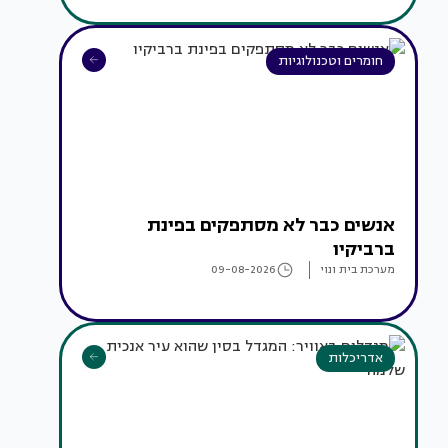
חומרים וטכנולוגיות
אנשים כבר לא מסתפקים בפינת
ברביקיו
מערכת בית ונוי
09-08-2026
אדריכלות