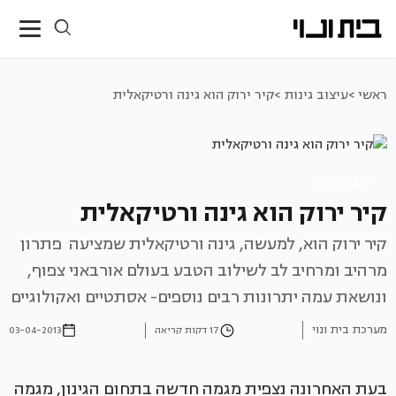
ראשי >
עיצוב גינות >
קיר ירוק הוא גינה ורטיקאלית
עיצוב גינות
קיר ירוק הוא גינה ורטיקאלית
קיר ירוק הוא, למעשה, גינה ורטיקאלית שמציעה פתרון
מרהיב ומרחיב לב לשילוב הטבע בעולם אורבאני צפוף,
ונושאת עמה יתרונות רבים נוספים- אסתטיים ואקולוגיים
מערכת בית ונוי
17 דקות קריאה
03-04-2013
בעת האחרונה נצפית מגמה חדשה בתחום הגינון, מגמה