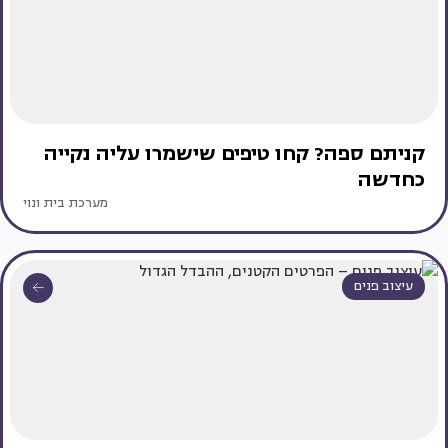
קניתם ספה? קחו טיפים שישמרו עליה נקייה
כחדשה
מערכת בית ונוי
עיצוב פנים