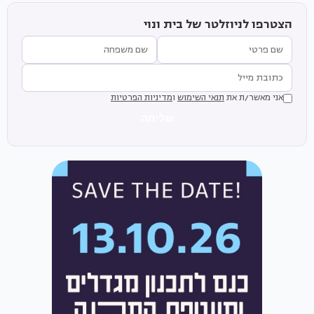
הצטרפו לניוזלטר של בית ונוי
אני מאשר/ת את
תנאי השימוש
ו
מדיניות הפרטיות
שליחה