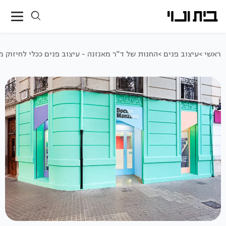
ראשי >
עיצוב פנים >
החנות של ד"ר מאנזנה - עיצוב פנים ככלי לחיזוק מ