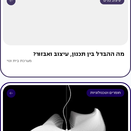
עיצוב פנים
מה ההבדל בין תכנון, עיצוב ואבזור?
מערכת בית ונוי
חומרים וטכנולוגיות