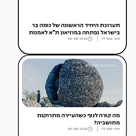
תערוכת היחיד הראשונה של נומה בר
בישראל נפתחה במוזיאון ת"א לאמנות
זוהר שחר לוי
06-08-2026
אדריכלות מהעולם
מה קורה לנוף כשהעיירה מתרוקנת
מתושביה?
זוהר שחר לוי
06-08-2026