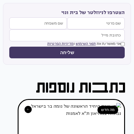
הצטרפו לניוזלטר של בית ונוי
אני מאשר/ת את
תנאי השימוש
ו
מדיניות הפרטיות
שליחה
מה חדש