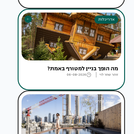
אדריכלות
מה הופך בניין למטורף באמת?
זוהר שחר לוי
06-08-2026
עיצוב בתים