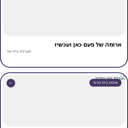
ארומה של פעם כאן ועכשיו
מערכת בית ונוי
שיפוץ בית פרטי