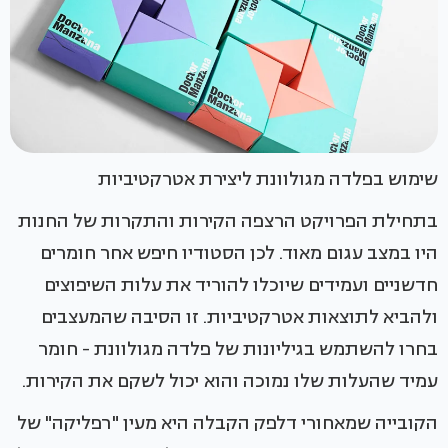
שימוש בפלדה מגולוונת ליצירת אטרקטיביות
בתחילת הפרויקט הרצפה הקירות והתקרות של החנות
היו במצב עגום מאוד. לכן הסטודיו חיפש אחר חומרים
חדשניים ועמידים שיוכלו להוריד את עלות השיפוצים
ולהביא לתוצאות אטרקטיביות. זו הסיבה שהמעצבים
בחרו להשתמש בגיליונות של פלדה מגולוונת - חומר
עמיד שהעלות שלו נמוכה והוא יכול לשקם את הקירות.
הקובייה שמאחורי דלפק הקבלה היא מעין "רפליקה" של