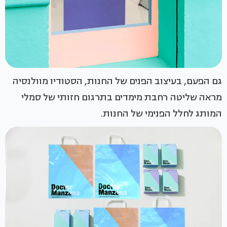
גם הפעם, בעיצוב הפנים של החנות, הסטודיו מוולנסיה
מראה שליטה רחבת מימדים בתרגום חזותי של סמלי
המותג לחלל הפנימי של החנות.