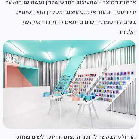
אריזות המוצר - שהעיצוב החדש שלהן נעשה גם הוא על
ידי הסטודיו. עוד אלמנט עיצובי מסקרן הוא השינויים
בגרפיקה שמתרחשים בהתאם לזווית הראייה של
הלקוח.
ההחלטה בקשר לדוכני התצוגה הייתה לשים פחות