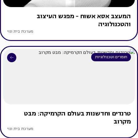
המעצב אסא אשוח - מפגש העיצוב
והטכנולוגיה
מערכת בית ונוי
חומרים וטכנולוגיות
טרנדים וחדשנות בעולם הקרמיקה: מבט
מקרוב
מערכת בית ונוי