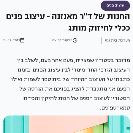
עיצוב פנים
החנות של ד"ר מאנזנה - עיצוב פנים
ככלי לחיזוק מותג
מערכת בית ונוי
5 דקות קריאה
24-12-2013
מדובר בסטודיו שמצליח, פעם אחר פעם, לשלב בין
העיצוב הגרפי החד-מימדי לבין עיצוב הפנים. בזמנו
כתבתי על העיצוב המיוחד של בית ספר לשפות ואילו
הפעם אני מתכבדת להציג בפניכם את הגרסה של
הסטודיו לעיצוב הפנים של חנות לתיקון ומכירת
סמארטפונים.