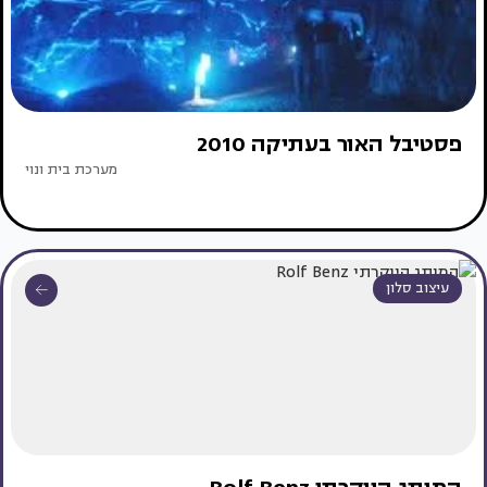
פסטיבל האור בעתיקה 2010
מערכת בית ונוי
עיצוב סלון