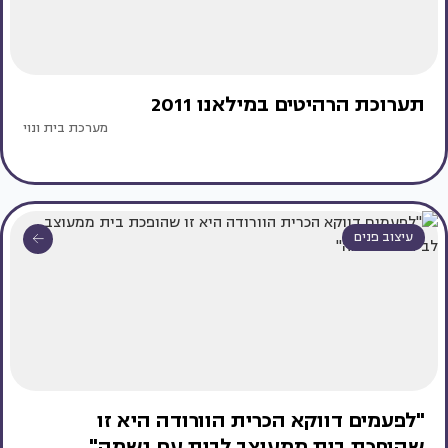
תערוכת הרהיטים במילאנו 2011
מערכת בית ונוי
עיצוב פנים
"לפעמים דווקא הכרית הוורודה היא זו
שהופכת בית ממעוצב לבית עם נשמה"