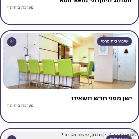
המותג היוקרתי Rolf Benz
מערכת בית ונוי
שיפוץ בית פרטי
ישן מפני חדש תשאירו
מערכת בית ונוי