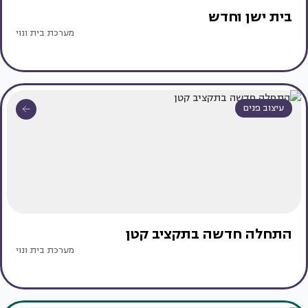
בית ישן וחדש
מערכת בית ונוי
עיצוב פנים
התחלה חדשה בתקציב קטן
מערכת בית ונוי