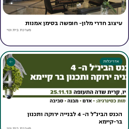
עיצוב חדרי מלון- חופשה בסימן אמנות
מערכת בית ונוי
אדריכלות
הכנס הבינ"ל ה- 4 לבנייה ירוקה ותכנון
בר-קיימא
מערכת בית ונוי