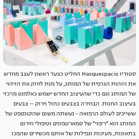
סטודיו Masquespacio החליט כצעד ראשון לעצב מחדש
את הזהות הגרפית של המותג, על מנת לחזק את הזיהוי
של המותג וגם כדי שהעיצוב החדש ישמש כאלמנט מרכזי
בעיצוב החנות. הבחירה בצבעים כחול וירוק – צבעים
ששייכים לעולם הרפואה - נעשתה משום שהקונספט של
המותג הוא "ריפוי" של סמארטפונים וטיפולי חירום
בתאונות, מעיכות ונפילות של אותם מכשירים שהפכו