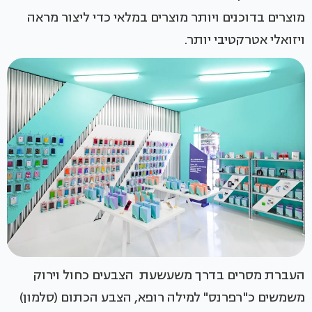
מוצרים בדוכנים ויותר מוצרים במלאי כדי ליצור מראה
ויזואלי אטרקטיבי יותר.
העברת מסרים בדרך משעשעת הצבעים כחול וירוק
משמשים כ"רפרנס" למילה רופא, הצבע הכתום (סלמון)