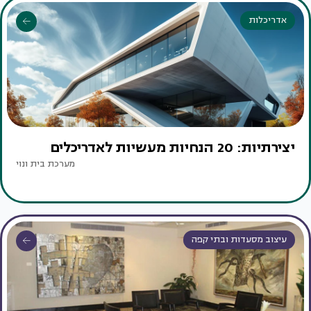
אדריכלות
יצירתיות: 20 הנחיות מעשיות לאדריכלים
מערכת בית ונוי
עיצוב מסעדות ובתי קפה