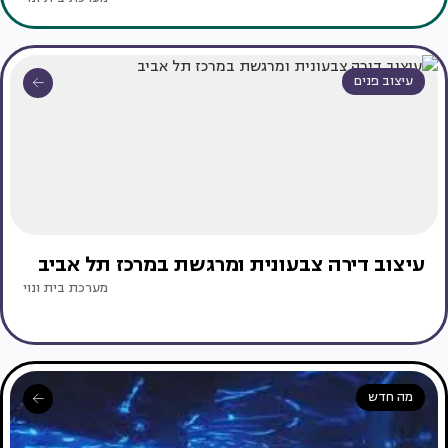
עיצוב פנים
עיצוב דירה צבעונית ומרגשת במרכז תל אביב
מערכת בית ונוי
מה חדש