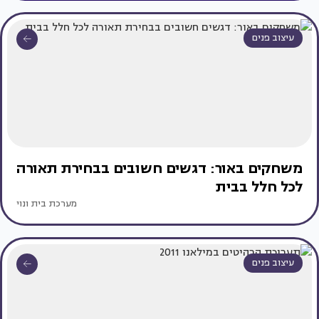
עיצוב פנים
משחקים באור: דגשים חשובים בבחירת תאורה
לכל חלל בבית
מערכת בית ונוי
עיצוב פנים