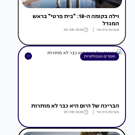
וילה בקומה ה-18: "בית פרטי" בראש
המגדל
מערכת בית ונוי
06-08-2026
חומרים וטכנולוגיות
הבריכה של היום היא כבר לא מותרות
מערכת בית ונוי
05-08-2026