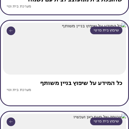
מערכת בית ונוי
שיפוץ בית פרטי
כל המידע על שיפוץ בניין משותף
מערכת בית ונוי
שיפוץ בית פרטי