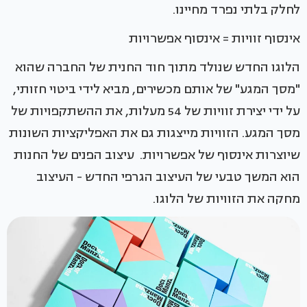
לחלק בלתי נפרד מחיינו.
אינסוף זוויות = אינסוף אפשרויות
הלוגו החדש שנולד מתוך חוד החנית של החברה שהוא
"מסך המגע" של אותם מכשירים, מביא לידי ביטוי חזותי,
על ידי יצירת זוויות של 54 מעלות, את ההשתקפויות של
מסך המגע. הזוויות מייצגות גם את האפליקציות השונות
שיוצרות אינסוף של אפשרויות. עיצוב הפנים של החנות
הוא המשך טבעי של העיצוב הגרפי החדש - העיצוב
מחקה את הזוויות של הלוגו.