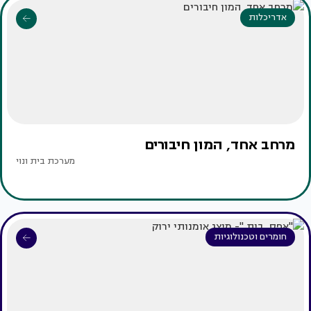
אדריכלות
מרחב אחד, המון חיבורים
מערכת בית ונוי
חומרים וטכנולוגיות