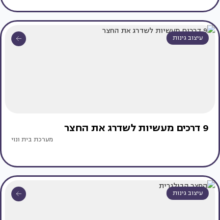
עיצוב גינות
9 דרכים מעשיות לשדרג את החצר
מערכת בית ונוי
עיצוב גינות