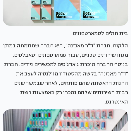
בית חולים לסמארטפונים
הלקוח, חברת "ד"ר מאנזנה", היא חברה שמתמחה במתן
מגוון שירותים טכניים, עבור סמארטפונים וטאבלטים.
בנוסף החברה מוכרת ג'אדג'טים למכשירים ניידים. חברת
"ד"ר מאנזנה" בקשה מהסטודיו מוולנסיה לעצב את
החנות הראשונה שהם פותחים, לאחר שבמשך שנים
רבות השירותים שלהם נמכרו רק באמצעות רשת
האינטרנט.