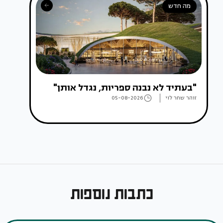
מה חדש
"בעתיד לא נבנה ספריות, נגדל אותן"
זוהר שחר לוי
05-08-2026
כתבות נוספות