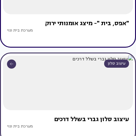
"אפס, בית "- מיצג אומנותי ירוק
מערכת בית ונוי
עיצוב סלון
עיצוב סלון גברי בשלל דרכים
מערכת בית ונוי