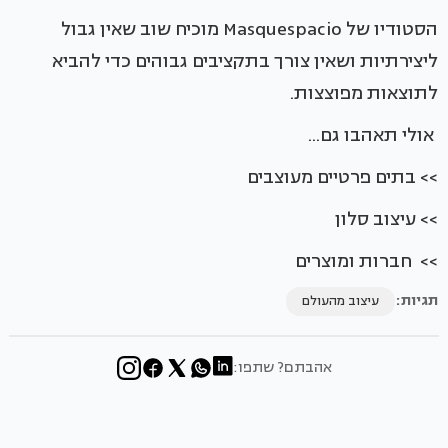
הסטודיו של Masquespacio מוכיח שוב שאין גבול
ליצירתיות ושאין צורך בתקציבים גבוהים כדי להביא
לתוצאות מפוצצות.
אולי תאהבו גם...
>> בתים פרטיים מעוצבים
>> עיצוב סלון
>> חברות ומוצרים
תגיות:
עיצוב מהעולם
אהבתם? שתפו: