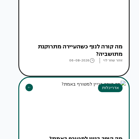
מה קורה לנוף כשהעיירה מתרוקנת
מתושביה?
זוהר שחר לוי
06-08-2026
אדריכלות
מה הופך בניין למטורף באמת?