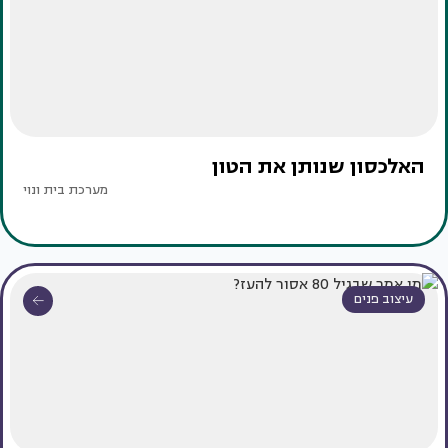
האלכסון שנותן את הטון
מערכת בית ונוי
עיצוב פנים