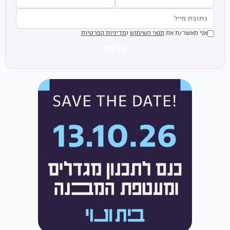
אני מאשר/ת את
תנאי השימוש
ו
מדיניות הפרטיות
שליחה