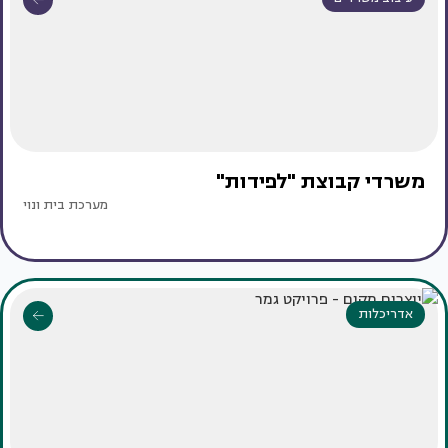
משרדי קבוצת "לפידות"
מערכת בית ונוי
אדריכלות