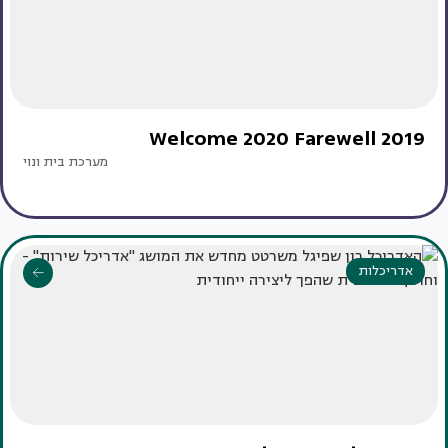
Welcome 2020 Farewell 2019
מערכת בית ונוי
אדריכלות