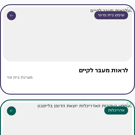
שיפוץ בית פרטי
לראות מעבר לקיים
מערכת בית ונוי
אדריכלות