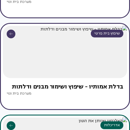
מערכת בית ונוי
שיפוץ בית פרטי
בדלת אמותיו - שיפוץ ושימור מבנים ודלתות
מערכת בית ונוי
אדריכלות