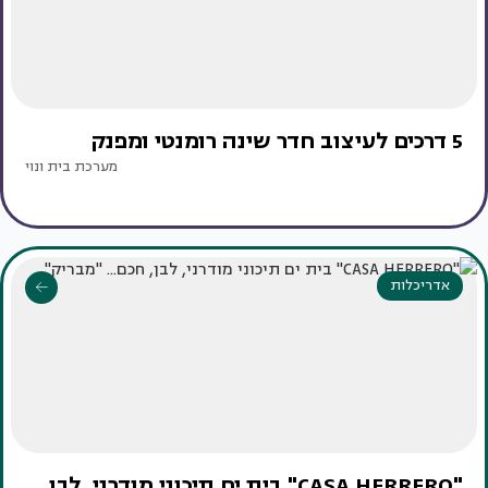
5 דרכים לעיצוב חדר שינה רומנטי ומפנק
מערכת בית ונוי
אדריכלות
"CASA HERRERO" בית ים תיכוני מודרני, לבן,