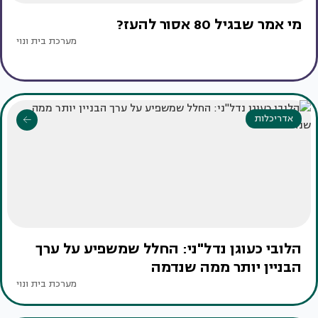
מי אמר שבגיל 80 אסור להעז?
מערכת בית ונוי
אדריכלות
הלובי כעוגן נדל"ני: החלל שמשפיע על ערך
הבניין יותר ממה שנדמה
מערכת בית ונוי