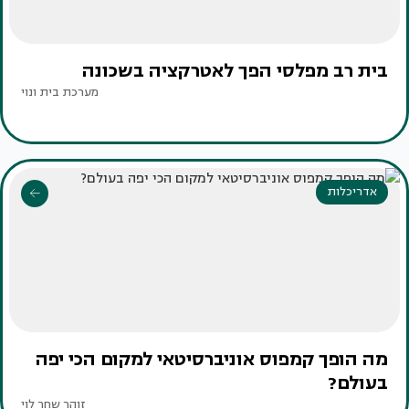
בית רב מפלסי הפך לאטרקציה בשכונה
מערכת בית ונוי
אדריכלות
מה הופך קמפוס אוניברסיטאי למקום הכי יפה
בעולם?
זוהר שחר לוי