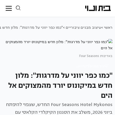
ראשי >
עיצוב מבנים ציבוריים >
"כמו כפר יווני על מדרגות": מלון חדש 
באדיבות Four Seasons
עיצוב מבנים ציבוריים
"כמו כפר יווני על מדרגות": מלון
חדש במיקונוס יורד מהמצוקים אל
הים
Four Seasons Hotel Mykonos החדש, שצפוי להיפתח
ביוני 2026, משלב את הסגנון הקיקלדי הקלאסי עם