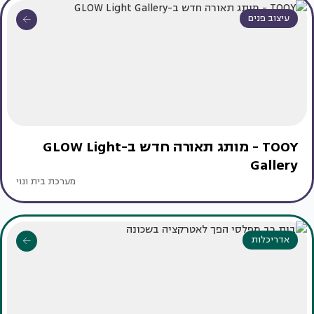
עיצוב פנים
TOOY - מותג תאורה חדש ב-GLOW Light
Gallery
מערכת בית ונוי
אדריכלות