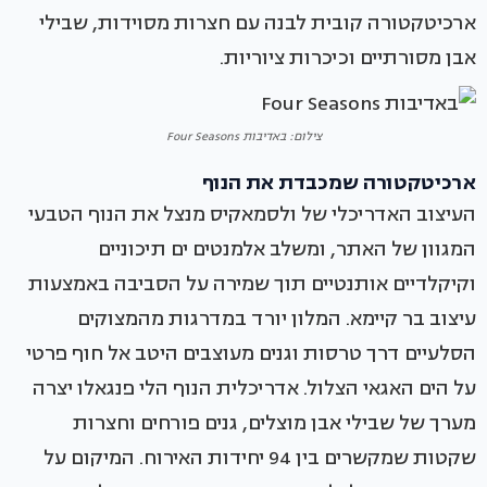
ארכיטקטורה קובית לבנה עם חצרות מסוידות, שבילי
אבן מסורתיים וכיכרות ציוריות.
צילום: באדיבות Four Seasons
ארכיטקטורה שמכבדת את הנוף
העיצוב האדריכלי של ולסמאקיס מנצל את הנוף הטבעי
המגוון של האתר, ומשלב אלמנטים ים תיכוניים
וקיקלדיים אותנטיים תוך שמירה על הסביבה באמצעות
עיצוב בר קיימא. המלון יורד במדרגות מהמצוקים
הסלעיים דרך טרסות וגנים מעוצבים היטב אל חוף פרטי
על הים האגאי הצלול. אדריכלית הנוף הלי פנגאלו יצרה
מערך של שבילי אבן מוצלים, גנים פורחים וחצרות
שקטות שמקשרים בין 94 יחידות האירוח. המיקום על