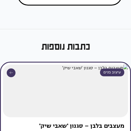
כתבות נוספות
עיצוב פנים
מעצבים בלבן – סגנון 'שאבי שיק'