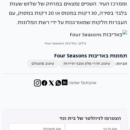
וממרכז העיר. השניים נמצאים במרחק של שלוש שעות
בלבד בסירה, 30 דקות במטוס או 20 דקות במסוק, עם
העברות חלקות שמאורגנות על ידי רשת המלונות.
צילום: באדיבות Four Seasons
תמונות באדיבות Four Seasons
תגיות:
עיצוב חדרי מלון ומבני תיירות
עיצוב מהעולם
אהבתם? שתפו:
הצטרפו לניוזלטר של בית ונוי