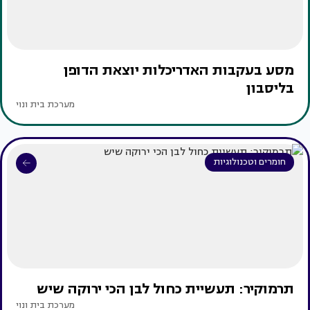
מסע בעקבות האדריכלות יוצאת הדופן
בליסבון
מערכת בית ונוי
חומרים וטכנולוגיות
תרמוקיר: תעשיית כחול לבן הכי ירוקה שיש
מערכת בית ונוי