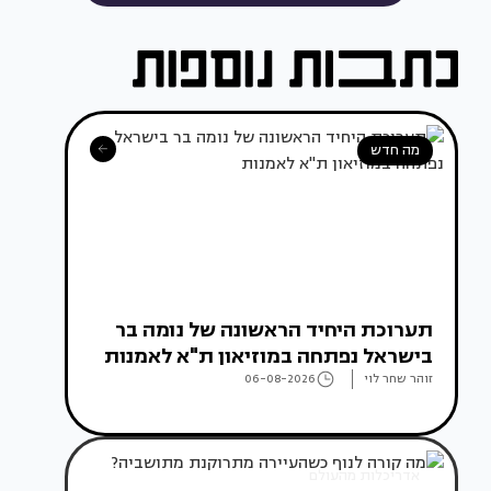
מה חדש
תערוכת היחיד הראשונה של נומה בר
בישראל נפתחה במוזיאון ת"א לאמנות
זוהר שחר לוי
06-08-2026
אדריכלות מהעולם