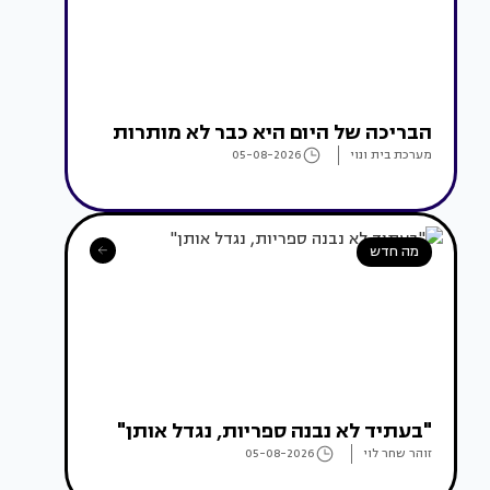
הבריכה של היום היא כבר לא מותרות
מערכת בית ונוי
05-08-2026
מה חדש
"בעתיד לא נבנה ספריות, נגדל אותן"
זוהר שחר לוי
05-08-2026