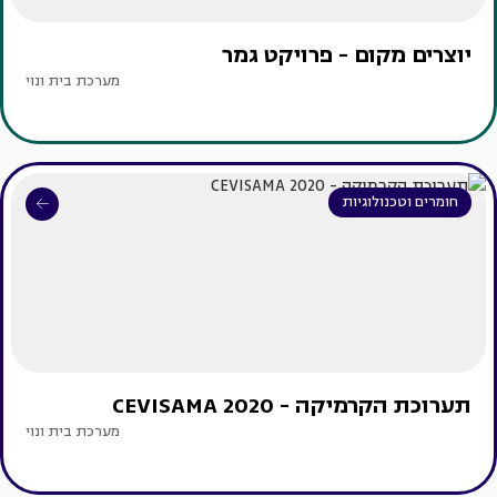
יוצרים מקום - פרויקט גמר
מערכת בית ונוי
חומרים וטכנולוגיות
תערוכת הקרמיקה - CEVISAMA 2020
מערכת בית ונוי