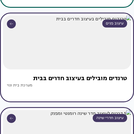
עיצוב פנים
טרנדים מובילים בעיצוב חדרים בבית
מערכת בית ונוי
עיצוב חדרי שינה