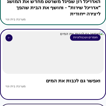
האדריכל רון שפיגל משרטט מחדש את המושג
"אדריכל שירות" - וחושף את הבית שהפך
ליצירה ייחודית
מערכת בית ונוי
חומרים וטכנולוגיות
ואפשר גם לכבות את המים
מערכת בית ונוי