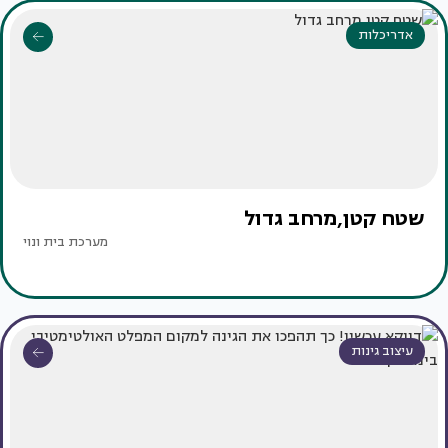
אדריכלות
שטח קטן,מרחב גדול
מערכת בית ונוי
עיצוב גינות