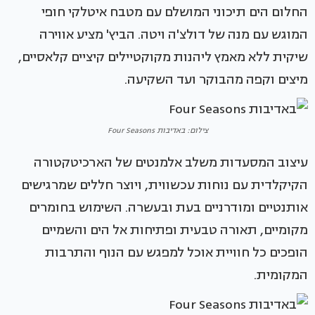
החלום הים תיכוני המושלם עם מטבח איטלקי חופי
המוגש עם מנה של דולצ'ה ויטה. הביץ' מציע אווירה
שיקית ללא מאמץ ליהנות מקוקטיילים קיציים קלאסיים,
מיצים וקפה מהבוקר ועד השקיעה.
צילום: באדיבות Four Seasons
עיצוב המסעדות משלב אלמנטים של הארכיטקטורה
הקיקלדית עם נוחות עכשווית, ויוצר חללים שמרגישים
אותנטיים ומודרניים בעת ובעשרה. השימוש בחומרים
מקומיים, תאורה טבעית ופתיחות אל הים והשמיים
הופכים כל חוויית אוכל למפגש עם הנוף והתרבות
המקומית.