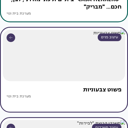
חכם... "מבריק"
מערכת בית ונוי
עיצוב פנים
פשוט צבעוניות
מערכת בית ונוי
עיצוב משרדים