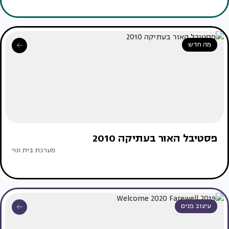
מה חדש
פסטיבל האור בעתיקה 2010
מערכת בית ונוי
עיצוב פנים