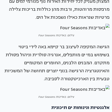
המצוק מעניק לכל יחידות האירוח נוף פנורמי למים עם
מרפסות מרוהטות, ורבות מהן כוללות בריכות צלילה
פרטיות שנראות כאילו נשפכות אל הים.
צילום: באדיבות Four Seasons
הגישה המקיפה לעיצוב בר קיימא באה לידי ביטוי
בשימוש במי ים מותפלים, אנרגיה סולרית וניהול פסולת
מתקדם. המבנים הלבנים, החומרים המקומיים
והאינטגרציה הרגישה בנוף יוצרים תחושה של המשכיות
טבעית בין הארכיטקטורה לסביבה.
צילום: באדיבות Four Seasons
אלגנטיות ונינוחות ים תיכונית