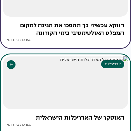
דווקא עכשיו! כך תהפכו את הגינה למקום
המפלט האולטימטיבי בימי הקורונה
מערכת בית ונוי
אדריכלות
האוסקר של האדריכלות הישראלית
מערכת בית ונוי