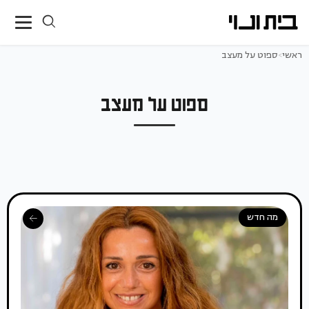
ראשי
>
ספוט על מעצב
ספוט על מעצב
מה חדש