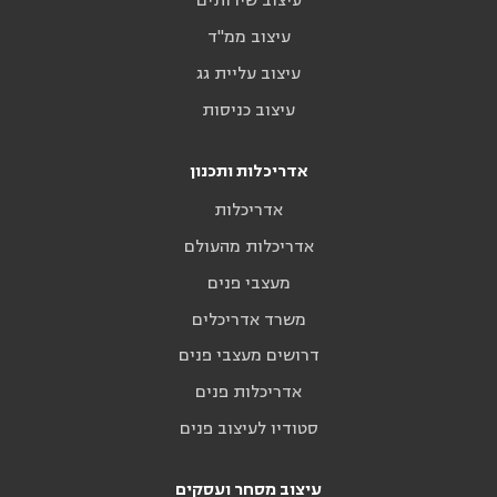
עיצוב שירותים
עיצוב ממ"ד
עיצוב עליית גג
עיצוב כניסות
אדריכלות ותכנון
אדריכלות
אדריכלות מהעולם
מעצבי פנים
משרד אדריכלים
דרושים מעצבי פנים
אדריכלות פנים
סטודיו לעיצוב פנים
עיצוב מסחר ועסקים