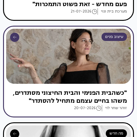
פעם מחדש - זאת פשוט התמכרות"
מערכת בית ונוי
21-07-2026
עיצוב פנים
"כשהבית הפנימי והבית החיצוני מסתדרים,
משהו בחיים עצמם מתחיל להסתדר"
זוהר שחר לוי
20-07-2026
מה חדש