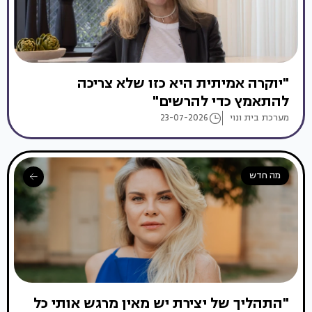
"יוקרה אמיתית היא כזו שלא צריכה
להתאמץ כדי להרשים"
מערכת בית ונוי
23-07-2026
מה חדש
"התהליך של יצירת יש מאין מרגש אותי כל