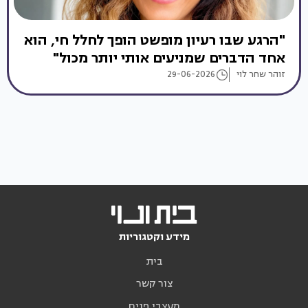
"הרגע שבו רעיון מופשט הופך לחלל חי, הוא
אחד הדברים שמניעים אותי יותר מכול"
זוהר שחר לוי
29-06-2026
מידע וקטגוריות
בית
צור קשר
מעצבי פנים