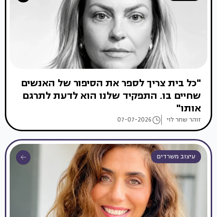
"כל בית צריך לספר את הסיפור של האנשים
שחיים בו. התפקיד שלנו הוא לדעת לתרגם
אותו"
זוהר שחר לוי
07-07-2026
עיצוב משרדים