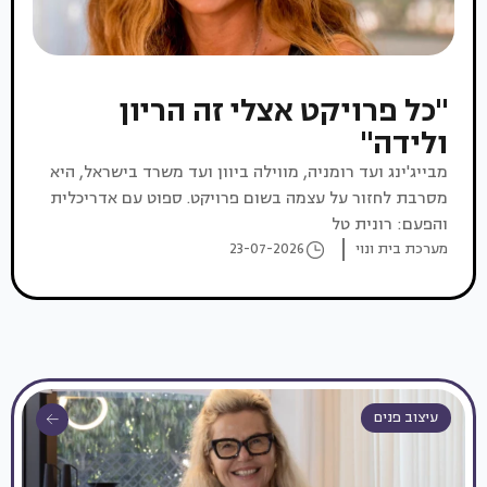
"כל פרויקט אצלי זה הריון
ולידה"
מבייג'ינג ועד רומניה, מווילה ביוון ועד משרד בישראל, היא
מסרבת לחזור על עצמה בשום פרויקט. ספוט עם אדריכלית
והפעם: רונית טל
מערכת בית ונוי
23-07-2026
עיצוב פנים