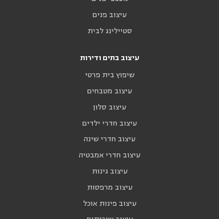
עיצוב פנים
סטיילינג לבית
עיצוב בתים ודירות
שיפוץ בית פרטי
עיצוב מטבחים
עיצוב סלון
עיצוב חדרי ילדים
עיצוב חדרי שינה
עיצוב חדרי אמבטיה
עיצוב גינות
עיצוב מרפסות
עיצוב פינות אוכל