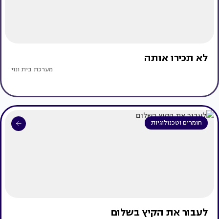
לא תכירו אותה
מערכת בית ונוי
חומרים וטכנולוגיות
לעבור את הקיץ בשלום