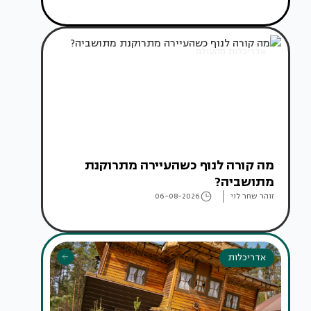
אדריכלות מהעולם
מה קורה לנוף כשהעיירה מתרוקנת
מתושביה?
זוהר שחר לוי
06-08-2026
אדריכלות