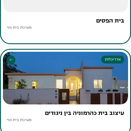
בית הפסים
מערכת בית ונוי
אדריכלות
עיצוב בית כהרמוניה בין ניגודים
מערכת בית ונוי