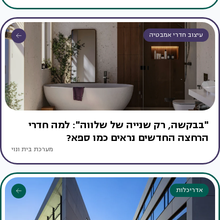
עיצוב חדרי אמבטיה
"בבקשה, רק שנייה של שלווה": למה חדרי
הרחצה החדשים נראים כמו ספא?
מערכת בית ונוי
אדריכלות