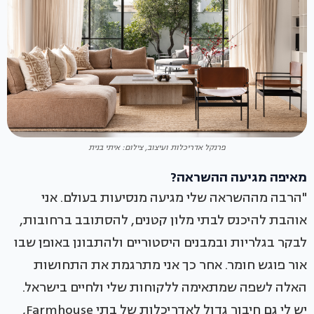
פרנקל אדריכלות ועיצוב, צילום: איתי בנית
מאיפה מגיעה ההשראה?
"הרבה מההשראה שלי מגיעה מנסיעות בעולם. אני
אוהבת להיכנס לבתי מלון קטנים, להסתובב ברחובות,
לבקר בגלריות ובמבנים היסטוריים ולהתבונן באופן שבו
אור פוגש חומר. אחר כך אני מתרגמת את התחושות
האלה לשפה שמתאימה ללקוחות שלי ולחיים בישראל.
יש לי גם חיבור גדול לאדריכלות של בתי Farmhouse,