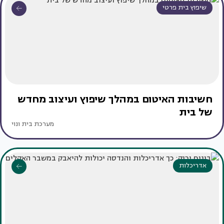
שיפוץ בית פרטי
חשיבות האיטום במהלך שיפוץ ועיצוב מחדש
של בית
מערכת בית ונוי
אדריכלות