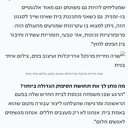
שמצליחים להיות גם פשוטים וגם מאוד אלגנטיים
בו-זמנית. גם כשאני מתכננת בית שאינו שייך לסגנון
הזה, ניתן למצוא בו עקרונות שמגיעים מהעולם הזה:
פרופורציות נכונות, אור טבעי, חומריות עשירה וחיבור
בין הפנים לחוץ".
שרה ונירית פרנקל אדריכלות ועיצוב פנים, צילום איתי בנית
מה נותן לך את תחושת הסיפוק הגדולה ביותר?
"הרגע שבו משפחה נכנסת לבית החדש שלה בפעם
הראשונה ומרגישה שהצלחנו ליצור עבורה מקום שהוא
באמת בית. אנחנו לא רק מעצבים חללים. אנחנו מגשימים
לאנשים חלום".