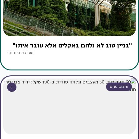
"בניין טוב לא נלחם באקלים אלא עובד איתו"
מערכת בית ונוי
עיצוב פנים