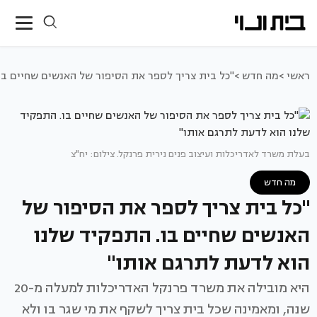
ראשי >
מה חדש >
"כל בית צריך לספר את הסיפור של האנשים שחיים בו
בעלת משרד לאדריכלות ועיצוב פנים נירית פרנקל. צילום: יח"צ
מה חדש
"כל בית צריך לספר את הסיפור של
האנשים שחיים בו. התפקיד שלנו
הוא לדעת לתרגם אותו"
היא מובילה את משרד פרנקל האדריכלות למעלה מ-20
שנה, ומאמינה שכל בית צריך לשקף את מי שגר בו ולא