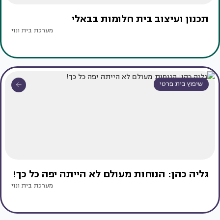
תכנון ועיצוב בית חלומות בבאלי
מערכת בית ונוי
שיפוץ בית פרטי
גליה כהן: הנוחות מעולם לא הייתה יפה כל כך!
מערכת בית ונוי