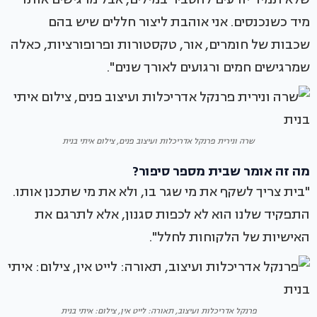
מיד כשנכנסים. אני אוהבת ליצור חללים שיש בהם
שכבות של חומרים, אור, טקסטורות ופרופורציות, כאלה
שמרגישים חמים ורגועים לאורך שנים".
שרה ונירית פרנקל אדריכלות ועיצוב פנים, צילום איתי בנית
מה זה אומר שבית מספר סיפור?
"בית צריך לשקף את מי שגר בו, ולא את מי שתכנן אותו.
התפקיד שלנו הוא לא לכפות סגנון, אלא לתרגם את
האישיות של הלקוחות לחלל".
פרנקל אדריכלות ועיצוב, תאורה: לייט אין, צילום: איתי בנית