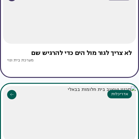
לא צריך לגור מול הים כדי להרגיש שם
מערכת בית ונוי
אדריכלות