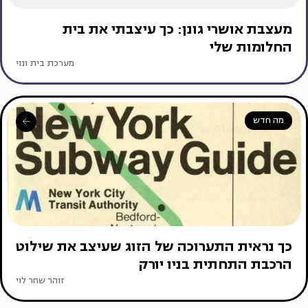
מעצבת אושרי גונן: כך עיצבתי את בית
החלומות שלי
מערכת בית ונוי
מה חדש
כך נראית התערוכה של הזוג שעיצב את שילוט
הרכבת התחתית בניו יורק
זוהר שחר לוי