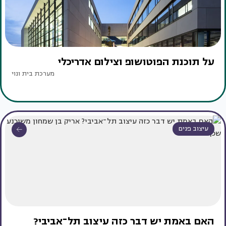
על תוכנת הפוטושופ וצילום אדריכלי
מערכת בית ונוי
עיצוב פנים
האם באמת יש דבר כזה עיצוב תל־אביבי?