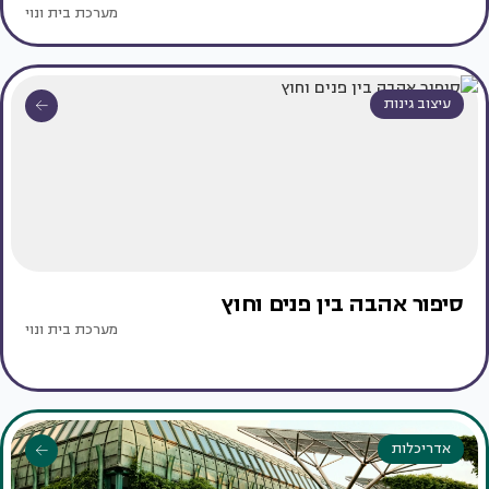
מערכת בית ונוי
עיצוב גינות
סיפור אהבה בין פנים וחוץ
מערכת בית ונוי
אדריכלות