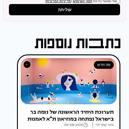
אני מאשר/ת את
תנאי השימוש
ו
מדיניות הפרטיות
שליחה
מה חדש
תערוכת היחיד הראשונה של נומה בר
בישראל נפתחה במוזיאון ת"א לאמנות
זוהר שחר לוי
06-08-2026