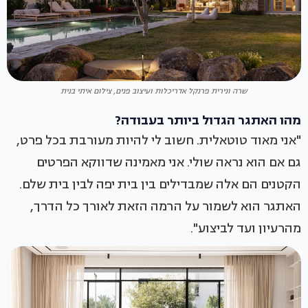
שרה ונירית פרנקל אדריכלות ועיצוב פנים, צילום איתי בנית
מהו האתגר הגדול ביותר בעבודה?
"אני מאוד טוטאלית. חשוב לי להיות מעורבת בכל פרט,
גם אם הוא נראה שולי. אני מאמינה שדווקא הפרטים
הקטנים הם אלה שמבדילים בין בית יפה לבין בית שלם.
האתגר הוא לשמור על הרמה הזאת לאורך כל הדרך,
מהרעיון ועד לביצוע".