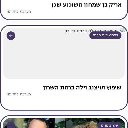
אריק בן שמחון משוכנע שכן
מערכת בית ונוי
שיפוץ בית פרטי
שיפוץ ועיצוב וילה ברמת השרון
מערכת בית ונוי
עיצוב פנים