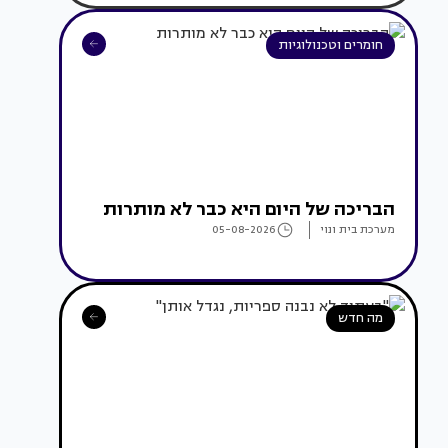
חומרים וטכנולוגיות
הבריכה של היום היא כבר לא מותרות
מערכת בית ונוי
05-08-2026
מה חדש