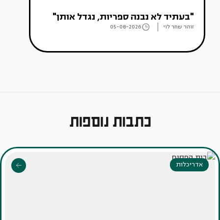
"בעתיד לא נבנה ספריות, נגדל אותן"
זוהר שחר לוי
05-08-2026
כתבות נוספות
אדריכלות