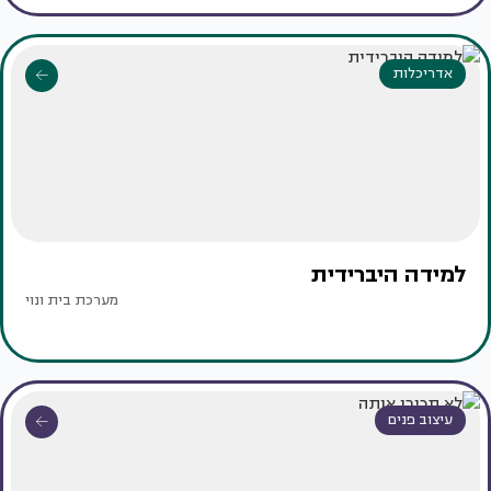
אדריכלות
למידה היברידית
מערכת בית ונוי
עיצוב פנים