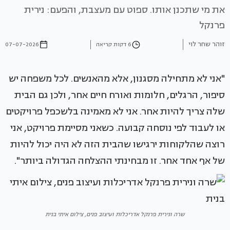
את מי שתכנן אותו. ספוט עם מעצבת, והפעם: נירית
פרנקל
זוהר שחר לוי
6 דקות קריאה
07-07-2026
"אני לא מתחילה מסגנון, אלא מהאנשים. לכל משפחה יש
סיפור, הרגלים, חלומות ואורח חיים אחר, ולכן גם הבית
שלה צריך להיות אחר. אני לא מאמינה בלשכפל פרויקטים
או לעבוד לפי נוסחה קבועה. כשאני מסיימת פרויקט, אני
רוצה שהלקוחות ירגישו שהבית הזה לא היה יכול להיות
של אף אחד אחר. זו מבחינתי ההצלחה הגדולה ביותר".
שרה ונירית פרנקל אדריכלות ועיצוב פנים, צילום איתי בנית