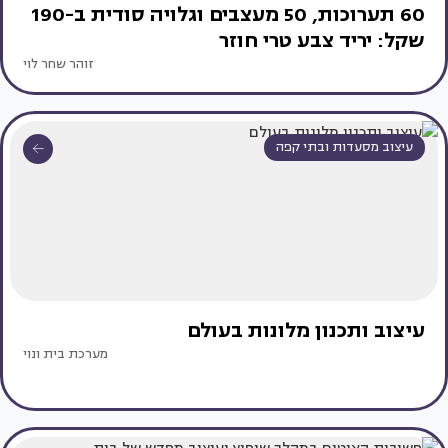
60 תערוכות, 50 מעצבים וגלויה סודית ב-190
שקל: יריד צבע טרי חוזר
זוהר שחר לוי
עיצוב מסעדות ובתי קפה
עיצוב ותכנון מלונות בעולם
מערכת בית ונוי