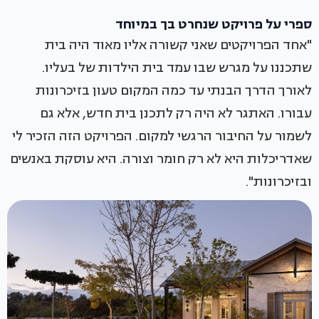
ספרי על פרויקט שנחרט בך במיוחד
"אחד הפרויקטים שאני קשורה אליו מאוד היה בית
שתכננו על מגרש שבו עמד בית הילדות של בעליו.
לאורך הדרך הבנתי עד כמה המקום טעון בזיכרונות
עבורו. האתגר לא היה רק לתכנן בית חדש, אלא גם
לשמור על החיבור הרגשי למקום. הפרויקט הזה הזכיר לי
שאדריכלות היא לא רק חומר וצורה. היא עוסקת באנשים
ובזיכרונות".