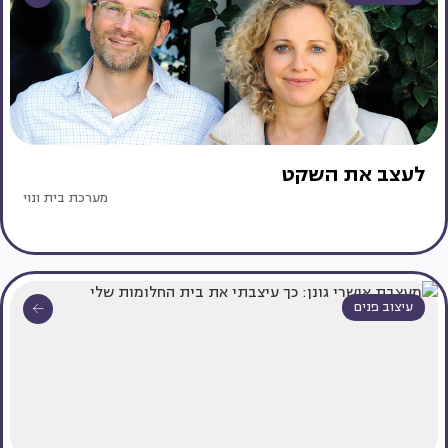
לעצב את השקט
מערכת בית ונוי
עיצוב פנים