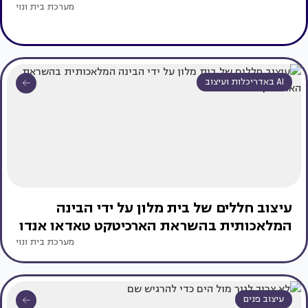
מערכת בית ונוי
AI באדריכלות ועיצוב
עיצוב חללים של בית מלון על ידי הבינה
המלאכותית בהשראת הארכיטקט טאדאו אנדו
מערכת בית ונוי
עיצוב פנים