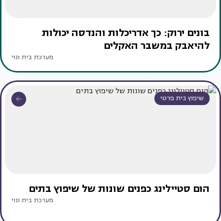
בונים ירוק: כך אדריכלות והנדסה יכולות
להיאבק במשבר האקלים
מערכת בית ונוי
שיפוץ בית פרטי
הום סטיילינג כפנים שונות של שיפוץ בתים
מערכת בית ונוי