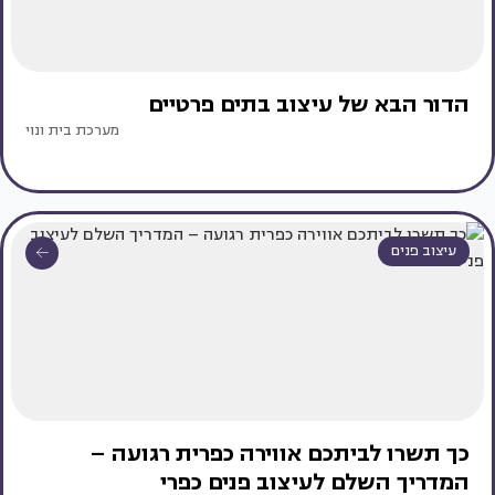
הדור הבא של עיצוב בתים פרטיים
מערכת בית ונוי
עיצוב פנים
כך תשרו לביתכם אווירה כפרית רגועה –
המדריך השלם לעיצוב פנים כפרי