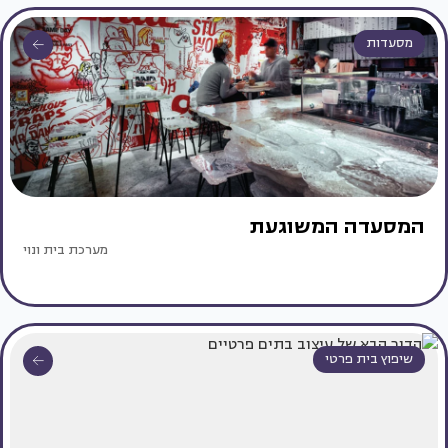
מסעדות
המסעדה המשוגעת
מערכת בית ונוי
שיפוץ בית פרטי