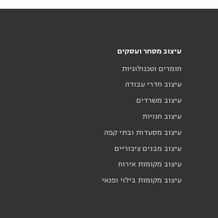
עיצוב מסחר ועסקים
חומרים וטכנולוגיות
עיצוב חדרי עבודה
עיצוב משרדים
עיצוב חנויות
עיצוב מסעדות ובתי קפה
עיצוב מבנים ציבוריים
עיצוב מקומות אירוח
עיצוב מקומות בילוי ופנאי