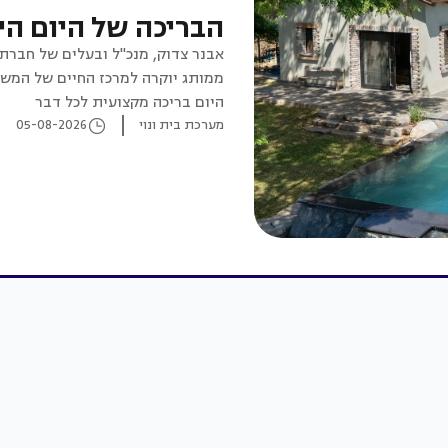
הבריכה של היום הי
אבנר צדוק, מנכ"ל ובעלים של חברת
ממותג יוקרה למרכז החיים של המשפ
היום בריכה מקצועית לכל דבר
מערכת בית ונוי
05-08-2026