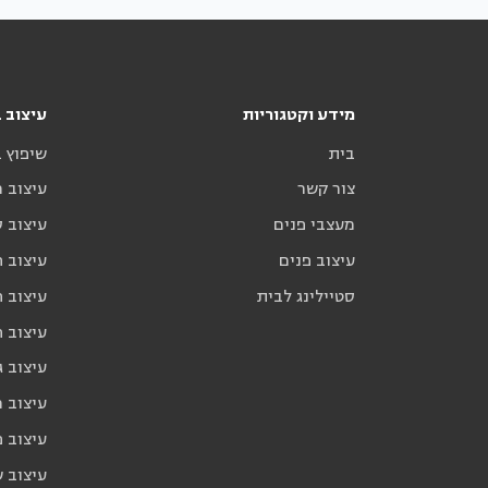
מידע וקטגוריות
עיצוב ב
בית
שיפוץ 
צור קשר
עיצוב 
מעצבי פנים
עיצוב ס
עיצוב פנים
עיצוב ח
סטיילינג לבית
עיצוב ח
עיצוב 
עיצוב ג
עיצוב 
עיצוב פ
עיצוב 