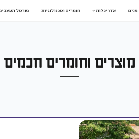
פנים
אדריכלות
חומרים וטכנולוגיות
פורטל מעצבים
מוצרים וחומרים חכמים