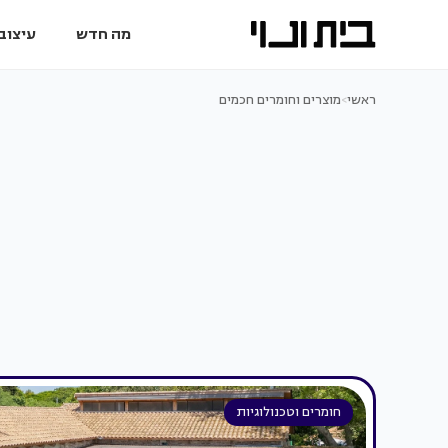
מה חדש
עיצוב 
ראשי
>
מוצרים וחומרים חכמים
חומרים וטכנולוגיות