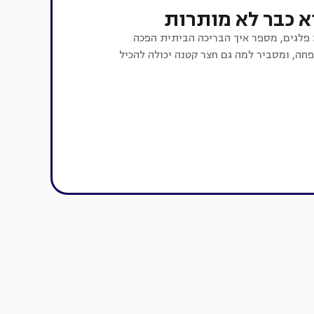
א כבר לא מותרות
 פלגים, מספר איך הבריכה הביתית הפכה
חה, ומסביר למה גם חצר קטנה יכולה להכיל