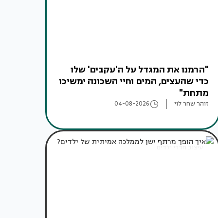
"הרמנו את המגדל על ה'עקבים' שלו
כדי שהעצים, המים וחיי השכונה ימשיכו
מתחת"
זוהר שחר לוי
04-08-2026
עיצוב חדרי ילדים