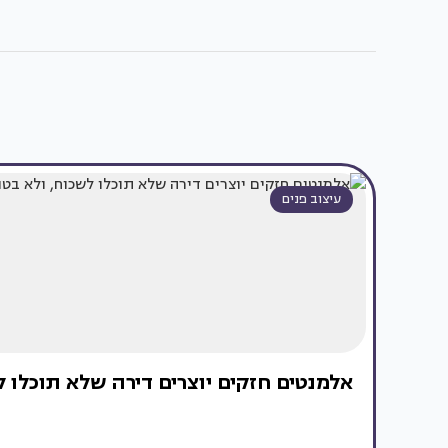
עיצוב פנים
אלמנטים חזקים יוצרים דירה שלא תוכלו 