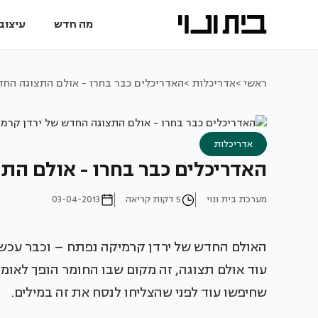
מה חדש
עיצוב 
ראשי >
אדריכלות >
האדריכלים כבר בחרו - אולם התצוגה החד
אדריכלות
האדריכלים כבר בחרו - אולם הת
מערכת בית ונוי
5 דקות קריאה
03-04-2013
האולם החדש של ירדן קרמיקה נפתח – וכבר עכשיו
עוד אולם תצוגה, זה מקום שבו החומר הופך לאומנ
שחיפשו עוד לפני שהצליחו לנסח את זה במילים.