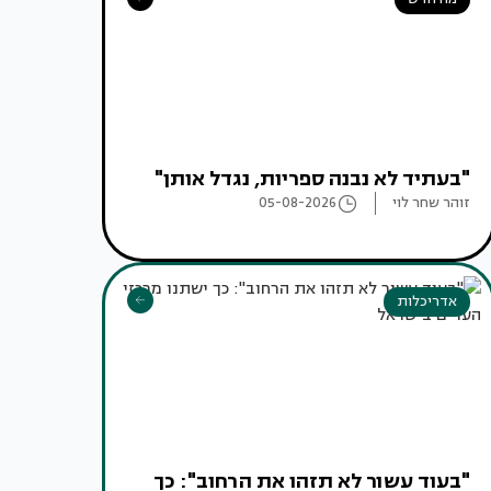
"בעתיד לא נבנה ספריות, נגדל אותן"
זוהר שחר לוי
05-08-2026
אדריכלות
"בעוד עשור לא תזהו את הרחוב": כך