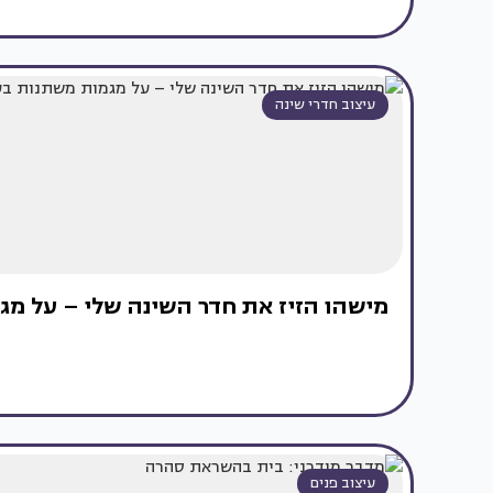
עיצוב חדרי שינה
מישהו הזיז את חדר השינה שלי – על מג
עיצוב פנים