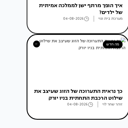
איך הופך מרתף ישן לממלכה אמיתית
של ילדים?
מערכת בית ונוי
04-08-2026
מה חדש
כך נראית התערוכה של הזוג שעיצב את
שילוט הרכבת התחתית בניו יורק
זוהר שחר לוי
04-08-2026