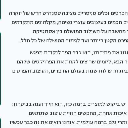
 הפרטים וכלים סניטריים מציבה סטנדרט חדש של יוקרה
רים חכמים בעיצובים עוצרי נשימה, מקלחונים מתקדמים
ך מחשבה על השילוב המושלם בין אסתטיקה
פרט הקטן ביותר ועד לגימור המושלם של כל חלל.
חגוג את פתיחתו, הוא כבר הפך לנקודת מפגש
 הבא, ליזמים שרוצים לקחת את הפרויקטים שלהם
בית חדש לחדשנות בעולם החיפויים, העיצוב והפרטים
ש ביקוש למוצרים ברמה כזו, הוא חייך וענה בביטחון:
 איכות אחרת, מחפשים חוויית עיצוב שתתאים
מרי גלם ברמה עולמית. אנחנו רואים את זה כבר עכשיו