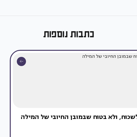
כתבות נוספות
לשכוח, ולא בטוח שבמובן החיובי של המילה