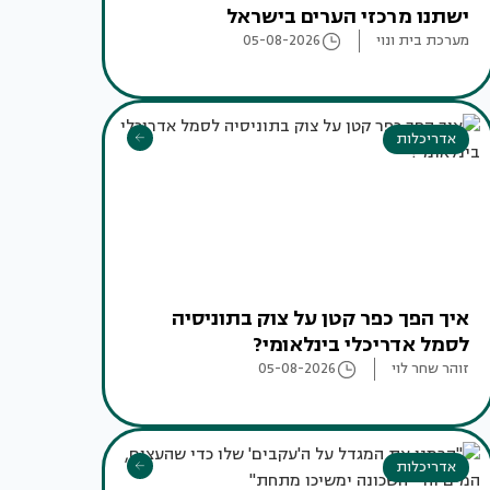
ישתנו מרכזי הערים בישראל
מערכת בית ונוי
05-08-2026
אדריכלות
איך הפך כפר קטן על צוק בתוניסיה
לסמל אדריכלי בינלאומי?
זוהר שחר לוי
05-08-2026
אדריכלות