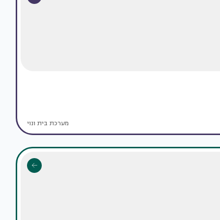
מערכת בית ונוי