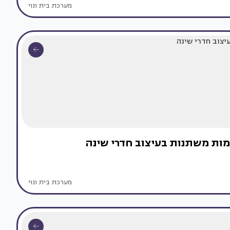
מערכת בית ונוי
מות משתנות בעיצוב חדרי שינה
מערכת בית ונוי