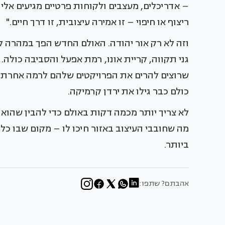
– אדריכלים, מעצבים ולקוחות פרטיים מגיעים אלי
ריצוף או חיפוי – זו אמירה עיצובית, זו דרך חיים."
וזה לא רק אור יהודה. האולם החדש הפך במהרה לי
גני תקווה, קריית אונו, רמת אפעל והסביבה כולה.
שרוצים להרים את הפרויקטים שלהם לרמה אחרת, 
כולם כבר גילו את ירדן קרמיקה.
לא צריך יותר מכמה דקות באולם כדי להבין שהוא ה
מה שחובבי העיצוב באזור חיכו לו – מקום שבו כל
ביותר.
אהבתם? שתפו: