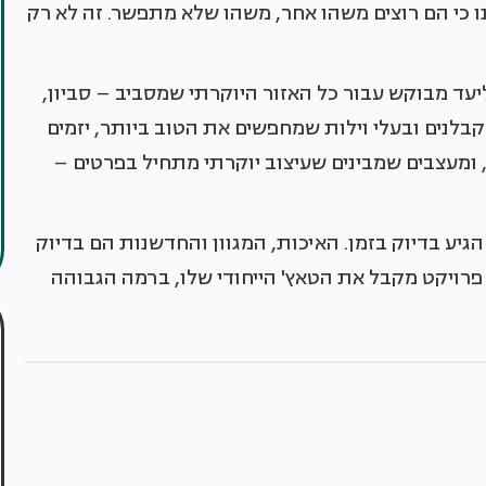
נו כי הם רוצים משהו אחר, משהו שלא מתפשר. זה לא רק
עד מבוקש עבור כל האזור היוקרתי שמסביב – סביון,
 קבלנים ובעלי וילות שמחפשים את הטוב ביותר, יזמים
ומעצבים שמבינים שעיצוב יוקרתי מתחיל בפרטים –
גיע בדיוק בזמן. האיכות, המגוון והחדשנות הם בדיוק
 פרויקט מקבל את הטאץ' הייחודי שלו, ברמה הגבוהה