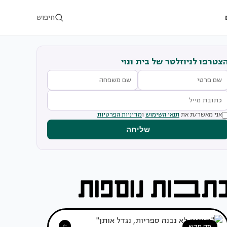
חיפוש
צטרפו לניוזלטר של בית ונוי
אני מאשר/ת את
תנאי השימוש
ו
מדיניות הפרטיות
שליחה
מה חדש