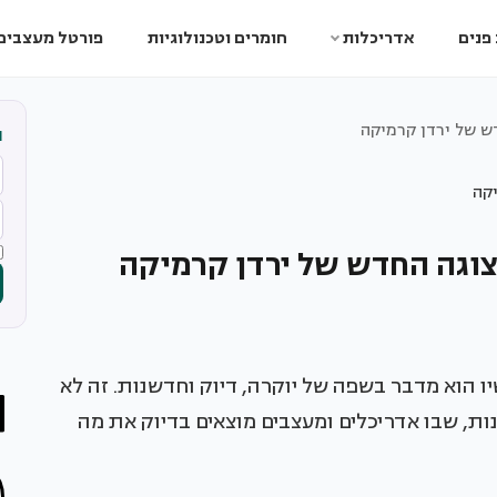
פנים
אדריכלות
חומרים וטכנולוגיות
פורטל מעצבים
ש של ירדן קרמיקה
ה
צוגה החדש של ירדן קרמיקה
 הוא מדבר בשפה של יוקרה, דיוק וחדשנות. זה לא
ות, שבו אדריכלים ומעצבים מוצאים בדיוק את מה