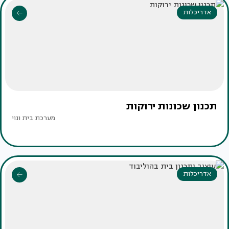
אדריכלות
תכנון שכונות ירוקות
מערכת בית ונוי
אדריכלות