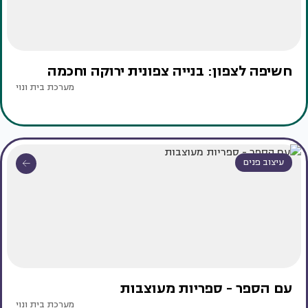
חשיפה לצפון: בנייה צפונית ירוקה וחכמה
מערכת בית ונוי
עיצוב פנים
עם הספר - ספריות מעוצבות
מערכת בית ונוי