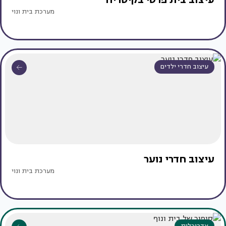
מערכת בית ונוי
עיצוב חדרי ילדים
עיצוב חדרי נוער
מערכת בית ונוי