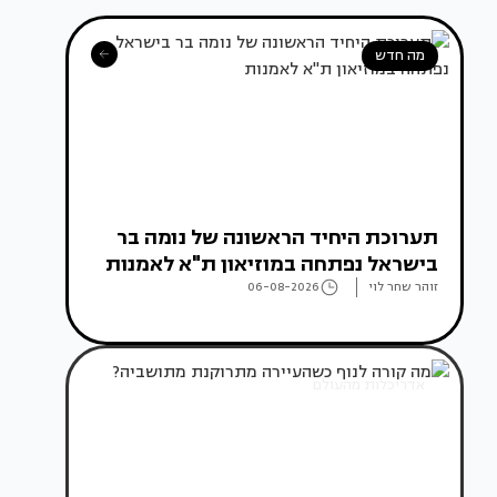
מה חדש
תערוכת היחיד הראשונה של נומה בר
בישראל נפתחה במוזיאון ת"א לאמנות
זוהר שחר לוי
06-08-2026
אדריכלות מהעולם