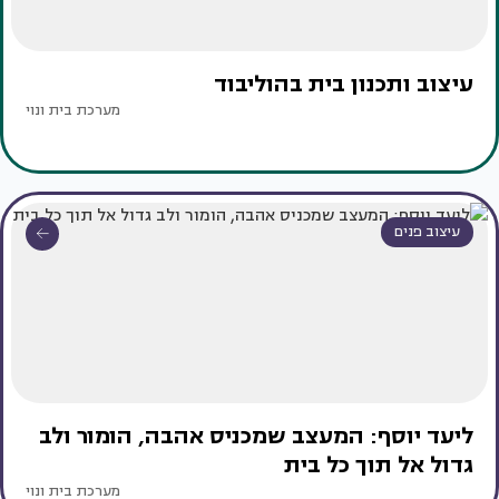
עיצוב ותכנון בית בהוליבוד
מערכת בית ונוי
עיצוב פנים
ליעד יוסף: המעצב שמכניס אהבה, הומור ולב
גדול אל תוך כל בית
מערכת בית ונוי