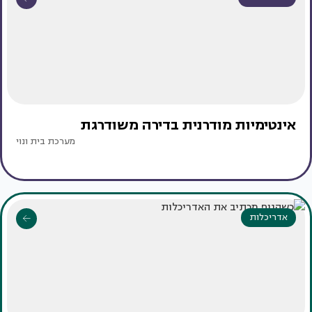
אינטימיות מודרנית בדירה משודרגת
מערכת בית ונוי
אדריכלות