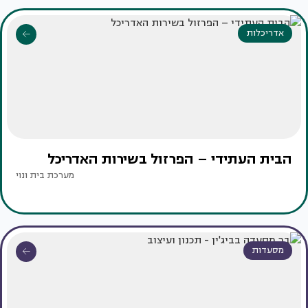
אדריכלות
הבית העתידי – הפרזול בשירות האדריכל
מערכת בית ונוי
מסעדות