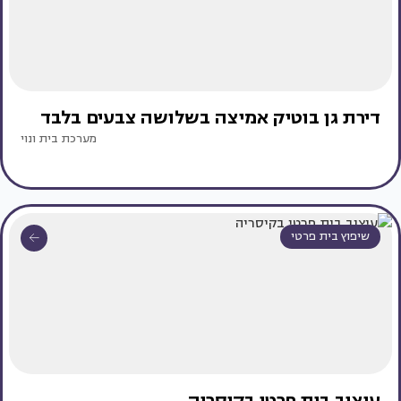
דירת גן בוטיק אמיצה בשלושה צבעים בלבד
מערכת בית ונוי
שיפוץ בית פרטי
עיצוב בית פרטי בקיסריה