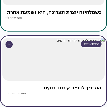
כשמלחינה יוצרת תערוכה, היא נשמעת אחרת
זוהר שחר לוי
עיצוב גינות
המדריך לבניית קירות ירוקים
מערכת בית ונוי