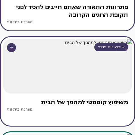
פתרונות התאורה שאתם חייבים להכיר לפני
תקופת החגים הקרובה
מערכת בית ונוי
שיפוץ בית פרטי
משיפוץ קוסמטי למהפך של הבית
מערכת בית ונוי