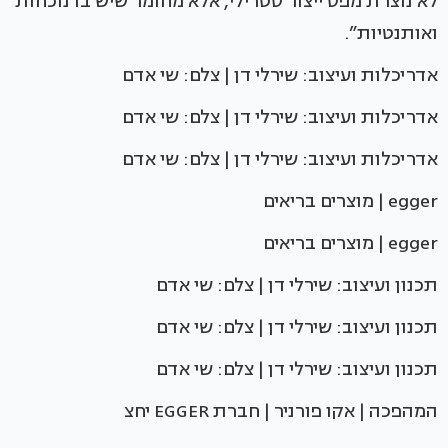
לא נוצרת מפס ייצור סטרילי, אלא מחומר שיש בו נוכחות
ואותנטיות”.
אדריכלות ועיצוב: שירלי דן | צלם: שי אדם
אדריכלות ועיצוב: שירלי דן | צלם: שי אדם
אדריכלות ועיצוב: שירלי דן | צלם: שי אדם
egger | מוצרים בריאים
egger | מוצרים בריאים
תכנון ועיצוב: שירלי דן | צלם: שי אדם
תכנון ועיצוב: שירלי דן | צלם: שי אדם
תכנון ועיצוב: שירלי דן | צלם: שי אדם
המהפכה | אקו פורניר | חברת EGGER יחצ