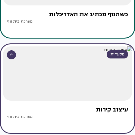
כשהנוף מכתיב את האדריכלות
מערכת בית ונוי
מסעדות
עיצוב קירות
מערכת בית ונוי