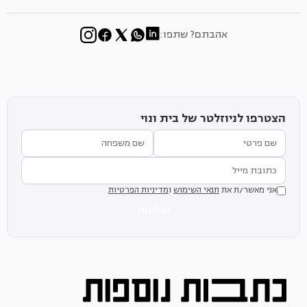
אהבתם? שתפו:
הצטרפו לניוזלטר של בית ונוי
אני מאשר/ת את
תנאי השימוש
ו
מדיניות הפרטיות
שליחה