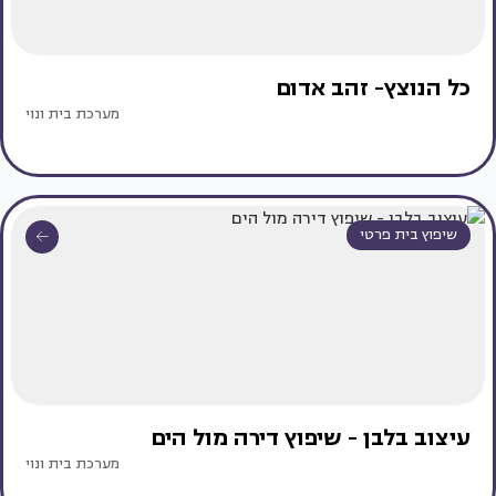
כל הנוצץ- זהב אדום
מערכת בית ונוי
שיפוץ בית פרטי
עיצוב בלבן - שיפוץ דירה מול הים
מערכת בית ונוי