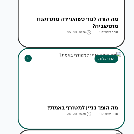
מה קורה לנוף כשהעיירה מתרוקנת
מתושביה?
זוהר שחר לוי
06-08-2026
אדריכלות
מה הופך בניין למטורף באמת?
זוהר שחר לוי
06-08-2026