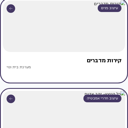
עיצוב פנים
קירות מדברים
מערכת בית ונוי
עיצוב חדרי אמבטיה