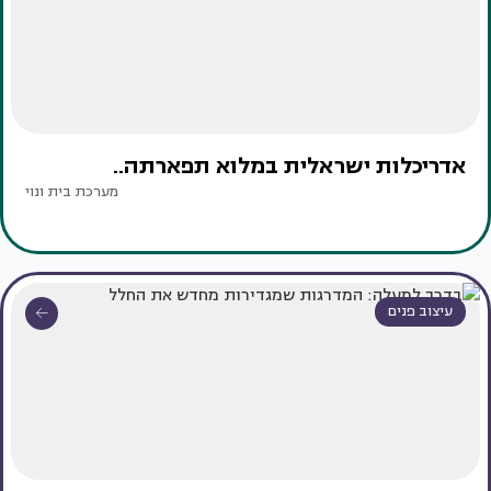
אדריכלות ישראלית במלוא תפארתה..
מערכת בית ונוי
עיצוב פנים