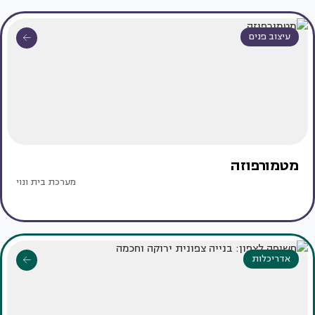
עיצוב פנים
מטמורפוזה
מערכת בית ונוי
אדריכלות