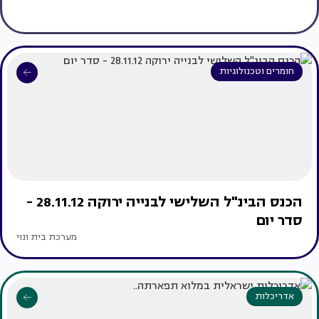
חומרים וטכנולוגיות
הכנס הבינ"ל השלישי לבנייה ירוקה 28.11.12 -
סדר יום
מערכת בית ונוי
אדריכלות