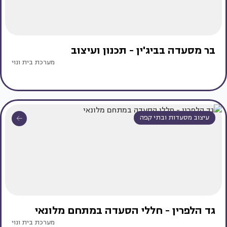
בר מסעדה בביג'ין - תכנון ועיצוב
מערכת בית ונוי
עיצוב מסעדות ובתי קפה
גד הלפרין - חללי הסעדה במתחם מלונאי
מערכת בית ונוי