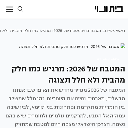
ראשי >
עיצוב מטבחים >
המטבח של 2026: מרגיש כמו חלק מהבית ולא חלל תצוגה
עיצוב מטבחים
המטבח של 2026: מרגיש כמו חלק
מהבית ולא חלל תצוגה
המטבח של 2026 מגדיר מחדש את האופן שבו אנחנו
מבשלים, מארחים וחיים את היום־יום. זהו חלל שמשלב
בין חומריות מתקדמת ופתרונות בני־קיימא, לבין שיבה
עמוקה אל הטבע, למרקמים גולמיים ולחומרים שיש בהם
נשמה. הצרכן הישראלי מצפה היום למטבח שמחזיק