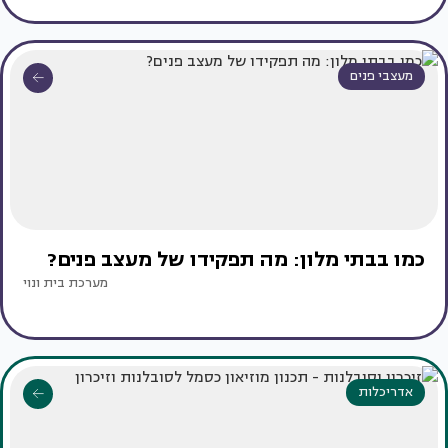
מעצבי פנים
כמו בבתי מלון: מה תפקידו של מעצב פנים?
מערכת בית ונוי
אדריכלות