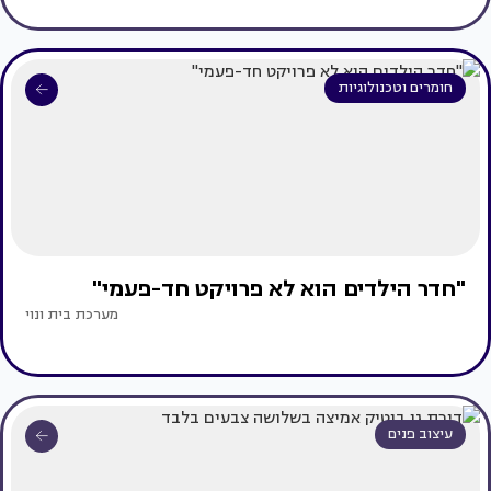
חומרים וטכנולוגיות
"חדר הילדים הוא לא פרויקט חד-פעמי"
מערכת בית ונוי
עיצוב פנים