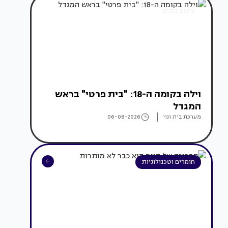
עיצוב בתים
וילה בקומה ה-18: "בית פרטי" בראש
המגדל
מערכת בית ונוי
06-08-2026
חומרים וטכנולוגיות