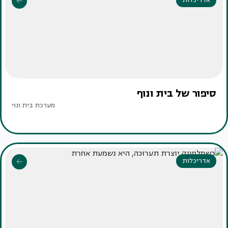
אדריכלות
סיפור של בית ונוף
מערכת בית ונוי
אדריכלות