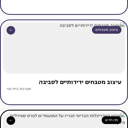
עיצוב מטבחים
עיצוב מטבחים ידידותיים לסביבה
מערכת בית ונוי
מה חדש