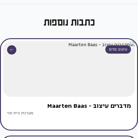
כתבות נוספות
עיצוב פנים
מדברים עיצוב - Maarten Baas
מערכת בית ונוי