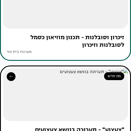
זיכרון וסובלנות - תכנון מוזיאון כסמל
לסובלנות וזיכרון
מערכת בית ונוי
מה חדש
"צעצוע" - תערוכה בנושא צעצועים