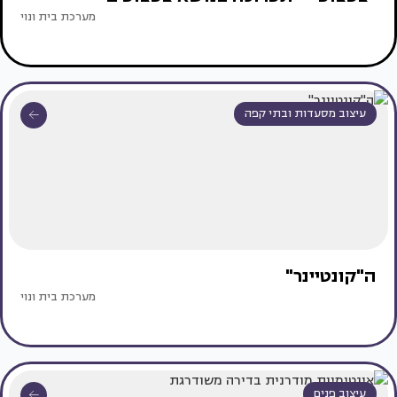
מערכת בית ונוי
עיצוב מסעדות ובתי קפה
ה"קונטיינר"
מערכת בית ונוי
עיצוב פנים