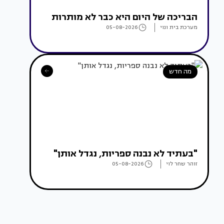
הבריכה של היום היא כבר לא מותרות
מערכת בית ונוי
05-08-2026
מה חדש
"בעתיד לא נבנה ספריות, נגדל אותן"
זוהר שחר לוי
05-08-2026