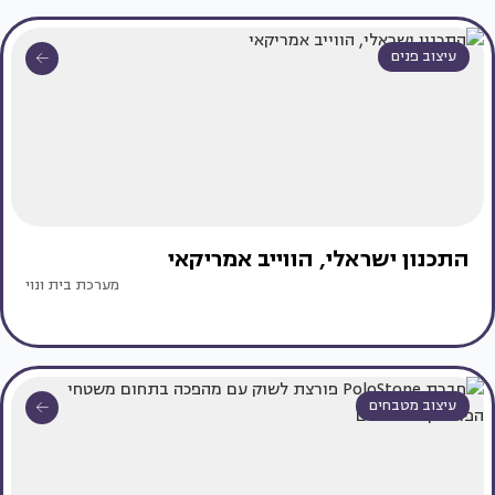
עיצוב פנים
התכנון ישראלי, הווייב אמריקאי
מערכת בית ונוי
עיצוב מטבחים