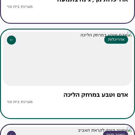
מערכת בית ונוי
אדריכלות
אדם וטבע במרחק הליכה
מערכת בית ונוי
עיצוב פנים