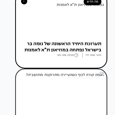
מה חדש
תערוכת היחיד הראשונה של נומה בר
בישראל נפתחה במוזיאון ת"א לאמנות
זוהר שחר לוי
06-08-2026
אדריכלות מהעולם