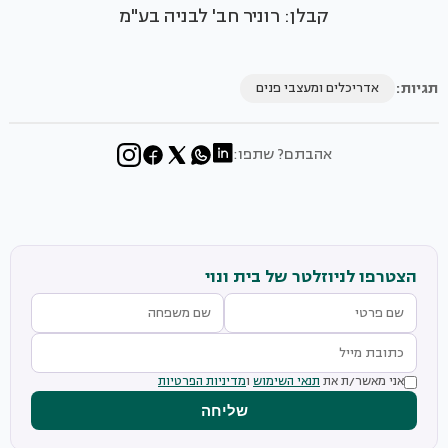
קבלן: רוניר חב' לבניה בע"מ
תגיות:
אדריכלים ומעצבי פנים
אהבתם? שתפו:
הצטרפו לניוזלטר של בית ונוי
אני מאשר/ת את
תנאי השימוש
ו
מדיניות הפרטיות
שליחה