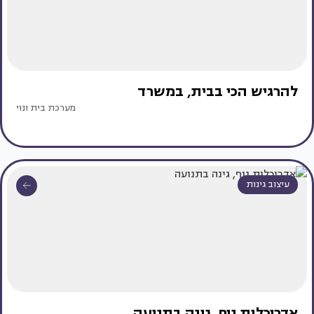
להרגיש הכי בבית, במשרד
מערכת בית ונוי
עיצוב גינות
אדריכלות נוף, גינה בתנועה