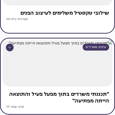
שילובי טקסטיל משלימים לעיצוב הפנים
מערכת בית ונוי
עיצוב משרדים
"תכננתי משרדים בתוך מפעל פעיל והתוצאה
הייתה מפתיעה"
זוהר שחר לוי