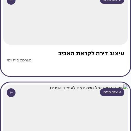
עיצוב דירה לקראת האביב
מערכת בית ונוי
עיצוב פנים