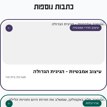
כתבות נוספות
עיצוב חדרי אמבטיה
עיצוב אמבטיות - הגיגית הגדולה
מערכת בית ונוי
אדריכלות