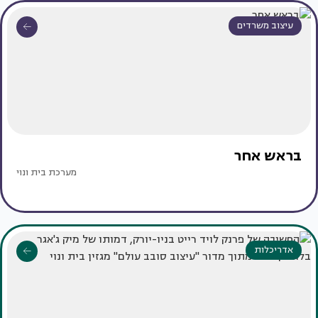
עיצוב משרדים
בראש אחר
מערכת בית ונוי
אדריכלות