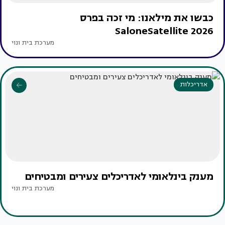
כבשו את מילאנו: מי זכה בפרס
SaloneSatellite 2026
מערכת בית ונוי
אדריכלות
מענק בינלאומי לאדריכלים צעירים ומבטיחים
מערכת בית ונוי