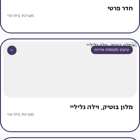
חדר פרטי
מערכת בית ונוי
עיצוב מקומות אירוח
מלון בוטיק, וילה גליליי
מערכת בית ונוי