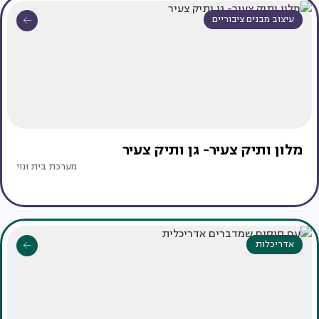
עיצוב מבנים ציבוריים
מלון ותיק צעיר- גן ותיק צעיר
מערכת בית ונוי
אדריכלות