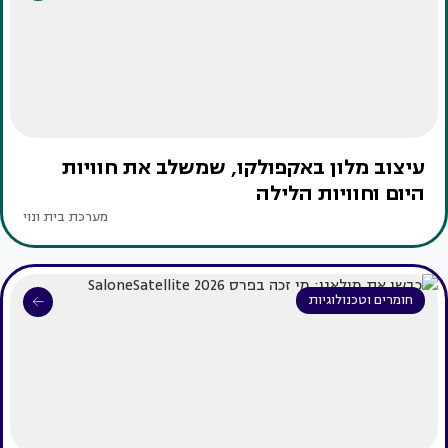
עיצוב מלון באקפולקו, שמשלב את חוויות
היום וחוויות הלילה
מערכת בית ונוי
חומרים וטכנולוגיות