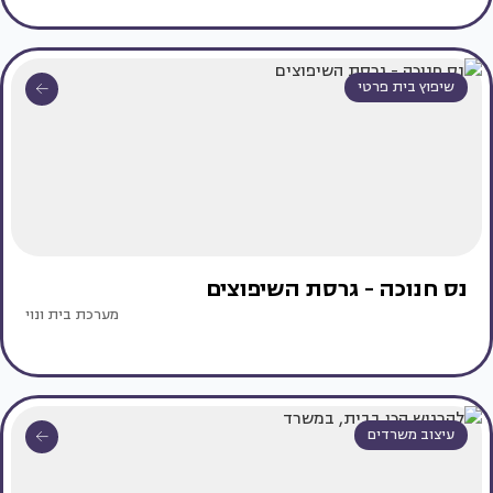
שיפוץ בית פרטי
נס חנוכה - גרסת השיפוצים
מערכת בית ונוי
עיצוב משרדים