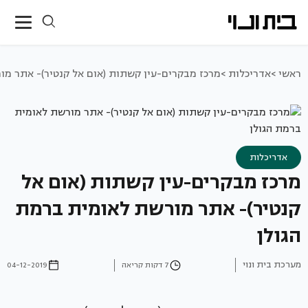
ראשי >
אדריכלות >
מרכז מבקרים-עין קשתות (אום אל קנטיר)- אתר מו
אדריכלות
מרכז מבקרים-עין קשתות (אום אל
קנטיר)- אתר מורשת לאומית ברמת
הגולן
מערכת בית ונוי
7 דקות קריאה
04-12-2019