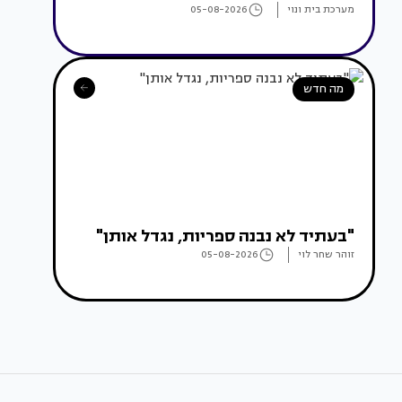
מערכת בית ונוי
05-08-2026
מה חדש
"בעתיד לא נבנה ספריות, נגדל אותן"
זוהר שחר לוי
05-08-2026