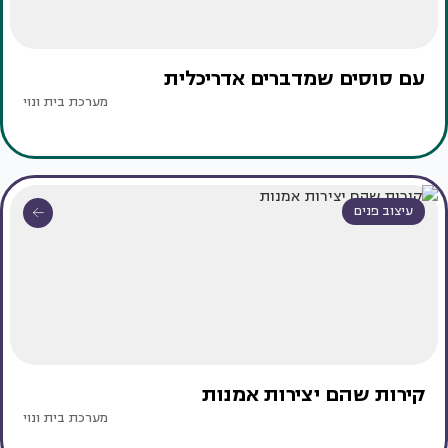
עם סוסים שמדברים אדריכלית
מערכת בית ונוי
עיצוב פנים
קירות שהם יצירות אמנות
מערכת בית ונוי