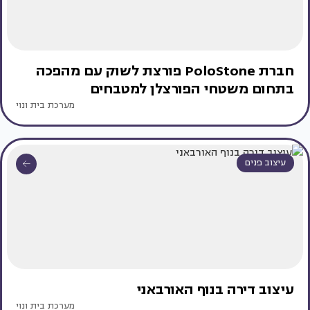
חברת PoloStone פורצת לשוק עם מהפכה
בתחום משטחי הפורצלן למטבחים
מערכת בית ונוי
עיצוב פנים
עיצוב דירה בנוף האורבאני
מערכת בית ונוי