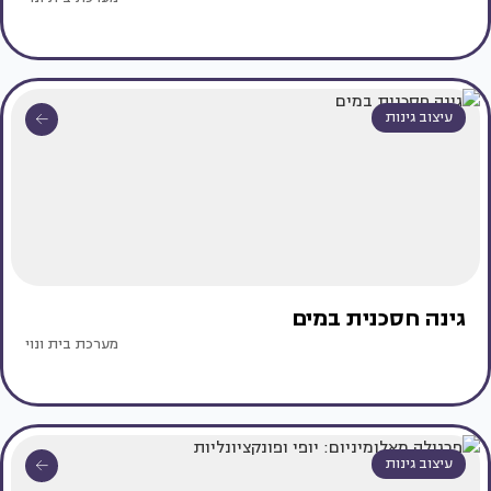
עיצוב גינות
גינה חסכנית במים
מערכת בית ונוי
עיצוב גינות