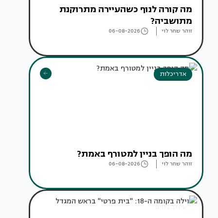
מה קורה לנוף כשהעיירה מתרוקנת
מתושביה?
זוהר שחר לוי
06-08-2026
אדריכלות
מה הופך בניין למטורף באמת?
זוהר שחר לוי
06-08-2026
עיצוב בתים