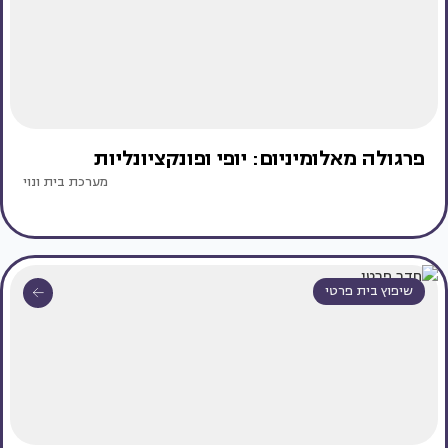
פרגולה מאלומיניום: יופי ופונקציונליות
מערכת בית ונוי
שיפוץ בית פרטי