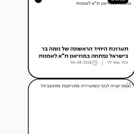
תערוכת היחיד הראשונה של נומה בר
בישראל נפתחה במוזיאון ת"א לאמנות
זוהר שחר לוי
06-08-2026
אדריכלות מהעולם