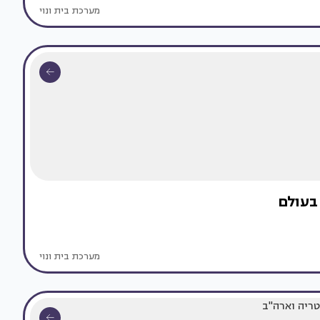
מערכת בית ונוי
בעולם
מערכת בית ונוי