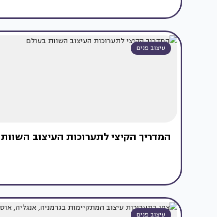
עיצוב פנים
המדריך הקיצי לתערוכות העיצוב השוות 
עיצוב פנים