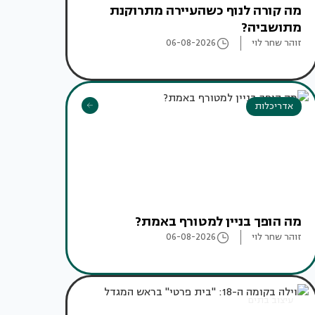
מה קורה לנוף כשהעיירה מתרוקנת
מתושביה?
זוהר שחר לוי
06-08-2026
אדריכלות
מה הופך בניין למטורף באמת?
זוהר שחר לוי
06-08-2026
עיצוב בתים