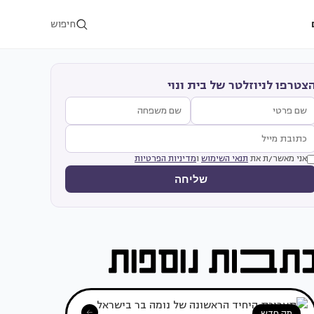
חיפוש
צטרפו לניוזלטר של בית ונוי
אני מאשר/ת את
תנאי השימוש
ו
מדיניות הפרטיות
שליחה
מה חדש