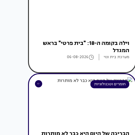
וילה בקומה ה-18: "בית פרטי" בראש
המגדל
מערכת בית ונוי
06-08-2026
חומרים וטכנולוגיות
הבריכה של היום היא כבר לא מותרות