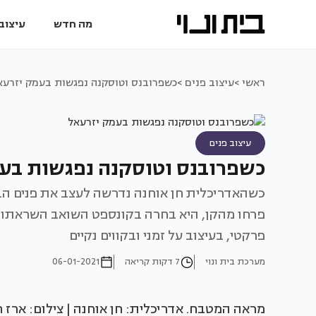
מה חדש
עיצוב 
ראשי >
עיצוב פנים >
כשפרובנס וטוסקנה נפגשות בעמק יזרעא
עיצוב פנים
כשפרובנס וטוסקנה נפגשות בע
כשהאדריכלית חן אוחנה נדרשה לעצב את פנים הבי
פרחו מהקן, היא בחרה בקונספט השואב השראתו מפ
פרקטי, בעיצוב על זמני ובקווים נקיים
מערכת בית ונוי
7 דקות קריאה
06-01-2021
מראה המטבח. אדריכלית: חן אוחנה | צילום: ארז 