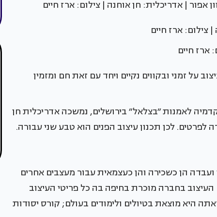
ן אפור | אדריכלית: חן אוחנה | צילום: ארז חיים
 | צילום: ארז חיים
: ארז חיים
ב על זמני ובקווים נקיים ויחד עם זאת חם ומזמין
מיה לאמנות ״בצלאל״ בירושלים, נמשכה אדריכלית חן
ה לפרטים. לכן תכנון עיצוב הפנים הוא טבע שני עבורה.
ועבדה הן כשכירה והן כעצמאית עבור מעצבים אחרים
עיצוב בחברה מוכרת בחיפה בה כל פריטי העיצוב
אתה היא מוצאת בטיולים ולימודים בעולם; קורס יסודות