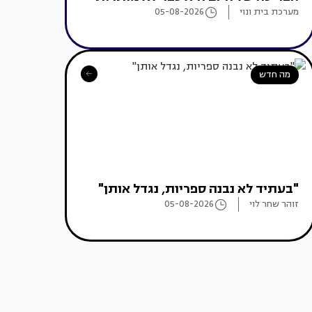
מערכת בית ונוי
05-08-2026
מה חדש
"בעתיד לא נבנה ספריות, נגדל אותן"
זוהר שחר לוי
05-08-2026