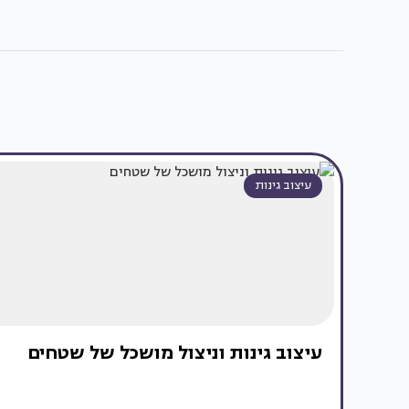
עיצוב גינות
עיצוב גינות וניצול מושכל של שטחים