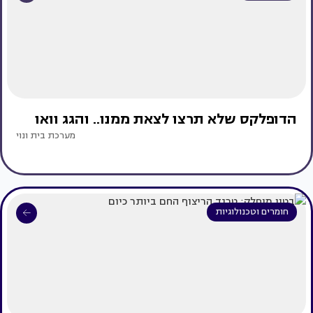
הדופלקס שלא תרצו לצאת ממנו.. והגג וואו
מערכת בית ונוי
חומרים וטכנולוגיות