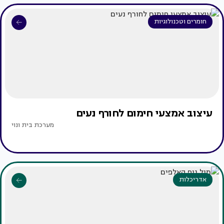
חומרים וטכנולוגיות
עיצוב אמצעי חימום לחורף נעים
מערכת בית ונוי
אדריכלות