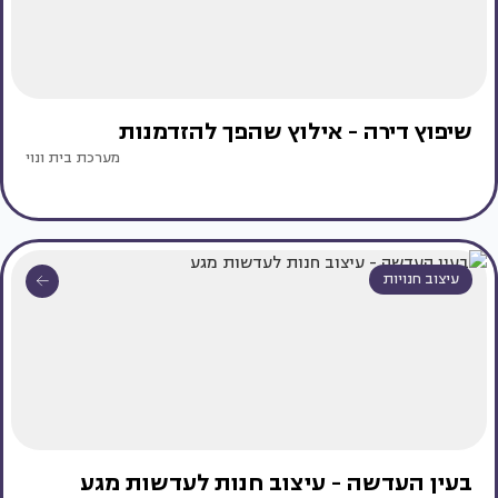
שיפוץ דירה - אילוץ שהפך להזדמנות
מערכת בית ונוי
עיצוב חנויות
בעין העדשה - עיצוב חנות לעדשות מגע