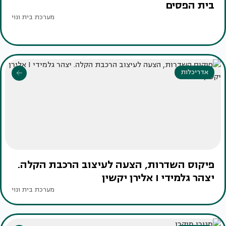
בית הפסים
מערכת בית ונוי
אדריכלות
פיקוס השדרות, הצעה לעיצוב הרכבת הקלה.
יצהר גלמידי I אלירן יקשין
מערכת בית ונוי