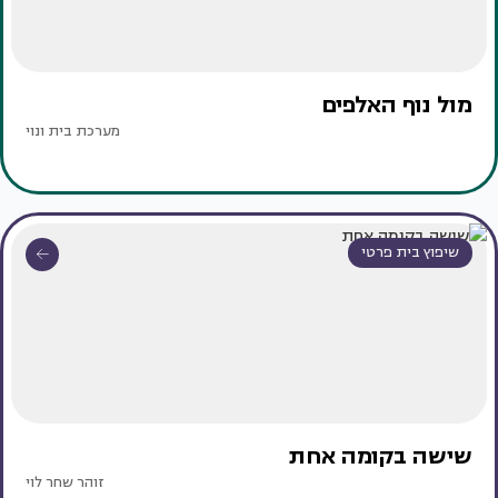
מול נוף האלפים
מערכת בית ונוי
שיפוץ בית פרטי
שישה בקומה אחת
זוהר שחר לוי