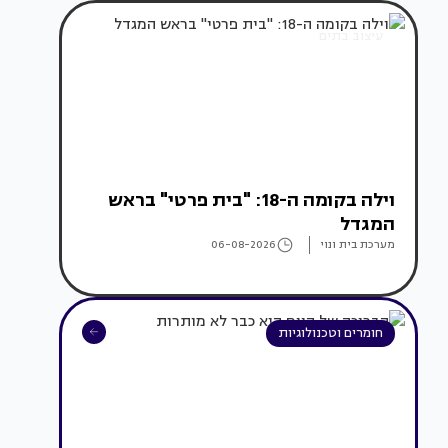
עיצוב בתים
וילה בקומה ה-18: "בית פרטי" בראש
המגדל
מערכת בית ונוי
06-08-2026
חומרים וטכנולוגיות