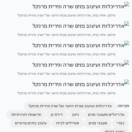
צילום: איתי בנית, אדריכלות ועיצוב מבית היוצר של "שרה ונירית פרנקל"
צילום: איתי בנית, אדריכלות ועיצוב מבית היוצר של "שרה ונירית פרנקל"
צילום: איתי בנית, אדריכלות ועיצוב מבית היוצר של "שרה ונירית פרנקל"
צילום: איתי בנית, אדריכלות ועיצוב מבית היוצר של "שרה ונירית פרנקל"
צילום: איתי בנית, אדריכלות ועיצוב מבית היוצר של "שרה ונירית פרנקל"
תגיות:
אדריכלות ועיצוב מבית היוצר של שרה ונירית פרנקל
אדריכלים ומעצבי פנים
גינון
דירת גן
חדשנות ויצירתיות
כפרי
מעצבי פנים
סטיילינג לבית
עיצוב בתים פרטיים
עיצוב דירות