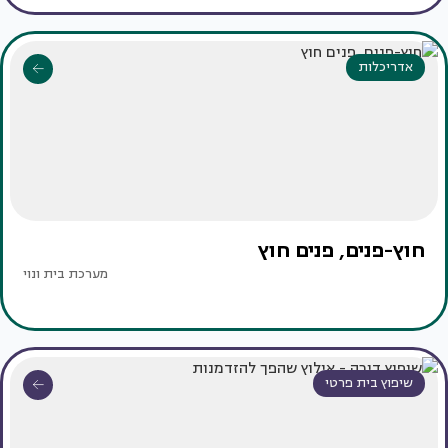
אדריכלות
חוץ-פנים, פנים חוץ
מערכת בית ונוי
שיפוץ בית פרטי