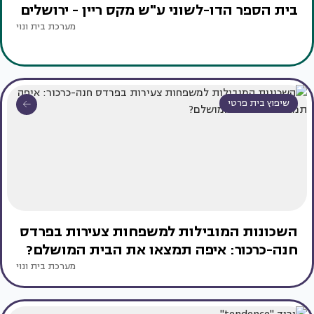
בית הספר הדו-לשוני ע"ש מקס ריין - ירושלים
מערכת בית ונוי
שיפוץ בית פרטי
השכונות המובילות למשפחות צעירות בפרדס
חנה-כרכור: איפה תמצאו את הבית המושלם?
מערכת בית ונוי