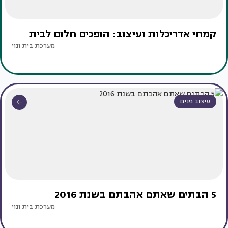
קמחי אדריכלות ועיצוב: הופכים חלום לבית
מערכת בית ונוי
עיצוב פנים
5 הבתים שאתם אהבתם בשנת 2016
מערכת בית ונוי