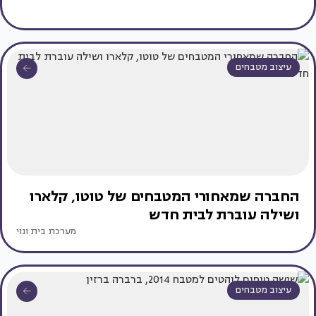
עיצוב מטבחים
החברה שמאחורי המטבחים של טוטו, קלארו
ושילה עוברת לבית חדש
מערכת בית ונוי
עיצוב מטבחים