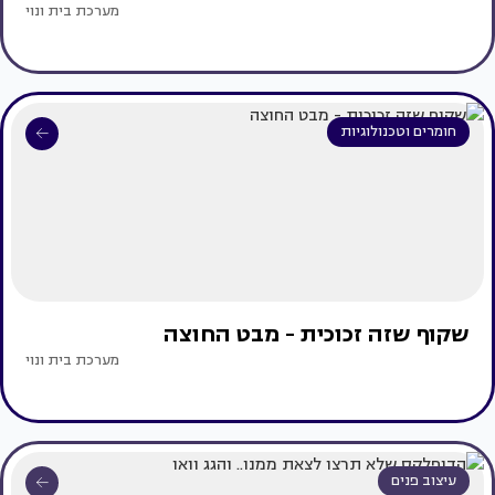
מערכת בית ונוי
חומרים וטכנולוגיות
שקוף שזה זכוכית - מבט החוצה
מערכת בית ונוי
עיצוב פנים