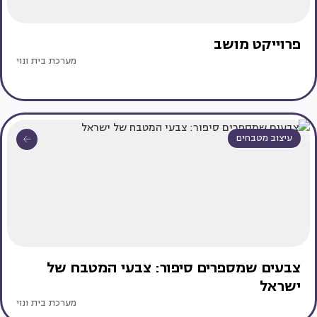
פרוייקט מושב
מערכת בית ונוי
עיצוב מטבחים
צבעים שמספרים סיפור: צבעי המטבח של
ישראל
מערכת בית ונוי