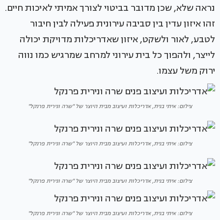
נראה שלא, שכן מדובר בביטוי לצורך אמיתי לאיכות חיים.
זהו איזון עדין בין סביבה עירונית פעילה לבין חיבור
לטבע, לאור ולשקט, איזון שאדריכלות מדויקת יכולה
לייצר, ולהפוך כל בית עירוני למרחב שמרגיש כמו נווה
ירוק משל עצמו.
צילום: איתי בנית, אדריכלות ועיצוב מבית היוצר של "שרה ונירית פרנקל"
צילום: איתי בנית, אדריכלות ועיצוב מבית היוצר של "שרה ונירית פרנקל"
צילום: איתי בנית, אדריכלות ועיצוב מבית היוצר של "שרה ונירית פרנקל"
צילום: איתי בנית, אדריכלות ועיצוב מבית היוצר של "שרה ונירית פרנקל"