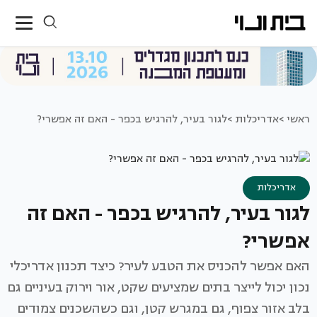
ראשי >
אדריכלות >
לגור בעיר, להרגיש בכפר - האם זה אפשרי?
אדריכלות
לגור בעיר, להרגיש בכפר - האם זה
אפשרי?
האם אפשר להכניס את הטבע לעיר? כיצד תכנון אדריכלי
נכון יכול לייצר בתים שמציעים שקט, אור וירוק בעיניים גם
בלב אזור צפוף, גם במגרש קטן, וגם כשהשכנים צמודים