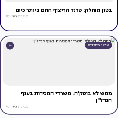
בטון מוחלק: טרנד הריצוף החם ביותר כיום
מערכת בית ונוי
עיצוב משרדים
ממש לא בוטק'ה: משרדי המכירות בענף
הנדל"ן
מערכת בית ונוי