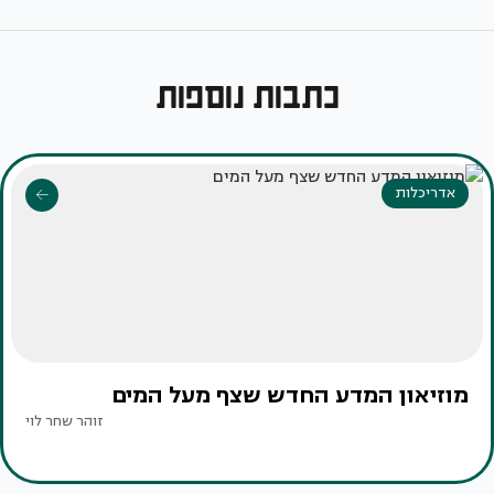
כתבות נוספות
אדריכלות
מוזיאון המדע החדש שצף מעל המים
זוהר שחר לוי