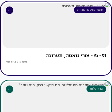
חומרים וטכנולוגיות
Si -51 - צורי גואטה, תערוכה
מערכת בית ונוי
אדריכלות