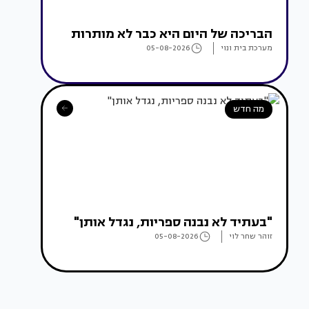
הבריכה של היום היא כבר לא מותרות
מערכת בית ונוי
05-08-2026
מה חדש
"בעתיד לא נבנה ספריות, נגדל אותן"
זוהר שחר לוי
05-08-2026