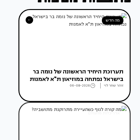
מה חדש
תערוכת היחיד הראשונה של נומה בר
בישראל נפתחה במוזיאון ת"א לאמנות
זוהר שחר לוי
06-08-2026
אדריכלות מהעולם