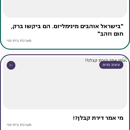
"בישראל אוהבים מינימליזם. הם ביקשו ברק,
חום וזהב"
מערכת בית ונוי
עיצוב פנים
מי אמר דירת קבלן?!
מערכת בית ונוי