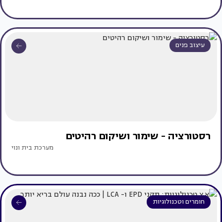
עיצוב פנים
רסטורציה - שימור ושיקום רהיטים
מערכת בית ונוי
חומרים וטכנולוגיות