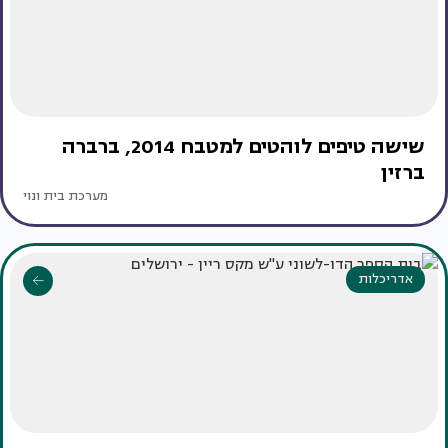
שישה טיפים לוהטים למטבח 2014, ברברה
ברזין
מערכת בית ונוי
אדריכלות