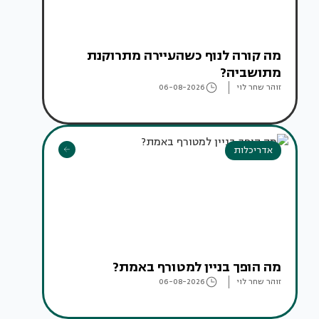
מה קורה לנוף כשהעיירה מתרוקנת
מתושביה?
זוהר שחר לוי
06-08-2026
אדריכלות
מה הופך בניין למטורף באמת?
זוהר שחר לוי
06-08-2026