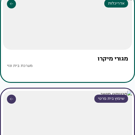
אדריכלות
מגורי מיקרו
מערכת בית ונוי
שיפוץ בית פרטי