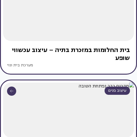
בית החלומות במזכרת בתיה – עיצוב עכשווי
שופע
מערכת בית ונוי
עיצוב פנים