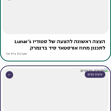
הצצה ראשונה להצעה של סטודיו Lunar’s
לתכנון מחוז אורסטאד סיד בדנמרק
מערכת בית ונוי
עיצוב פנים