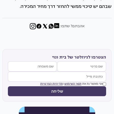
שבהם יש סיכוי ממשי להחזר דרך מחיר המכירה.
אהבתם? שתפו:
הצטרפו לניוזלטר של בית ונוי
אני מאשר/ת את
תנאי השימוש
ו
מדיניות הפרטיות
שליחה