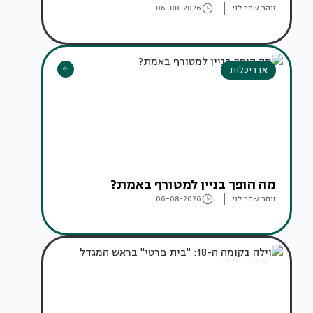
זוהר שחר לוי
06-08-2026
אדריכלות
מה הופך בניין למטורף באמת?
זוהר שחר לוי
06-08-2026
עיצוב בתים