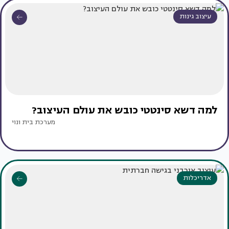
עיצוב גינות
למה דשא סינטטי כובש את עולם העיצוב?
מערכת בית ונוי
אדריכלות