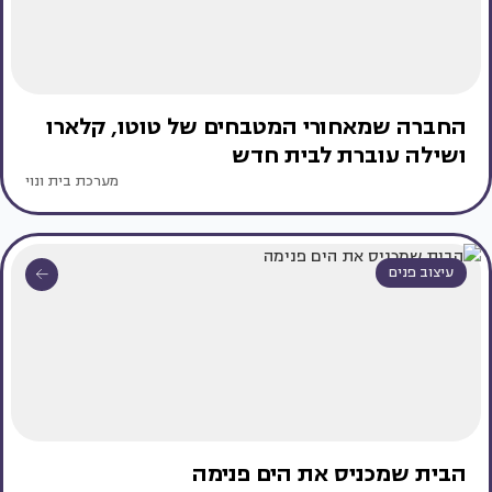
החברה שמאחורי המטבחים של טוטו, קלארו
ושילה עוברת לבית חדש
מערכת בית ונוי
עיצוב פנים
הבית שמכניס את הים פנימה