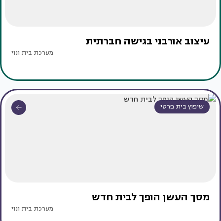
עיצוב אורבני בגישה חברתית
מערכת בית ונוי
שיפוץ בית פרטי
מסך העשן הופך לבית חדש
מערכת בית ונוי