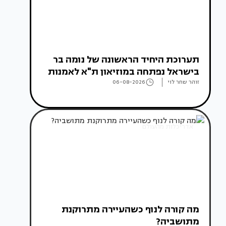
תערוכת היחיד הראשונה של נומה בר
בישראל נפתחה במוזיאון ת"א לאמנות
זוהר שחר לוי
06-08-2026
אדריכלות מהעולם
מה קורה לנוף כשהעיירה מתרוקנת
מתושביה?