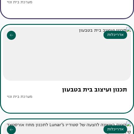
מערכת בית ונוי
אדריכלות
תכנון ועיצוב בית בטבעון
מערכת בית ונוי
אדריכלות