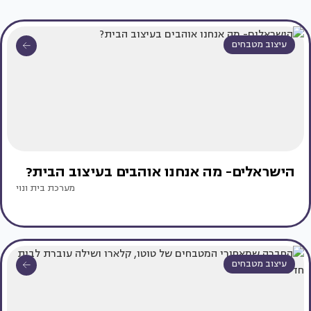
עיצוב מטבחים
הישראלים- מה אנחנו אוהבים בעיצוב הבית?
מערכת בית ונוי
עיצוב מטבחים