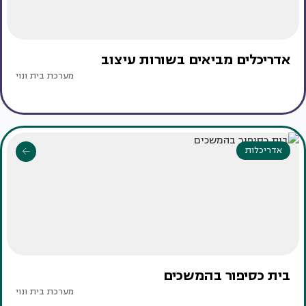
אדריכלים מביאים בשורות עיצוב
מערכת בית ונוי
אדריכלות
בית כסיפור בהמשכים
מערכת בית ונוי