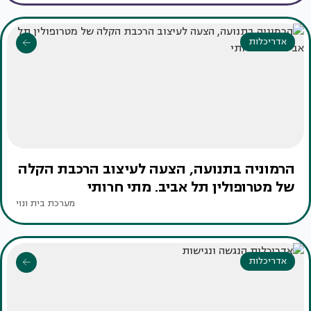
אדריכלות
הרמוניה בתנועה, הצעה לעיצוב הרכבת הקלה
של מטרופולין תל אביב. מתי חרותי
מערכת בית ונוי
אדריכלות