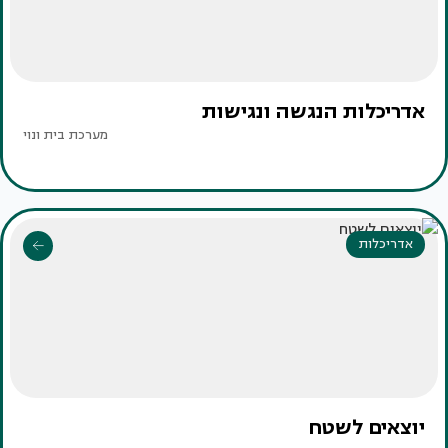
אדריכלות הנגשה ונגישות
מערכת בית ונוי
אדריכלות
יוצאים לשטח