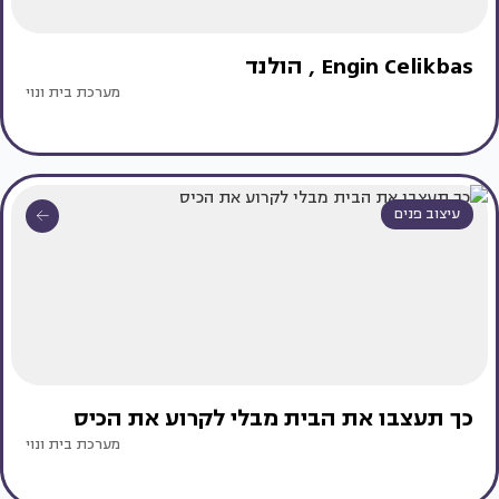
Engin Celikbas , הולנד
מערכת בית ונוי
עיצוב פנים
כך תעצבו את הבית מבלי לקרוע את הכיס
מערכת בית ונוי