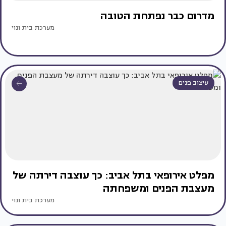
מדרום כבר נפתחת הטובה
מערכת בית ונוי
עיצוב פנים
מפלט אירופאי בתל אביב: כך עוצבה דירתה של
מעצבת הפנים ומשפחתה
מערכת בית ונוי