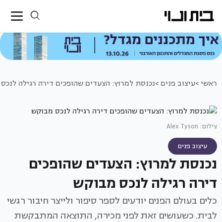
ראשי >
עיצוב פנים >
נכנסת למרוץ: הצעדים שהופכים דירה רגילה לנכס
צילום: Alex Tyson
עיצוב פנים
נכנסת למרוץ: הצעדים שהופכים
דירה רגילה לנכס מבוקש
כלים בעולם הפנים יודעים לספר סיפור ולייצר חיבור רגשי
לבית. כשעושים זאת לפני מכירה, התוצאה המתבקשת