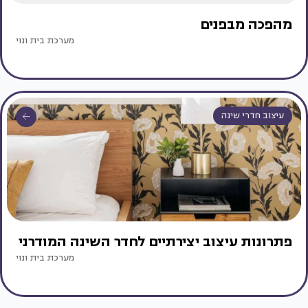
מהפכה מבפנים
מערכת בית ונוי
עיצוב חדרי שינה
פתרונות עיצוב יצירתיים לחדר השינה המודרני
מערכת בית ונוי