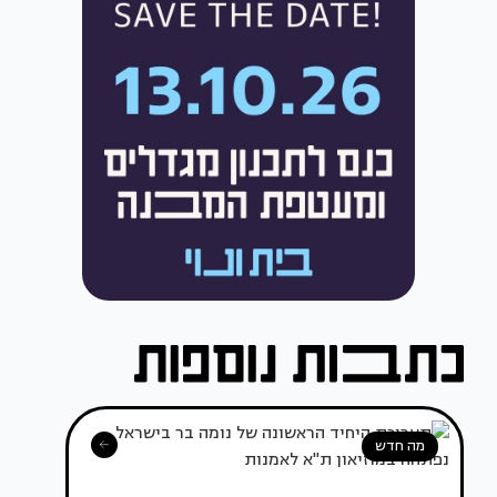
מה חדש