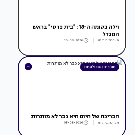
וילה בקומה ה-18: "בית פרטי" בראש
המגדל
מערכת בית ונוי
06-08-2026
חומרים וטכנולוגיות
הבריכה של היום היא כבר לא מותרות
מערכת בית ונוי
05-08-2026