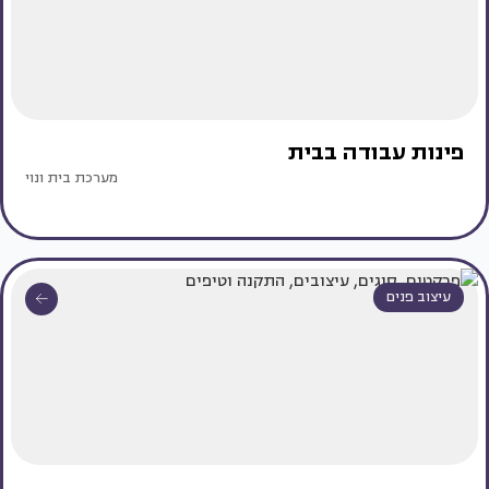
פינות עבודה בבית
מערכת בית ונוי
עיצוב פנים