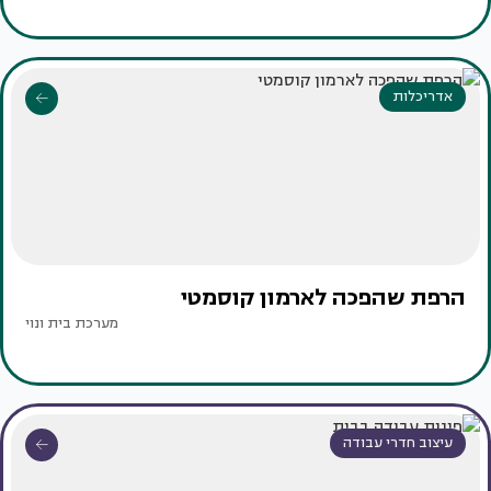
אדריכלות
הרפת שהפכה לארמון קוסמטי
מערכת בית ונוי
עיצוב חדרי עבודה