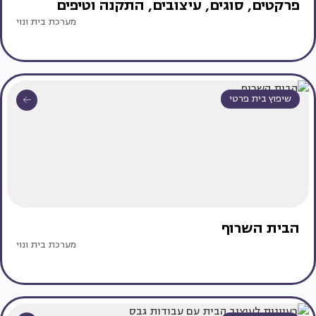
פרקטים, סוגים, עיצובים, התקנה וטיפים
מערכת בית ונוי
שיפוץ בית פרטי
הבית השרוף
מערכת בית ונוי