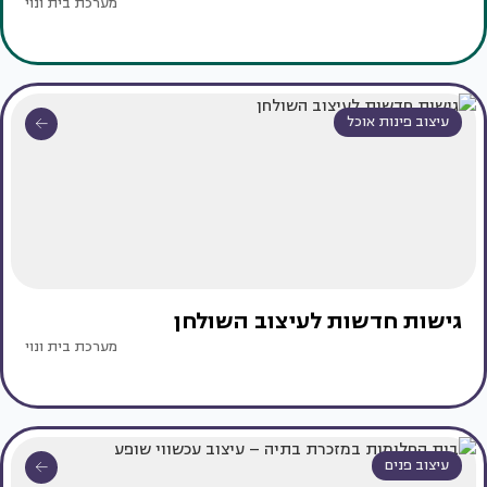
מערכת בית ונוי
עיצוב פינות אוכל
גישות חדשות לעיצוב השולחן
מערכת בית ונוי
עיצוב פנים