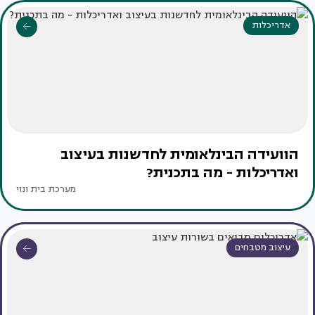
אדריכלות
הוועידה הבינלאומית לחדשנות בעיצוב
ואדריכלות - מה בתכנית?
מערכת בית ונוי
עיצוב מטבחים