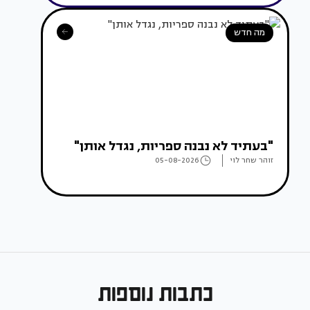
מה חדש
"בעתיד לא נבנה ספריות, נגדל אותן"
זוהר שחר לוי
05-08-2026
כתבות נוספות