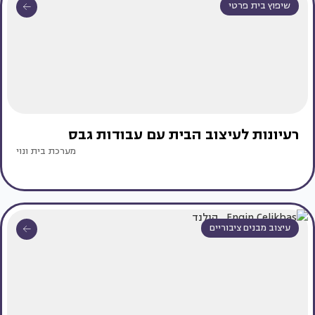
שיפוץ בית פרטי
רעיונות לעיצוב הבית עם עבודות גבס
מערכת בית ונוי
עיצוב מבנים ציבוריים