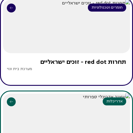
חומרים וטכנולוגיות
תחרות red dot - זוכים ישראליים
מערכת בית ונוי
אדריכלות