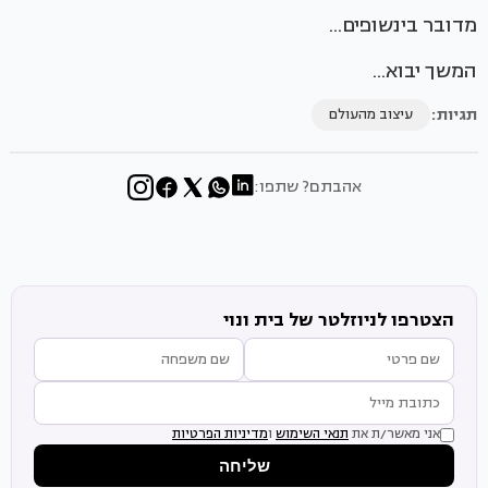
מדובר בינשופים...
המשך יבוא...
תגיות:
עיצוב מהעולם
אהבתם? שתפו:
הצטרפו לניוזלטר של בית ונוי
אני מאשר/ת את
תנאי השימוש
ו
מדיניות הפרטיות
שליחה