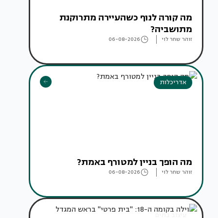
מה קורה לנוף כשהעיירה מתרוקנת
מתושביה?
זוהר שחר לוי
06-08-2026
אדריכלות
מה הופך בניין למטורף באמת?
זוהר שחר לוי
06-08-2026
עיצוב בתים