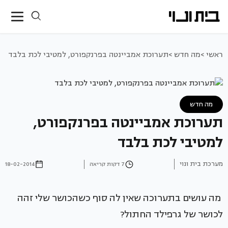
ראשי >
מה חדש >
תערוכת אמביינטה בפרנקפורט, למטיבי לכת בלבד
מה חדש
תערוכת אמביינטה בפרנקפורט,
למטיבי לכת בלבד
מערכת בית ונוי
7 דקות קריאה
18-02-2014
מה עושים בתערוכה שאין לה סוף כשהכושר שלי זהה
לכושר של גרפילד החתול?