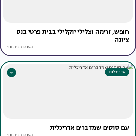
חופש, זרימה וצלילי יוקלילי בבית פרטי בנס
ציונה
מערכת בית ונוי
אדריכלות
עם סוסים שמדברים אדריכלית
מערכת בית ונוי