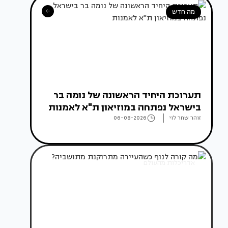
מה חדש
תערוכת היחיד הראשונה של נומה בר
בישראל נפתחה במוזיאון ת"א לאמנות
זוהר שחר לוי
06-08-2026
אדריכלות מהעולם