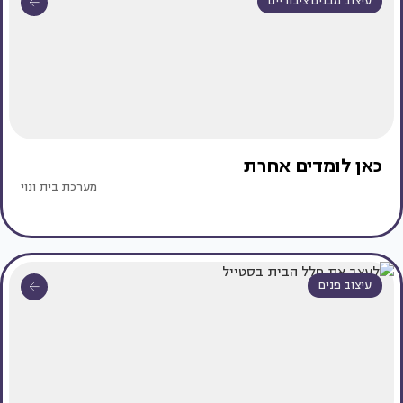
עיצוב מבנים ציבוריים
כאן לומדים אחרת
מערכת בית ונוי
עיצוב פנים