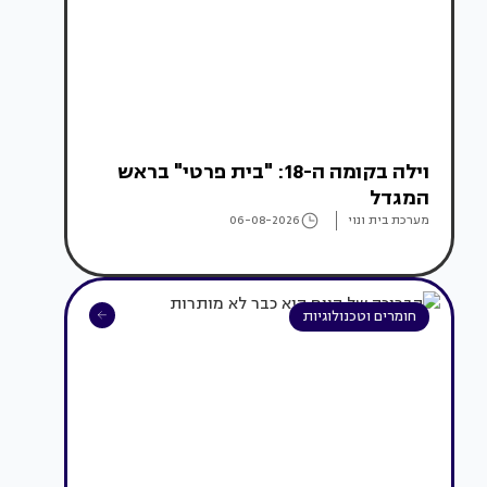
וילה בקומה ה-18: "בית פרטי" בראש
המגדל
מערכת בית ונוי
06-08-2026
חומרים וטכנולוגיות