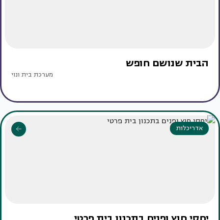
הבית שנושם חופש
מערכת בית ונוי
אדריכלות
יחסי חוץ ופנים בתכנון בית פרטי