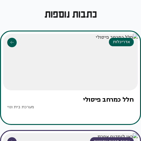
כתבות נוספות
אדריכלות
חלל כמרחב פיסולי
מערכת בית ונוי