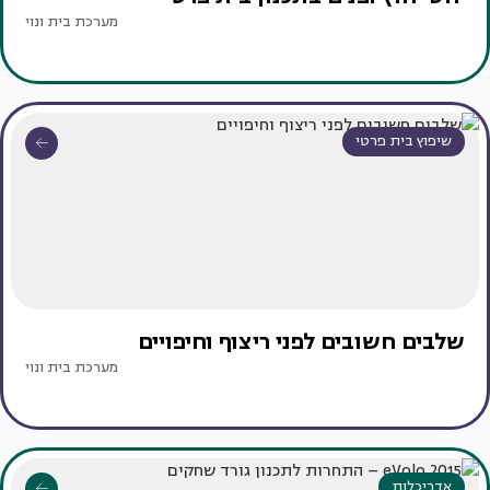
מערכת בית ונוי
שיפוץ בית פרטי
שלבים חשובים לפני ריצוף וחיפויים
מערכת בית ונוי
אדריכלות