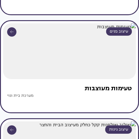
עיצוב פנים
טעימות מעוצבות
מערכת בית ונוי
עיצוב גינות