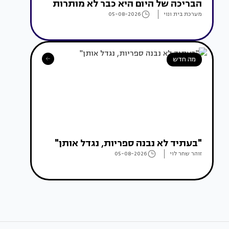
הבריכה של היום היא כבר לא מותרות
מערכת בית ונוי
05-08-2026
מה חדש
"בעתיד לא נבנה ספריות, נגדל אותן"
זוהר שחר לוי
05-08-2026