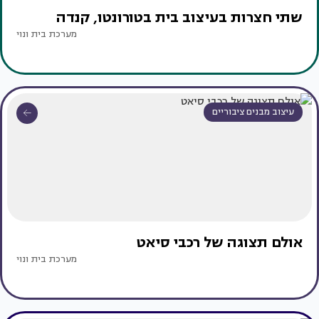
שתי חצרות בעיצוב בית בטורונטו, קנדה
מערכת בית ונוי
עיצוב מבנים ציבוריים
אולם תצוגה של רכבי סיאט
מערכת בית ונוי