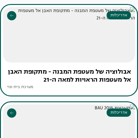
אדריכלות
אבולוציה של מעטפת המבנה - מתקופת האבן
אל מעטפות הראויות למאה ה-21
מערכת בית ונוי
אדריכלות