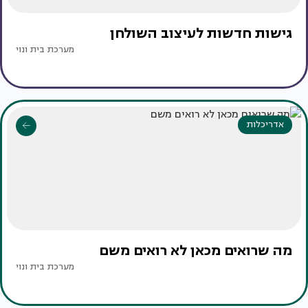
גישות חדשות לעיצוב השולחן
מערכת בית ונוי
אדריכלות
מה שרואים מכאן לא רואים משם
מערכת בית ונוי