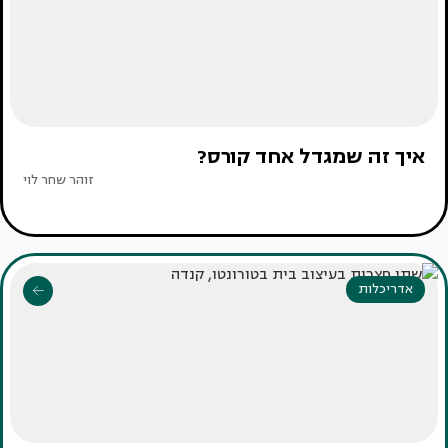
איך זה שמגדל אחד קורס?
זוהר שחר לוי
אדריכלות