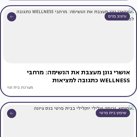
עיצוב פנים
אושרי גונן מעצבת את הנשימה: מרחבי
WELLNESS כתגובה למציאות
מערכת בית ונוי
שיפוץ בית פרטי