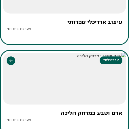
עיצוב אדריכלי ספרותי
מערכת בית ונוי
אדריכלות
אדם וטבע במרחק הליכה
מערכת בית ונוי