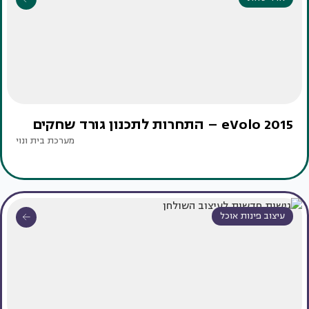
eVolo 2015 – התחרות לתכנון גורד שחקים
מערכת בית ונוי
עיצוב פינות אוכל