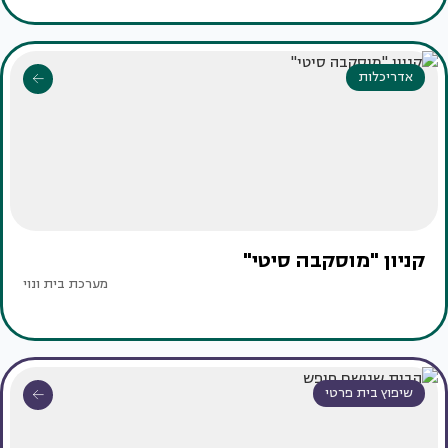
אדריכלות
קניון "מוסקבה סיטי"
מערכת בית ונוי
שיפוץ בית פרטי