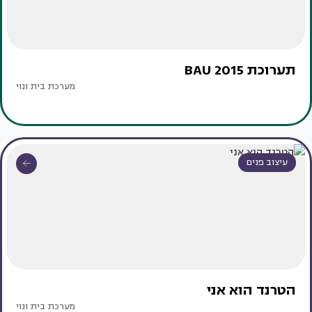
תערוכת BAU 2015
מערכת בית ונוי
עיצוב פנים
הטרנד הוא אני
מערכת בית ונוי