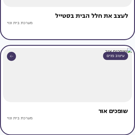
לעצב את חלל הבית בסטייל
מערכת בית ונוי
עיצוב פנים
שופכים אור
מערכת בית ונוי