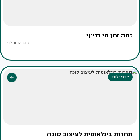
כמה זמן חי בניין?
זוהר שחר לוי
אדריכלות
תחרות בינלאומית לעיצוב סוכה