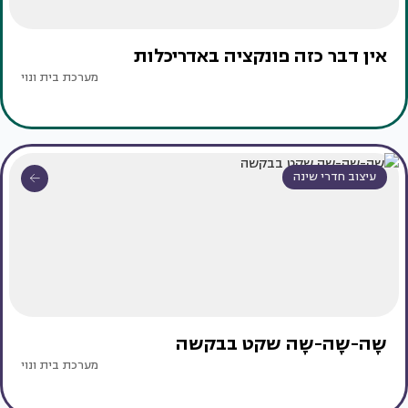
אין דבר כזה פונקציה באדריכלות
מערכת בית ונוי
עיצוב חדרי שינה
שָה-שָה-שָה שקט בבקשה
מערכת בית ונוי