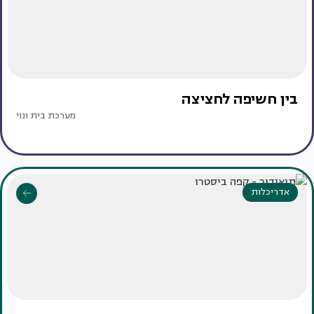
בין חשיפה לחציצה
מערכת בית ונוי
אדריכלות