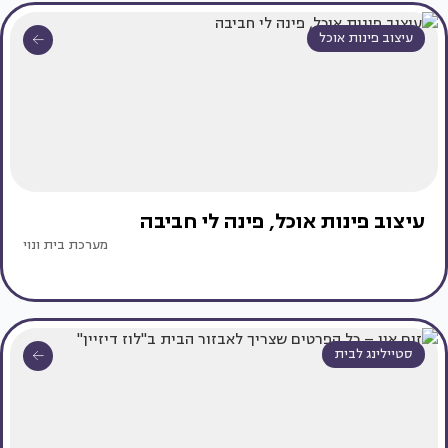
עיצוב פינות אוכל
עיצוב פינות אוכל, פינה לי חביבה
מערכת בית ונוי
סטיילינג לבית