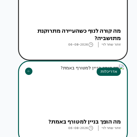
מה קורה לנוף כשהעיירה מתרוקנת
מתושביה?
זוהר שחר לוי
06-08-2026
אדריכלות
מה הופך בניין למטורף באמת?
זוהר שחר לוי
06-08-2026