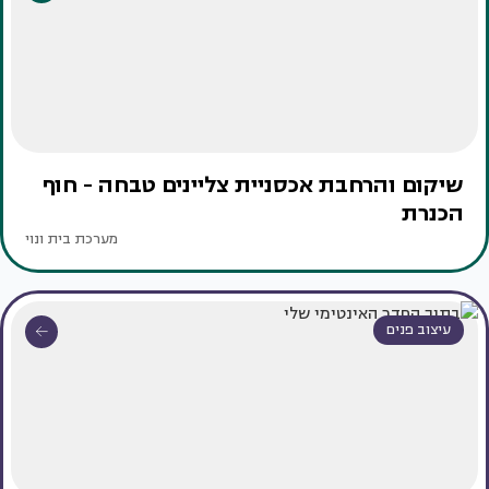
שיקום והרחבת אכסניית צליינים טבחה - חוף
הכנרת
מערכת בית ונוי
עיצוב פנים