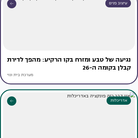
עיצוב פנים
נגיעה של טבע ומזרח בקו הרקיע: מהפך לדירת
קבלן בקומה ה-26
מערכת בית ונוי
אדריכלות