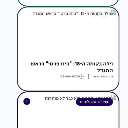
עיצוב בתים
וילה בקומה ה-18: "בית פרטי" בראש
המגדל
מערכת בית ונוי
06-08-2026
חומרים וטכנולוגיות