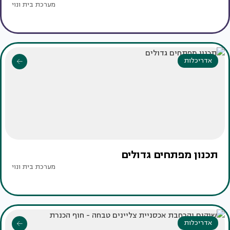
מערכת בית ונוי
אדריכלות
תכנון מפתחים גדולים
מערכת בית ונוי
אדריכלות