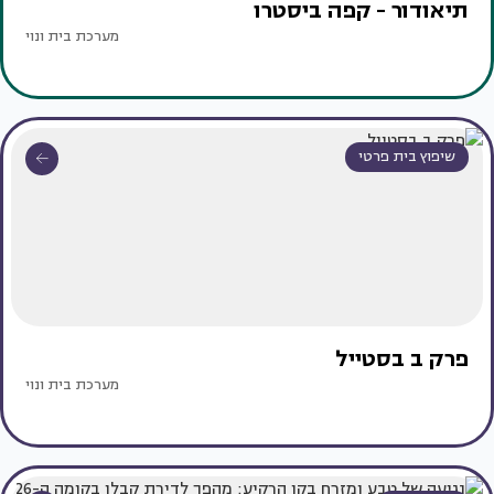
תיאודור - קפה ביסטרו
מערכת בית ונוי
שיפוץ בית פרטי
פרק ב בסטייל
מערכת בית ונוי