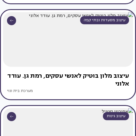
עיצוב מסעדות ובתי קפה
עיצוב מלון בוטיק לאנשי עסקים, רמת גן. עודד
אלוני
מערכת בית ונוי
עיצוב גינות