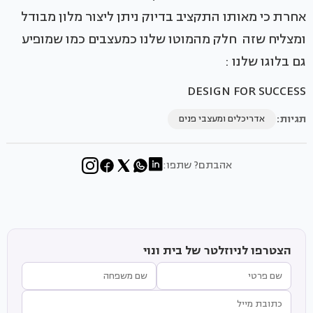
אחרת כי מאותו התקציב בדיוק ניתן ליצור מלון מבודל
ומצליח שזה חלק מהמוטו שלנו כמעצבים כמו שמופיע
גם בלוגו שלנו :
DESIGN FOR SUCCESS
תגיות:
אדריכלים ומעצבי פנים
אהבתם? שתפו:
הצטרפו לניוזלטר של בית ונוי