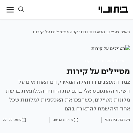
ראשי >
עיצוב מסעדות ובתי קפה >
מטיילים על קירות
עיצוב מסעדות ובתי קפה
מטיילים על קירות
צמד המעצבים דן והילה המאירי, הם האחראיים על
השינוי הקונספטואלי בתפיסת החוויה המלונאית ברשת
מלונות מטיילים, כשהפכו את האכסניות למלונות שכל
אחד היה שמח להתארח בהם
מערכת בית ונוי
9 דקות קריאה
27-05-2015