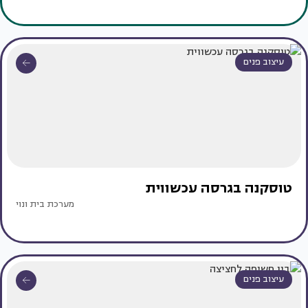
עיצוב פנים
טוסקנה בגרסה עכשווית
מערכת בית ונוי
עיצוב פנים