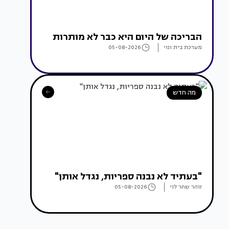
הבריכה של היום היא כבר לא מותרות
מערכת בית ונוי
05-08-2026
מה חדש
"בעתיד לא נבנה ספריות, נגדל אותן"
זוהר שחר לוי
05-08-2026