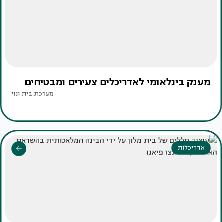
מענק בינלאומי לאדריכלים צעירים ומבטיחים
מערכת בית ונוי
אדריכלות