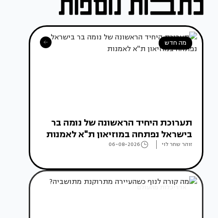
מה חדש
תערוכת היחיד הראשונה של נומה בר
בישראל נפתחה במוזיאון ת"א לאמנות
זוהר שחר לוי
06-08-2026
אדריכלות מהעולם