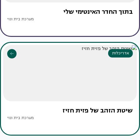
בתוך החדר האינטימי שלי
מערכת בית ונוי
אדריכלות
שיטת הזהב של פזית חזיז
מערכת בית ונוי