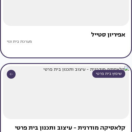
אפיריון סטייל
מערכת בית ונוי
שיפוץ בית פרטי
קלאסיקה מודרנית - עיצוב ותכנון בית פרטי