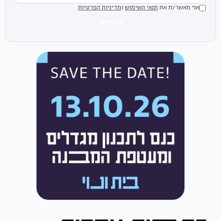
אני מאשר/ת את
תנאי השימוש
ו
מדיניות הפרטיות
שליחה