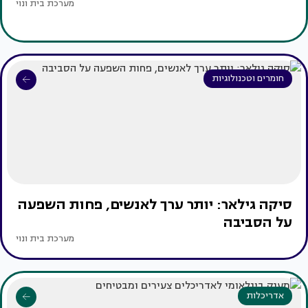
מערכת בית ונוי
חומרים וטכנולוגיות
סיקה גילאר: יותר ערך לאנשים, פחות השפעה
על הסביבה
מערכת בית ונוי
אדריכלות