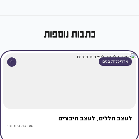
כתבות נוספות
אדריכלות פנים
לעצב חללים, לעצב חיבורים
מערכת בית ונוי