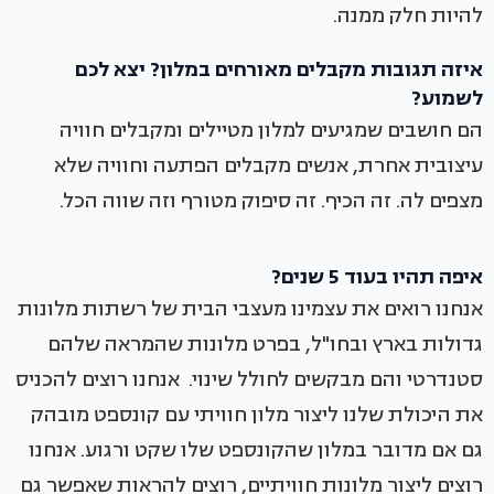
להיות חלק ממנה.
איזה תגובות מקבלים מאורחים במלון? יצא לכם
לשמוע?
הם חושבים שמגיעים למלון מטיילים ומקבלים חוויה
עיצובית אחרת, אנשים מקבלים הפתעה וחוויה שלא
מצפים לה. זה הכיף. זה סיפוק מטורף וזה שווה הכל.
איפה תהיו בעוד 5 שנים?
אנחנו רואים את עצמינו מעצבי הבית של רשתות מלונות
גדולות בארץ ובחו"ל, בפרט מלונות שהמראה שלהם
סטנדרטי והם מבקשים לחולל שינוי. אנחנו רוצים להכניס
את היכולת שלנו ליצור מלון חוויתי עם קונספט מובהק
גם אם מדובר במלון שהקונספט שלו שקט ורגוע. אנחנו
רוצים ליצור מלונות חוויתיים, רוצים להראות שאפשר גם