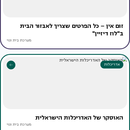
זום אין – כל הפרטים שצריך לאבזור הבית
ב"לוז דיזיין"
מערכת בית ונוי
אדריכלות
האוסקר של האדריכלות הישראלית
מערכת בית ונוי