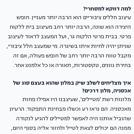
למה דווקא למסחרי?
עיצוב חללים ציבוריים הוא הרבה יותר מעניין. חופש
היצירה הוא שונה, הרבה יותר רחב מעיצוב בית ללקוח
פרטי. בבית פרטי הלקוח גר, ועל המעצב לדאוד לעיצוב
שניתן יהיה לחיות איתו בשיגרה. מי שמעצב חלל ציבורי,
מקבל טווח הרבה יותר רחב של חופש פעולה, אם זה
בחירת גוונים, טקסטורות, תאורה או כל אלמנט אחר.
איך מצליחים לשלב שיק במלון שהוא בעצם סוג של
אכסניה, מלון דרכים?
מלונות רשת 'מטיילים', שעיצבנו היו אפילו פחות
מאכסניה. הם נראו רע וכשלו מבחינת התפקוד. הרעיון
שהוביל אותנו היה לאפשר למטיילים להגיע לנקודה
ממנה הם יכולים לצאת לטייל ולחזור אליה בסוף היום,