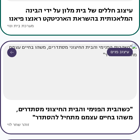
עיצוב חללים של בית מלון על ידי הבינה
המלאכותית בהשראת הארכיטקט ראנצו פיאנו
מערכת בית ונוי
עיצוב פנים
"כשהבית הפנימי והבית החיצוני מסתדרים,
משהו בחיים עצמם מתחיל להסתדר"
זוהר שחר לוי