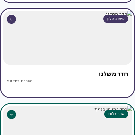
עיצוב סלון
חדר משלנו
מערכת בית ונוי
אדריכלות