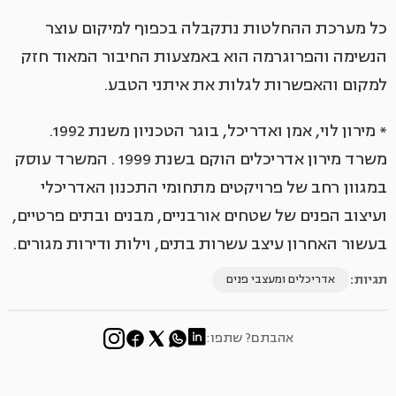
כל מערכת ההחלטות נתקבלה בכפוף למיקום עוצר
הנשימה והפרוגרמה הוא באמצעות החיבור המאוד חזק
למקום והאפשרות לגלות את איתני הטבע.
* מירון לוי, אמן ואדריכל, בוגר הטכניון משנת 1992.
משרד מירון אדריכלים הוקם בשנת 1999 . המשרד עוסק
במגוון רחב של פרויקטים מתחומי התכנון האדריכלי
ועיצוב הפנים של שטחים אורבניים, מבנים ובתים פרטיים,
בעשור האחרון עיצב עשרות בתים, וילות ודירות מגורים.
תגיות:
אדריכלים ומעצבי פנים
אהבתם? שתפו: