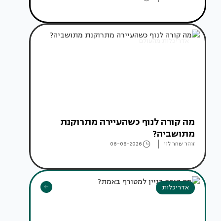
אדריכלות מהעולם
מה קורה לנוף כשהעיירה מתרוקנת
מתושביה?
זוהר שחר לוי
06-08-2026
אדריכלות