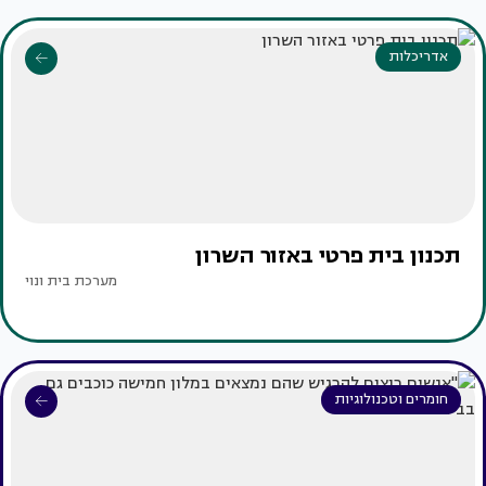
אדריכלות
תכנון בית פרטי באזור השרון
מערכת בית ונוי
חומרים וטכנולוגיות