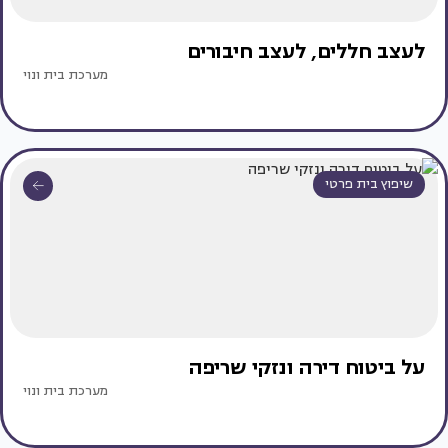
לעצב חללים, לעצב חיבורים
מערכת בית ונוי
שיפוץ בית פרטי
על ביטוח דירה ונזקי שריפה
מערכת בית ונוי