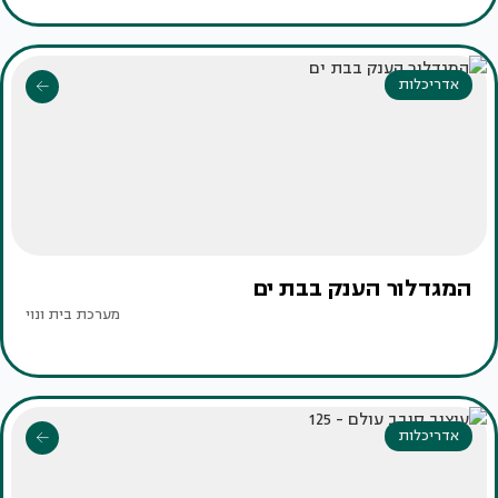
אדריכלות
המגדלור הענק בבת ים
מערכת בית ונוי
אדריכלות