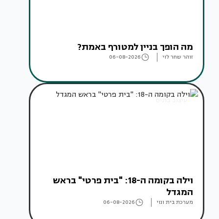
מה הופך בניין למטורף באמת?
זוהר שחר לוי
06-08-2026
עיצוב בתים
וילה בקומה ה-18: "בית פרטי" בראש
המגדל
מערכת בית ונוי
06-08-2026