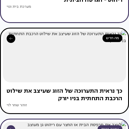
מערכת בית ונוי
מה חדש
כך נראית התערוכה של הזוג שעיצב את שילוט
הרכבת התחתית בניו יורק
זוהר שחר לוי