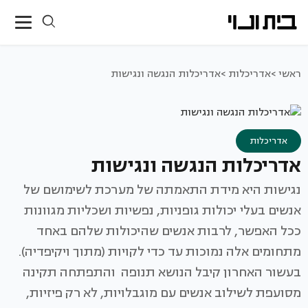
ראשי >
אדריכלות >
אדריכלות הנגשה ונגישות
אדריכלות
אדריכלות הנגשה ונגישות
נגישות היא מידת התאמתה של מערכת לשימושם של
אנשים בעלי יכולות גופניות, נפשיות ושכליות מגוונות
ככל האפשר, לרבות אנשים שהיכולות שלהם באחד
מתחומים אלה נמוכות עד כדי לקויות (מתוך ויקיפדיה).
בעשור האחרון קיבל הנושא תנופה והתפתחה תקינה
מסועפת לשילוב אנשים עם מוגבלויות, לא רק פיזיות,