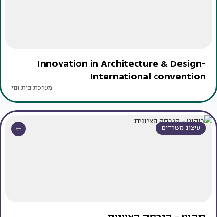
Innovation in Architecture & Design-
International convention
מערכת בית ונוי
עיצוב משרדים
ריהוט - הגרסה הציונית