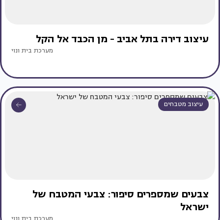
עיצוב דירה בתל אביב - מן הכבד אל הקל
מערכת בית ונוי
עיצוב מטבחים
צבעים שמספרים סיפור: צבעי המטבח של
ישראל
מערכת בית ונוי