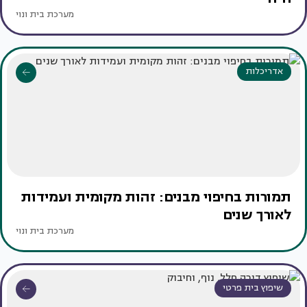
מערכת בית ונוי
אדריכלות
תמורות בחיפוי מבנים: זהות מקומית ועמידות
לאורך שנים
מערכת בית ונוי
שיפוץ בית פרטי