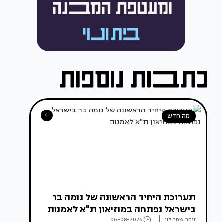
מה חדש
תערוכת היחיד הראשונה של נומה בר
בישראל נפתחה במוזיאון ת"א לאמנות
זוהר שחר לוי
06-08-2026