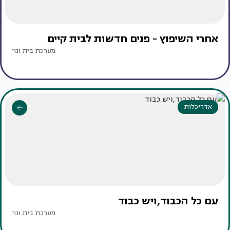
אחרי השיפוץ - פנים חדשות לבית קיים
מערכת בית ונוי
אדריכלות
עם כל הכבוד,ויש כבוד
מערכת בית ונוי