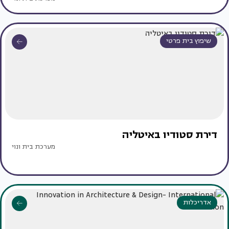
שיפוץ בית פרטי
דירת סטודיו באיטליה
מערכת בית ונוי
אדריכלות