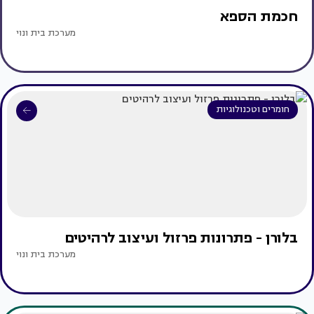
חכמת הספא
מערכת בית ונוי
חומרים וטכנולוגיות
בלורן - פתרונות פרזול ועיצוב לרהיטים
מערכת בית ונוי