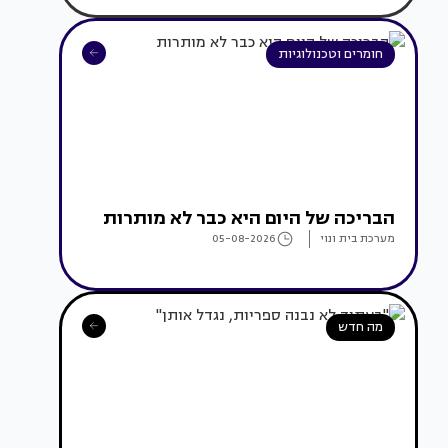
חומרים וטכנולוגיות
הבריכה של היום היא כבר לא מותרות
מערכת בית ונוי
05-08-2026
מה חדש