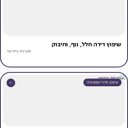
שיפוץ דירה חלל, נוף, וחיבוק
מערכת בית ונוי
עיצוב חדרי אמבטיה