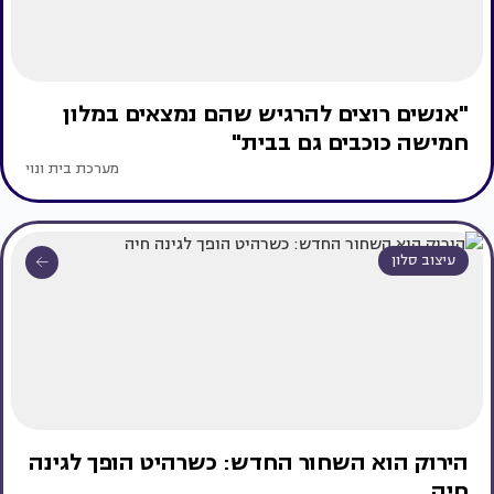
"אנשים רוצים להרגיש שהם נמצאים במלון
חמישה כוכבים גם בבית"
מערכת בית ונוי
עיצוב סלון
הירוק הוא השחור החדש: כשרהיט הופך לגינה
חיה