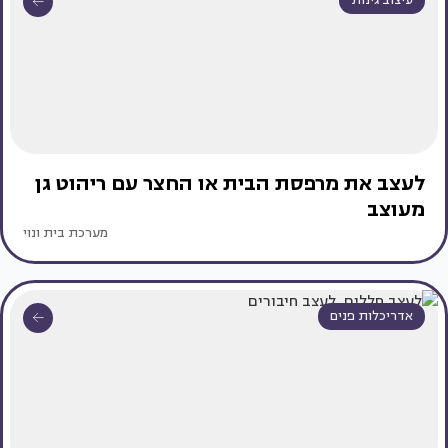
עיצוב גינות
לעצב את מרפסת הבית או החצר עם ריהוט גן
מעוצב
מערכת בית ונוי
אדריכלות פנים