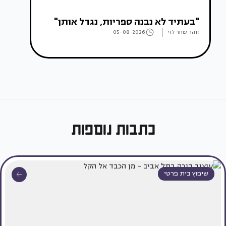
"בעתיד לא נבנה ספריות, נגדל אותן"
זוהר שחר לוי
05-08-2026
כתבות נוספות
שיפוץ בית פרטי