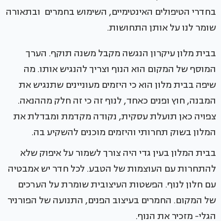
בחדרי הטיפולים האינטימיים, השימוש בחמרים ובתאורה
שומר לנו על אותן התחושות.
בבית מלון עיקרון הנגשה מקבל משנה תוקף. הערך
המוסף של המקום הוא הנוף וצריך להנגיש אותו. מה
שיפה בבית מלון הוא כי היזמים מעוניינים שתנגיש את
המבנה, חוץ ופנים כאחד, לנוף זה כי זה חלק מההנאה.
צפויה כאן תועלת עסקית, נקודה מקדמת ומבדלת את
המלון בשוק תחרותי והיזמים מוכנים להשקיע בה.
בבית המלון בעין גדי היה צורך לשמור על איפוק שלא
להתחרות עם העוצמות של הטבע. לכל חדר יש אמבטיה
עם חלון לנוף. הפשטות העיצובית שומרת על הערכים
של המקום. החמרים בעיצוב הפנים, התנועה של הפורניר
הגלי- מזכיר את הנוף.