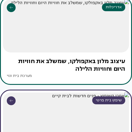
אדריכלות
עיצוב מלון באקפולקו, שמשלב את חוויות
היום וחוויות הלילה
מערכת בית ונוי
שיפוץ בית פרטי