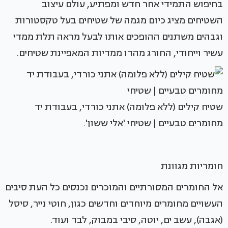
בחיפוש התמידי אחר חדש ומפתיע, עולם עיצוב
השטיחים מציג כיום מגמה של שטיחים בעל טקסטורות
וגבהים משתנים ההופכים אותו לבעל מראה תלת ממדי
עשיר וייחודי, החורג מהדו ממדיות המאפיינת שטיחים.
שטיח קילים (ללא פלומה) אתני כורדי, בעבודת יד
מחומרים טבעיים | שטיחי 'אלי ששון'.
חומריות מגוונת
אל החומרים המסורתיים והמוכרים נכנסים כל העת סיבים
העשויים מחומרים מיוחדים וחדשים כגון, חוטי נייר, סיסל
(אגבה), עשב ים, יוטה, סיבי במבוק, לבד ועוד.