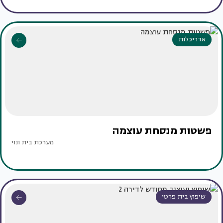
אדריכלות
פשטות מנסחת עוצמה
מערכת בית ונוי
שיפוץ בית פרטי