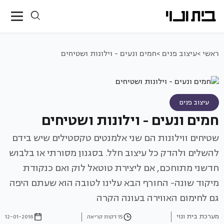
ראשי >
עיצוב פנים >
חמים ונעים - וילונות ושטיחים
עיצוב פנים
חמים ונעים - וילונות ושטיחים
שטיחים ווילונות הם שני אלמנטים טקסטילים שיש בידם
להשלים ולהדק כל עיצוב חלל. בסגנון מסורתי או בלבוש
חדשני מתוחכם, אם ליצירת טוטאל לוק ואם כנקודת
מיקוד שונה- החורף הבא עלינו לטובה הוא שעתם היפה
גם לחימום האווירה בעונה הקרה
מערכת בית ונוי
15 דקות קריאה
12-01-2016