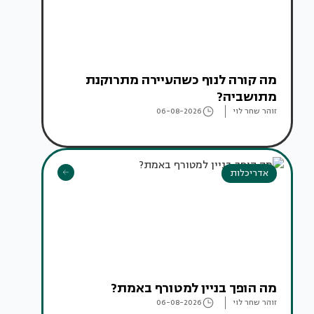
מה קורה לנוף כשהעיירה מתרוקנת
מתושביה?
זוהר שחר לוי
06-08-2026
אדריכלות
מה הופך בניין למטורף באמת?
זוהר שחר לוי
06-08-2026