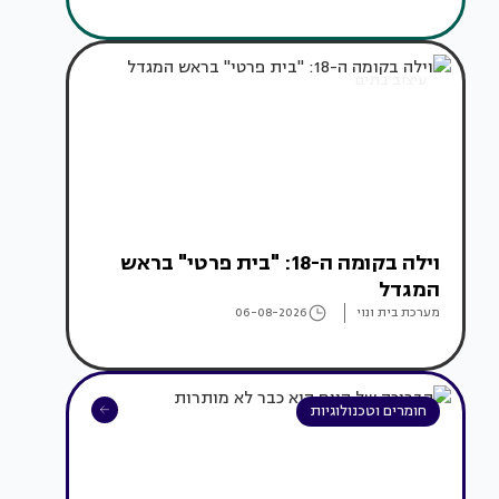
עיצוב בתים
וילה בקומה ה-18: "בית פרטי" בראש
המגדל
מערכת בית ונוי
06-08-2026
חומרים וטכנולוגיות