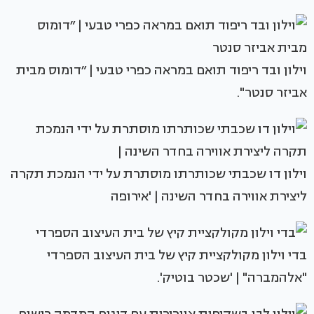
וילון ובד ריפוד תואם במראה כפרי טבעי | ״דומוס מבית
אביזר סנטר".
וילון דו שכבתי שכותרתו מוסתרת על ידי הנמכת תקרה
ליצירת אווירה בחדר השינה | 'אירופה
בדי וילון מקולקציית קיץ של בית העיצוב הספרדי
"אלהמברה" | 'שכטר בוטיק'.