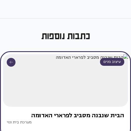
כתבות נוספות
עיצוב פנים
הבית שנבנה מסביב לפרארי האדומה
מערכת בית ונוי