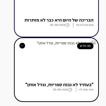
הבריכה של היום היא כבר לא מותרות
מערכת בית ונוי
05-08-2026
מה חדש
"בעתיד לא נבנה ספריות, נגדל אותן"
זוהר שחר לוי
05-08-2026