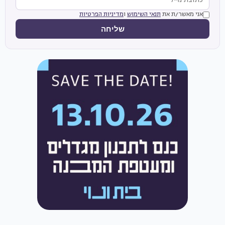
אני מאשר/ת את
תנאי השימוש
ו
מדיניות הפרטיות
שליחה