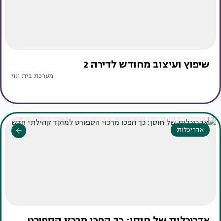
שיפוץ ועיצוב מחודש לדירה 2
מערכת בית ונוי
אדריכלות
אדריכלות של חוסן: כך הפכו מרכזי הספורט