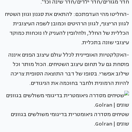
חדר מגורים/חדר ילדים/חדר שינה וכד'.
-החליטו מהי העדפתכם: להתאים את סגנון וגוון השטיח
לגוון הריצוף, לגוון הרהיטים וכמובן לשפה העיצובית
הכללית של החלל, ולחלופין להעניק לו נוכחות כמוקד
עיצובי שונה בתכלית.
-האקלקטיות האופיינית לכלל עולם עיצוב הפנים איננה
פוסחת גם על תחום עיצוב השטיחים. הכול מותר וכל
שילוב אפשרי. בסופו של דבר התוצאה הסופית צריכה
להיות הרמונית ולחבר בחוכמה את הניגודים.
שטיחים מסדרה גיאומטרית בדיגומי משולשים בגוונים
שונים | Golran.