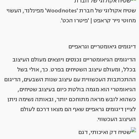
שטיח אקולוגי של חברת 'Woodnotes' מפינלנד, העשוי
מחוטי נייר קראפט | 'פיטרו הכט'.
דיגומים גיאומטריים וגראפיים
הדיגומים הגיאומטריים נכנסים ויוצאים מעולם העיצוב
בכלל, ומעולם עיצוב השטיחים בפרט. כך, אולי בשל
ההתכתבות העכשווית עם עיצוב שנות השבעים, הדיגום
הגיאומטרי הוא מגמה בולטת כיום בעיצוב שטיחים,
כשהוא לובש מראה מתוחכם יותר, ובאותה נשימה ניתן
לציין דיגומים גראפיים שאף הם מצאו דרכם לעולם
העיצוב העכשווי.