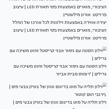
יצירה אווירה באמצעות וילונות לכל אורכו של החלל
הציבורי, מוארים באמצעות פסי תאורת LED | עיצוב
פרויקט: אורון מילשטיין.
וילון הסטה עם גימור אבני קריסטל וחוט משיכה עם
גדילים | 'דומוס מבית אביזר
וילון תליה על מוט בדיגום וגוון של בטיק צבעי מים |