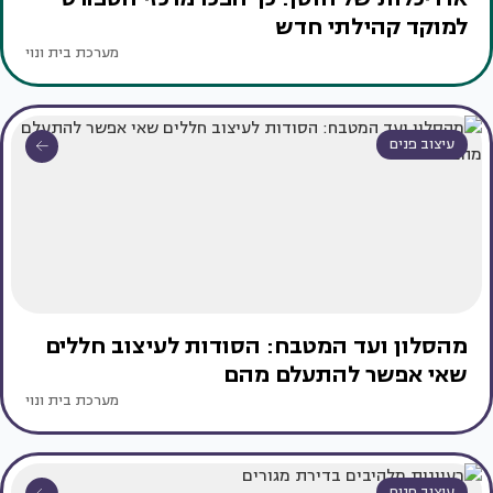
למוקד קהילתי חדש
מערכת בית ונוי
עיצוב פנים
מהסלון ועד המטבח: הסודות לעיצוב חללים
שאי אפשר להתעלם מהם
מערכת בית ונוי
עיצוב פנים