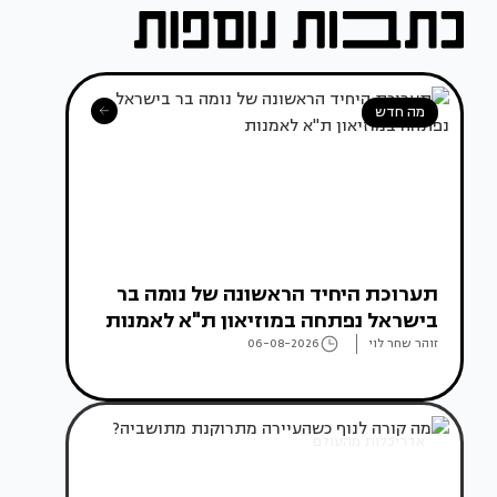
מה חדש
תערוכת היחיד הראשונה של נומה בר
בישראל נפתחה במוזיאון ת"א לאמנות
זוהר שחר לוי
06-08-2026
אדריכלות מהעולם