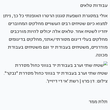
עבודות טלאים
אולי במסגרת השפעת סגנון הרטרו האופנתי כל כך, ניתן
למצוא כיום שטיחים רבים העשויים מחלקים המחוברים
יחדיו לשטיח אחד. טלאים אלה יכולים להיות מורכבים
מחלקים בעלי דיגום מסורתי/אתני, מחלקים בדיגומים
מודרניים, משטיחים בעבודת יד וגם משטיחים בעבודת
מכונה.
שטיח שתי וערב בעבודת יד בגווני כחול מסדרת "נבקר".
צילום: דן פרץ | רשת 'אי די דיזיין'.
תלת ממד