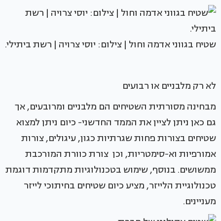
שטיח בגווני אדמה וחול | צילום: יוסי צרויה | רשת ביתילי.
לא רק מלבניים או רבועים
מבחינה מסורתית השטיחים הם מלבניים ומרובעים, אך
גם כאן ניתן לציין את הממד החדשני- כיום ניתן למצוא
שטיחים בצורות פחות שגרתיות כגון, עיגולים, צורות
אמורפיות וא-סימטריות, וכן צורת כוורת המורכבת
ממשושים. בנוסף, שימוש בטכנולוגיות מתקדמות דוגמת
טכנולוגיית הלייזר, מציע כיום שטיחים בחיתוכי לייזר
מעניינים.