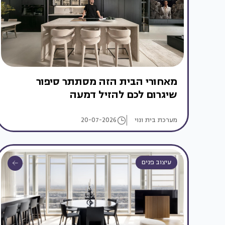
מאחורי הבית הזה מסתתר סיפור
שיגרום לכם להזיל דמעה
מערכת בית ונוי
20-07-2026
עיצוב פנים