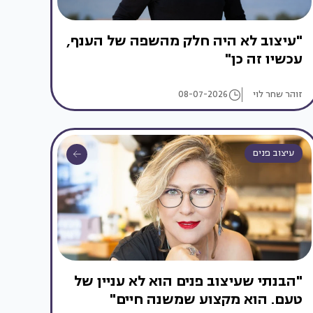
"עיצוב לא היה חלק מהשפה של הענף,
עכשיו זה כן"
זוהר שחר לוי
08-07-2026
עיצוב פנים
"הבנתי שעיצוב פנים הוא לא עניין של
טעם. הוא מקצוע שמשנה חיים"