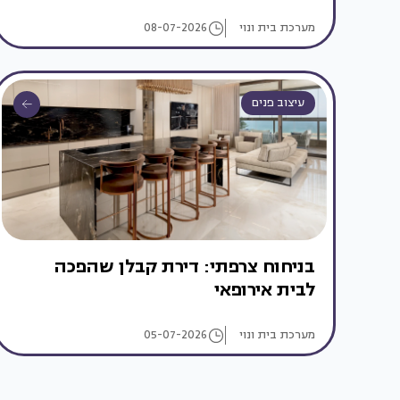
מערכת בית ונוי
08-07-2026
עיצוב פנים
בניחוח צרפתי: דירת קבלן שהפכה
לבית אירופאי
מערכת בית ונוי
05-07-2026