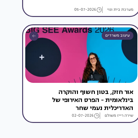
מערכת בית ונוי
05-07-2026
עיצוב משרדים
אור חזק, בטון חשוף והוקרה
בינלאומית - הפרס האירופי של
האדריכלית נעמי שחר
שירה רייז משולם
02-07-2026