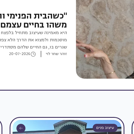
"כשהבית הפנימי וה
משהו בחיים עצמם 
היא מאמינה שעיצוב מתחיל בלפצח 
מוסכמות ולמצוא את הדרך הלא צפו
שגרים בו, גם החיים שלהם מסתדרים
זוהר שחר לוי
20-07-2026
עיצוב פנים