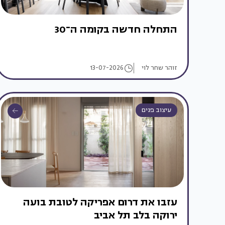
התחלה חדשה בקומה ה־30
זוהר שחר לוי
13-07-2026
עיצוב פנים
עזבו את דרום אפריקה לטובת בועה
ירוקה בלב תל אביב