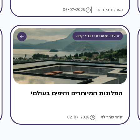
מערכת בית ונוי
06-07-2026
עיצוב מסעדות ובתי קפה
המלונות המיוחדים והיפים בעולם!
זוהר שחר לוי
02-07-2026