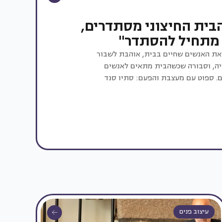
בית החיצוני מסתדרים,
מתחיל להסתדר"
את האנשים שחיים בבית, אוהבת לשבור
יה, וסבורה שכשהבית מתאים לאנשים
. ספוט עם מעצבת והפעם: סתיו סנד
עיצוב פנים