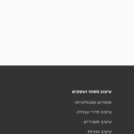
עיצוב מסחר ועסקים
חומרים וטכנולוגיות
עיצוב חדרי עבודה
עיצוב משרדים
עיצוב חנויות