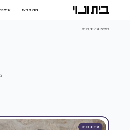
מה חדש
עיצוב 
ראשי
>
עיצוב פנים
כ
עיצוב פנים