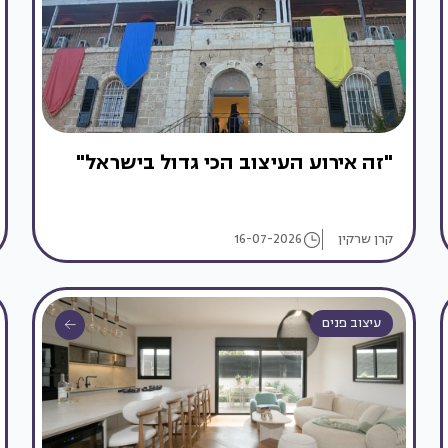
"זה אירוע העיצוב הכי גדול בישראל"
קרן שרקין
16-07-2026
עיצוב פנים