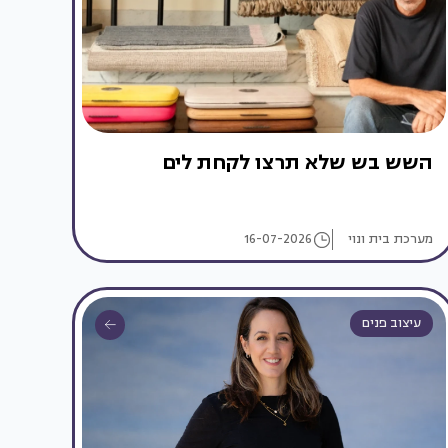
השש בש שלא תרצו לקחת לים
מערכת בית ונוי
16-07-2026
עיצוב פנים