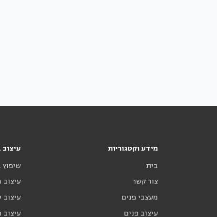
מידע וקטגוריות
עיצוב ב
בית
שיפוץ 
צור קשר
עיצוב 
מעצבי פנים
עיצוב ס
עיצוב פנים
עיצוב ח