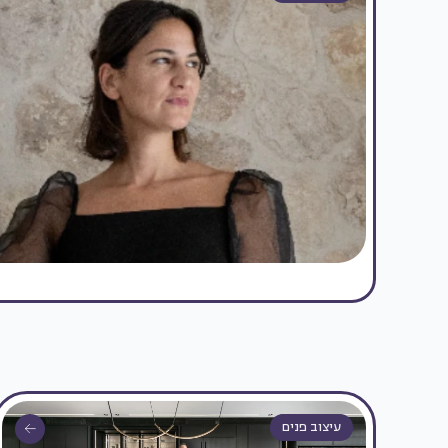
עיצוב פנים