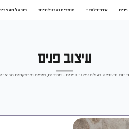
פנים
אדריכלות
חומרים וטכנולוגיות
פורטל מעצבים
עיצוב פנים
תבות והשראה בעולם עיצוב הפנים - טרנדים, טיפים ופרויקטים מרהיבים