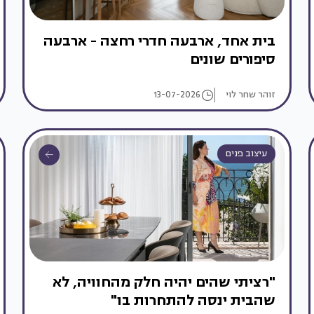
בית אחד, ארבעה חדרי רחצה - ארבעה
סיפורים שונים
זוהר שחר לוי
13-07-2026
עיצוב פנים
"רציתי שהים יהיה חלק מהחוויה, לא
שהבית ינסה להתחרות בו"