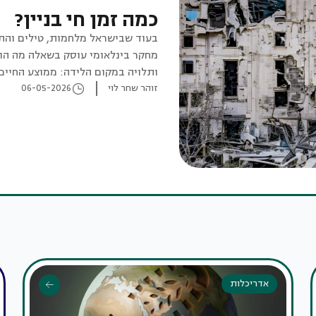
כמה זמן חי בניין?
בעוד שבישראל מלחמות, טילים והתח
מחקר בינלאומי עוסק בשאלה מה הוא
זוהר שחר לוי
06-05-2026
בארה"ב הוא עומד
תוחלת החיים של הבניינים שלה
אדריכלות