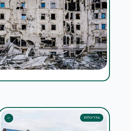
אדריכלות