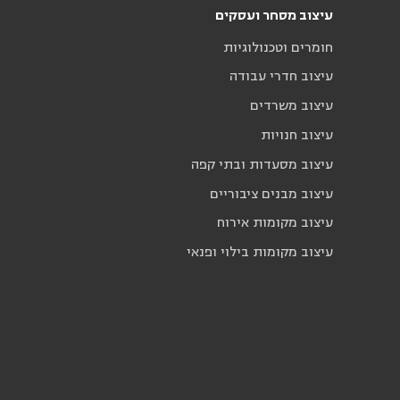
עיצוב מסחר ועסקים
חומרים וטכנולוגיות
עיצוב חדרי עבודה
עיצוב משרדים
עיצוב חנויות
עיצוב מסעדות ובתי קפה
עיצוב מבנים ציבוריים
עיצוב מקומות אירוח
עיצוב מקומות בילוי ופנאי