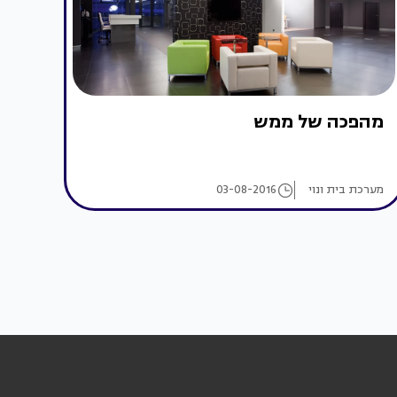
מהפכה של ממש
מערכת בית ונוי
03-08-2016