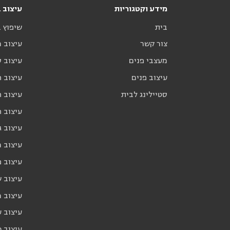
מידע וקטגוריות
עיצוב ב
בית
שיפוץ 
צור קשר
עיצוב 
מעצבי פנים
עיצוב ס
עיצוב פנים
עיצוב ח
סטיילינג לבית
עיצוב ח
עיצוב 
עיצוב ג
עיצוב 
עיצוב פ
עיצוב 
עיצוב 
עיצוב ע
עיצוב כ