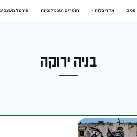
פנים
אדריכלות
חומרים וטכנולוגיות
פורטל מעצבים
בניה ירוקה