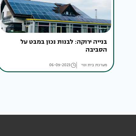
בנייה ירוקה: לבנות נכון במבט על
הסביבה
מערכת בית ונוי
06-09-2023