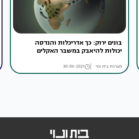
בונים ירוק: כך אדריכלות והנדסה
יכולות להיאבק במשבר האקלים
מערכת בית ונוי
30-05-2021