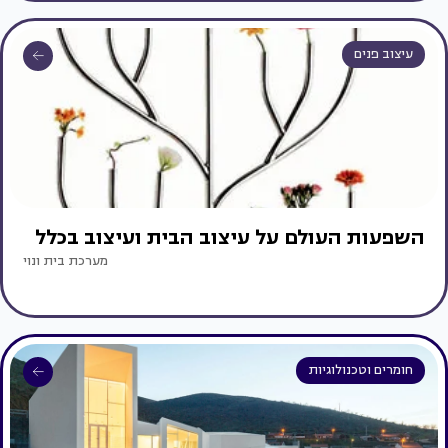
עיצוב פנים
השפעות העולם על עיצוב הבית ועיצוב בכלל
מערכת בית ונוי
חומרים וטכנולוגיות