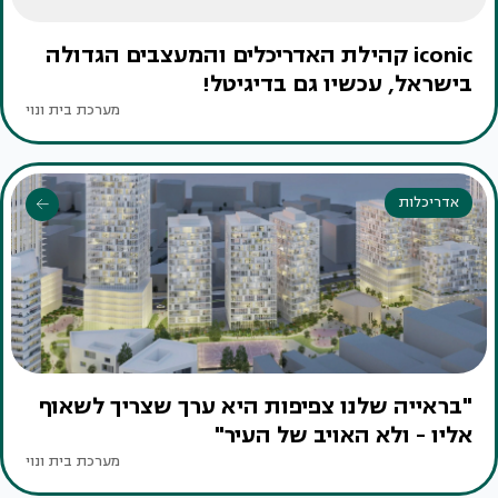
iconic קהילת האדריכלים והמעצבים הגדולה
בישראל, עכשיו גם בדיגיטל!
מערכת בית ונוי
אדריכלות
"בראייה שלנו צפיפות היא ערך שצריך לשאוף
אליו - ולא האויב של העיר"
מערכת בית ונוי