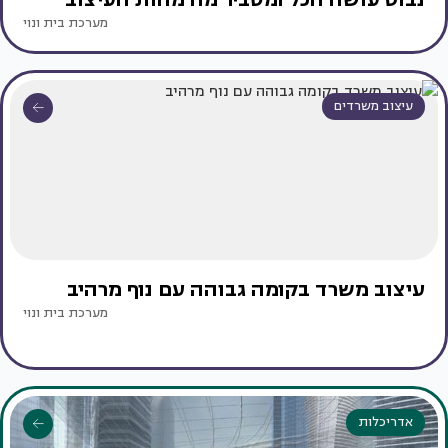
מערכת בית ונוי
עיצוב משרדים
עיצוב משרד בקומה גבוהה עם נוף מרהיב
מערכת בית ונוי
אדריכלות