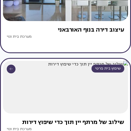
עיצוב דירה בנוף האורבאני
מערכת בית ונוי
שיפוץ בית פרטי
שילוב של מרתף יין תוך כדי שיפוץ דירות
מערכת בית ונוי