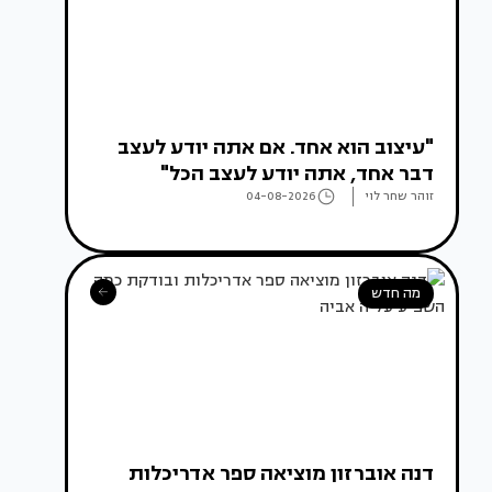
"עיצוב הוא אחד. אם אתה יודע לעצב
דבר אחד, אתה יודע לעצב הכל"
זוהר שחר לוי
04-08-2026
מה חדש
דנה אוברזון מוציאה ספר אדריכלות