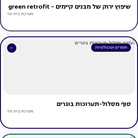
שיפוץ ירוק של מבנים קיימים - green retrofit
מערכת בית ונוי
חומרים וטכנולוגיות
סוף מסלול-תערוכות בוגרים
מערכת בית ונוי