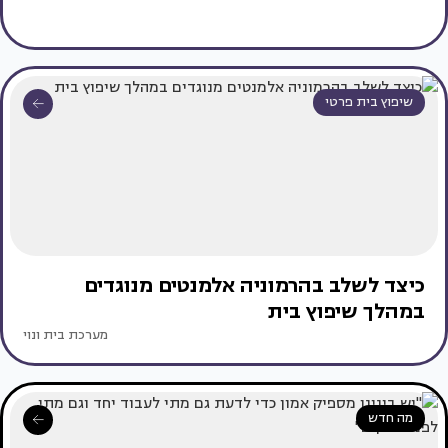
שיפוץ בית פרטי
כיצד לשלב בהרמוניה אלמנטים מנוגדים
במהלך שיפוץ בית
מערכת בית ונוי
מה חדש