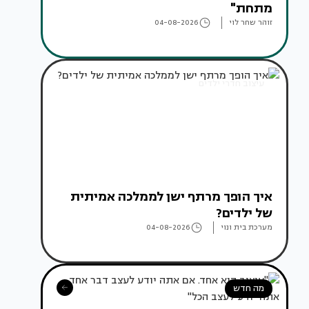
מתחת"
זוהר שחר לוי
04-08-2026
עיצוב חדרי ילדים
איך הופך מרתף ישן לממלכה אמיתית
של ילדים?
מערכת בית ונוי
04-08-2026
מה חדש