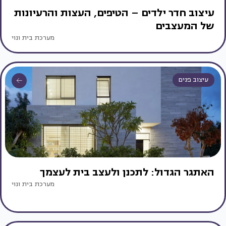
עיצוב חדר ילדים – הטיפים, העצות והרעיונות
של המעצבים
מערכת בית ונוי
עיצוב פנים
האתגר הגדול: לתכנן ולעצב בית לעצמך
מערכת בית ונוי