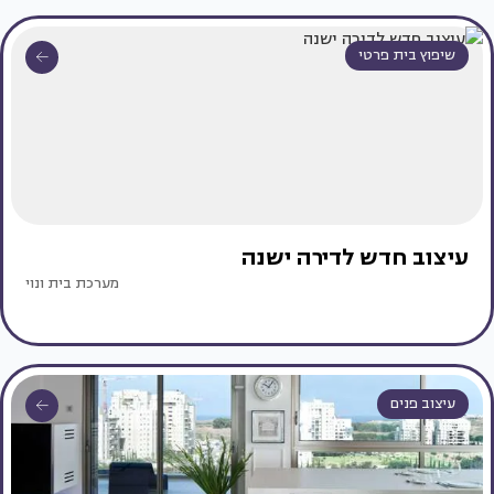
שיפוץ בית פרטי
עיצוב חדש לדירה ישנה
מערכת בית ונוי
עיצוב פנים