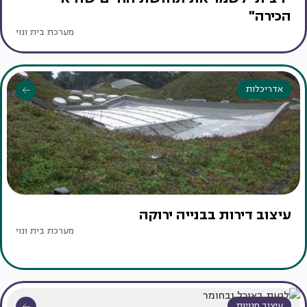
הכירה"
מערכת בית ונוי
אדריכלות
עיצוב דירות בבנייה ירוקה
מערכת בית ונוי
עיצוב חנויות