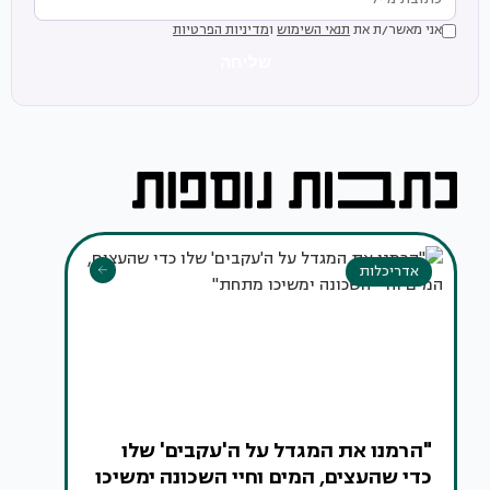
אני מאשר/ת את
תנאי השימוש
ו
מדיניות הפרטיות
שליחה
אדריכלות
"הרמנו את המגדל על ה'עקבים' שלו
כדי שהעצים, המים וחיי השכונה ימשיכו