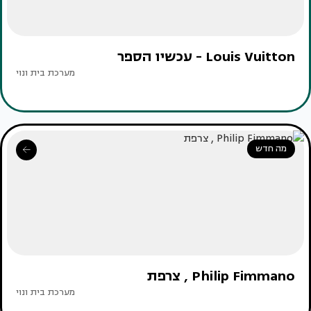
Louis Vuitton - עכשיו הספר
מערכת בית ונוי
מה חדש
Philip Fimmano , צרפת
מערכת בית ונוי