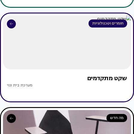
חומרים וטכנולוגיות
שקט מתקדמים
מערכת בית ונוי
מה חדש