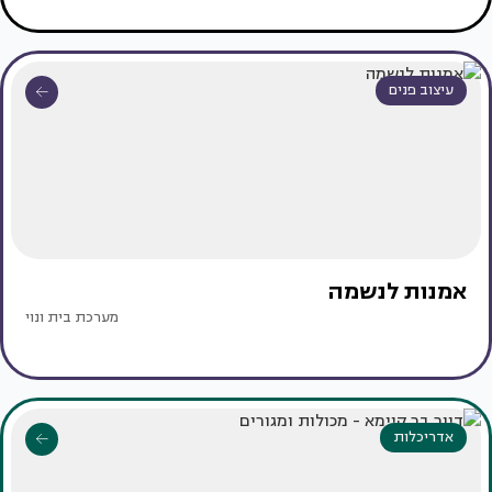
עיצוב פנים
אמנות לנשמה
מערכת בית ונוי
אדריכלות