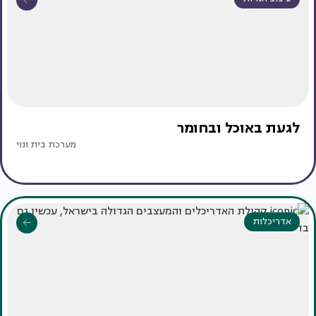
לגעת באוכל ובחומר
מערכת בית ונוי
אדריכלות