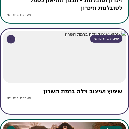
זיכרון וסובלנות - תכנון מוזיאון כסמל
לסובלנות וזיכרון
מערכת בית ונוי
שיפוץ בית פרטי
שיפוץ ועיצוב וילה ברמת השרון
מערכת בית ונוי