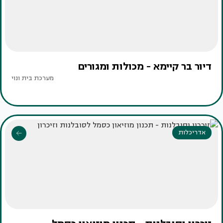
דיור בר קיימא - מכולות ומגורים
מערכת בית ונוי
אדריכלות