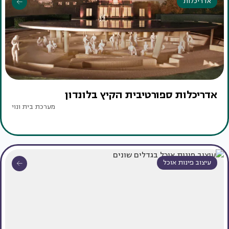
אדריכלות
אדריכלות ספורטיבית הקיץ בלונדון
מערכת בית ונוי
עיצוב פינות אוכל