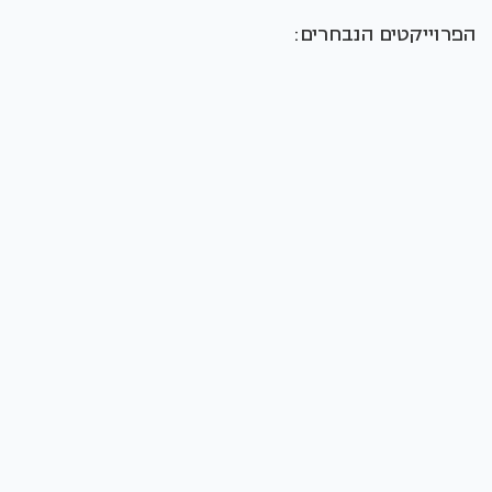
הפרוייקטים הנבחרים: