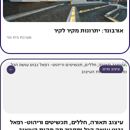
אורבונד: יתרונות מקיר לקיר
מערכת בית ונוי
עיצוב פנים
עיצוב תאורה, חללים, תכשיטים וריהוט- רפאל
נבוט עושה הכל ומסביר מה מהות העיצוב