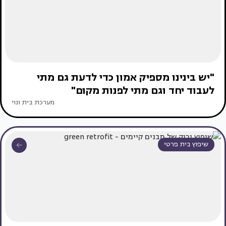
"יש בינינו מספיק אמון כדי לדעת גם מתי
לעבוד יחד וגם מתי לפנות מקום"
מערכת בית ונוי
שיפוץ בית פרטי