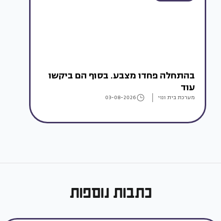
בהתחלה פחדו מצבע. בסוף הם ביקשו
עוד
מערכת בית ונוי
03-08-2026
כתבות נוספות