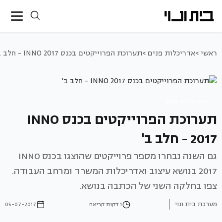
ראשי >
אדריכלות פנים >
תערוכת הפרוייקטים בכנס INNO 2017 - חלב ב'
אדריכלות פנים
תערוכת הפרוייקטים בכנס INNO
2017 - חלב ב'
גם השנה נבחרו מספר פרוייקטים שהוצגו בכנס INNO
2017 בנושא עיצוב ואדריכלות המשרד ומרחב העבודה.
צפו בחלקה השני של הכתבה בנושא.
מערכת בית ונוי
1 דקות קריאה
05-07-2017