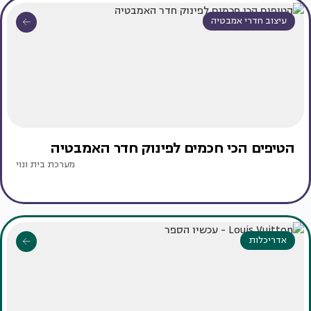
עיצוב חדרי אמבטיה
הטיפים הכי חכמים לפינוק חדר האמבטיה
מערכת בית ונוי
אדריכלות