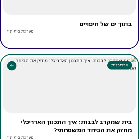
בתוך ים של חיפויים
מערכת בית ונוי
אדריכלות
בית שמקרב לבבות: איך התכנון האדריכלי
מחזק את הביחד המשפחתי?
מערכת בית ונוי