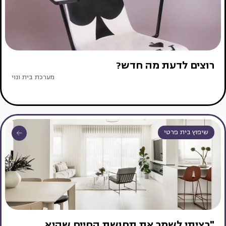
רוצים לדעת מה חדש?
מערכת בית ונוי
שיפוץ בית פרטי
"רציתי לשמר את תחושת החיים שהיא