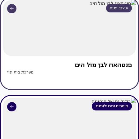
עיצוב פנים
פנטהאוז לבן מול הים
מערכת בית ונוי
חומרים וטכנולוגיות