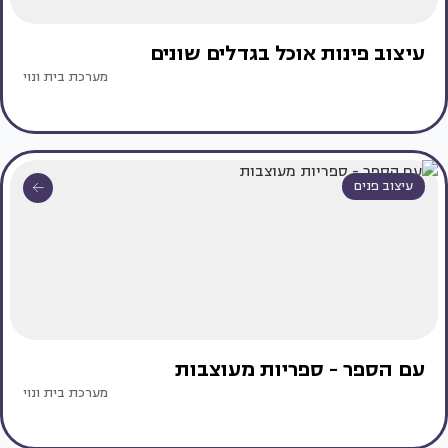
עיצוב פינות אוכל בגדלים שונים
מערכת בית ונוי
עיצוב פנים
עם הספר - ספריות מעוצבות
מערכת בית ונוי