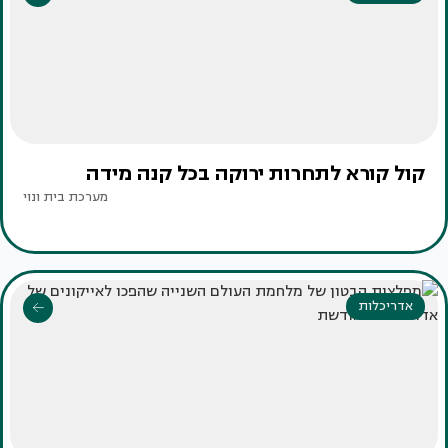
קול קורא לתחרות ירוקה בכל קנה מידה
מערכת בית ונוי
אדריכלות