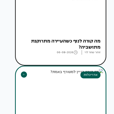
מה קורה לנוף כשהעיירה מתרוקנת
מתושביה?
זוהר שחר לוי
06-08-2026
אדריכלות