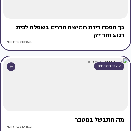
כך הפכה דירת חמישה חדרים בשפלה לבית
רגוע ומדויק
מערכת בית ונוי
עיצוב מטבחים
מה מתבשל במטבח
מערכת בית ונוי