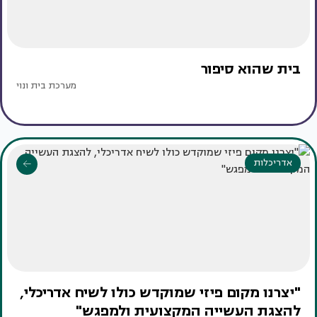
בית שהוא סיפור
מערכת בית ונוי
אדריכלות
"יצרנו מקום פיזי שמוקדש כולו לשיח אדריכלי,
להצגת העשייה המקצועית ולמפגש"