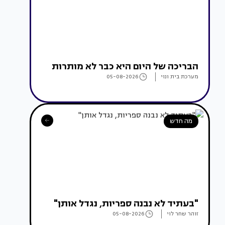
הבריכה של היום היא כבר לא מותרות
מערכת בית ונוי
05-08-2026
מה חדש
"בעתיד לא נבנה ספריות, נגדל אותן"
זוהר שחר לוי
05-08-2026