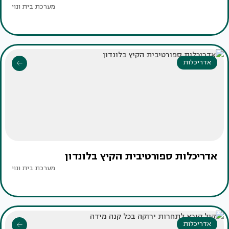
מערכת בית ונוי
אדריכלות
אדריכלות ספורטיבית הקיץ בלונדון
מערכת בית ונוי
אדריכלות