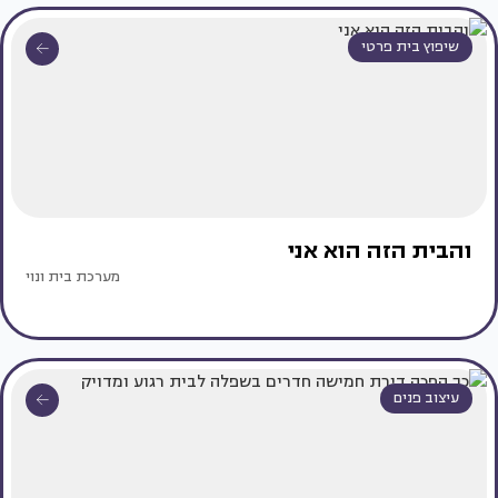
שיפוץ בית פרטי
והבית הזה הוא אני
מערכת בית ונוי
עיצוב פנים