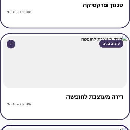
סגנון ופרקטיקה
מערכת בית ונוי
עיצוב פנים
דירה מעוצבת לחופשה
מערכת בית ונוי