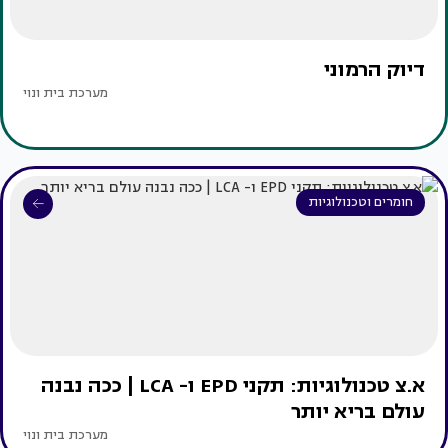
דיוק הרמוני
מערכת בית ונוי
חומרים וטכנולוגיות
א.צ טכנולוגיות: תקני EPD ו- LCA | ככה נבנה
עולם בריא יותר
מערכת בית ונוי