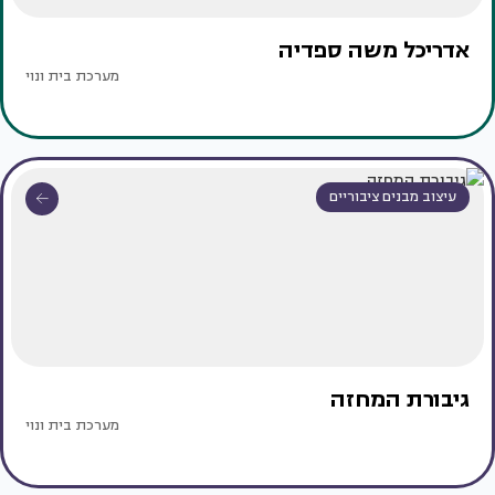
אדריכל משה ספדיה
מערכת בית ונוי
עיצוב מבנים ציבוריים
גיבורת המחזה
מערכת בית ונוי