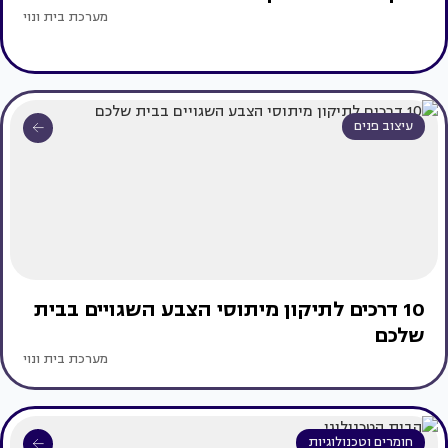
מערכת בית ונוי
עיצוב פנים
10 דרכים לתיקון מיתוסי הצבע השגויים בבית
שלכם
מערכת בית ונוי
חומרים וטכנולוגיות