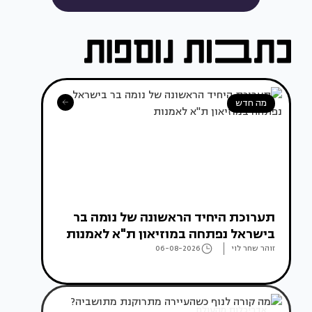
מה חדש
תערוכת היחיד הראשונה של נומה בר
בישראל נפתחה במוזיאון ת"א לאמנות
זוהר שחר לוי
06-08-2026
אדריכלות מהעולם