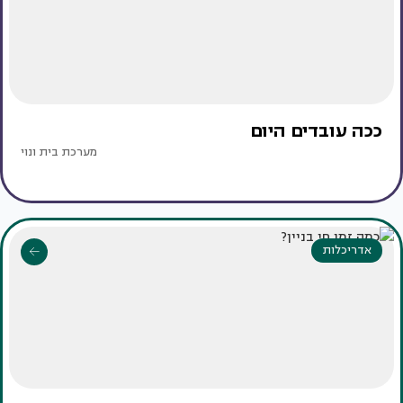
ככה עובדים היום
מערכת בית ונוי
אדריכלות