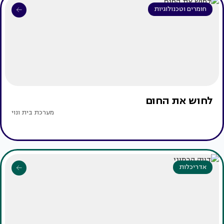
חומרים וטכנולוגיות
לחוש את החום
מערכת בית ונוי
אדריכלות