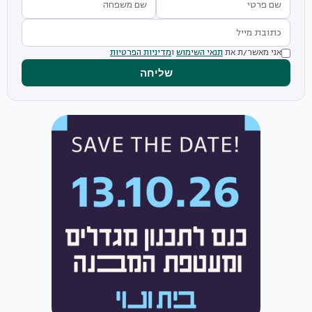
אני מאשר/ת את
תנאי השימוש
ו
מדיניות הפרטיות
שליחה