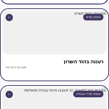
עיצוב פנים
רעננה בהוד השרון
מערכת בית ונוי
עיצוב חדרי עבודה