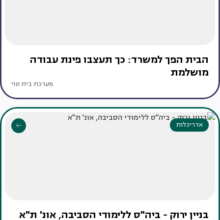
הבית הפך למשרד: כך תעצבו פינת עבודה
מושלמת
מערכת בית ונוי
אדריכלות
בניין ירוק - ביה"ס ללימודי הסביבה, אונ' ת"א