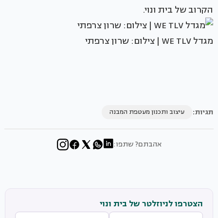
הקרוב של בית ונוי.
מגדל WE TLV | צילום: שרון צרפתי
תגיות:
עיצוב ותכנון מעטפת המבנה
אהבתם? שתפו:
הצטרפו לניוזלטר של בית ונוי