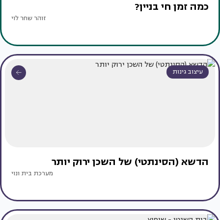
כמה זמן חי בניין?
זוהר שחר לוי
עיצוב גינות
הדשא (הסינתטי) של השכן ירוק יותר
מערכת בית ונוי