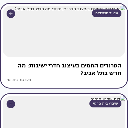
עיצוב משרדים
הטרנדים החמים בעיצוב חדרי ישיבות: מה
חדש בתל אביב?
מערכת בית ונוי
שיפוץ בית פרטי