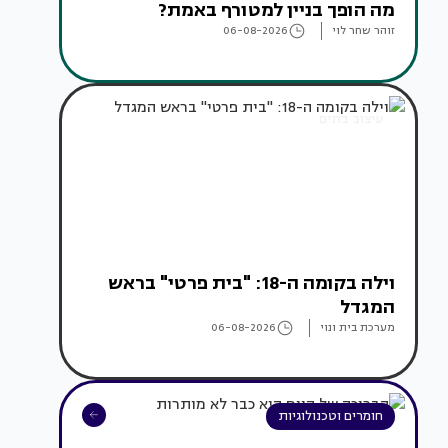
מה הופך בניין למטורף באמת?
זוהר שחר לוי
06-08-2026
עיצוב בתים
וילה בקומה ה-18: "בית פרטי" בראש
המגדל
מערכת בית ונוי
06-08-2026
חומרים וטכנולוגיות