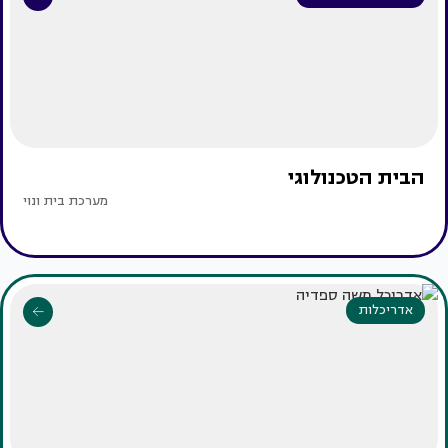
הבית הטכנולוגי
מערכת בית ונוי
אדריכלות