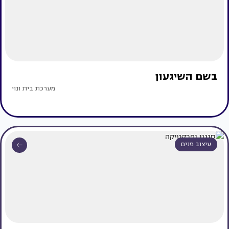
בשם השיגעון
מערכת בית ונוי
עיצוב פנים