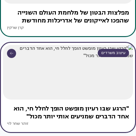
מפלצות הבטון של מלחמת העולם השנייה
שהפכו לאייקונים של אדריכלות מחודשת
קרן שרקין
עיצוב משרדים
"הרגע שבו רעיון מופשט הופך לחלל חי, הוא
אחד הדברים שמניעים אותי יותר מכול"
זוהר שחר לוי