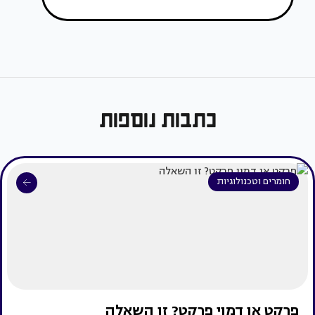
כתבות נוספות
חומרים וטכנולוגיות
פרקט או דמוי פרקט? זו השאלה