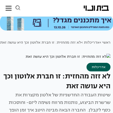
ראשי >
אדריכלות >
לא זזה מהחזית: זו חברת אלוטון וכך היא עושה זאת
אדריכלות
לא זזה מהחזית: זו חברת אלוטון וכך
היא עושה זאת
שיטות העבודה החדשניות של אלטון מקצרות את
שרשרת הביצוע, נותנות מרווח נשימה ליזם- וחוסכות
כסף לקבלן. החברה הבאה מבינה היטב איך זמן הופך