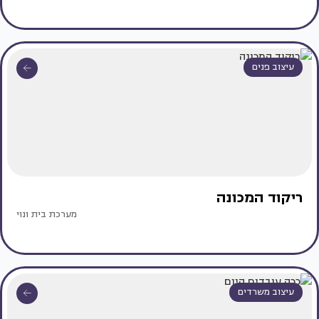
עיצוב פנים
ריקוד המכונה
מערכת בית ונוי
עיצוב משרדים