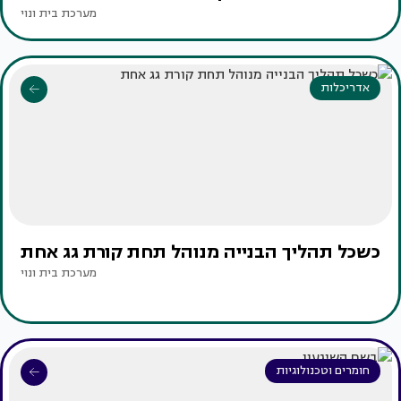
מערכת בית ונוי
אדריכלות
כשכל תהליך הבנייה מנוהל תחת קורת גג אחת
מערכת בית ונוי
חומרים וטכנולוגיות