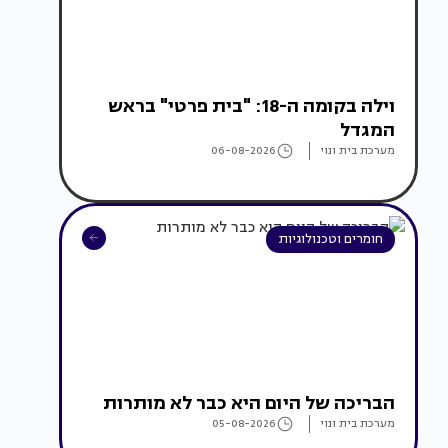
וילה בקומה ה-18: "בית פרטי" בראש
המגדל
מערכת בית ונוי
06-08-2026
חומרים וטכנולוגיות
הבריכה של היום היא כבר לא מותרות
מערכת בית ונוי
05-08-2026