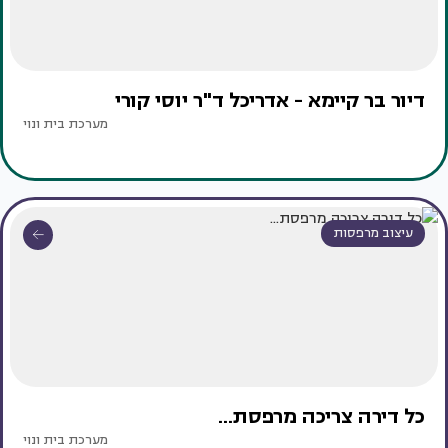
דיור בר קיימא - אדריכל ד"ר יוסי קורי
מערכת בית ונוי
עיצוב מרפסות
כל דירה צריכה מרפסת...
מערכת בית ונוי