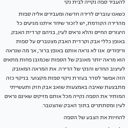
להעביר ספה נקייה לבית נקי
כשאנו עוברים לדירה חדשה ומעבירים אליה ספות
מהדירה הקודמת, יש לזכור שיחד איתנו מגיעים כל
היצורים החיים והלא נראים לעין, בניהם קרדית האבק.
באופן כללי אבק וקרדית האבק מצטברים על ספות
וריפודים. אנו לא נראה אותם באופן ברור, אך מה שנראה
הוא מראה יותר מאובק של הספות שכמובן פחות מתאים
לעיצוב החדש והנקי של הדירה. את המראה המאובק
הזה אפשר לסדר בעזרת ניקוי ספות מקצועי. בניקוי כזה
מתבצעת שאיבה באמצעות שואב אבק חזק ותעשייתי
המותיר את הספה נקייה מכל אותם מזיקים שאינם נראים
לעין ומסתתרים בתוך האבק שהצטבר.
להחיות את הצבע של הספה