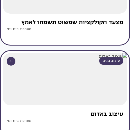
מצעד הקולקציות שפשוט תשמחו לאמץ
מערכת בית ונוי
עיצוב פנים
עיצוב באדום
מערכת בית ונוי