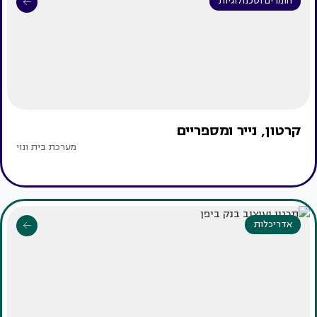
חומרים וטכנולוגיות
קרטון, נייר ומספריים
מערכת בית ונוי
אדריכלות