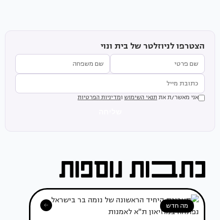
הצטרפו לניוזלטר של בית ונוי
אני מאשר/ת את
תנאי השימוש
ו
מדיניות הפרטיות
שליחה
מה חדש