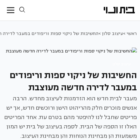
ראשי >
עיצוב סלון >
החשיבות של ניקוי ספות וריפודים במעבר לדירה 
עיצוב סלון
החשיבות של ניקוי ספות וריפודים
במעבר לדירה חדשה מעוצבת
מעבר לבית חדש הוא הזדמנות לעיצוב מחדש. הרבה
אנשים מוכרים חלק מהריהוט הישן ורוכשים חדש, אך יש
פריטים שחבל לנו להיפטר מהם בטרם עת. אחד הפריטים
האלו זו הספה של הבית. לספה בעיצוב של בית יש המון
משמעות הן מבחינת הנוחות והן מבחינת העיצוב.