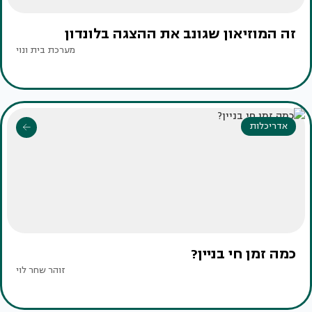
זה המוזיאון שגונב את ההצגה בלונדון
מערכת בית ונוי
אדריכלות
כמה זמן חי בניין?
זוהר שחר לוי