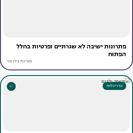
פתרונות ישיבה לא שגרתיים ופרטיות בחלל
הפתוח
מערכת בית ונוי
אדריכלות