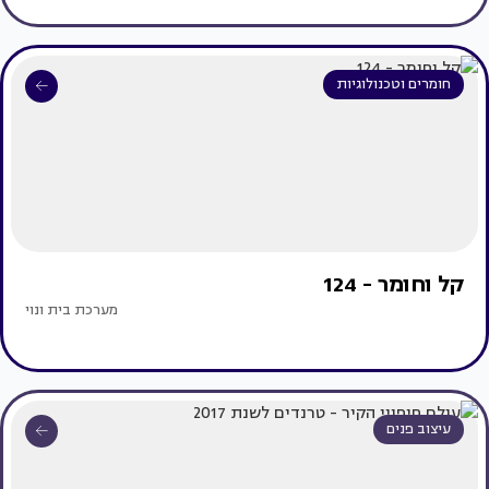
חומרים וטכנולוגיות
קל וחומר - 124
מערכת בית ונוי
עיצוב פנים