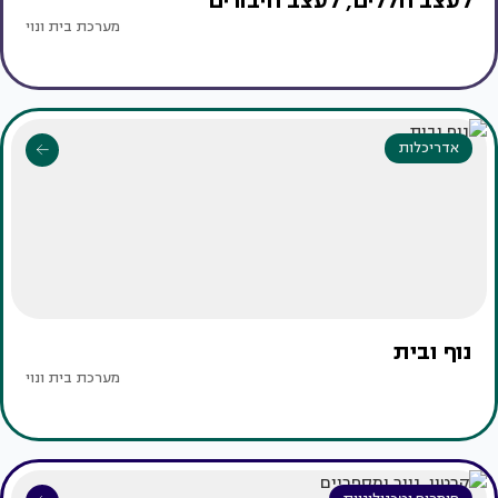
לעצב חללים, לעצב חיבורים
מערכת בית ונוי
אדריכלות
נוף ובית
מערכת בית ונוי