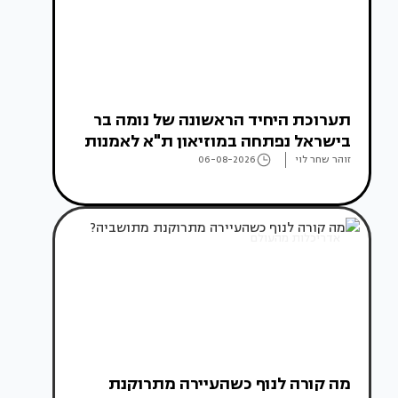
תערוכת היחיד הראשונה של נומה בר
בישראל נפתחה במוזיאון ת"א לאמנות
זוהר שחר לוי
06-08-2026
אדריכלות מהעולם
מה קורה לנוף כשהעיירה מתרוקנת