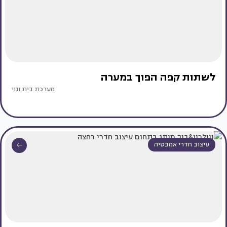
לשתות קפה הפוך במערה
מערכת בית ונוי
עיצוב חדרי אמבטיה