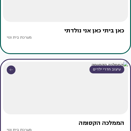
כאן ביתי כאן אני נולדתי
מערכת בית ונוי
עיצוב חדרי ילדים
הממלכה הקסומה
מערכת בית ונוי