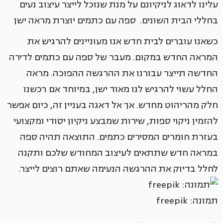
עלינו לדאוג לניקיונם על מנת שנוכל לייצר עיצוב נעים
בחללי הבית השונים. ספה עם כתמים יוצרת מראה ישן
כשאנו עוברים לבית חדש אנו מעוניינים להרגיש את
המראה החדש במקום. מעבר של ספה עם כתמים לדירה
החדשה תייצר עבורנו את ההרגשה ההפוכה. מראה
החלל עשוי להרגיש לנו מאוד ישן, במיוחד אם רכשנו
חלק מהריהוט מחדש. אך אל דאגה בעניין זה, כיום אפשר
להזמין ניקוי ספות, שירות שמבצע ניקיון יסודי ומקצועי
בעזרת חומרים המסירים כתמים. התוצאה תהיה ספה
במראה חדש שתתאים לעיצוב המחודש שלכם ותקנה
לחלל בדיוק את ההרגשה הנעימה שאתם רוצים לייצר.
תמונה: freepik