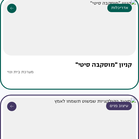
אדריכלות
קניון "מוסקבה סיטי"
מערכת בית ונוי
עיצוב פנים