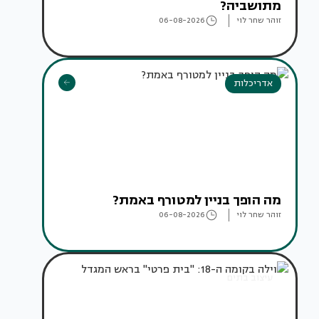
מתושביה?
זוהר שחר לוי
06-08-2026
אדריכלות
מה הופך בניין למטורף באמת?
זוהר שחר לוי
06-08-2026
עיצוב בתים