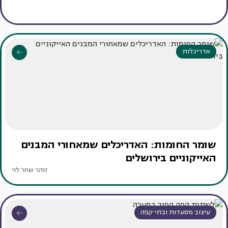
אדריכלות
שומר החומות: האדריכלים שמאחורי המבנים
האייקוניים בירושלים
זוהר שחר לוי
עיצוב מסעדות ובתי קפה