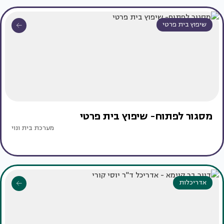
שיפוץ בית פרטי
מסגור לפתוח- שיפוץ בית פרטי
מערכת בית ונוי
אדריכלות