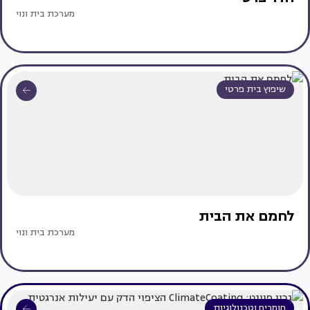
מערכת בית ונוי
שיפוץ בית פרטי
לחמם את הבית
מערכת בית ונוי
חומרים וטכנולוגיות