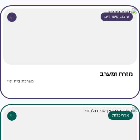
עיצוב משרדים
מזרח ומערב
מערכת בית ונוי
אדריכלות