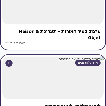
עיצוב בעיר האורות - תערוכת Maison &
Objet
מערכת בית ונוי
אדריכלות פנים