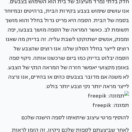
חלק בלתי נפרד מעיצוב של בית הוא השימוש בצבעים.
אנו עושים שימוש בצבע בקירות הבית, ברהיטים ובמיוחד
בספה של הבית. הספה היא פריט גדול בחלל והוא מושך
תשומת לב. כאשר המראה של הספה מושך בצבעו, יפה
ומפנק, אנשים ישתוקקו לשבת עליה. זה בדיוק מה שאנו
רוצים לייצר בחלל הסלון שלנו. אנו רוצים שהצבע של
הספה יבלוט בדיוק כמו ביום שרכשנו אותה. ניקוי ספה
באופן מקצועי יאפשר חזרה של המראה הנקי של הצבע.
לא משנה אם מדובר בצבעים כהים או בהירים, אנו נרצה
לייצר מראה יותר נקי וצבע יותר בולט.
תמונה: freepik
להוסיף פרטי עיצוב שיתאימו לספה הישנה שלכם
לאחר שביצעתם לספות שלכם ניקיון, זה הזמן לראות