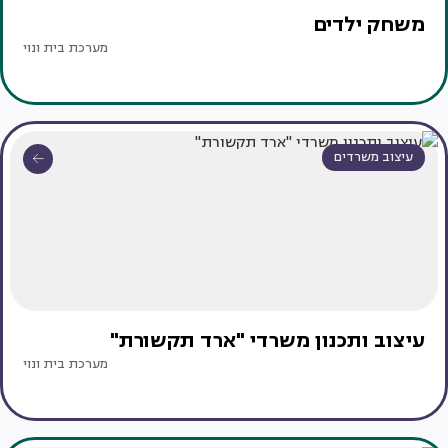
משחק ילדים
מערכת בית ונוי
עיצוב משרדים
עיצוב ותכנון משרדי "ארד תקשורת"
מערכת בית ונוי