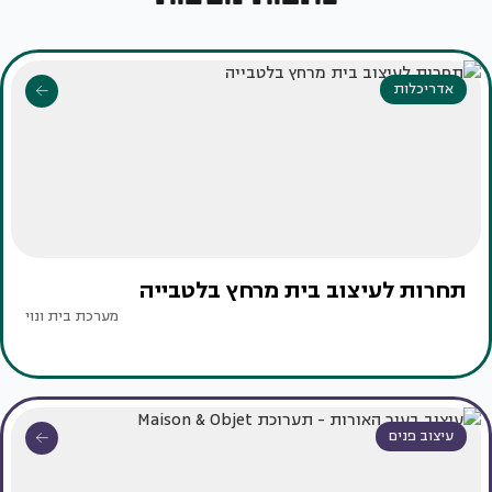
אדריכלות
תחרות לעיצוב בית מרחץ בלטבייה
מערכת בית ונוי
עיצוב פנים