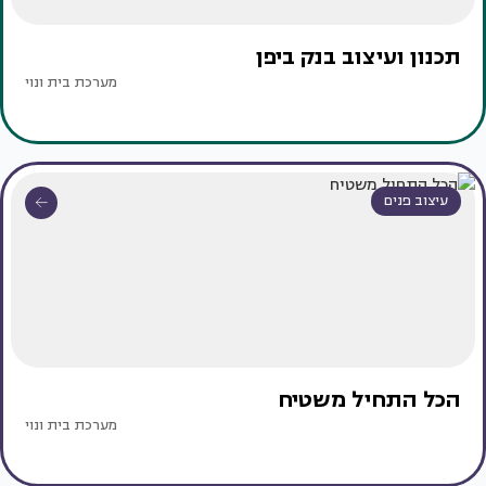
תכנון ועיצוב בנק ביפן
מערכת בית ונוי
עיצוב פנים
הכל התחיל משטיח
מערכת בית ונוי