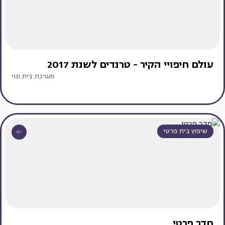
עולם חיפויי הקיר - טרנדים לשנת 2017
מערכת בית ונוי
שיפוץ בית פרטי
חדר פרטי