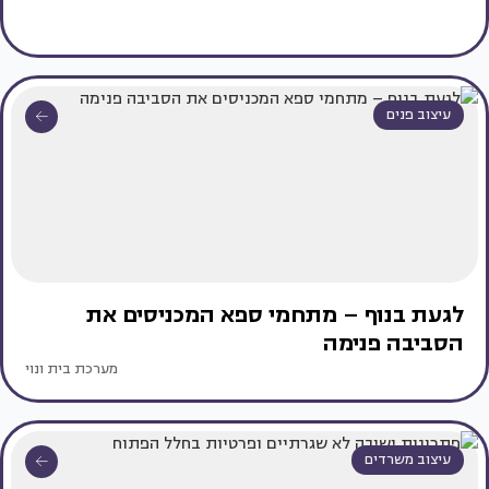
עיצוב פנים
לגעת בנוף – מתחמי ספא המכניסים את
הסביבה פנימה
מערכת בית ונוי
עיצוב משרדים