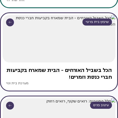
זוהר שחר לוי
שיפוץ בית פרטי
הכל בשביל האורחים - הבית שמארח בקביעות
חברי כנסת וזמרים!
מערכת בית ונוי
עיצוב פנים