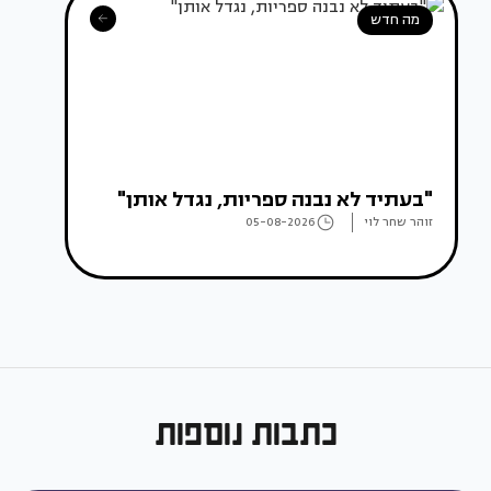
מה חדש
"בעתיד לא נבנה ספריות, נגדל אותן"
זוהר שחר לוי
05-08-2026
כתבות נוספות