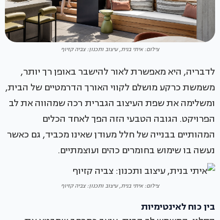
צילום: איתי בנית, עיצוב ותכנון: צביה קזיוף
לדבריה, היא מאפשרת לאור להישבר באופן רך יותר,
משמשת כרקע מושלם לקווי האורך הדרמטיים של הבית,
ומשלימה את שפת העיצוב הגברית רכה שמהווה את לב
הפרויקט. הגובה הטבעי הזה הפך לאחד הכלים
המהותיים בבנייה של חלל מעודן שאינו מכביד, גם כאשר
נעשה בו שימוש בחומרים כהים ועוצמתיים.
צילום: איתי בנית, עיצוב ותכנון: צביה קזיוף
בין כוח לאינטימיות