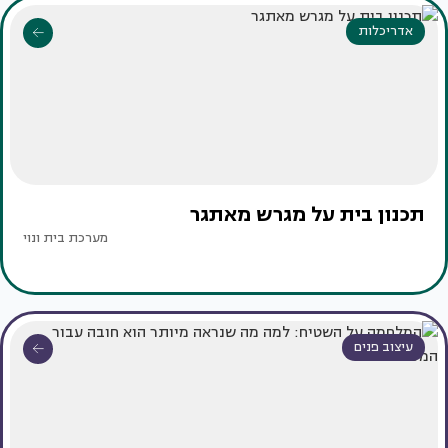
אדריכלות
תכנון בית על מגרש מאתגר
מערכת בית ונוי
עיצוב פנים