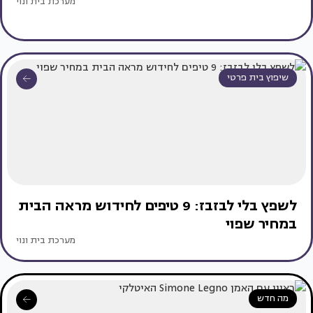
מערכת בית ונוי
שיפוץ בית פרטי
לשפץ בלי לבזבז: 9 טיפים לחידוש מראה הבית
במחיר שפוי
מערכת בית ונוי
מה חדש