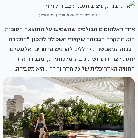
צילום: איתי בנית, עיצוב ותכנון: צביה קזיוף
אחד האלמנטים הבולטים שהשפיעו על התוצאה הסופית
הוא התקרה הגבוהה שקזיוף השכילה לתכנן. "התקרה
הגבוהה מאפשרת לחללים להרגיש מרווחים ואלגנטיים
יותר, יוצרת תחושת גובה ומלכותיות, ומגבירה את
החוויה האדריכלית של כל חדר וחדר", היא מסבירה.