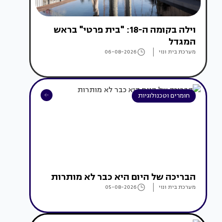
וילה בקומה ה-18: "בית פרטי" בראש
המגדל
מערכת בית ונוי
06-08-2026
חומרים וטכנולוגיות
הבריכה של היום היא כבר לא מותרות
מערכת בית ונוי
05-08-2026