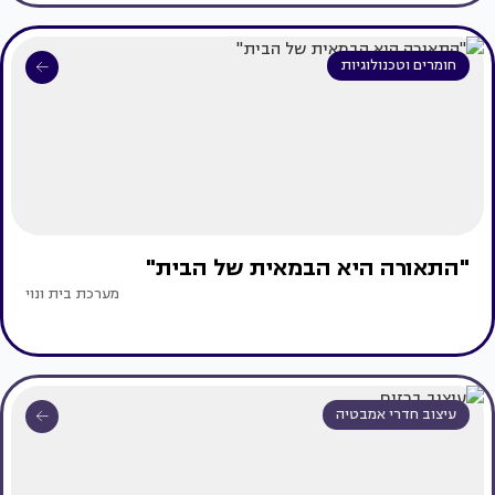
חומרים וטכנולוגיות
"התאורה היא הבמאית של הבית"
מערכת בית ונוי
עיצוב חדרי אמבטיה