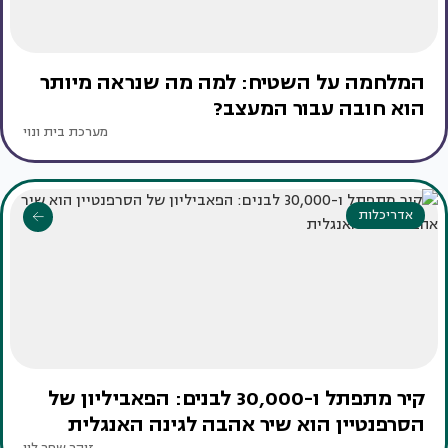
המלחמה על השטיח: למה מה שנראה מיותר
הוא חובה עבור המעצב?
מערכת בית ונוי
אדריכלות
קיר מתפתל ו-30,000 לבנים: הפאביליון של
הסרפנטיין הוא שיר אהבה לגינה האנגלית