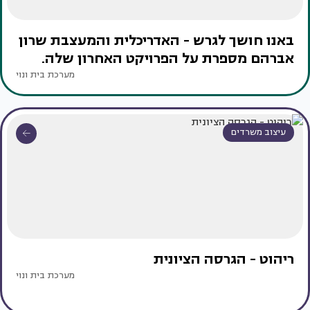
באנו חושך לגרש - האדריכלית והמעצבת שרון
אברהם מספרת על הפרויקט האחרון שלה.
מערכת בית ונוי
עיצוב משרדים
ריהוט - הגרסה הציונית
מערכת בית ונוי