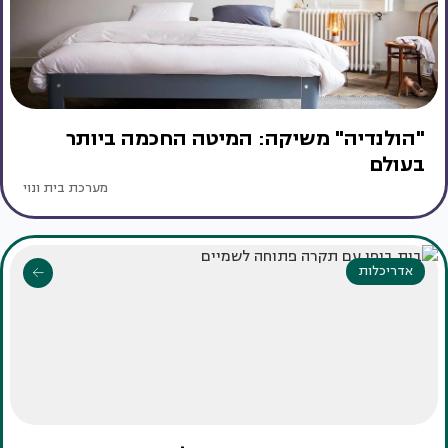
"הולנדיה" משיקה: המיטה החכמה ביותר
בעולם
מערכת בית ונוי
אדריכלות