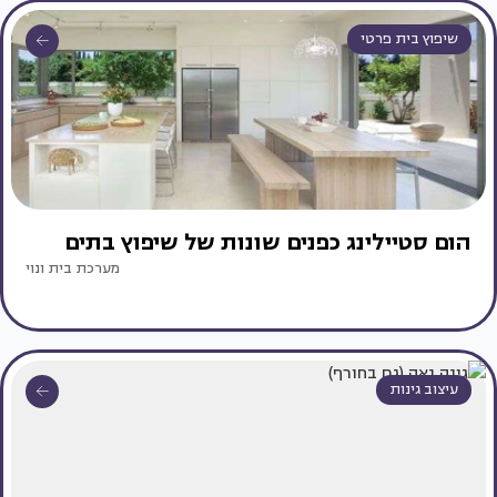
שיפוץ בית פרטי
הום סטיילינג כפנים שונות של שיפוץ בתים
מערכת בית ונוי
עיצוב גינות