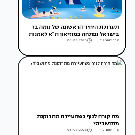
תערוכת היחיד הראשונה של נומה בר
בישראל נפתחה במוזיאון ת"א לאמנות
זוהר שחר לוי
06-08-2026
אדריכלות מהעולם
מה קורה לנוף כשהעיירה מתרוקנת
מתושביה?
זוהר שחר לוי
06-08-2026