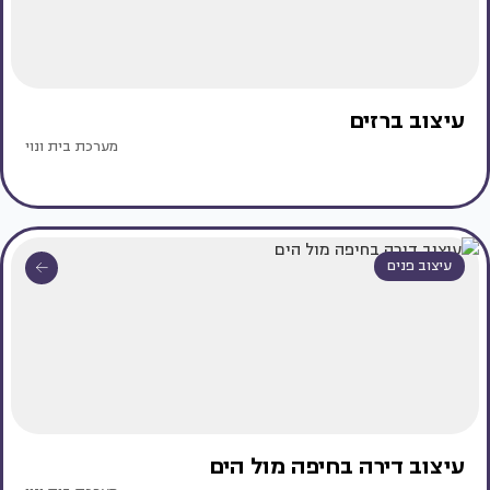
עיצוב ברזים
מערכת בית ונוי
עיצוב פנים
עיצוב דירה בחיפה מול הים