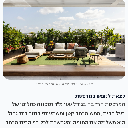
צילום: איתי בנית, עיצוב ותכנון: צביה קזיוף
לצאת לנופש במרפסת
המרפסת הרחבה בגודל 100 מ"ר תוכננה כחלומו של
בעל הבית, ממש מרחב קטן ומשמעותי בתוך בית גדול.
היא משלימה את החוויה ומאפשרת לכל בני הבית מרחב