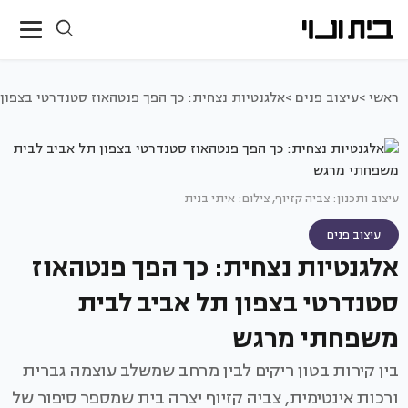
ראשי >
עיצוב פנים >
אלגנטיות נצחית: כך הפך פנטהאוז סטנדרטי בצפו
עיצוב ותכנון: צביה קזיוף, צילום: איתי בנית
עיצוב פנים
אלגנטיות נצחית: כך הפך פנטהאוז
סטנדרטי בצפון תל אביב לבית
משפחתי מרגש
בין קירות בטון ריקים לבין מרחב שמשלב עוצמה גברית
ורכות אינטימית, צביה קזיוף יצרה בית שמספר סיפור של