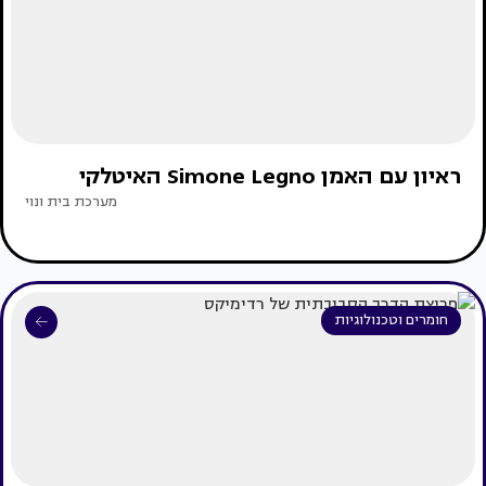
ראיון עם האמן Simone Legno האיטלקי
מערכת בית ונוי
חומרים וטכנולוגיות