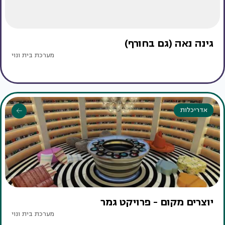
גינה נאה (גם בחורף)
מערכת בית ונוי
אדריכלות
יוצרים מקום - פרויקט גמר
מערכת בית ונוי