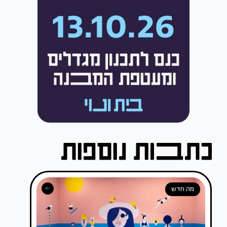
מה חדש