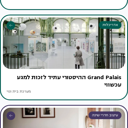
אדריכלות
Grand Palais ההיסטורי עתיד לזכות למגע
עכשווי
מערכת בית ונוי
עיצוב חדרי שינה