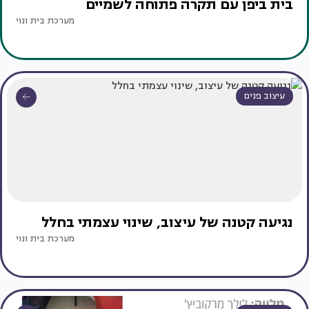
בית ביפן עם תקרה פתוחה לשמיים
מערכת בית ונוי
עיצוב פנים
נגיעה קטנה של עיצוב, שינוי עצמתי בחלל
מערכת בית ונוי