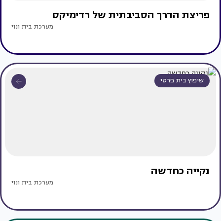
פריצת הדרך הסביבתית של רדימיקס
מערכת בית ונוי
שיפוץ בית פרטי
נקייה כחדשה
מערכת בית ונוי