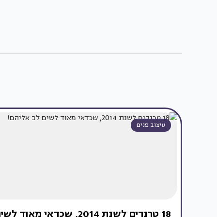
עיצוב פנים
18 טרנדים לשנת 2014, שכדאי מאוד לשים לב אליהם!