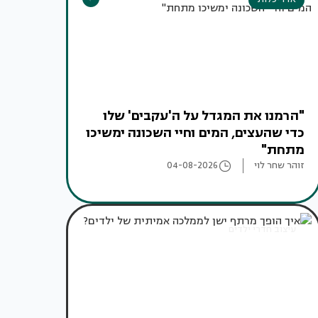
"הרמנו את המגדל על ה'עקבים' שלו
כדי שהעצים, המים וחיי השכונה ימשיכו
מתחת"
זוהר שחר לוי
04-08-2026
עיצוב חדרי ילדים