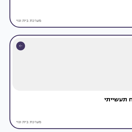
מערכת בית ונוי
וח תעשייתי
מערכת בית ונוי