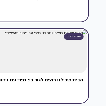
עיצוב פנים
הבית שכולנו רוצים לגור בו: כפרי עם ניח