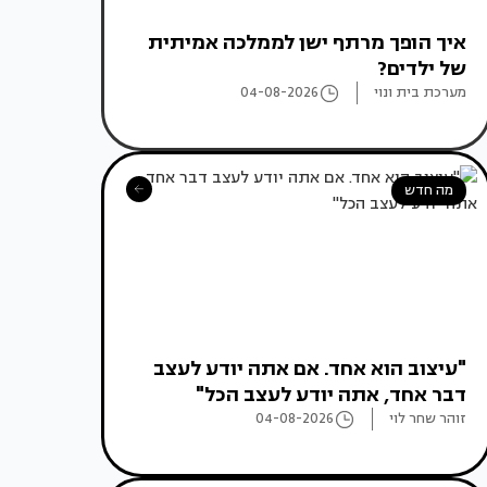
איך הופך מרתף ישן לממלכה אמיתית
של ילדים?
מערכת בית ונוי
04-08-2026
מה חדש
"עיצוב הוא אחד. אם אתה יודע לעצב
דבר אחד, אתה יודע לעצב הכל"
זוהר שחר לוי
04-08-2026