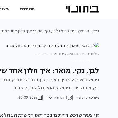
מה חדש
עיצוב 
ראשי >
שיפוץ בית פרטי >
לבן, נקי, מואר: איך חלון אחד שינה
צילום: תמיר רוגובסקי, עיצוב פנים: מור מקירי
שיפוץ בית פרטי
לבן, נקי, מואר: איך חלון אחד שי
פרויקט שיפוץ מקיף חשף חלון בגובה שתי קומות, 
בקווים נקיים בפרויקט המשתלה בתל אביב
מערכת בית ונוי
8 דקות קריאה
20-05-2026
זוג צעיר שרכש דירת גן בפרויקט המשתלה בתל אביב