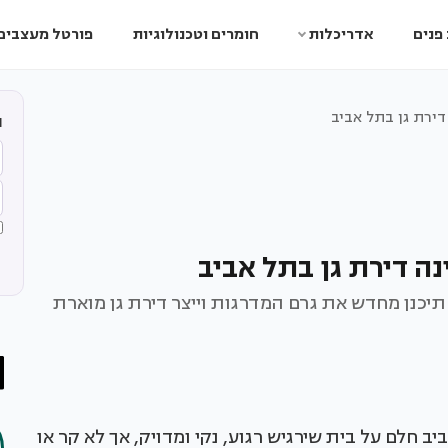
פנים
אדריכלות
חומרים וטכנולוגיות
פורטל מעצבים
 דירת גן בתל אביב
ה
נה דירת גן בתל אביב
תיכנן מחדש את גרם המדרגות וייצר דירת גן מוארת
 חלם על בית שירגיש רגוע, נקי ומדויק, אך לא קר או