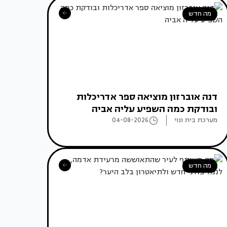
מה חדש
דנה אוברזון מוציאה ספר אדריכלות
ובודקת כמה השפיע עליה אביה
מערכת בית ונוי
04-08-2026
מה חדש