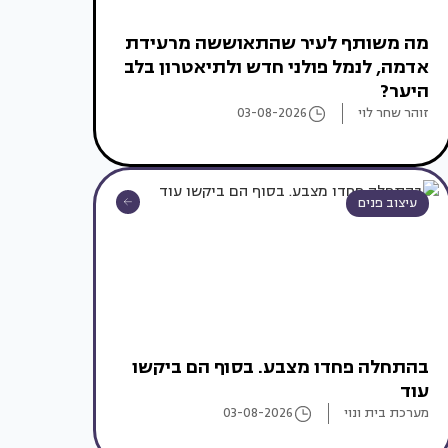
מה משותף לעיר שהתאוששה מרעידת
אדמה, לנמל פולני חדש ולתיאטרון בלב
היער?
זוהר שחר לוי
03-08-2026
עיצוב פנים
בהתחלה פחדו מצבע. בסוף הם ביקשו
עוד
מערכת בית ונוי
03-08-2026