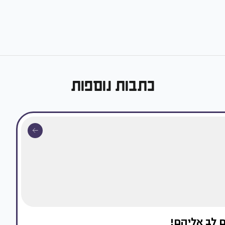
כתבות נוספות