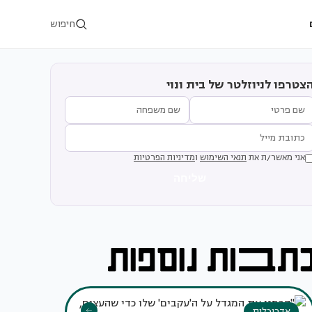
חיפוש
צטרפו לניוזלטר של בית ונוי
אני מאשר/ת את
תנאי השימוש
ו
מדיניות הפרטיות
שליחה
אדריכלות