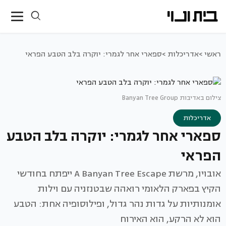
ראשי >
אדריכלות >
ספארי אחר לגמרי: יוקרה בלב הטבע הפראי
צילום באדיבות Banyan Tree Group
אדריכלות
ספארי אחר לגמרי: יוקרה בלב הטבע
הפראי
אובויו, מרשת A Banyan Tree Escape ייפתח בחודשי
הקיץ בפארק הלאומי רואהה שבטנזניה עם וילות
אומנותיות על גדות נהר גדול, ופילוסופיה אחת: הטבע
הוא לא הרקע, הוא האירוח