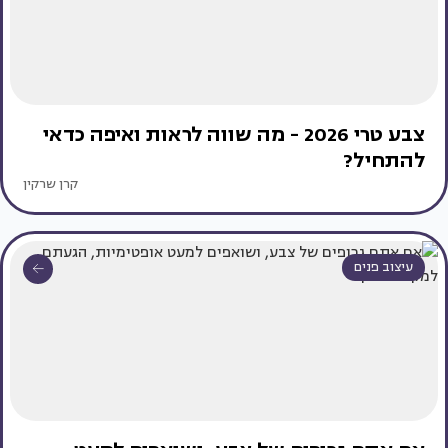
צבע טרי 2026 - מה שווה לראות ואיפה כדאי
להתחיל?
קרן שרקין
עיצוב פנים