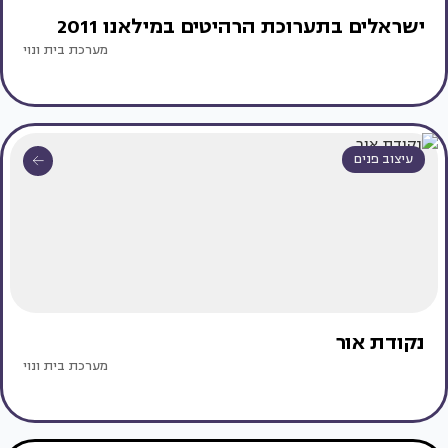
ישראלים בתערוכת הרהיטים במילאנו 2011
מערכת בית ונוי
עיצוב פנים
נקודת אור
מערכת בית ונוי