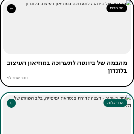
מה חדש
מהבמה של ביונסה לתערוכה במוזיאון העיצוב
בלונדון
זוהר שחר לוי
אדריכלות