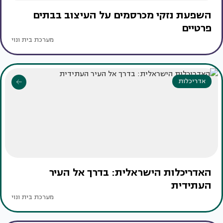
השפעת נזקי מכרסמים על העיצוב בבתים
פרטיים
מערכת בית ונוי
אדריכלות
האדריכלות הישראלית: בדרך אל העיר
העתידית
מערכת בית ונוי