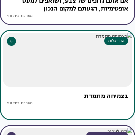
אם אתם גרופים של צבע, ושואפים למעט
אופטימיות, הגעתם למקום הנכון
מערכת בית ונוי
אדריכלות
בצמיחה מתמדת
מערכת בית ונוי