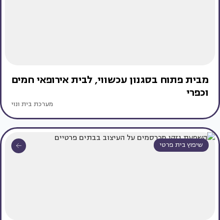
מבית פתוח בסגנון עכשווי, לבית אירופאי חמים
וכפרי
מערכת בית ונוי
שיפוץ בית פרטי