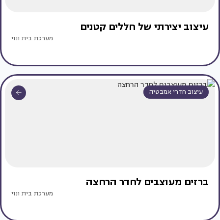
עיצוב יצירתי של חללים קטנים
מערכת בית ונוי
עיצוב חדרי אמבטיה
ברזים מעוצבים לחדר הרחצה
מערכת בית ונוי