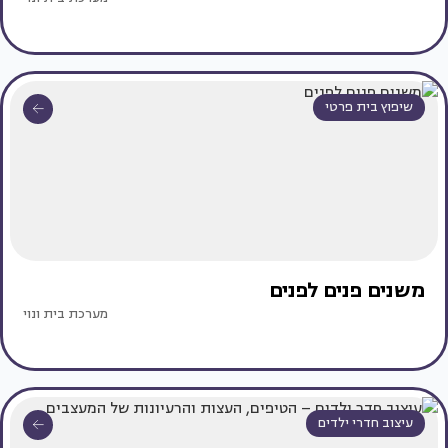
שיפוץ בית פרטי
משנים פנים לפנים
מערכת בית ונוי
עיצוב חדרי ילדים