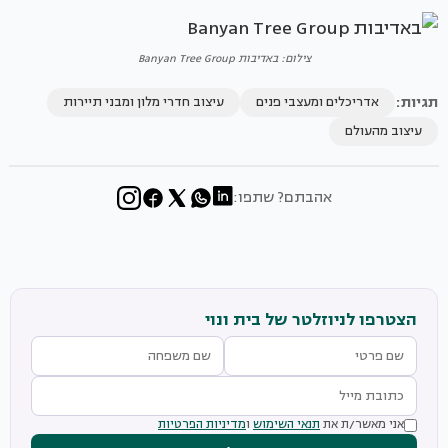
צילום: באדיבות Banyan Tree Group
תגיות:
אדריכלים ומעצבי פנים
עיצוב חדרי מלון ומבני תיירות
עיצוב מהעולם
אהבתם? שתפו:
הצטרפו לניוזלטר של בית ונוי
אני מאשר/ת את
תנאי השימוש
ו
מדיניות הפרטיות