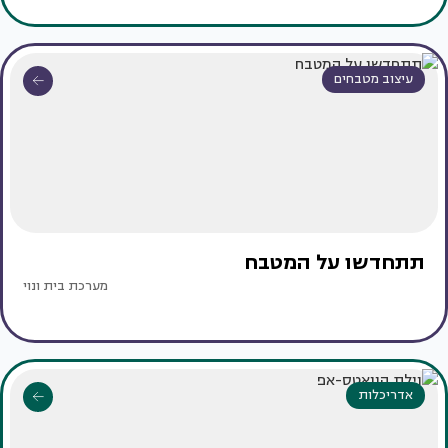
עיצוב מטבחים
תתחדשו על המטבח
מערכת בית ונוי
אדריכלות