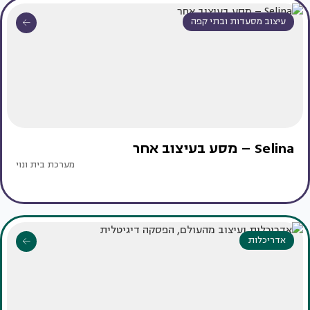
עיצוב מסעדות ובתי קפה
Selina – מסע בעיצוב אחר
מערכת בית ונוי
אדריכלות