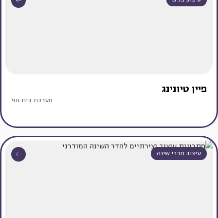
פיין טיונינג
מערכת בית ונוי
עיצוב חדרי שינה