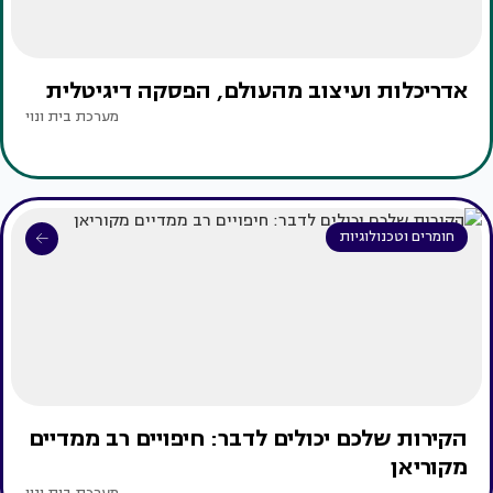
אדריכלות ועיצוב מהעולם, הפסקה דיגיטלית
מערכת בית ונוי
חומרים וטכנולוגיות
הקירות שלכם יכולים לדבר: חיפויים רב ממדיים
מקוריאן