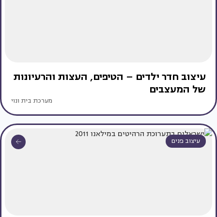
עיצוב חדר ילדים – הטיפים, העצות והרעיונות
של המעצבים
מערכת בית ונוי
עיצוב פנים