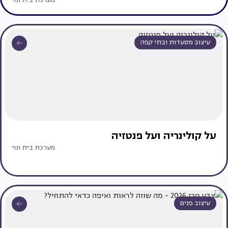
מערכת בית ונוי
עיצוב מסעדות ובתי קפה
על קולינריה ועל פנטזיה
מערכת בית ונוי
עיצוב פנים