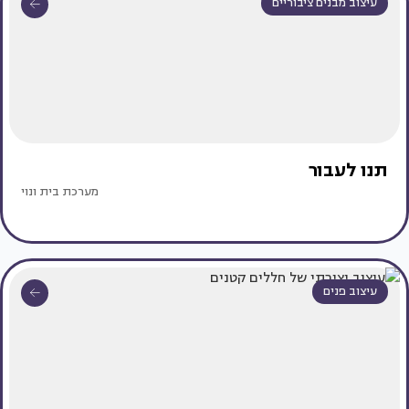
עיצוב מבנים ציבוריים
תנו לעבור
מערכת בית ונוי
עיצוב פנים