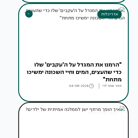
אדריכלות
"הרמנו את המגדל על ה'עקבים' שלו
כדי שהעצים, המים וחיי השכונה ימשיכו
מתחת"
זוהר שחר לוי
04-08-2026
עיצוב חדרי ילדים