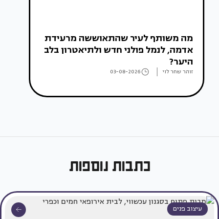
מה משותף לעיר שהתאוששה מרעידת
אדמה, לנמל פולני חדש ולתיאטרון בלב
היער?
זוהר שחר לוי
03-08-2026
כתבות נוספות
עיצוב פנים