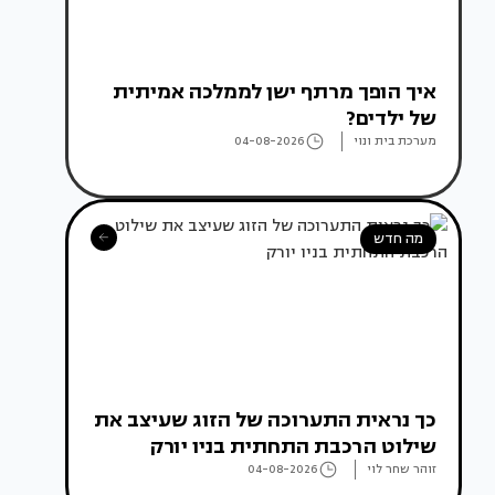
איך הופך מרתף ישן לממלכה אמיתית
של ילדים?
מערכת בית ונוי
04-08-2026
מה חדש
כך נראית התערוכה של הזוג שעיצב את
שילוט הרכבת התחתית בניו יורק
זוהר שחר לוי
04-08-2026