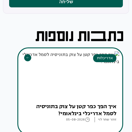
שליחה
אדריכלות
איך הפך כפר קטן על צוק בתוניסיה
לסמל אדריכלי בינלאומי?
זוהר שחר לוי
05-08-2026