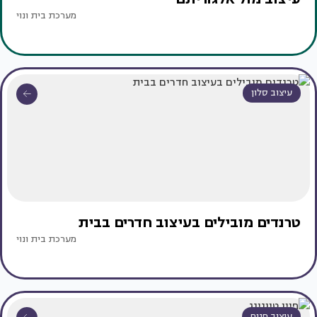
מערכת בית ונוי
עיצוב סלון
טרנדים מובילים בעיצוב חדרים בבית
מערכת בית ונוי
עיצוב פנים