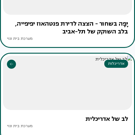
יָפָה בשחור - הצצה לדירת פנטהאוז יפיפייה,
בלב השוקק של תל-אביב
מערכת בית ונוי
אדריכלות
לב של אדריכלית
מערכת בית ונוי