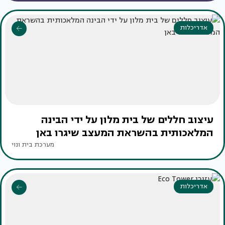
אדריכלות
עיצוב חללים של בית מלון על ידי הבינה
המלאכותית בהשראת המעצב שיגרו באן
מערכת בית ונוי
אדריכלות